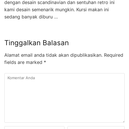
dengan desain scandinavian dan sentuhan retro ini
kami desain semenarik mungkin. Kursi makan ini
sedang banyak diburu …
Tinggalkan Balasan
Alamat email anda tidak akan dipublikasikan.
Required
fields are marked
*