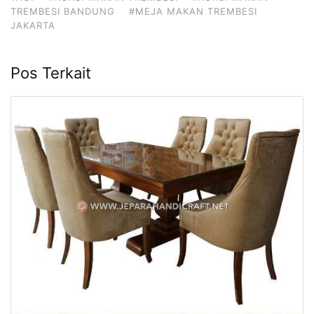
TREMBESI BANDUNG
#MEJA MAKAN TREMBESI
JAKARTA
Pos Terkait