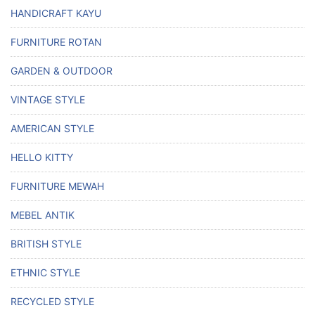
HANDICRAFT KAYU
FURNITURE ROTAN
GARDEN & OUTDOOR
VINTAGE STYLE
AMERICAN STYLE
HELLO KITTY
FURNITURE MEWAH
MEBEL ANTIK
BRITISH STYLE
ETHNIC STYLE
RECYCLED STYLE