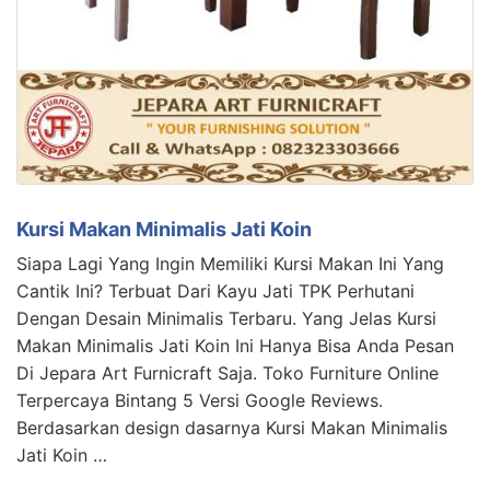
Kursi Makan Minimalis Jati Koin
Siapa Lagi Yang Ingin Memiliki Kursi Makan Ini Yang
Cantik Ini? Terbuat Dari Kayu Jati TPK Perhutani
Dengan Desain Minimalis Terbaru. Yang Jelas Kursi
Makan Minimalis Jati Koin Ini Hanya Bisa Anda Pesan
Di Jepara Art Furnicraft Saja. Toko Furniture Online
Terpercaya Bintang 5 Versi Google Reviews.
Berdasarkan design dasarnya Kursi Makan Minimalis
Jati Koin …