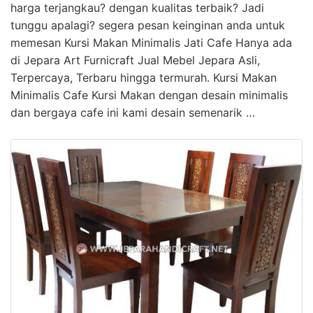
harga terjangkau? dengan kualitas terbaik? Jadi
tunggu apalagi? segera pesan keinginan anda untuk
memesan Kursi Makan Minimalis Jati Cafe Hanya ada
di Jepara Art Furnicraft Jual Mebel Jepara Asli,
Terpercaya, Terbaru hingga termurah. Kursi Makan
Minimalis Cafe Kursi Makan dengan desain minimalis
dan bergaya cafe ini kami desain semenarik …