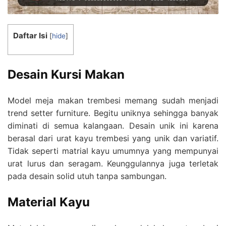
Daftar Isi
[
hide
]
Desain Kursi Makan
Model meja makan trembesi memang sudah menjadi
trend setter furniture. Begitu uniknya sehingga banyak
diminati di semua kalangaan. Desain unik ini karena
berasal dari urat kayu trembesi yang unik dan variatif.
Tidak seperti matrial kayu umumnya yang mempunyai
urat lurus dan seragam. Keunggulannya juga terletak
pada desain solid utuh tanpa sambungan.
Material Kayu