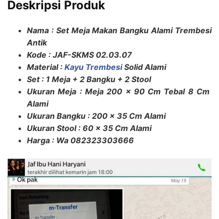
Deskripsi Produk
Nama : Set Meja Makan Bangku Alami Trembesi
Antik
Kode : JAF-SKMS 02.03.07
Material :
Kayu Trembesi
Solid Alami
Set : 1 Meja + 2 Bangku + 2 Stool
Ukuran Meja : Meja 200 x 90 Cm Tebal 8 Cm
Alami
Ukuran Bangku : 200 x 35 Cm Alami
Ukuran Stool : 60 x 35 Cm Alami
Harga : Wa 082323303666