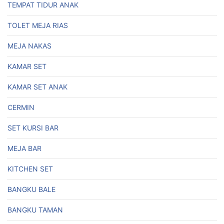
TEMPAT TIDUR ANAK
TOLET MEJA RIAS
MEJA NAKAS
KAMAR SET
KAMAR SET ANAK
CERMIN
SET KURSI BAR
MEJA BAR
KITCHEN SET
BANGKU BALE
BANGKU TAMAN