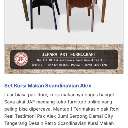
Set Kursi Makan Scandinavian Alex
Luar biasa pak Roni, kursi makannya bagus banget.
Saya akui JAF memang toko furniture online yang
paling bisa dipercaya. Mantap ! Terimakasih pak Roni.
Real Testimoni Pak Alex Bumi Serpong Damai City
Tangerang Desain Retro Scandinavian Kursi Makan