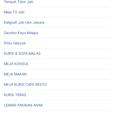
Tempat Tidur Jati
Meja TV Jati
Kaligrafi Jati Ukir Jepara
Gazebo Kayu Kelapa
Pintu Gebyok
KURSI & SOFA MALAS
MEJA KONSUL
MEJA MAKAN
MEJA KURSI CAFE RESTO
KURSI TERAS
LEMARI PAKAIAN ANAK