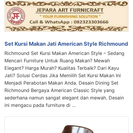
Set Kursi Makan Jati American Style Richmound
Richmound Set Kursi Makan American Style – Sedang
Mencari Furniture Untuk Ruang Makan? Mewah
Elegant? Harga Murah? Kualitas Terbaik? Dari Kayu
Jati? Solusi Cerdas Jika Memilih Set Kursi Makan Ini
Menjadi Perabotan Makan Anda. Desain Dining Set
Richmound Bergaya American Classic Style yang
sederhana namun sangat elegant dan mewah. Desain
ini mengacu pada furniture di …