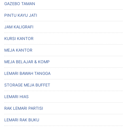
GAZEBO TAMAN
PINTU KAYU JATI
JAM KALIGRAFI
KURSI KANTOR
MEJA KANTOR
MEJA BELAJAR & KOMP
LEMARI BAWAH TANGGA
STORAGE MEJA BUFFET
LEMARI HIAS
RAK LEMARI PARTISI
LEMARI RAK BUKU