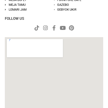
MEJA TAMU
GAZEBO
LEMARI JAM
GEBYOK UKIR
FOLLOW US