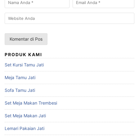
PRODUK KAMI
Set Kursi Tamu Jati
Meja Tamu Jati
Sofa Tamu Jati
Set Meja Makan Trembesi
Set Meja Makan Jati
Lemari Pakaian Jati