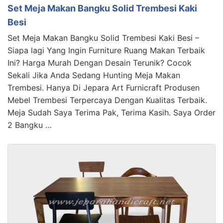
Set Meja Makan Bangku Solid Trembesi Kaki
Besi
Set Meja Makan Bangku Solid Trembesi Kaki Besi –
Siapa lagi Yang Ingin Furniture Ruang Makan Terbaik
Ini? Harga Murah Dengan Desain Terunik? Cocok
Sekali Jika Anda Sedang Hunting Meja Makan
Trembesi. Hanya Di Jepara Art Furnicraft Produsen
Mebel Trembesi Terpercaya Dengan Kualitas Terbaik.
Meja Sudah Saya Terima Pak, Terima Kasih. Saya Order
2 Bangku …