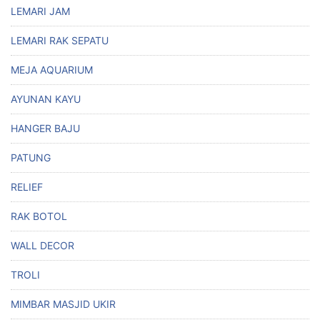
LEMARI JAM
LEMARI RAK SEPATU
MEJA AQUARIUM
AYUNAN KAYU
HANGER BAJU
PATUNG
RELIEF
RAK BOTOL
WALL DECOR
TROLI
MIMBAR MASJID UKIR