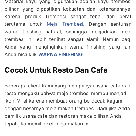
Material kayu yang digunakan adalah kayu trembesi
pilihan yang dipastikan kekuatan dan ketahanannya.
Karena produk trembesi sangat tebal dan berat
terutama untuk
Meja Trembesi
. Dengan sentuhan
warna finishing natural, sehingga menjadikan meja
trembesi ini lebih terlihat sangat alami. Namun bagi
Anda yang menginginkan warna finishing yang lain
Anda bisa klik
WARNA FINISHING
Cocok Untuk Resto Dan Cafe
Beberapa client Kami yang mempunyai usaha cafe dan
resto mengaku bahwa meja trembesi mampu menjadi
ikon. Viral karena membuat orang berdecak kagum
dengan besarnya meja makan trembesi. Jadi jika Anda
pemilik usaha cafe dan restoran maka pilihan Anda
tepat jika memilih set meja makan ini.