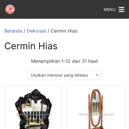
MENU
Beranda
/
Dekorasi
/ Cermin Hias
Cermin Hias
Menampilkan 1–12 dari 31 hasil