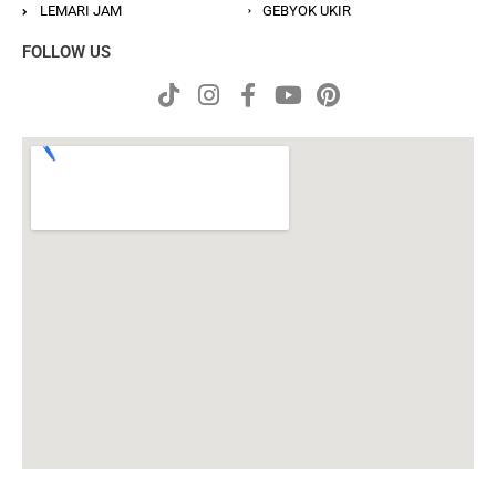
LEMARI JAM
GEBYOK UKIR
FOLLOW US