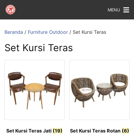
MENU
Beranda
/
Furniture Outdoor
/ Set Kursi Teras
Set Kursi Teras
Set Kursi Teras Jati
(19)
Set Kursi Teras Rotan
(6)