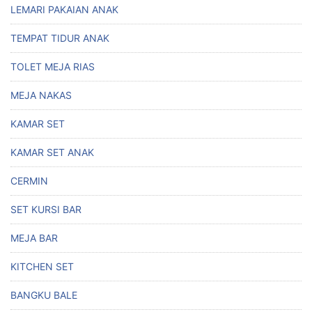
LEMARI PAKAIAN ANAK
TEMPAT TIDUR ANAK
TOLET MEJA RIAS
MEJA NAKAS
KAMAR SET
KAMAR SET ANAK
CERMIN
SET KURSI BAR
MEJA BAR
KITCHEN SET
BANGKU BALE