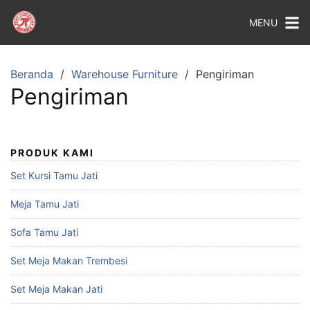
MENU
Beranda
Warehouse Furniture
Pengiriman
Pengiriman
PRODUK KAMI
Set Kursi Tamu Jati
Meja Tamu Jati
Sofa Tamu Jati
Set Meja Makan Trembesi
Set Meja Makan Jati