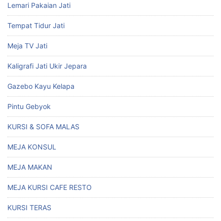
Lemari Pakaian Jati
Tempat Tidur Jati
Meja TV Jati
Kaligrafi Jati Ukir Jepara
Gazebo Kayu Kelapa
Pintu Gebyok
KURSI & SOFA MALAS
MEJA KONSUL
MEJA MAKAN
MEJA KURSI CAFE RESTO
KURSI TERAS