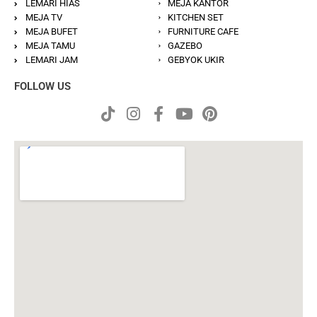
LEMARI HIAS
MEJA KANTOR
MEJA TV
KITCHEN SET
MEJA BUFET
FURNITURE CAFE
MEJA TAMU
GAZEBO
LEMARI JAM
GEBYOK UKIR
FOLLOW US