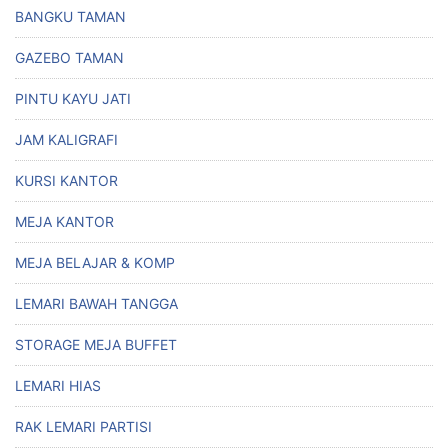
BANGKU TAMAN
GAZEBO TAMAN
PINTU KAYU JATI
JAM KALIGRAFI
KURSI KANTOR
MEJA KANTOR
MEJA BELAJAR & KOMP
LEMARI BAWAH TANGGA
STORAGE MEJA BUFFET
LEMARI HIAS
RAK LEMARI PARTISI