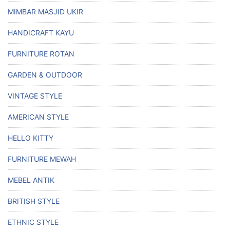
MIMBAR MASJID UKIR
HANDICRAFT KAYU
FURNITURE ROTAN
GARDEN & OUTDOOR
VINTAGE STYLE
AMERICAN STYLE
HELLO KITTY
FURNITURE MEWAH
MEBEL ANTIK
BRITISH STYLE
ETHNIC STYLE