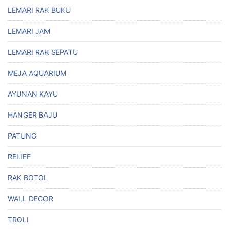
LEMARI RAK BUKU
LEMARI JAM
LEMARI RAK SEPATU
MEJA AQUARIUM
AYUNAN KAYU
HANGER BAJU
PATUNG
RELIEF
RAK BOTOL
WALL DECOR
TROLI