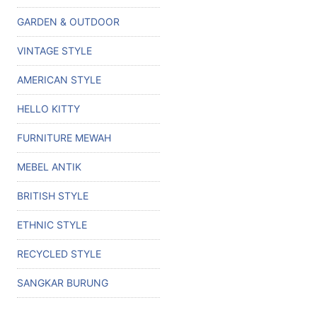
GARDEN & OUTDOOR
VINTAGE STYLE
AMERICAN STYLE
HELLO KITTY
FURNITURE MEWAH
MEBEL ANTIK
BRITISH STYLE
ETHNIC STYLE
RECYCLED STYLE
SANGKAR BURUNG