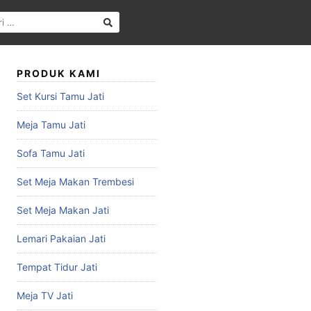
PRODUK KAMI
Set Kursi Tamu Jati
Meja Tamu Jati
Sofa Tamu Jati
Set Meja Makan Trembesi
Set Meja Makan Jati
Lemari Pakaian Jati
Tempat Tidur Jati
Meja TV Jati