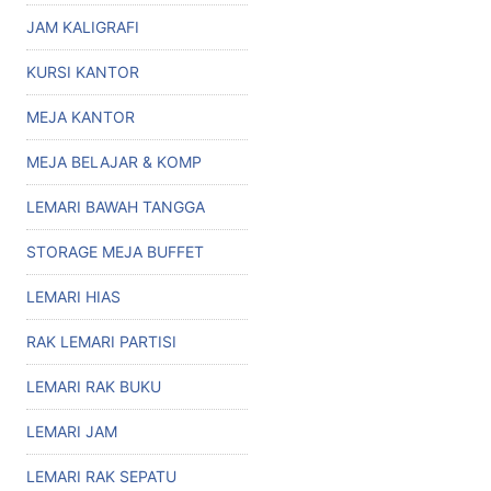
JAM KALIGRAFI
KURSI KANTOR
MEJA KANTOR
MEJA BELAJAR & KOMP
LEMARI BAWAH TANGGA
STORAGE MEJA BUFFET
LEMARI HIAS
RAK LEMARI PARTISI
LEMARI RAK BUKU
LEMARI JAM
LEMARI RAK SEPATU