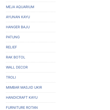
MEJA AQUARIUM
AYUNAN KAYU
HANGER BAJU
PATUNG
RELIEF
RAK BOTOL
WALL DECOR
TROLI
MIMBAR MASJID UKIR
HANDICRAFT KAYU
FURNITURE ROTAN