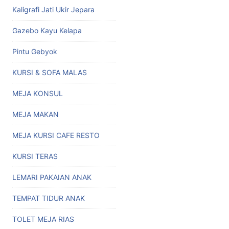
Kaligrafi Jati Ukir Jepara
Gazebo Kayu Kelapa
Pintu Gebyok
KURSI & SOFA MALAS
MEJA KONSUL
MEJA MAKAN
MEJA KURSI CAFE RESTO
KURSI TERAS
LEMARI PAKAIAN ANAK
TEMPAT TIDUR ANAK
TOLET MEJA RIAS