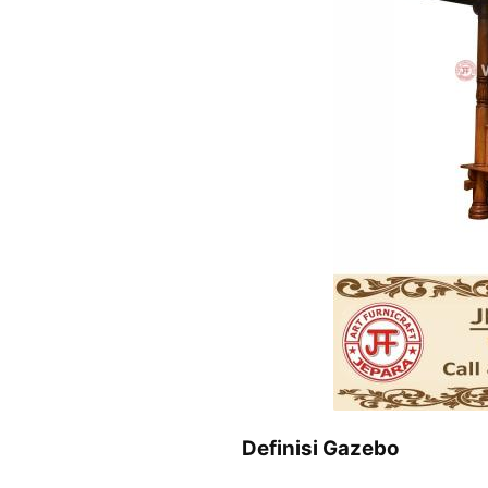
Definisi Gazebo