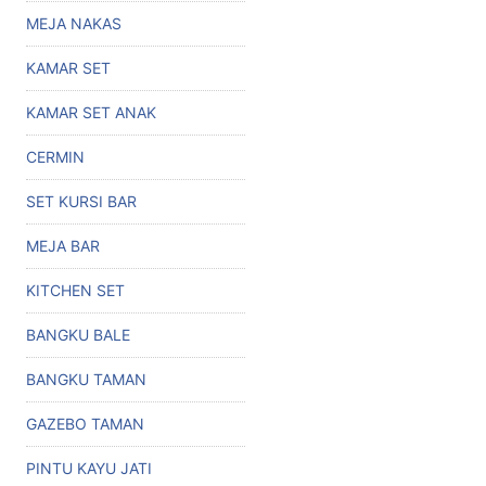
MEJA NAKAS
KAMAR SET
KAMAR SET ANAK
CERMIN
SET KURSI BAR
MEJA BAR
KITCHEN SET
BANGKU BALE
BANGKU TAMAN
GAZEBO TAMAN
PINTU KAYU JATI