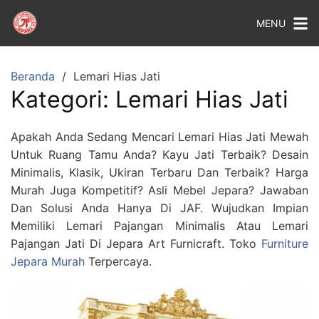
MENU
Beranda
Lemari Hias Jati
Kategori:
Lemari Hias Jati
Apakah Anda Sedang Mencari Lemari Hias Jati Mewah
Untuk Ruang Tamu Anda? Kayu Jati Terbaik? Desain
Minimalis, Klasik, Ukiran Terbaru Dan Terbaik? Harga
Murah Juga Kompetitif? Asli Mebel Jepara? Jawaban
Dan Solusi Anda Hanya Di JAF. Wujudkan Impian
Memiliki Lemari Pajangan Minimalis Atau Lemari
Pajangan Jati Di Jepara Art Furnicraft. Toko
Furniture
Jepara Murah
Terpercaya.