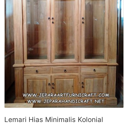
Lemari Hias Minimalis Kolonial