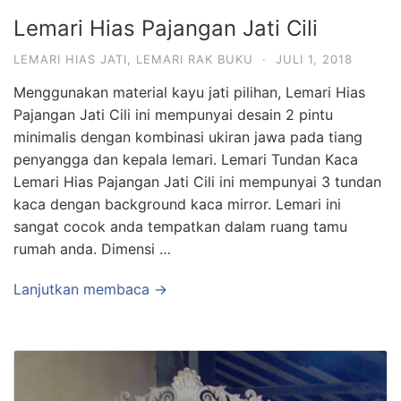
Lemari Hias Pajangan Jati Cili
LEMARI HIAS JATI
,
LEMARI RAK BUKU
·
JULI 1, 2018
Menggunakan material kayu jati pilihan, Lemari Hias
Pajangan Jati Cili ini mempunyai desain 2 pintu
minimalis dengan kombinasi ukiran jawa pada tiang
penyangga dan kepala lemari. Lemari Tundan Kaca
Lemari Hias Pajangan Jati Cili ini mempunyai 3 tundan
kaca dengan background kaca mirror. Lemari ini
sangat cocok anda tempatkan dalam ruang tamu
rumah anda. Dimensi …
Lanjutkan membaca →