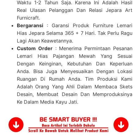
Waktu 1-2 Tahun Saja. Karena Ini Adalah Hasil
Real Ulasan Pelanggan Dan Relasi Jepara Art
Furnicraft.
Bergaransi
: Garansi Produk Furniture Lemari
Hias Jepara Selama 365 + 7 Hari. Tak Perlu Ragu
Lagi Akan Keawetannya.
Custom Order
: Menerima Permintaan Pesanan
Lemari Hias Pajangan Mewah Yang Sesuai
Dengan Keinginan, Kebutuhan Dan Keperluan
Anda. Bisa Juga Menyesuaikan Dengan Lokasi
Ruangan Di Rumah Anda. Tim Produksi Kami
Adalah Orang Yang Ahli Dalam Membaca Skets
Desain, Membuat Desain Dan Memproduksinya
Ke Dalam Media Kayu Jati.