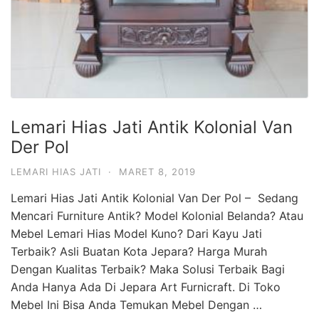
Lemari Hias Jati Antik Kolonial Van
Der Pol
LEMARI HIAS JATI
·
MARET 8, 2019
Lemari Hias Jati Antik Kolonial Van Der Pol – Sedang
Mencari Furniture Antik? Model Kolonial Belanda? Atau
Mebel Lemari Hias Model Kuno? Dari Kayu Jati
Terbaik? Asli Buatan Kota Jepara? Harga Murah
Dengan Kualitas Terbaik? Maka Solusi Terbaik Bagi
Anda Hanya Ada Di Jepara Art Furnicraft. Di Toko
Mebel Ini Bisa Anda Temukan Mebel Dengan …