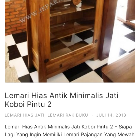
Lemari Hias Antik Minimalis Jati
Koboi Pintu 2
LEMARI HIAS JATI
,
LEMARI RAK BUKU
·
JULI 14, 2018
Lemari Hias Antik Minimalis Jati Koboi Pintu 2 – Siapa
Lagi Yang Ingin Memiliki Lemari Pajangan Yang Mewah