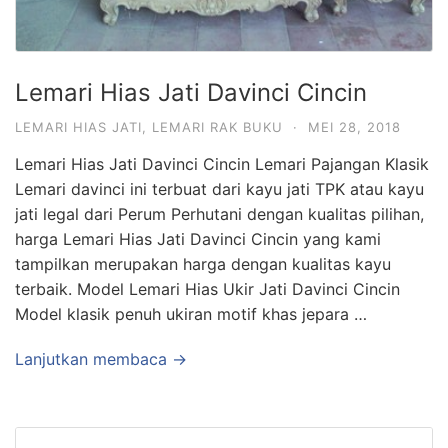
Lemari Hias Jati Davinci Cincin
LEMARI HIAS JATI
,
LEMARI RAK BUKU
·
MEI 28, 2018
Lemari Hias Jati Davinci Cincin Lemari Pajangan Klasik
Lemari davinci ini terbuat dari kayu jati TPK atau kayu
jati legal dari Perum Perhutani dengan kualitas pilihan,
harga Lemari Hias Jati Davinci Cincin yang kami
tampilkan merupakan harga dengan kualitas kayu
terbaik. Model Lemari Hias Ukir Jati Davinci Cincin
Model klasik penuh ukiran motif khas jepara …
Lanjutkan membaca →