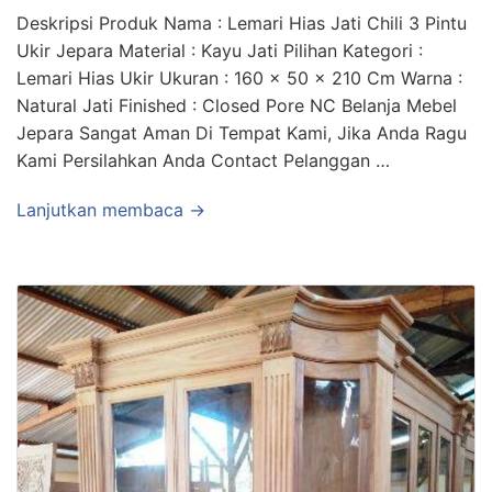
Deskripsi Produk Nama : Lemari Hias Jati Chili 3 Pintu
Ukir Jepara Material : Kayu Jati Pilihan Kategori :
Lemari Hias Ukir Ukuran : 160 x 50 x 210 Cm Warna :
Natural Jati Finished : Closed Pore NC Belanja Mebel
Jepara Sangat Aman Di Tempat Kami, Jika Anda Ragu
Kami Persilahkan Anda Contact Pelanggan …
Lanjutkan membaca →