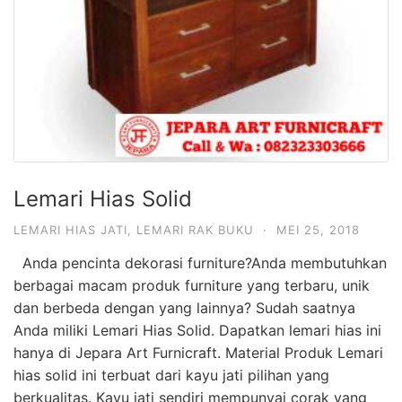
Lemari Hias Solid
LEMARI HIAS JATI
,
LEMARI RAK BUKU
·
MEI 25, 2018
Anda pencinta dekorasi furniture?Anda membutuhkan
berbagai macam produk furniture yang terbaru, unik
dan berbeda dengan yang lainnya? Sudah saatnya
Anda miliki Lemari Hias Solid. Dapatkan lemari hias ini
hanya di Jepara Art Furnicraft. Material Produk Lemari
hias solid ini terbuat dari kayu jati pilihan yang
berkualitas. Kayu jati sendiri mempunyai corak yang