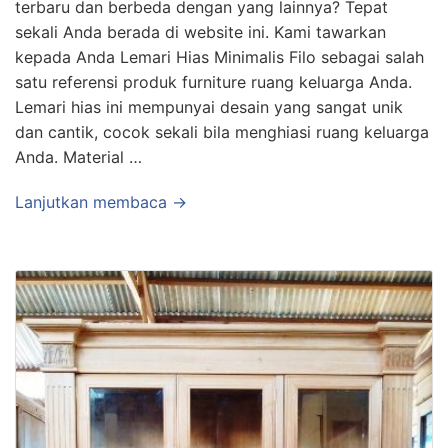
terbaru dan berbeda dengan yang lainnya? Tepat
sekali Anda berada di website ini. Kami tawarkan
kepada Anda Lemari Hias Minimalis Filo sebagai salah
satu referensi produk furniture ruang keluarga Anda.
Lemari hias ini mempunyai desain yang sangat unik
dan cantik, cocok sekali bila menghiasi ruang keluarga
Anda. Material …
Lanjutkan membaca →