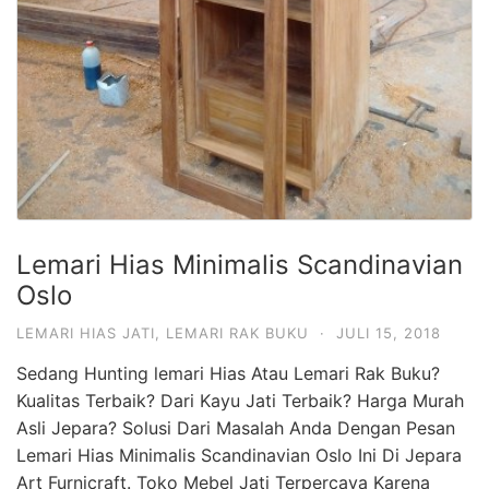
Lemari Hias Minimalis Scandinavian
Oslo
LEMARI HIAS JATI
,
LEMARI RAK BUKU
·
JULI 15, 2018
Sedang Hunting lemari Hias Atau Lemari Rak Buku?
Kualitas Terbaik? Dari Kayu Jati Terbaik? Harga Murah
Asli Jepara? Solusi Dari Masalah Anda Dengan Pesan
Lemari Hias Minimalis Scandinavian Oslo Ini Di Jepara
Art Furnicraft. Toko Mebel Jati Terpercaya Karena