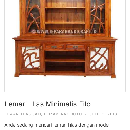
Lemari Hias Minimalis Filo
LEMARI HIAS JATI
,
LEMARI RAK BUKU
·
JULI 10, 2018
Anda sedang mencari lemari hias dengan model