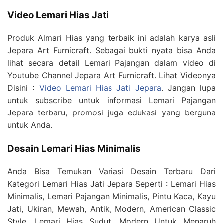
Video Lemari Hias Jati
Produk Almari Hias yang terbaik ini adalah karya asli
Jepara Art Furnicraft. Sebagai bukti nyata bisa Anda
lihat secara detail Lemari Pajangan dalam video di
Youtube Channel Jepara Art Furnicraft. Lihat Videonya
Disini :
Video Lemari Hias Jati Jepara
. Jangan lupa
untuk subscribe untuk informasi Lemari Pajangan
Jepara terbaru, promosi juga edukasi yang berguna
untuk Anda.
Desain Lemari Hias Minimalis
Anda Bisa Temukan Variasi Desain Terbaru Dari
Kategori Lemari Hias Jati Jepara Seperti : Lemari Hias
Minimalis, Lemari Pajangan Minimalis, Pintu Kaca, Kayu
Jati, Ukiran, Mewah, Antik, Modern, American Classic
Style, Lemari Hias Sudut, Modern Untuk Menaruh