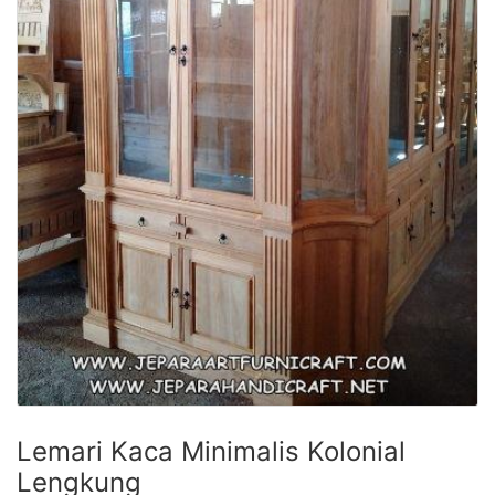
Lemari Kaca Minimalis Kolonial
Lengkung