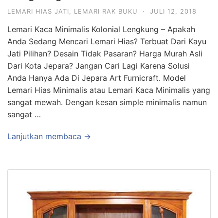
LEMARI HIAS JATI
,
LEMARI RAK BUKU
·
JULI 12, 2018
Lemari Kaca Minimalis Kolonial Lengkung – Apakah
Anda Sedang Mencari Lemari Hias? Terbuat Dari Kayu
Jati Pilihan? Desain Tidak Pasaran? Harga Murah Asli
Dari Kota Jepara? Jangan Cari Lagi Karena Solusi
Anda Hanya Ada Di Jepara Art Furnicraft. Model
Lemari Hias Minimalis atau Lemari Kaca Minimalis yang
sangat mewah. Dengan kesan simple minimalis namun
sangat …
Lanjutkan membaca →