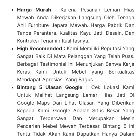
Harga Murah
: Karena Pesanan Lemari Hias
Mewah Anda Dikerjakan Langsung Oleh Tenaga
Ahli Furniture Jepara Mewah. Harga Pabrik Dan
Tanpa Perantara. Kualitas Kayu Jati, Desain, Dan
Kontruksi Terjamin Kualitasnya.
High Recomended
: Kami Memiliki Reputasi Yang
Sangat Baik Di Mata Pelanggan Yang Telah Puas.
Berbagai Testimonial Ini Menunjukan Bahwa Kerja
Keras Kami Untuk Mebel yang Berkualitas
Mendapat Apresiasi Yang Bagus.
Bintang 5 Ulasan Google
: Cek Lokasi Kami
Untuk Melihat Langsung Lemari Hias Jati Di
Google Maps Dan Lihat Ulasan Yang Diberikan
Kepada Kami. Google Adalah Situs Besar Yang
Sangat Terpercaya Dan Merupakan Mesin
Pencarian Mebel Mewah Terbesar. Bintang 5 Ini
Tentu Tidak Akan Kami Dapatkan Hanya Dalam