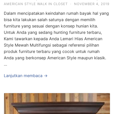
AMERICAN STYLE WALK IN CLOSET
·
NOVEMBER 4, 2019
Dalam mencipatakan keindahan rumah bayak hal yang
bisa kita lakukan salah satunya dengan memilih
furniture yang sesuai dengan konsep hunian kita.
Untuk Anda yang sedang hunting furniture terbaru,
Kami tawarkan kepada Anda Lemari Hias American
Style Mewah Multifungsi sebagai referensi pilihan
produk furniture terbaru yang cocok untuk rumah
Anda yang berkonsep American Style maupun klasik.
…
Lanjutkan membaca →