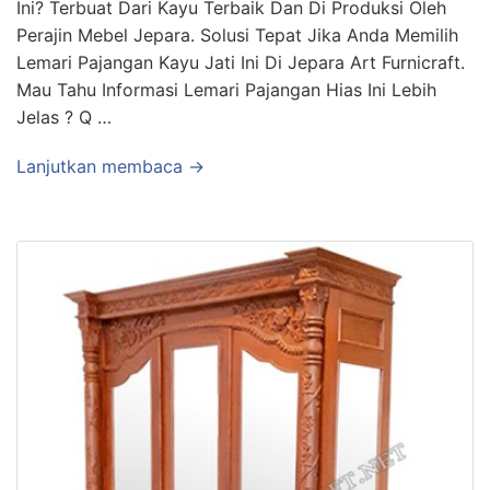
Ini? Terbuat Dari Kayu Terbaik Dan Di Produksi Oleh
Perajin Mebel Jepara. Solusi Tepat Jika Anda Memilih
Lemari Pajangan Kayu Jati Ini Di Jepara Art Furnicraft.
Mau Tahu Informasi Lemari Pajangan Hias Ini Lebih
Jelas ? Q …
Lanjutkan membaca →