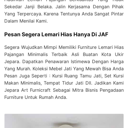
Sekedar Janji Belaka. Jalin Kerjasama Dengan Pihak
Yang Terpercaya. Karena Tentunya Anda Sangat Pintar
Dalam Menilai Kami.
Pesan Segera Lemari Hias Hanya Di JAF
Segera Wujudkan Mimpi Memiliki Furniture Lemari Hias
Pajangan Minimalis Terbaik Asli Buatan Kota Ukir
Jepara. Dapatkan Penawaran Istimewa Dengan Harga
Yang Murah. Koleksi Mebel Jati Yang Mewah Bisa Anda
Pesan Juga Seperti : Kursi Ruang Tamu Jati, Set Kursi
Makan Minimalis, Tempat Tidur Jati Dll. Jadikan Kami
Jepara Art Furnicraft Sebagai Mitra Bisnis Pengadaan
Furniture Untuk Rumah Anda.