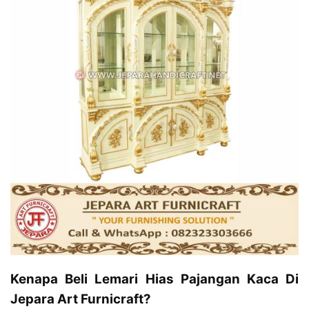
Kenapa Beli Lemari Hias Pajangan Kaca Di
Jepara Art Furnicraft?