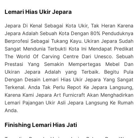
Lemari Hias Ukir Jepara
Jepara Di Kenal Sebagai Kota Ukir, Tak Heran Karena
Jepara Adalah Sebuah Kota Dengan 80% Penduduknya
Berprofesi Sebagai Tukang Kayu. Ukiran Jepara Sudah
Sangat Mendunia Terbukti Kota Ini Mendapat Predikat
The World Of Carving Centre Dari Unesco. Sebuah
Prestasi Yang Semakin Mempertegas Mebel Dan
Ukiran Jepara Adalah yang Terbaik. Begitu Pula
Dengan Desain Lemari Hias Ukir Jepara Yang Sangat
Terkenal. Anda Tak Perlu Repot Ke Jepara Langsung,
Karena Kami Jepara Art Furnicraft Akan Menghadirkan
Lemari Pajangan Ukir Asli Jepara Langsung Ke Rumah
Anda.
Finishing Lemari Hias Jati