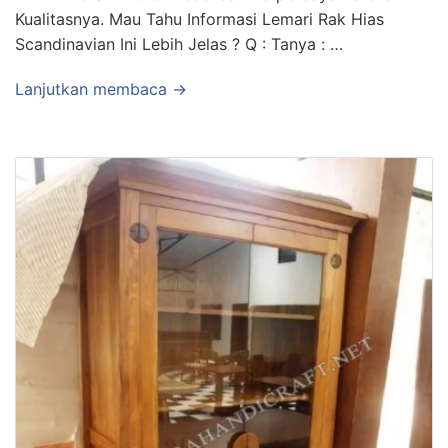
Kualitasnya. Mau Tahu Informasi Lemari Rak Hias
Scandinavian Ini Lebih Jelas ? Q : Tanya : …
Lanjutkan membaca →