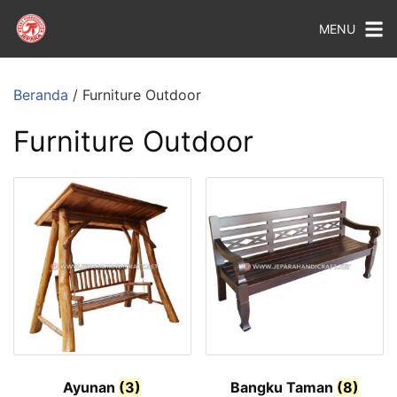
MENU
Beranda
/ Furniture Outdoor
Furniture Outdoor
Ayunan
(3)
Bangku Taman
(8)