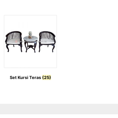
Set Kursi Teras
(25)