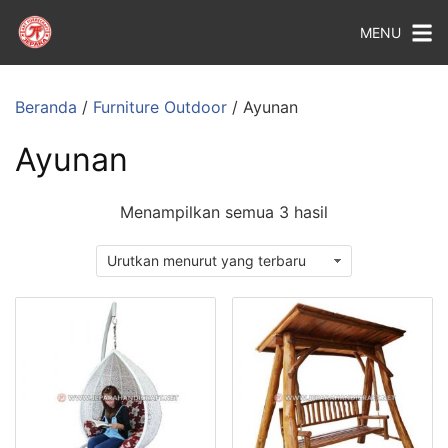
MENU
Beranda
/
Furniture Outdoor
/ Ayunan
Ayunan
Menampilkan semua 3 hasil