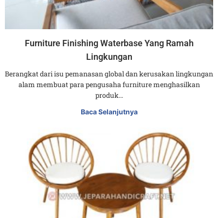
Furniture Finishing Waterbase Yang Ramah
Lingkungan
Berangkat dari isu pemanasan global dan kerusakan lingkungan
alam membuat para pengusaha furniture menghasilkan
produk…
Baca Selanjutnya