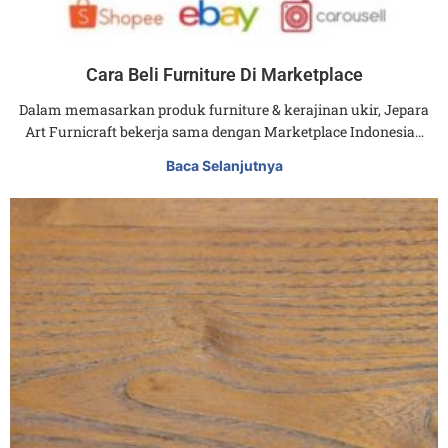
Cara Beli Furniture Di Marketplace
Dalam memasarkan produk furniture & kerajinan ukir, Jepara
Art Furnicraft bekerja sama dengan Marketplace Indonesia…
Baca Selanjutnya