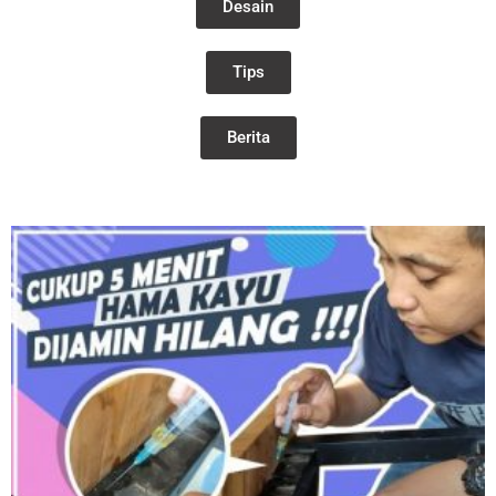
Desain
Tips
Berita