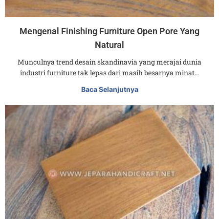
Mengenal Finishing Furniture Open Pore Yang
Natural
Munculnya trend desain skandinavia yang merajai dunia
industri furniture tak lepas dari masih besarnya minat…
Baca Selanjutnya