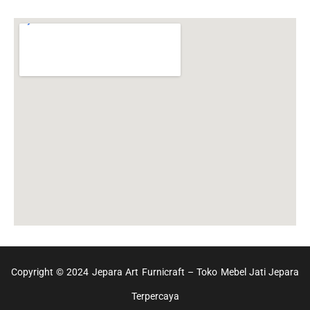
Copyright © 2024 Jepara Art Furnicraft – Toko Mebel Jati Jepara
Terpercaya