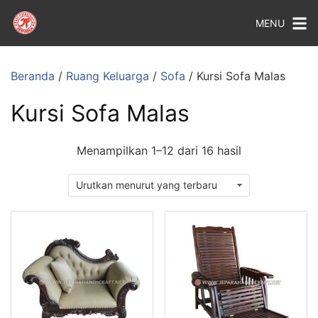
MENU
Beranda
/
Ruang Keluarga
/
Sofa
/ Kursi Sofa Malas
Kursi Sofa Malas
Menampilkan 1–12 dari 16 hasil