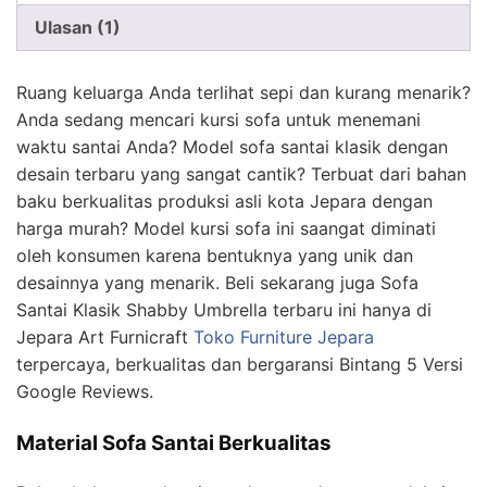
Ulasan (1)
Ruang keluarga Anda terlihat sepi dan kurang menarik?
Anda sedang mencari kursi sofa untuk menemani
waktu santai Anda? Model sofa santai klasik dengan
desain terbaru yang sangat cantik? Terbuat dari bahan
baku berkualitas produksi asli kota Jepara dengan
harga murah? Model kursi sofa ini saangat diminati
oleh konsumen karena bentuknya yang unik dan
desainnya yang menarik. Beli sekarang juga Sofa
Santai Klasik Shabby Umbrella terbaru ini hanya di
Jepara Art Furnicraft
Toko Furniture Jepara
terpercaya, berkualitas dan bergaransi Bintang 5 Versi
Google Reviews.
Material Sofa Santai Berkualitas