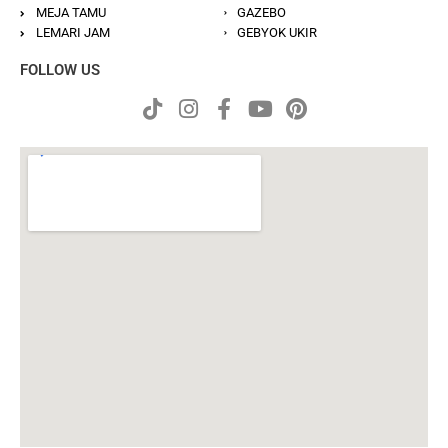
MEJA TAMU
GAZEBO
LEMARI JAM
GEBYOK UKIR
FOLLOW US