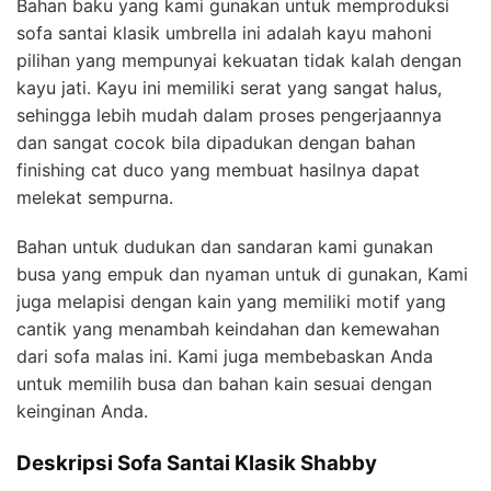
Bahan baku yang kami gunakan untuk memproduksi
sofa santai klasik umbrella ini adalah kayu mahoni
pilihan yang mempunyai kekuatan tidak kalah dengan
kayu jati. Kayu ini memiliki serat yang sangat halus,
sehingga lebih mudah dalam proses pengerjaannya
dan sangat cocok bila dipadukan dengan bahan
finishing cat duco yang membuat hasilnya dapat
melekat sempurna.
Bahan untuk dudukan dan sandaran kami gunakan
busa yang empuk dan nyaman untuk di gunakan, Kami
juga melapisi dengan kain yang memiliki motif yang
cantik yang menambah keindahan dan kemewahan
dari sofa malas ini. Kami juga membebaskan Anda
untuk memilih busa dan bahan kain sesuai dengan
keinginan Anda.
Deskripsi Sofa Santai Klasik Shabby