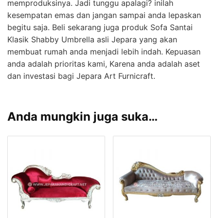
memproduksinya. Jadi tunggu apalagi? inilah
kesempatan emas dan jangan sampai anda lepaskan
begitu saja. Beli sekarang juga produk Sofa Santai
Klasik Shabby Umbrella asli Jepara yang akan
membuat rumah anda menjadi lebih indah. Kepuasan
anda adalah prioritas kami, Karena anda adalah aset
dan investasi bagi Jepara Art Furnicraft.
Anda mungkin juga suka…