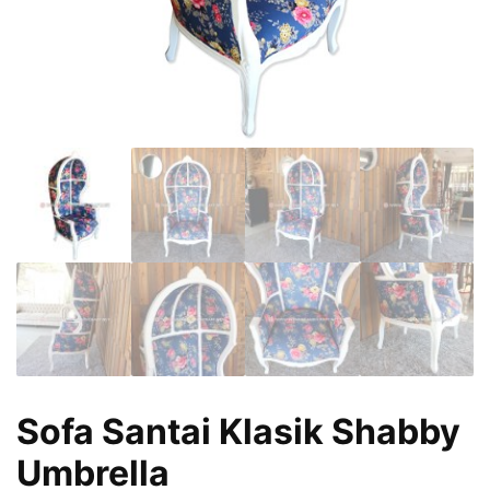
Sofa Santai Klasik Shabby
Umbrella