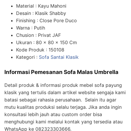
Material : Kayu Mahoni
Desain : Klasik Shabby
Finishing : Close Pore Duco
Warna : Putih
Chusion : Privat JAF
Ukuran : 80 x 80 x 150 Cm
Kode Produk : 150108
Kategori :
Sofa Santai Klasik
Informasi Pemesanan Sofa Malas Umbrella
Detail produk & informasi produk mebel sofa payung
klasik yang tertulis dalam artikel website sengaja kami
batasi sebagai rahasia perusahaan. Selain itu agar
mutu kualitas produksi selalu terjaga. Jika anda ingin
konsultasi lebih jauh atau custom order bisa
menghubungi kami melalui kontak yang tersedia atau
WhatsApp ke 082323303666.