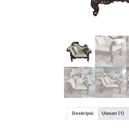
Deskripsi
Ulasan (1)