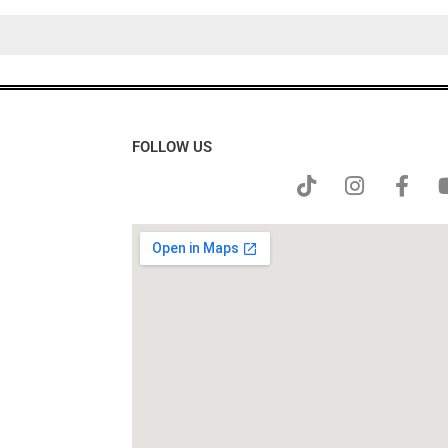
FOLLOW US