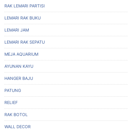
RAK LEMARI PARTISI
LEMARI RAK BUKU
LEMARI JAM
LEMARI RAK SEPATU
MEJA AQUARIUM
AYUNAN KAYU
HANGER BAJU
PATUNG
RELIEF
RAK BOTOL
WALL DECOR