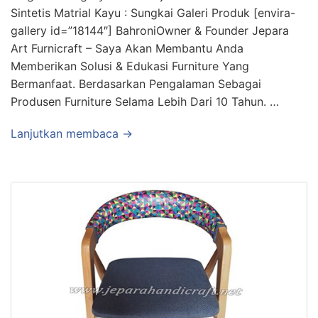
Sintetis Matrial Kayu : Sungkai Galeri Produk [envira-
gallery id=”18144″] BahroniOwner & Founder Jepara
Art Furnicraft – Saya Akan Membantu Anda
Memberikan Solusi & Edukasi Furniture Yang
Bermanfaat. Berdasarkan Pengalaman Sebagai
Produsen Furniture Selama Lebih Dari 10 Tahun. …
Lanjutkan membaca →