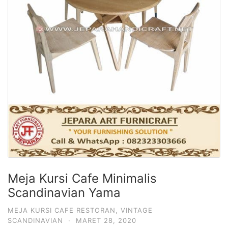
Meja Kursi Cafe Minimalis
Scandinavian Yama
MEJA KURSI CAFE RESTORAN
,
VINTAGE
SCANDINAVIAN
·
MARET 28, 2020