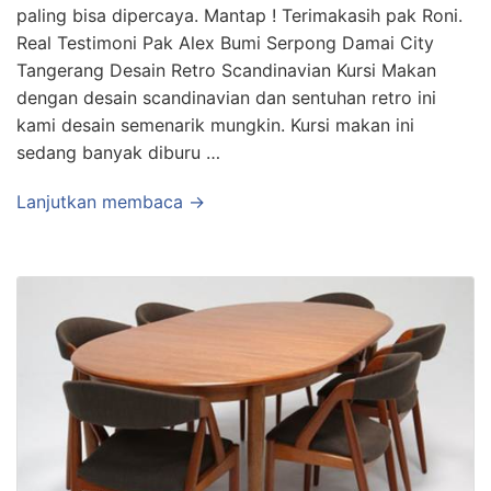
paling bisa dipercaya. Mantap ! Terimakasih pak Roni.
Real Testimoni Pak Alex Bumi Serpong Damai City
Tangerang Desain Retro Scandinavian Kursi Makan
dengan desain scandinavian dan sentuhan retro ini
kami desain semenarik mungkin. Kursi makan ini
sedang banyak diburu …
Lanjutkan membaca →