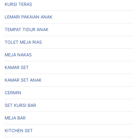
KURSI TERAS
LEMARI PAKAIAN ANAK
TEMPAT TIDUR ANAK
TOLET MEJA RIAS
MEJA NAKAS
KAMAR SET
KAMAR SET ANAK
CERMIN
SET KURSI BAR
MEJA BAR
KITCHEN SET