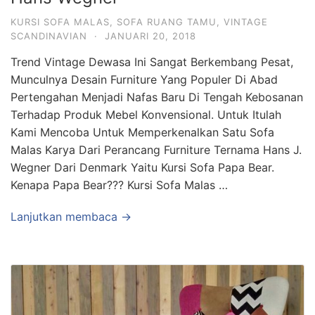
KURSI SOFA MALAS
,
SOFA RUANG TAMU
,
VINTAGE
SCANDINAVIAN
·
JANUARI 20, 2018
Trend Vintage Dewasa Ini Sangat Berkembang Pesat,
Munculnya Desain Furniture Yang Populer Di Abad
Pertengahan Menjadi Nafas Baru Di Tengah Kebosanan
Terhadap Produk Mebel Konvensional. Untuk Itulah
Kami Mencoba Untuk Memperkenalkan Satu Sofa
Malas Karya Dari Perancang Furniture Ternama Hans J.
Wegner Dari Denmark Yaitu Kursi Sofa Papa Bear.
Kenapa Papa Bear??? Kursi Sofa Malas …
Lanjutkan membaca →