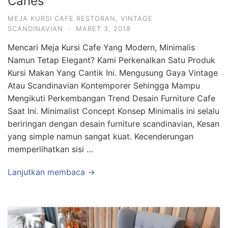
Canes
MEJA KURSI CAFE RESTORAN
,
VINTAGE
SCANDINAVIAN
·
MARET 3, 2018
Mencari Meja Kursi Cafe Yang Modern, Minimalis
Namun Tetap Elegant? Kami Perkenalkan Satu Produk
Kursi Makan Yang Cantik Ini. Mengusung Gaya Vintage
Atau Scandinavian Kontemporer Sehingga Mampu
Mengikuti Perkembangan Trend Desain Furniture Cafe
Saat Ini. Minimalist Concept Konsep Minimalis ini selalu
beriringan dengan desain furniture scandinavian, Kesan
yang simple namun sangat kuat. Kecenderungan
memperlihatkan sisi …
Lanjutkan membaca →