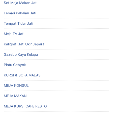
Set Meja Makan Jati
Lemari Pakaian Jati
Tempat Tidur Jati
Meja TV Jati
Kaligrafi Jati Ukir Jepara
Gazebo Kayu Kelapa
Pintu Gebyok
KURSI & SOFA MALAS
MEJA KONSUL
MEJA MAKAN
MEJA KURSI CAFE RESTO