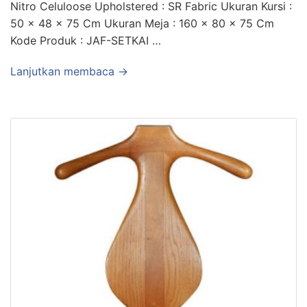
Nitro Celuloose Upholstered : SR Fabric Ukuran Kursi :
50 x 48 x 75 Cm Ukuran Meja : 160 x 80 x 75 Cm
Kode Produk : JAF-SETKAI …
Lanjutkan membaca →