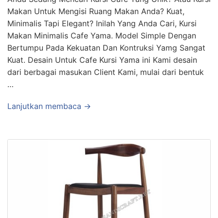
Makan Untuk Mengisi Ruang Makan Anda? Kuat,
Minimalis Tapi Elegant? Inilah Yang Anda Cari, Kursi
Makan Minimalis Cafe Yama. Model Simple Dengan
Bertumpu Pada Kekuatan Dan Kontruksi Yamg Sangat
Kuat. Desain Untuk Cafe Kursi Yama ini Kami desain
dari berbagai masukan Client Kami, mulai dari bentuk
…
Lanjutkan membaca →