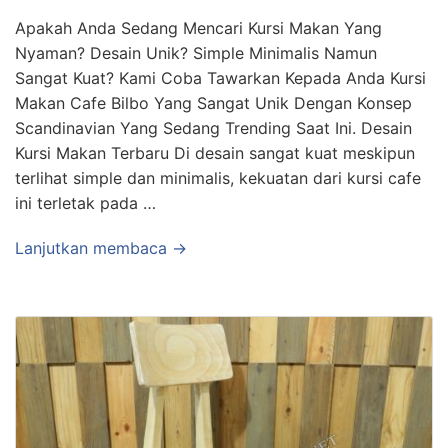
Apakah Anda Sedang Mencari Kursi Makan Yang
Nyaman? Desain Unik? Simple Minimalis Namun
Sangat Kuat? Kami Coba Tawarkan Kepada Anda Kursi
Makan Cafe Bilbo Yang Sangat Unik Dengan Konsep
Scandinavian Yang Sedang Trending Saat Ini. Desain
Kursi Makan Terbaru Di desain sangat kuat meskipun
terlihat simple dan minimalis, kekuatan dari kursi cafe
ini terletak pada …
Lanjutkan membaca →