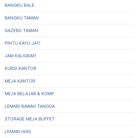
BANGKU BALE
BANGKU TAMAN
GAZEBO TAMAN
PINTU KAYU JATI
JAM KALIGRAFI
KURSI KANTOR
MEJA KANTOR
MEJA BELAJAR & KOMP
LEMARI BAWAH TANGGA
STORAGE MEJA BUFFET
LEMARI HIAS