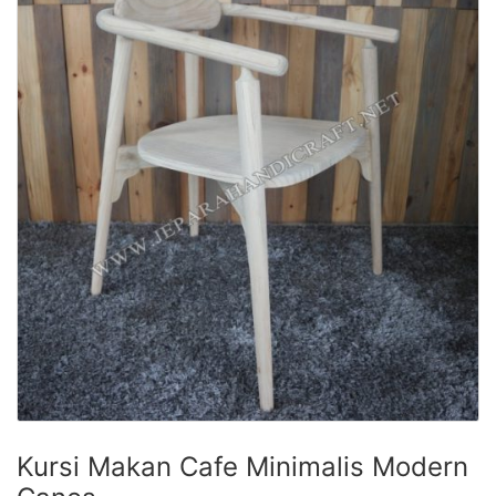
Kursi Makan Cafe Minimalis Modern