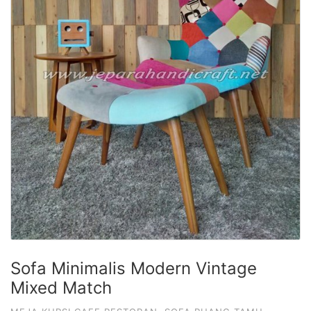
Sofa Minimalis Modern Vintage
Mixed Match