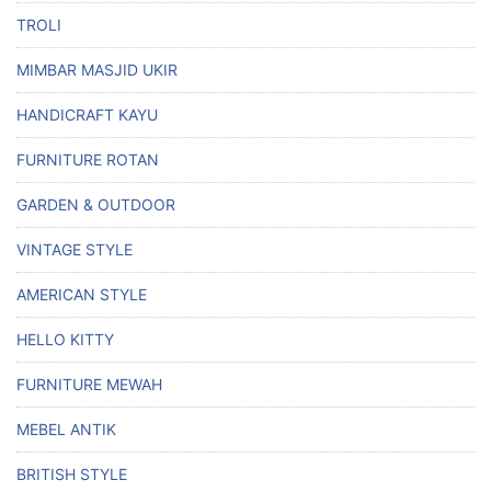
TROLI
MIMBAR MASJID UKIR
HANDICRAFT KAYU
FURNITURE ROTAN
GARDEN & OUTDOOR
VINTAGE STYLE
AMERICAN STYLE
HELLO KITTY
FURNITURE MEWAH
MEBEL ANTIK
BRITISH STYLE