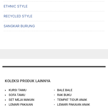
ETHNIC STYLE
RECYCLED STYLE
SANGKAR BURUNG
KOLEKSI PRODUK LAINNYA
KURSI TAMU
BALE BALE
SOFA TAMU
RAK BUKU
SET MEJA MAKAN
TEMPAT TIDUR ANAK
LEMARI PAKAIAN
LEMARI PAKAIAN ANAK