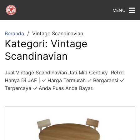
MENU
Beranda
Vintage Scandinavian
Kategori:
Vintage
Scandinavian
Jual Vintage Scandinavian Jati Mid Century Retro.
Hanya Di JAF | ✓ Harga Termurah ✓ Bergaransi ✓
Terpercaya ✓ Anda Puas Anda Bayar.