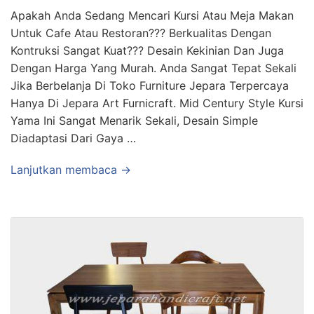
Apakah Anda Sedang Mencari Kursi Atau Meja Makan
Untuk Cafe Atau Restoran??? Berkualitas Dengan
Kontruksi Sangat Kuat??? Desain Kekinian Dan Juga
Dengan Harga Yang Murah. Anda Sangat Tepat Sekali
Jika Berbelanja Di Toko Furniture Jepara Terpercaya
Hanya Di Jepara Art Furnicraft. Mid Century Style Kursi
Yama Ini Sangat Menarik Sekali, Desain Simple
Diadaptasi Dari Gaya …
Lanjutkan membaca →