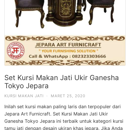
Set Kursi Makan Jati Ukir Ganesha
Tokyo Jepara
KURSI MAKAN JATI
·
MARET 25, 2020
Inilah set kursi makan paling laris dan terpopuler dari
Jepara Art Furnicraft. Set Kursi Makan Jati Ukir
Ganesha Tokyo Jepara ini terbaik untuk kategori kursi
tamu jati dengan desain ukiran khas jepara. Jika Anda