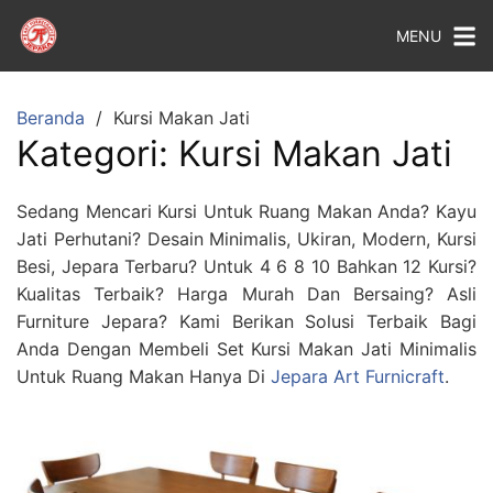
MENU
Beranda
Kursi Makan Jati
Kategori:
Kursi Makan Jati
Sedang Mencari Kursi Untuk Ruang Makan Anda? Kayu
Jati Perhutani? Desain Minimalis, Ukiran, Modern, Kursi
Besi, Jepara Terbaru? Untuk 4 6 8 10 Bahkan 12 Kursi?
Kualitas Terbaik? Harga Murah Dan Bersaing? Asli
Furniture Jepara? Kami Berikan Solusi Terbaik Bagi
Anda Dengan Membeli Set Kursi Makan Jati Minimalis
Untuk Ruang Makan Hanya Di
Jepara Art Furnicraft
.