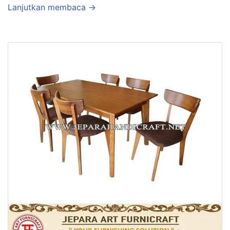
Lanjutkan membaca →