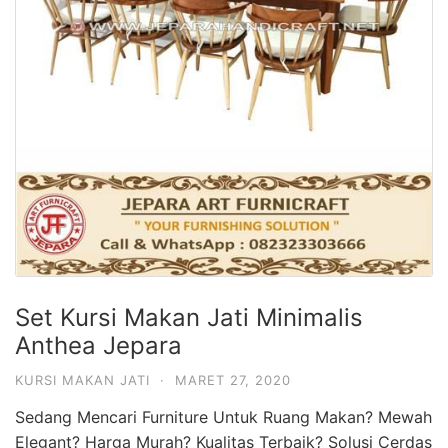
Set Kursi Makan Jati Minimalis
Anthea Jepara
KURSI MAKAN JATI
·
MARET 27, 2020
Sedang Mencari Furniture Untuk Ruang Makan? Mewah
Elegant? Harga Murah? Kualitas Terbaik? Solusi Cerdas