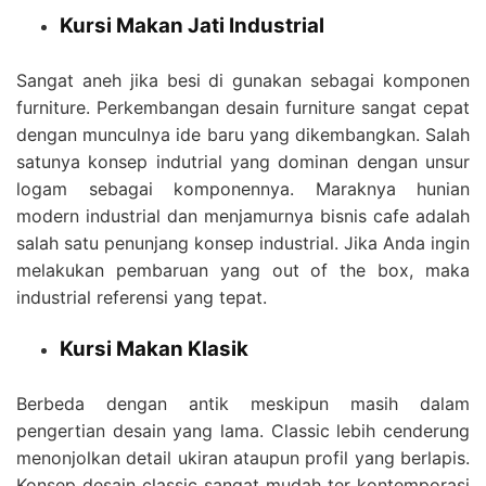
Kursi Makan Jati Industrial
Sangat aneh jika besi di gunakan sebagai komponen
furniture. Perkembangan desain furniture sangat cepat
dengan munculnya ide baru yang dikembangkan. Salah
satunya konsep indutrial yang dominan dengan unsur
logam sebagai komponennya. Maraknya hunian
modern industrial dan menjamurnya bisnis cafe adalah
salah satu penunjang konsep industrial. Jika Anda ingin
melakukan pembaruan yang out of the box, maka
industrial referensi yang tepat.
Kursi Makan Klasik
Berbeda dengan antik meskipun masih dalam
pengertian desain yang lama. Classic lebih cenderung
menonjolkan detail ukiran ataupun profil yang berlapis.
Konsep desain classic sangat mudah ter kontemporasi