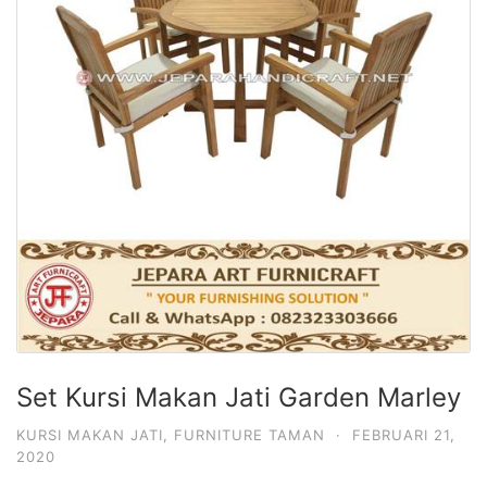
Set Kursi Makan Jati Garden Marley
KURSI MAKAN JATI
,
FURNITURE TAMAN
·
FEBRUARI 21,
2020