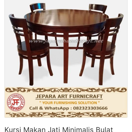
Kursi Makan Jati Minimalis Bulat