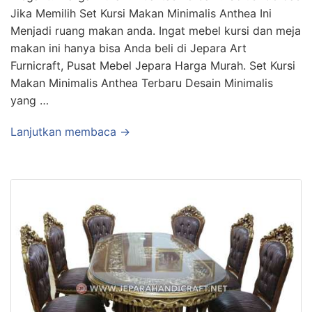
Jika Memilih Set Kursi Makan Minimalis Anthea Ini
Menjadi ruang makan anda. Ingat mebel kursi dan meja
makan ini hanya bisa Anda beli di Jepara Art
Furnicraft, Pusat Mebel Jepara Harga Murah. Set Kursi
Makan Minimalis Anthea Terbaru Desain Minimalis
yang …
Lanjutkan membaca →