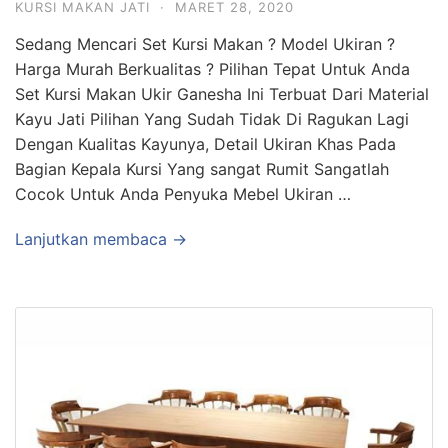
KURSI MAKAN JATI
·
MARET 28, 2020
Sedang Mencari Set Kursi Makan ? Model Ukiran ?
Harga Murah Berkualitas ? Pilihan Tepat Untuk Anda
Set Kursi Makan Ukir Ganesha Ini Terbuat Dari Material
Kayu Jati Pilihan Yang Sudah Tidak Di Ragukan Lagi
Dengan Kualitas Kayunya, Detail Ukiran Khas Pada
Bagian Kepala Kursi Yang sangat Rumit Sangatlah
Cocok Untuk Anda Penyuka Mebel Ukiran …
Lanjutkan membaca →