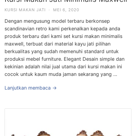
KURSI MAKAN JATI
·
MEI 6, 2020
Dengan mengusung model terbaru berkonsep
scandinavian retro kami perkenalkan kepada anda
produk terbaru dari kami set kursi makan minimalis
maxwell, terbuat dari material kayu jati pilihan
berkualitas yang sudah memenuhi standard untuk
produksi mebel furniture. Elegant Desain simple dan
kekinian adalah nilai jual utama dari kursi makan ini
cocok untuk kaum muda jaman sekarang yang …
Lanjutkan membaca →