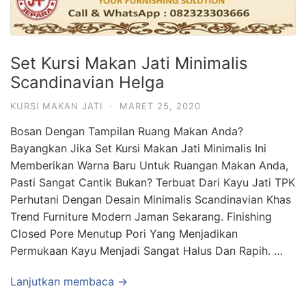
Set Kursi Makan Jati Minimalis
Scandinavian Helga
KURSI MAKAN JATI
·
MARET 25, 2020
Bosan Dengan Tampilan Ruang Makan Anda?
Bayangkan Jika Set Kursi Makan Jati Minimalis Ini
Memberikan Warna Baru Untuk Ruangan Makan Anda,
Pasti Sangat Cantik Bukan? Terbuat Dari Kayu Jati TPK
Perhutani Dengan Desain Minimalis Scandinavian Khas
Trend Furniture Modern Jaman Sekarang. Finishing
Closed Pore Menutup Pori Yang Menjadikan
Permukaan Kayu Menjadi Sangat Halus Dan Rapih. …
Lanjutkan membaca →