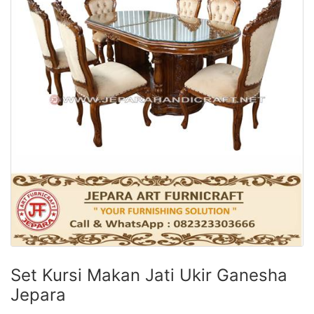
Set Kursi Makan Jati Ukir Ganesha
Jepara