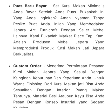
Puas Baru Bayar
: Set Kursi Makan Minimalis
Anda Bayar Setelah Anda Puas. Bukankah Ini
Yang Anda Inginkan? Aman Nyaman Tanpa
Resiko Buat Anda. Inilah Yang Membedakan
Jepara Art Furnicraft Dengan Seller Mebel
Lainnya. Kami Bukanlah Market Place Tapi Kami
Adalah Produsen Mebel Jepara Yang
Memproduksi Produk Kursi Makan Jati Jepara
Berkualitas.
Custom Order
: Menerima Permintaan Pesanan
Kursi Makan Jepara Yang Sesuai Dengan
Keinginan, Kebutuhan Dan Keperluan Anda. Untuk
Warna Finishing Dari Kursi Makan jati Bisa Anda
Sesuaikan Dengan Interior Ruang Makan
Tentunya. Material Besi Ataupun Kayu Bisa Anda
Pesan Dengan Konsep Insutrial yang Sedang
Kekinian.