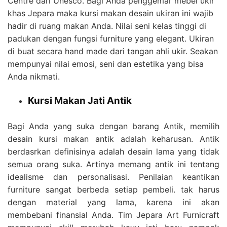
Centre dari Unesco. Bagi Anda penggemar mebel ukir
khas Jepara maka kursi makan desain ukiran ini wajib
hadir di ruang makan Anda. Nilai seni kelas tinggi di
padukan dengan fungsi furniture yang elegant. Ukiran
di buat secara hand made dari tangan ahli ukir. Seakan
mempunyai nilai emosi, seni dan estetika yang bisa
Anda nikmati.
Kursi Makan Jati Antik
Bagi Anda yang suka dengan barang Antik, memilih
desain kursi makan antik adalah keharusan. Antik
berdasrkan definisinya adalah desain lama yang tidak
semua orang suka. Artinya memang antik ini tentang
idealisme dan personalisasi. Penilaian keantikan
furniture sangat berbeda setiap pembeli. tak harus
dengan material yang lama, karena ini akan
membebani finansial Anda. Tim Jepara Art Furnicraft