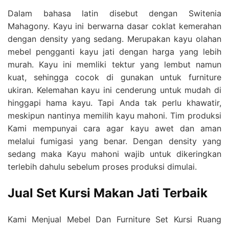
Dalam bahasa latin disebut dengan Switenia
Mahagony. Kayu ini berwarna dasar coklat kemerahan
dengan density yang sedang. Merupakan kayu olahan
mebel pengganti kayu jati dengan harga yang lebih
murah. Kayu ini memliki tektur yang lembut namun
kuat, sehingga cocok di gunakan untuk furniture
ukiran. Kelemahan kayu ini cenderung untuk mudah di
hinggapi hama kayu. Tapi Anda tak perlu khawatir,
meskipun nantinya memilih kayu mahoni. Tim produksi
Kami mempunyai cara agar kayu awet dan aman
melalui fumigasi yang benar. Dengan density yang
sedang maka Kayu mahoni wajib untuk dikeringkan
terlebih dahulu sebelum proses produksi dimulai.
Jual Set Kursi Makan Jati Terbaik
Kami Menjual Mebel Dan Furniture Set Kursi Ruang