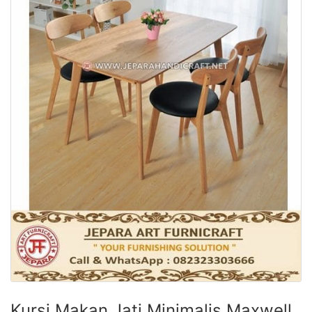
Kursi Makan Jati Minimalis Maxwell