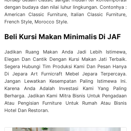
dengan budaya dan nilai luhur lingkungan. Contonhya :
American Classic Furniture, Italian Classic Furniture,
French Style, Morocco Style.
Beli Kursi Makan Minimalis Di JAF
Jadikan Ruang Makan Anda Jadi Lebih Istimewa,
Elegan Dan Cantik Dengan Kursi Makan Jati Terbaik.
Segera Hubungi Tim Produksi Kami Dan Pesan Hanya
Di Jepara Art Furnicraft Mebel Jepara Terpercaya.
Jangan Lewatkan Kesempatan Paling Istimewa Ini.
Karena Anda Adalah Investasi Kami Yang Paling
Berharga. Jadikan Kami Mitra Bisnis Untuk Pengadaan
Atau Pengisian Furniture Untuk Rumah Atau Bisnis
Hotel Dan Restoran.