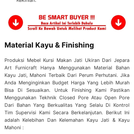
Material Kayu & Finishing
Produksi Mebel Kursi Makan Jati Ukiran Dari Jepara
Art Furnicraft Hanya Menggunakan Material Bahan
Kayu Jati, Mahoni Terbaik Dari Perum Perhutani. Jika
Anda Menginginkan Budget Harga Yang Lebih Murah
Bisa Di Sesuaikan. Untuk Finishing Kami Pastikan
Menggunakan Tekhnik Closed Pore Atau Open Pore
Dari Bahan Yang Berkualitas Yang Selalu Di Kontrol
Tim Supervisi Kami Secara Berkelanjutan. Berikut Ini
adalah Kelebihan Dan Kelemahan Kayu Jati & Kayu
Mahoni :