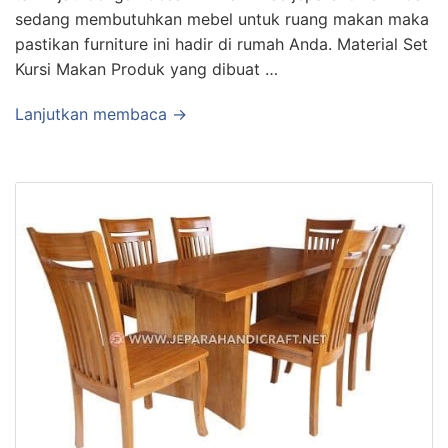
sedang membutuhkan mebel untuk ruang makan maka
pastikan furniture ini hadir di rumah Anda. Material Set
Kursi Makan Produk yang dibuat …
Lanjutkan membaca →