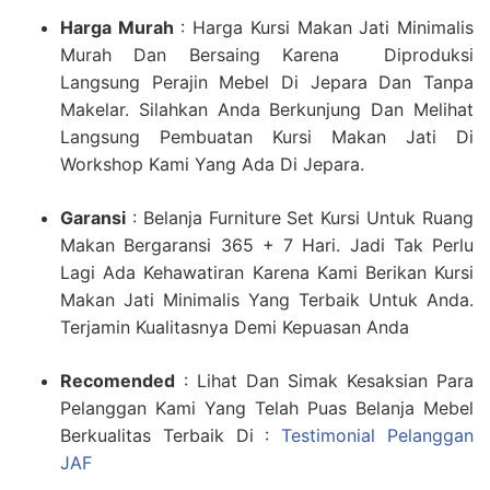
Harga Murah
: Harga Kursi Makan Jati Minimalis
Murah Dan Bersaing Karena Diproduksi
Langsung Perajin Mebel Di Jepara Dan Tanpa
Makelar. Silahkan Anda Berkunjung Dan Melihat
Langsung Pembuatan Kursi Makan Jati Di
Workshop Kami Yang Ada Di Jepara.
Garansi
: Belanja Furniture Set Kursi Untuk Ruang
Makan Bergaransi 365 + 7 Hari. Jadi Tak Perlu
Lagi Ada Kehawatiran Karena Kami Berikan Kursi
Makan Jati Minimalis Yang Terbaik Untuk Anda.
Terjamin Kualitasnya Demi Kepuasan Anda
Recomended
: Lihat Dan Simak Kesaksian Para
Pelanggan Kami Yang Telah Puas Belanja Mebel
Berkualitas Terbaik Di :
Testimonial Pelanggan
JAF