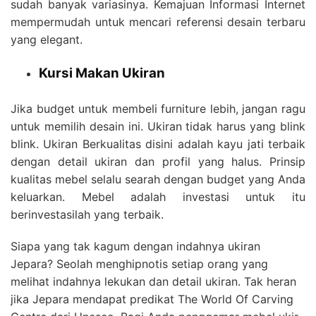
sudah banyak variasinya. Kemajuan Informasi Internet
mempermudah untuk mencari referensi desain terbaru
yang elegant.
Kursi Makan Ukiran
Jika budget untuk membeli furniture lebih, jangan ragu
untuk memilih desain ini. Ukiran tidak harus yang blink
blink. Ukiran Berkualitas disini adalah kayu jati terbaik
dengan detail ukiran dan profil yang halus. Prinsip
kualitas mebel selalu searah dengan budget yang Anda
keluarkan. Mebel adalah investasi untuk itu
berinvestasilah yang terbaik.
Siapa yang tak kagum dengan indahnya ukiran
Jepara? Seolah menghipnotis setiap orang yang
melihat indahnya lekukan dan detail ukiran. Tak heran
jika Jepara mendapat predikat The World Of Carving