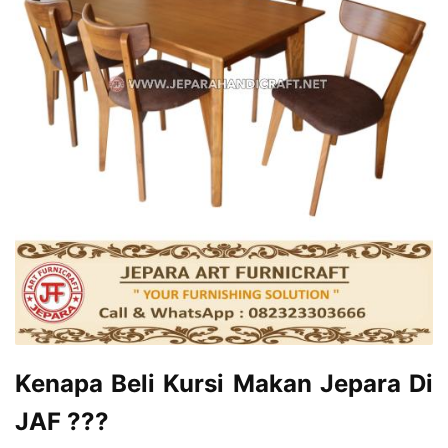
Kenapa Beli Kursi Makan Jepara Di
JAF ???