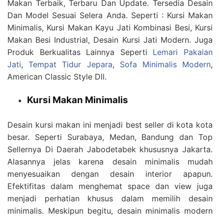
Makan Terbaik, Terbaru Dan Update. Tersedia Desain
Dan Model Sesuai Selera Anda. Seperti : Kursi Makan
Minimalis, Kursi Makan Kayu Jati Kombinasi Besi, Kursi
Makan Besi Industrial, Desain Kursi Jati Modern. Juga
Produk Berkualitas Lainnya Seperti
Lemari Pakaian
Jati
,
Tempat Tidur Jepara
,
Sofa Minimalis Modern
,
American Classic Style Dll.
Kursi Makan Minimalis
Desain kursi makan ini menjadi best seller di kota kota
besar. Seperti Surabaya, Medan, Bandung dan Top
Sellernya Di Daerah Jabodetabek khususnya Jakarta.
Alasannya jelas karena desain minimalis mudah
menyesuaikan dengan desain interior apapun.
Efektifitas dalam menghemat space dan view juga
menjadi perhatian khusus dalam memilih desain
minimalis. Meskipun begitu, desain minimalis modern