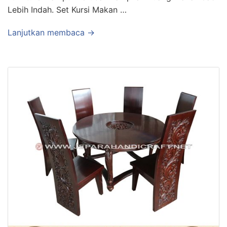
Lebih Indah. Set Kursi Makan …
Lanjutkan membaca →