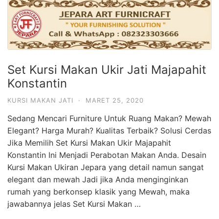
Set Kursi Makan Ukir Jati Majapahit
Konstantin
KURSI MAKAN JATI
·
MARET 25, 2020
Sedang Mencari Furniture Untuk Ruang Makan? Mewah
Elegant? Harga Murah? Kualitas Terbaik? Solusi Cerdas
Jika Memilih Set Kursi Makan Ukir Majapahit
Konstantin Ini Menjadi Perabotan Makan Anda. Desain
Kursi Makan Ukiran Jepara yang detail namun sangat
elegant dan mewah Jadi jika Anda menginginkan
rumah yang berkonsep klasik yang Mewah, maka
jawabannya jelas Set Kursi Makan …