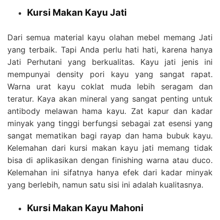
Kursi Makan Kayu Jati
Dari semua material kayu olahan mebel memang Jati
yang terbaik. Tapi Anda perlu hati hati, karena hanya
Jati Perhutani yang berkualitas. Kayu jati jenis ini
mempunyai density pori kayu yang sangat rapat.
Warna urat kayu coklat muda lebih seragam dan
teratur. Kaya akan mineral yang sangat penting untuk
antibody melawan hama kayu. Zat kapur dan kadar
minyak yang tinggi berfungsi sebagai zat esensi yang
sangat mematikan bagi rayap dan hama bubuk kayu.
Kelemahan dari kursi makan kayu jati memang tidak
bisa di aplikasikan dengan finishing warna atau duco.
Kelemahan ini sifatnya hanya efek dari kadar minyak
yang berlebih, namun satu sisi ini adalah kualitasnya.
Kursi Makan Kayu Mahoni