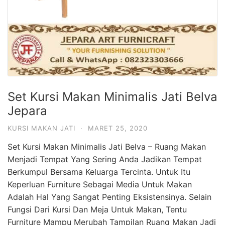
Set Kursi Makan Minimalis Jati Belva
Jepara
KURSI MAKAN JATI
·
MARET 25, 2020
Set Kursi Makan Minimalis Jati Belva – Ruang Makan
Menjadi Tempat Yang Sering Anda Jadikan Tempat
Berkumpul Bersama Keluarga Tercinta. Untuk Itu
Keperluan Furniture Sebagai Media Untuk Makan
Adalah Hal Yang Sangat Penting Eksistensinya. Selain
Fungsi Dari Kursi Dan Meja Untuk Makan, Tentu
Furniture Mampu Merubah Tampilan Ruang Makan Jadi