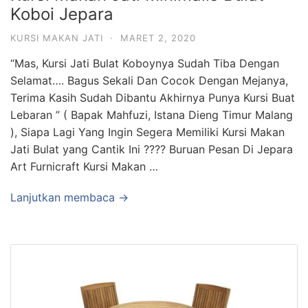
Koboi Jepara
KURSI MAKAN JATI
·
MARET 2, 2020
“Mas, Kursi Jati Bulat Koboynya Sudah Tiba Dengan
Selamat…. Bagus Sekali Dan Cocok Dengan Mejanya,
Terima Kasih Sudah Dibantu Akhirnya Punya Kursi Buat
Lebaran ” ( Bapak Mahfuzi, Istana Dieng Timur Malang
), Siapa Lagi Yang Ingin Segera Memiliki Kursi Makan
Jati Bulat yang Cantik Ini ???? Buruan Pesan Di Jepara
Art Furnicraft Kursi Makan …
Lanjutkan membaca →