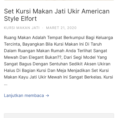
Set Kursi Makan Jati Ukir American
Style Elfort
KURSI MAKAN JATI
·
MARET 21, 2020
Ruang Makan Adalah Tempat Berkumpul Bagi Keluarga
Tercinta, Bayangkan Bila Kursi Makan Ini Di Taruh
Dalam Ruangan Makan Rumah Anda Terlihat Sangat
Mewah Dan Elegant Bukan??, Dari Segi Model Yang
Sangat Bagus Dengan Sentuhan Sedikit Aksen Ukiran
Halus Di Bagian Kursi Dan Meja Menjadikan Set Kursi
Makan Kayu Jati Ukir Mewah Ini Sangat Berkelas. Kursi
…
Lanjutkan membaca →