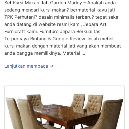
Set Kursi Makan Jati Garden Marley – Apakah anda
sedang mencari kursi makan? bermaterial kayu jati
TPK Perhutani? desain minimalis terbaru? tepat sekali
anda datang di website resmi kami, Jepara Art
Furnicraft kami. Furniture Jepara Berkualitas
Terpercaya Bintang 5 Google Review. Inilah mebel
kursi makan dengan material jati yang akan membuat
anda bangga memilikinya. Material …
Lanjutkan membaca →