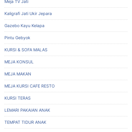
Meja TV Jati
Kaligrafi Jati Ukir Jepara
Gazebo Kayu Kelapa
Pintu Gebyok
KURSI & SOFA MALAS
MEJA KONSUL
MEJA MAKAN
MEJA KURSI CAFE RESTO
KURSI TERAS
LEMARI PAKAIAN ANAK
TEMPAT TIDUR ANAK