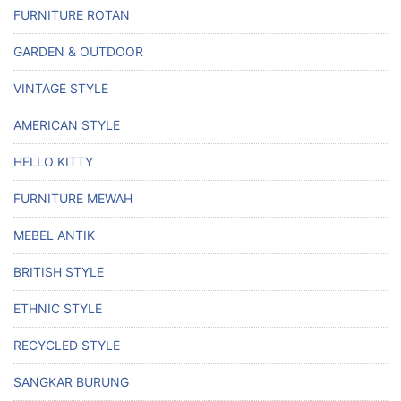
FURNITURE ROTAN
GARDEN & OUTDOOR
VINTAGE STYLE
AMERICAN STYLE
HELLO KITTY
FURNITURE MEWAH
MEBEL ANTIK
BRITISH STYLE
ETHNIC STYLE
RECYCLED STYLE
SANGKAR BURUNG