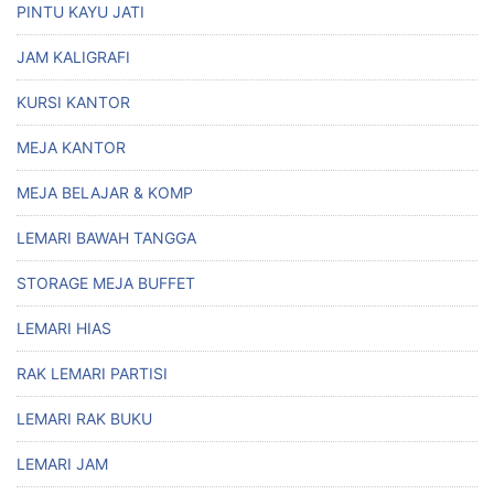
PINTU KAYU JATI
JAM KALIGRAFI
KURSI KANTOR
MEJA KANTOR
MEJA BELAJAR & KOMP
LEMARI BAWAH TANGGA
STORAGE MEJA BUFFET
LEMARI HIAS
RAK LEMARI PARTISI
LEMARI RAK BUKU
LEMARI JAM