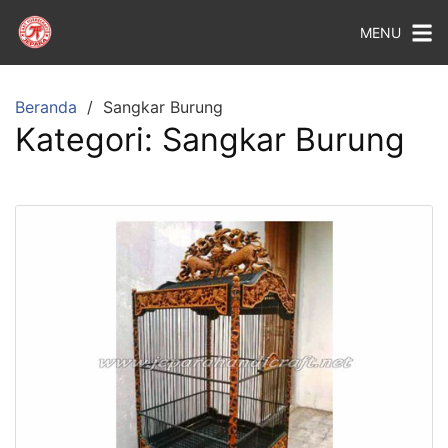
MENU
Beranda
Sangkar Burung
Kategori:
Sangkar Burung