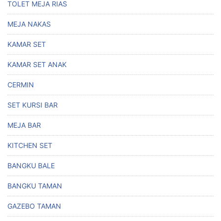
TOLET MEJA RIAS
MEJA NAKAS
KAMAR SET
KAMAR SET ANAK
CERMIN
SET KURSI BAR
MEJA BAR
KITCHEN SET
BANGKU BALE
BANGKU TAMAN
GAZEBO TAMAN