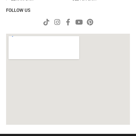
FOLLOW US