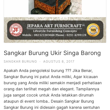
Sangkar Burung Ukir Singa Barong
SANGKAR BURUNG
·
AGUSTUS 8, 2017
Apakah Anda pengoleksi burung ??? Jika Benar,
Sangkar Burung ini patut Anda miliki, Agar kicauan
burung yang Anda miliki semakin menjadi perhatiaan
orang dan terlihat megah dan elegant. Tampilannya
juga sangat cocok untuk Anda letakkan dirumah
ataupun di event lomba.. Desain Sangkar Burung
Sangkar Burung ini didesain gagah karena sentuhan