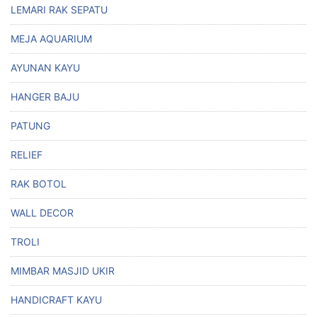
LEMARI RAK SEPATU
MEJA AQUARIUM
AYUNAN KAYU
HANGER BAJU
PATUNG
RELIEF
RAK BOTOL
WALL DECOR
TROLI
MIMBAR MASJID UKIR
HANDICRAFT KAYU