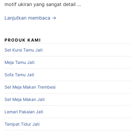
motif ukiran yang sangat detail …
Lanjutkan membaca →
PRODUK KAMI
Set Kursi Tamu Jati
Meja Tamu Jati
Sofa Tamu Jati
Set Meja Makan Trembesi
Set Meja Makan Jati
Lemari Pakaian Jati
Tempat Tidur Jati