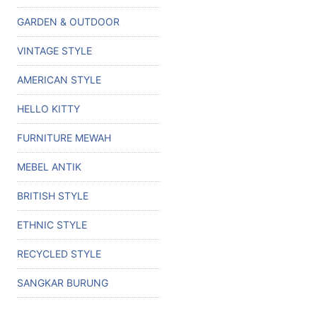
GARDEN & OUTDOOR
VINTAGE STYLE
AMERICAN STYLE
HELLO KITTY
FURNITURE MEWAH
MEBEL ANTIK
BRITISH STYLE
ETHNIC STYLE
RECYCLED STYLE
SANGKAR BURUNG