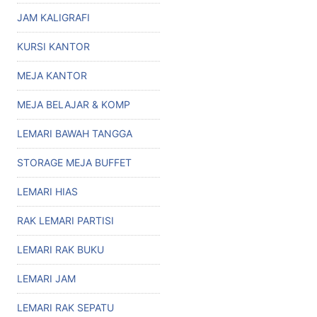
JAM KALIGRAFI
KURSI KANTOR
MEJA KANTOR
MEJA BELAJAR & KOMP
LEMARI BAWAH TANGGA
STORAGE MEJA BUFFET
LEMARI HIAS
RAK LEMARI PARTISI
LEMARI RAK BUKU
LEMARI JAM
LEMARI RAK SEPATU