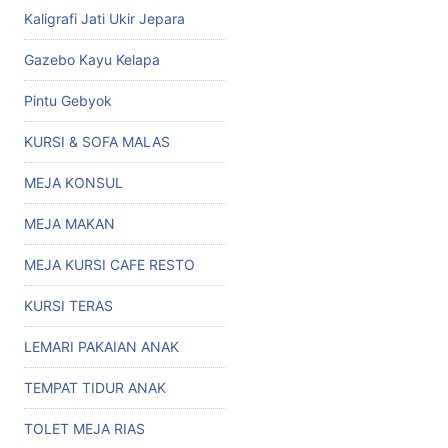
Kaligrafi Jati Ukir Jepara
Gazebo Kayu Kelapa
Pintu Gebyok
KURSI & SOFA MALAS
MEJA KONSUL
MEJA MAKAN
MEJA KURSI CAFE RESTO
KURSI TERAS
LEMARI PAKAIAN ANAK
TEMPAT TIDUR ANAK
TOLET MEJA RIAS