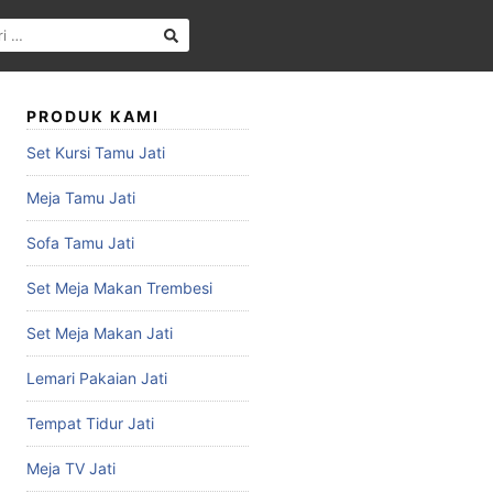
PRODUK KAMI
Set Kursi Tamu Jati
Meja Tamu Jati
Sofa Tamu Jati
Set Meja Makan Trembesi
Set Meja Makan Jati
Lemari Pakaian Jati
Tempat Tidur Jati
Meja TV Jati