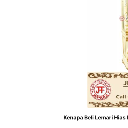
Kenapa Beli Lemari Hias 