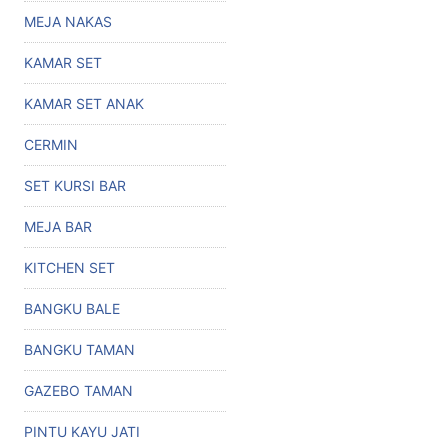
MEJA NAKAS
KAMAR SET
KAMAR SET ANAK
CERMIN
SET KURSI BAR
MEJA BAR
KITCHEN SET
BANGKU BALE
BANGKU TAMAN
GAZEBO TAMAN
PINTU KAYU JATI