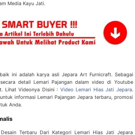
m Media Kayu Jati.
aik ini adalah karya asli Jepara Art Furnicraft. Sebagai
 secara detail Lemari Pajangan dalam video di Youtube
. Lihat Videonya Disini :
Video Lemari Hias Jati Jepara
.
untuk informasi Lemari Pajangan Jepara terbaru, promosi
ntuk Anda.
malis
Desain Terbaru Dari Kategori Lemari Hias Jati Jepara