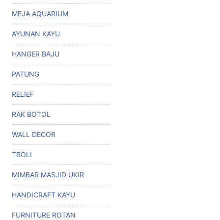
MEJA AQUARIUM
AYUNAN KAYU
HANGER BAJU
PATUNG
RELIEF
RAK BOTOL
WALL DECOR
TROLI
MIMBAR MASJID UKIR
HANDICRAFT KAYU
FURNITURE ROTAN