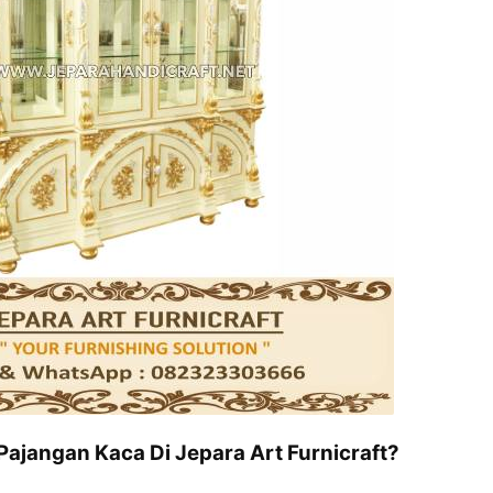
Pajangan Kaca Di Jepara Art Furnicraft?