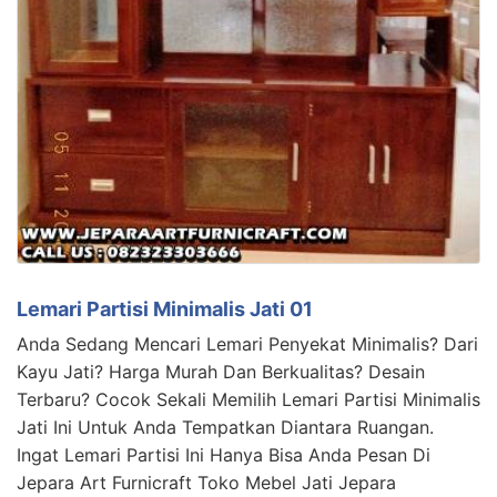
Lemari Partisi Minimalis Jati 01
Anda Sedang Mencari Lemari Penyekat Minimalis? Dari
Kayu Jati? Harga Murah Dan Berkualitas? Desain
Terbaru? Cocok Sekali Memilih Lemari Partisi Minimalis
Jati Ini Untuk Anda Tempatkan Diantara Ruangan.
Ingat Lemari Partisi Ini Hanya Bisa Anda Pesan Di
Jepara Art Furnicraft Toko Mebel Jati Jepara