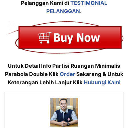
Pelanggan Kami di
TESTIMONIAL
PELANGGAN
.
Untuk Detail Info Partisi Ruangan Minimalis
Parabola Double Klik
Order
Sekarang & Untuk
Keterangan Lebih Lanjut Klik
Hubungi Kami