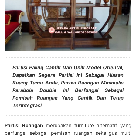
Partisi Paling Cantik Dan Unik Model Oriental,
Dapatkan Segera Partisi Ini Sebagai Hiasan
Ruang Tamu Anda, Partisi Ruangan Minimalis
Parabola Double Ini Berfungsi Sebagai
Pemisah Ruangan Yang Cantik Dan Tetap
Terintegrasi.
Partisi Ruangan
merupakan furniture alternatif yang
berfungsi sebagai pemisah ruangan sekaligus multi