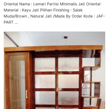
Oriental Nama : Lemari Partisi Minimalis Jati Oriental
Material : Kayu Jati Pilihan Finishing : Salak
Muda/Brown , Natural Jati /Made By Order Kode : JAF-
PART …