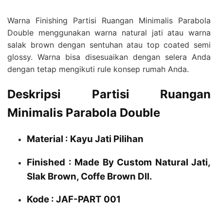
Warna Finishing Partisi Ruangan Minimalis Parabola
Double menggunakan warna natural jati atau warna
salak brown dengan sentuhan atau top coated semi
glossy. Warna bisa disesuaikan dengan selera Anda
dengan tetap mengikuti rule konsep rumah Anda.
Deskripsi Partisi Ruangan
Minimalis Parabola Double
Material : Kayu Jati Pilihan
Finished : Made By Custom Natural Jati,
Slak Brown, Coffe Brown Dll.
Kode : JAF-PART 001