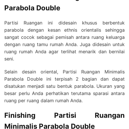
Parabola Double
Partisi Ruangan ini didesain khusus berbentuk
parabola dengan kesan ethnis orientalis sehingga
sangat cocok sebagai pemisah antara ruang keluarga
dengan ruang tamu rumah Anda. Juga didesain untuk
ruang rumah Anda agar terlihat menarik dan bernilai
seni.
Selain desain oriental, Partisi Ruangan Minimalis
Parabola Double ini terpisah 2 bagian dan dapat
disatukan menjadi satu bentuk parabola. Ukuran yang
besar perlu Anda perhatikan terutama sparasi antara
ruang per ruang dalam rumah Anda.
Finishing Partisi Ruangan
Minimalis Parabola Double