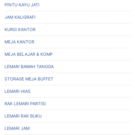
PINTU KAYU JATI
JAM KALIGRAFI
KURSI KANTOR
MEJA KANTOR
MEJA BELAJAR & KOMP
LEMARI BAWAH TANGGA
STORAGE MEJA BUFFET
LEMARI HIAS
RAK LEMARI PARTISI
LEMARI RAK BUKU
LEMARI JAM