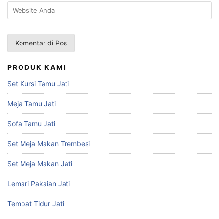
PRODUK KAMI
Set Kursi Tamu Jati
Meja Tamu Jati
Sofa Tamu Jati
Set Meja Makan Trembesi
Set Meja Makan Jati
Lemari Pakaian Jati
Tempat Tidur Jati