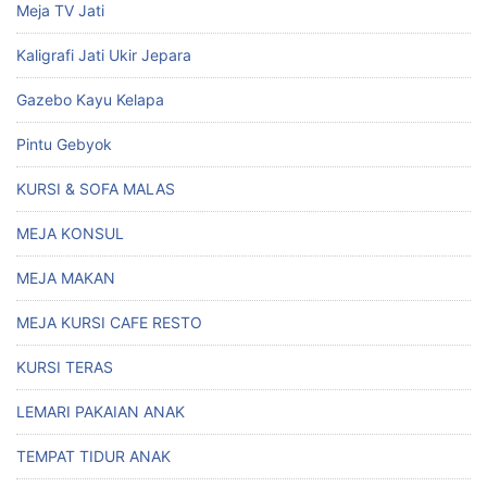
Meja TV Jati
Kaligrafi Jati Ukir Jepara
Gazebo Kayu Kelapa
Pintu Gebyok
KURSI & SOFA MALAS
MEJA KONSUL
MEJA MAKAN
MEJA KURSI CAFE RESTO
KURSI TERAS
LEMARI PAKAIAN ANAK
TEMPAT TIDUR ANAK