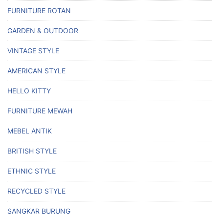
FURNITURE ROTAN
GARDEN & OUTDOOR
VINTAGE STYLE
AMERICAN STYLE
HELLO KITTY
FURNITURE MEWAH
MEBEL ANTIK
BRITISH STYLE
ETHNIC STYLE
RECYCLED STYLE
SANGKAR BURUNG