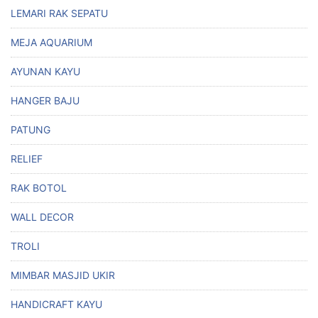
LEMARI RAK SEPATU
MEJA AQUARIUM
AYUNAN KAYU
HANGER BAJU
PATUNG
RELIEF
RAK BOTOL
WALL DECOR
TROLI
MIMBAR MASJID UKIR
HANDICRAFT KAYU