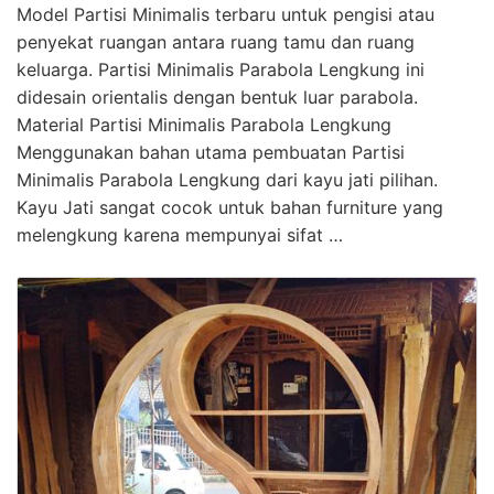
Model Partisi Minimalis terbaru untuk pengisi atau
penyekat ruangan antara ruang tamu dan ruang
keluarga. Partisi Minimalis Parabola Lengkung ini
didesain orientalis dengan bentuk luar parabola.
Material Partisi Minimalis Parabola Lengkung
Menggunakan bahan utama pembuatan Partisi
Minimalis Parabola Lengkung dari kayu jati pilihan.
Kayu Jati sangat cocok untuk bahan furniture yang
melengkung karena mempunyai sifat …