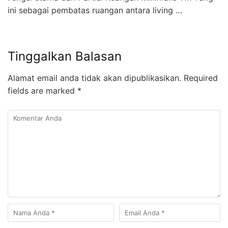
ini sebagai pembatas ruangan antara living …
Tinggalkan Balasan
Alamat email anda tidak akan dipublikasikan.
Required
fields are marked
*