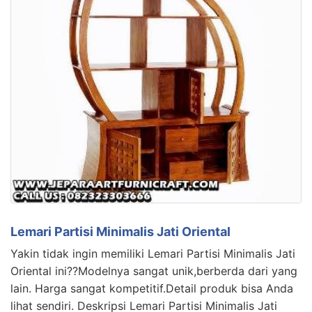
Lemari Partisi Minimalis Jati Oriental
Yakin tidak ingin memiliki Lemari Partisi Minimalis Jati
Oriental ini??Modelnya sangat unik,berberda dari yang
lain. Harga sangat kompetitif.Detail produk bisa Anda
lihat sendiri. Deskripsi Lemari Partisi Minimalis Jati