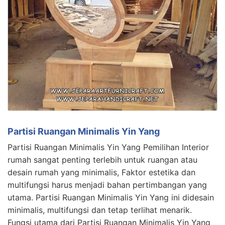
Partisi Ruangan Minimalis Yin Yang
Partisi Ruangan Minimalis Yin Yang Pemilihan Interior
rumah sangat penting terlebih untuk ruangan atau
desain rumah yang minimalis, Faktor estetika dan
multifungsi harus menjadi bahan pertimbangan yang
utama. Partisi Ruangan Minimalis Yin Yang ini didesain
minimalis, multifungsi dan tetap terlihat menarik.
Fungsi utama dari Partisi Ruangan Minimalis Yin Yang