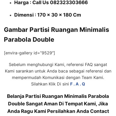
Harga : Call Us 082323303666
Dimensi : 170 x 30 x 180 Cm
Gambar Partisi Ruangan Minimalis
Parabola Double
[envira-gallery id=”9529″]
Sebelum menghubungi Kami, referensi FAQ sangat
Kami sarankan untuk Anda baca sebagai referensi dan
mempermudah Komunikasi dengan Team Kami.
Silahkan Klik Di sini
F . A . Q
Belanja Partisi Ruangan Minimalis Parabola
Double Sangat Aman Di Tempat Kami, Jika
Anda Ragu Kami Persilahkan Anda Contact