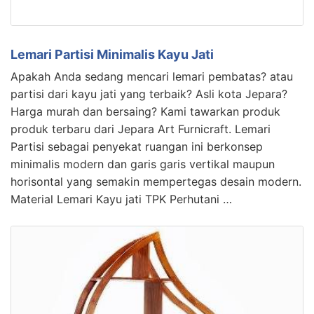
Lemari Partisi Minimalis Kayu Jati
Apakah Anda sedang mencari lemari pembatas? atau
partisi dari kayu jati yang terbaik? Asli kota Jepara?
Harga murah dan bersaing? Kami tawarkan produk
produk terbaru dari Jepara Art Furnicraft. Lemari
Partisi sebagai penyekat ruangan ini berkonsep
minimalis modern dan garis garis vertikal maupun
horisontal yang semakin mempertegas desain modern.
Material Lemari Kayu jati TPK Perhutani …