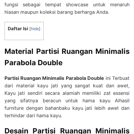
fungsi sebagai tempat showcase untuk menaruh
hiasan maupun koleksi barang berharga Anda.
Daftar Isi
[
hide
]
Material Partisi Ruangan Minimalis
Parabola Double
Partisi Ruangan Minimalis Parabola Double
ini Terbuat
dari material kayu jati yang sangat kuat dan awet,
Kayu jati sendiri secara alamiah memiliki zat essensi
yang sifatnya beracun untuk hama kayu Alhasil
furniture dengan bahanbaku kayu jati lebih awet dan
terhindar dari hama kayu.
Desain Partisi Ruangan Minimalis