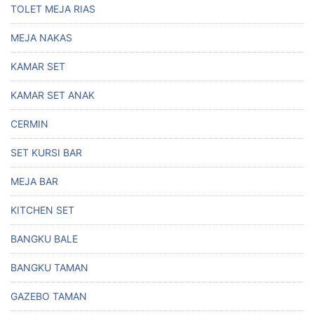
TOLET MEJA RIAS
MEJA NAKAS
KAMAR SET
KAMAR SET ANAK
CERMIN
SET KURSI BAR
MEJA BAR
KITCHEN SET
BANGKU BALE
BANGKU TAMAN
GAZEBO TAMAN