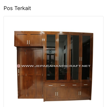
Pos Terkait