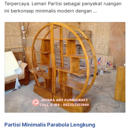
Terpercaya. Lemari Partisi sebagai penyekat ruangan
ini berkonsep minimalis modern dengan …
Partisi Minimalis Parabola Lengkung