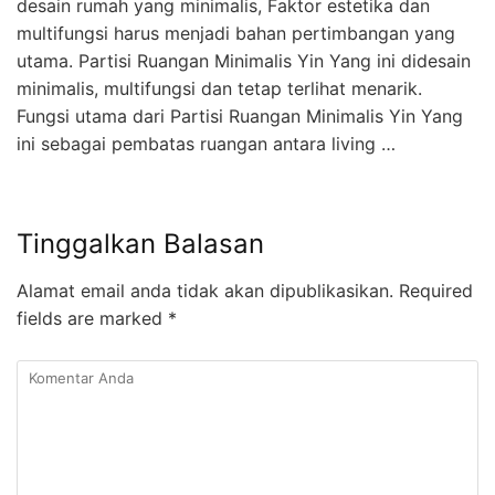
desain rumah yang minimalis, Faktor estetika dan
multifungsi harus menjadi bahan pertimbangan yang
utama. Partisi Ruangan Minimalis Yin Yang ini didesain
minimalis, multifungsi dan tetap terlihat menarik.
Fungsi utama dari Partisi Ruangan Minimalis Yin Yang
ini sebagai pembatas ruangan antara living …
Tinggalkan Balasan
Alamat email anda tidak akan dipublikasikan.
Required
fields are marked
*