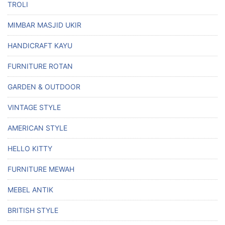
TROLI
MIMBAR MASJID UKIR
HANDICRAFT KAYU
FURNITURE ROTAN
GARDEN & OUTDOOR
VINTAGE STYLE
AMERICAN STYLE
HELLO KITTY
FURNITURE MEWAH
MEBEL ANTIK
BRITISH STYLE