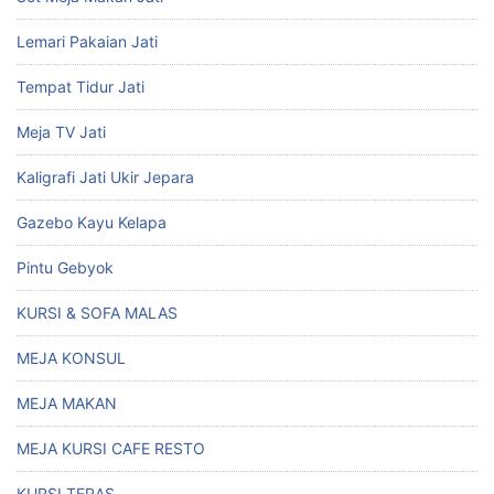
Lemari Pakaian Jati
Tempat Tidur Jati
Meja TV Jati
Kaligrafi Jati Ukir Jepara
Gazebo Kayu Kelapa
Pintu Gebyok
KURSI & SOFA MALAS
MEJA KONSUL
MEJA MAKAN
MEJA KURSI CAFE RESTO
KURSI TERAS