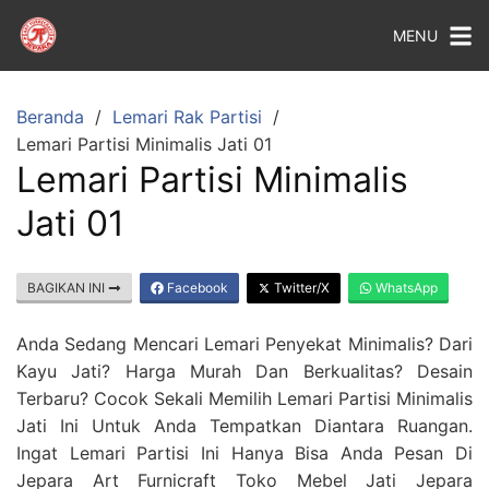
MENU
Beranda
Lemari Rak Partisi
Lemari Partisi Minimalis Jati 01
Lemari Partisi Minimalis
Jati 01
BAGIKAN INI
Facebook
Twitter/X
WhatsApp
Anda Sedang Mencari Lemari Penyekat Minimalis? Dari
Kayu Jati? Harga Murah Dan Berkualitas? Desain
Terbaru? Cocok Sekali Memilih Lemari Partisi Minimalis
Jati Ini Untuk Anda Tempatkan Diantara Ruangan.
Ingat Lemari Partisi Ini Hanya Bisa Anda Pesan Di
Jepara Art Furnicraft Toko Mebel Jati Jepara