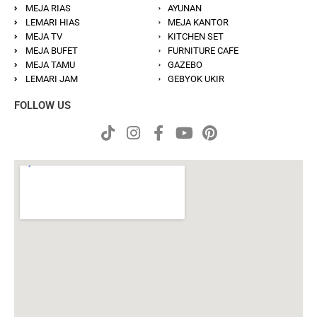
MEJA RIAS
AYUNAN
LEMARI HIAS
MEJA KANTOR
MEJA TV
KITCHEN SET
MEJA BUFET
FURNITURE CAFE
MEJA TAMU
GAZEBO
LEMARI JAM
GEBYOK UKIR
FOLLOW US