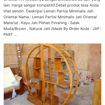
lain. Harga sangat kompetitif.Detail produk bisa Anda
lihat sendiri. Deskripsi Lemari Partisi Minimalis Jati
Oriental Nama : Lemari Partisi Minimalis Jati Oriental
Material : Kayu Jati Pilihan Finishing : Salak
Muda/Brown , Natural Jati /Made By Order Kode : JAF-
PART …