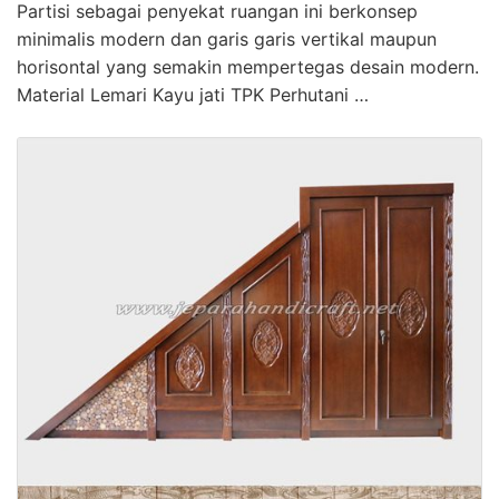
Partisi sebagai penyekat ruangan ini berkonsep
minimalis modern dan garis garis vertikal maupun
horisontal yang semakin mempertegas desain modern.
Material Lemari Kayu jati TPK Perhutani …