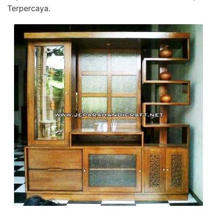
Terpercaya.