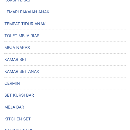
LEMARI PAKAIAN ANAK
TEMPAT TIDUR ANAK
TOLET MEJA RIAS
MEJA NAKAS
KAMAR SET
KAMAR SET ANAK
CERMIN
SET KURSI BAR
MEJA BAR
KITCHEN SET