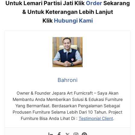
Untuk Lemari Partisi Jati Klik
Order
Sekarang
& Untuk Keterangan Lebih Lanjut
Klik
Hubungi Kami
Bahroni
Owner & Founder Jepara Art Furnicraft – Saya Akan
Membantu Anda Memberikan Solusi & Edukasi Furniture
Yang Bermanfaat. Berdasarkan Pengalaman Sebagai
Produsen Furniture Selama Lebih Dari 10 Tahun. Project
Furniture Bisa Anda Lihat Di :
Testimonial Client
.