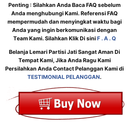
Penting : Silahkan Anda Baca FAQ sebelum
Anda menghubungi Kami. Referensi FAQ
mempermudah dan menyingkat waktu bagi
Anda yang ingin berkomunikasi dengan
Team Kami. Silahkan Klik Di sini
F . A . Q
Belanja Lemari Partisi Jati Sangat Aman Di
Tempat Kami, Jika Anda Ragu Kami
Persilahkan Anda Contact Pelanggan Kami di
TESTIMONIAL PELANGGAN
.