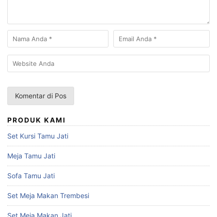
PRODUK KAMI
Set Kursi Tamu Jati
Meja Tamu Jati
Sofa Tamu Jati
Set Meja Makan Trembesi
Set Meja Makan Jati