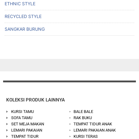
ETHNIC STYLE
RECYCLED STYLE
SANGKAR BURUNG
KOLEKSI PRODUK LAINNYA
KURSI TAMU
BALE BALE
SOFA TAMU
RAK BUKU
SET MEJA MAKAN
TEMPAT TIDUR ANAK
LEMARI PAKAIAN
LEMARI PAKAIAN ANAK
TEMPAT TIDUR
KURSI TERAS