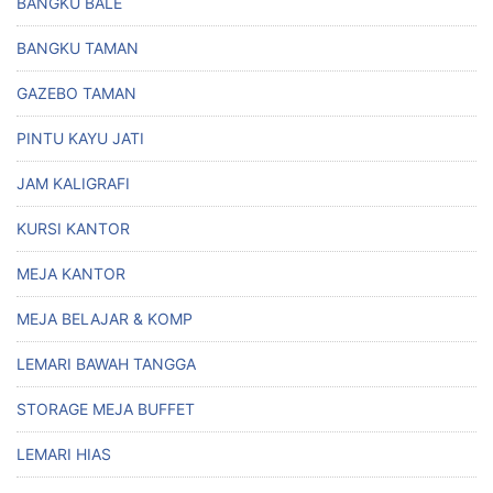
BANGKU BALE
BANGKU TAMAN
GAZEBO TAMAN
PINTU KAYU JATI
JAM KALIGRAFI
KURSI KANTOR
MEJA KANTOR
MEJA BELAJAR & KOMP
LEMARI BAWAH TANGGA
STORAGE MEJA BUFFET
LEMARI HIAS