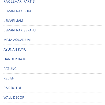
RAK LEMARI PARTISI
LEMARI RAK BUKU
LEMARI JAM
LEMARI RAK SEPATU
MEJA AQUARIUM
AYUNAN KAYU
HANGER BAJU
PATUNG
RELIEF
RAK BOTOL
WALL DECOR