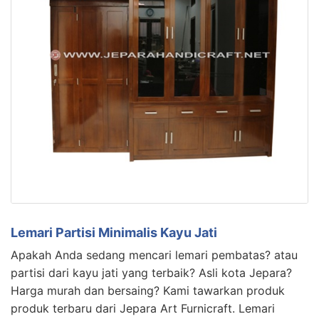
Lemari Partisi Minimalis Kayu Jati
Apakah Anda sedang mencari lemari pembatas? atau
partisi dari kayu jati yang terbaik? Asli kota Jepara?
Harga murah dan bersaing? Kami tawarkan produk
produk terbaru dari Jepara Art Furnicraft. Lemari