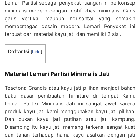
Lemari Partisi sebagai penyekat ruangan ini berkonsep
minimalis modern dengan motif khas minimalis. Garis
garis vertikal maupun horisontal yang semakin
mempertegas desain modern. Lemari Penyekat ini
terbuat dari material kayu jati dan memiliki 2 sisi.
Daftar Isi
[
hide
]
Material Lemari Partisi Minimalis Jati
Teactona Grandis atau kayu jati pilihan menjadi bahan
baku dasar pembuatan furniture di tempat Kami.
Lemari Partisi Minimalis Jati ini sangat awet karena
produk kayu jati kami menggunakan kayu jati pilihan.
Dan bukan kayu jati putihan atau jati kampung.
Disamping itu kayu jati memang terkenal sangat kuat
dan tahan terhadap hama kayu asalkan dengan jati