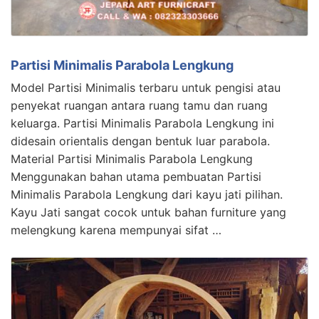
Partisi Minimalis Parabola Lengkung
Model Partisi Minimalis terbaru untuk pengisi atau
penyekat ruangan antara ruang tamu dan ruang
keluarga. Partisi Minimalis Parabola Lengkung ini
didesain orientalis dengan bentuk luar parabola.
Material Partisi Minimalis Parabola Lengkung
Menggunakan bahan utama pembuatan Partisi
Minimalis Parabola Lengkung dari kayu jati pilihan.
Kayu Jati sangat cocok untuk bahan furniture yang
melengkung karena mempunyai sifat …