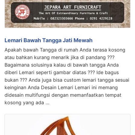
Lemari Bawah Tangga Jati Mewah
Apakah bawah Tangga di rumah Anda terasa kosong
atau bahkan kurang menarik jika di pandang ???
Bagaimana solusinya kalau di bawah tangga Anda
diberi Lemari seperti gambar diatas ??? Ide bagus
bukan ??? Anda juga bisa custom lemari tangga sesuai
keinginan Anda Desain Lemari Lemari ini memang
didesain multifungsi dengan memanfaatkan tempat
kosong yang ada …