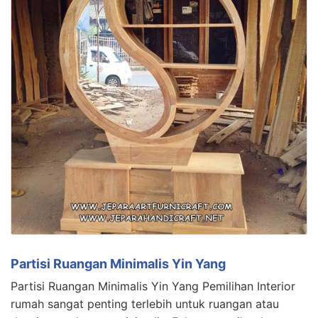
Partisi Ruangan Minimalis Yin Yang
Partisi Ruangan Minimalis Yin Yang Pemilihan Interior
rumah sangat penting terlebih untuk ruangan atau