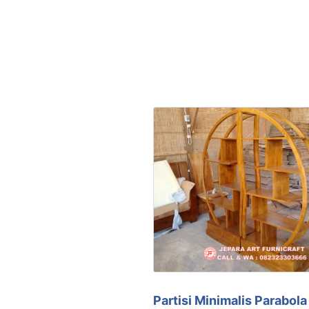
Partisi Minimalis Parabol