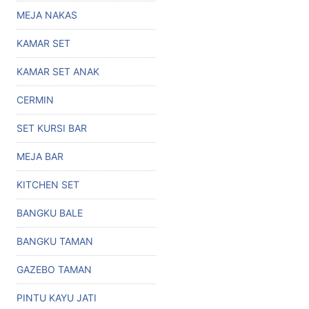
MEJA NAKAS
KAMAR SET
KAMAR SET ANAK
CERMIN
SET KURSI BAR
MEJA BAR
KITCHEN SET
BANGKU BALE
BANGKU TAMAN
GAZEBO TAMAN
PINTU KAYU JATI