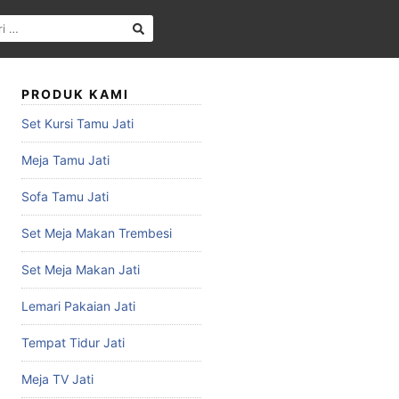
PRODUK KAMI
Set Kursi Tamu Jati
Meja Tamu Jati
Sofa Tamu Jati
Set Meja Makan Trembesi
Set Meja Makan Jati
Lemari Pakaian Jati
Tempat Tidur Jati
Meja TV Jati