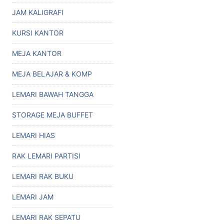
JAM KALIGRAFI
KURSI KANTOR
MEJA KANTOR
MEJA BELAJAR & KOMP
LEMARI BAWAH TANGGA
STORAGE MEJA BUFFET
LEMARI HIAS
RAK LEMARI PARTISI
LEMARI RAK BUKU
LEMARI JAM
LEMARI RAK SEPATU