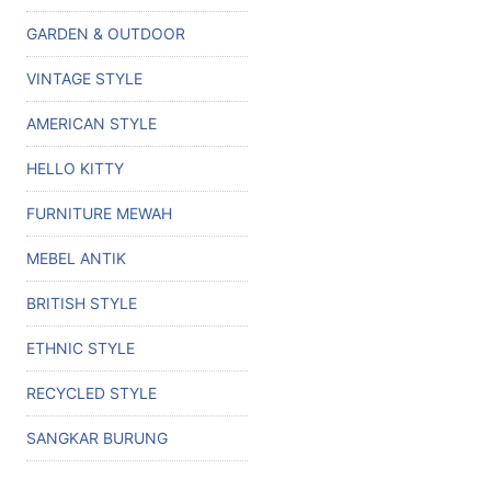
GARDEN & OUTDOOR
VINTAGE STYLE
AMERICAN STYLE
HELLO KITTY
FURNITURE MEWAH
MEBEL ANTIK
BRITISH STYLE
ETHNIC STYLE
RECYCLED STYLE
SANGKAR BURUNG