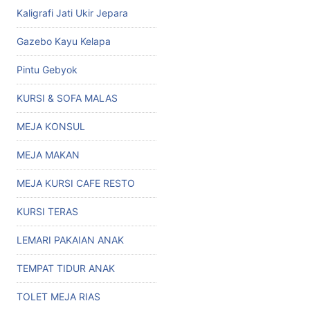
Kaligrafi Jati Ukir Jepara
Gazebo Kayu Kelapa
Pintu Gebyok
KURSI & SOFA MALAS
MEJA KONSUL
MEJA MAKAN
MEJA KURSI CAFE RESTO
KURSI TERAS
LEMARI PAKAIAN ANAK
TEMPAT TIDUR ANAK
TOLET MEJA RIAS