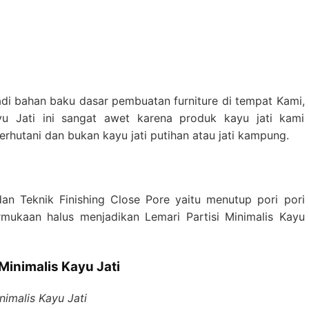
adi bahan baku dasar pembuatan furniture di tempat Kami,
ayu Jati ini sangat awet karena produk kayu jati kami
rhutani dan bukan kayu jati putihan atau jati kampung.
an Teknik Finishing Close Pore yaitu menutup pori pori
mukaan halus menjadikan Lemari Partisi Minimalis Kayu
 Minimalis Kayu Jati
nimalis Kayu Jati