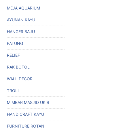
MEJA AQUARIUM
AYUNAN KAYU
HANGER BAJU
PATUNG
RELIEF
RAK BOTOL
WALL DECOR
TROLI
MIMBAR MASJID UKIR
HANDICRAFT KAYU
FURNITURE ROTAN