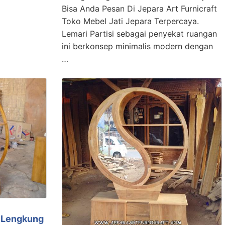
Bisa Anda Pesan Di Jepara Art Furnicraft
Toko Mebel Jati Jepara Terpercaya.
Lemari Partisi sebagai penyekat ruangan
ini berkonsep minimalis modern dengan
…
a Lengkung