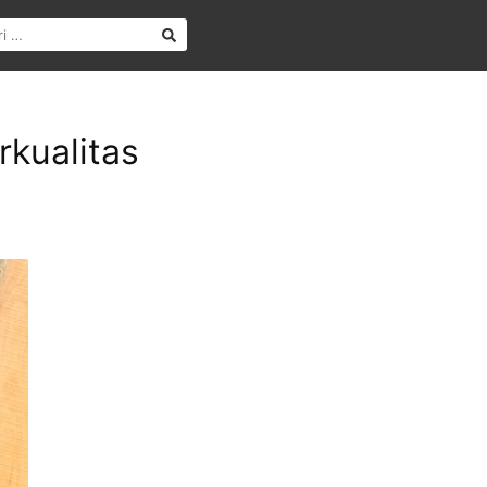
kualitas