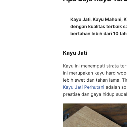
Kayu Jati, Kayu Mahoni, 
dengan kualitas terbaik 
bertahan lebih dari 10 ta
Kayu Jati
Kayu ini menempati strata te
ini merupakan kayu hard woo
lebih awet dan tahan lama. T
Kayu Jati Perhutani
adalah so
prestise dan gaya hidup suda