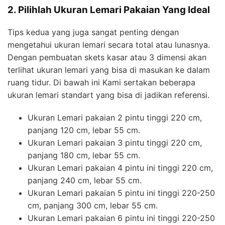
2. Pilihlah Ukuran Lemari Pakaian Yang Ideal
Tips kedua yang juga sangat penting dengan
mengetahui ukuran lemari secara total atau lunasnya.
Dengan pembuatan skets kasar atau 3 dimensi akan
terlihat ukuran lemari yang bisa di masukan ke dalam
ruang tidur. Di bawah ini Kami sertakan beberapa
ukuran lemari standart yang bisa di jadikan referensi.
Ukuran Lemari pakaian 2 pintu tinggi 220 cm,
panjang 120 cm, lebar 55 cm.
Ukuran Lemari pakaian 3 pintu tinggi 220 cm,
panjang 180 cm, lebar 55 cm.
Ukuran Lemari pakaian 4 pintu ini tinggi 220 cm,
panjang 240 cm, lebar 55 cm.
Ukuran Lemari pakaian 5 pintu ini tinggi 220-250
cm, panjang 300 cm, lebar 55 cm.
Ukuran Lemari pakaian 6 pintu ini tinggi 220-250