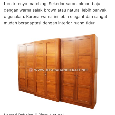
furniturenya matching. Sekedar saran, almari baju
dengan warna salak brown atau natural lebih banyak
digunakan. Karena warna ini lebih elegant dan sangat
mudah beradaptasi dengan interior ruang tidur.