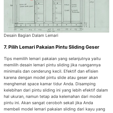
Desain Bagian Dalam Lemari
7. Pilih Lemari Pakaian Pintu Sliding Geser
Tips memilih lemari pakaian yang selanjutnya yaitu
memilih desain lemari pintu sliding jika ruangannya
minimalis dan cenderung kecil. Efektif dan efisien
karena dengan model pintu slide atau geser akan
menghemat space kamar tidur Anda. Disamping
kelebihan dari pintu sliding ini yang lebih efektif dalam
hal ukuran, namun tetap ada kelemahan dari model
pintu ini. Akan sangat ceroboh sekali jika Anda
membeli model lemari pakaian sliding dari kayu yang