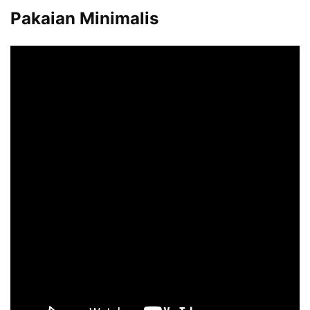
Pakaian Minimalis