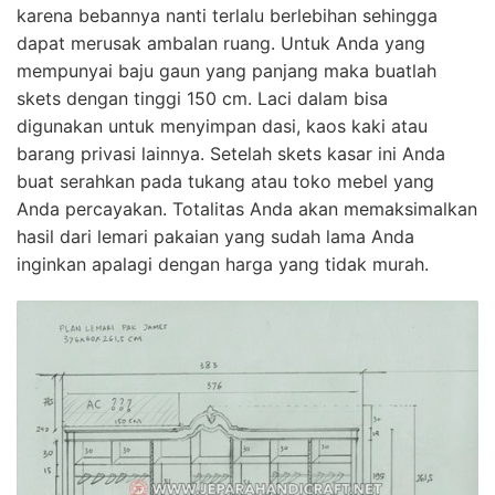
karena bebannya nanti terlalu berlebihan sehingga
dapat merusak ambalan ruang. Untuk Anda yang
mempunyai baju gaun yang panjang maka buatlah
skets dengan tinggi 150 cm. Laci dalam bisa
digunakan untuk menyimpan dasi, kaos kaki atau
barang privasi lainnya. Setelah skets kasar ini Anda
buat serahkan pada tukang atau toko mebel yang
Anda percayakan. Totalitas Anda akan memaksimalkan
hasil dari lemari pakaian yang sudah lama Anda
inginkan apalagi dengan harga yang tidak murah.