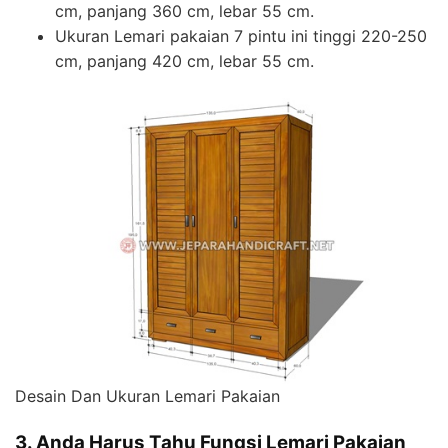
cm, panjang 360 cm, lebar 55 cm.
Ukuran Lemari pakaian 7 pintu ini tinggi 220-250
cm, panjang 420 cm, lebar 55 cm.
Desain Dan Ukuran Lemari Pakaian
3. Anda Harus Tahu Fungsi Lemari Pakaian