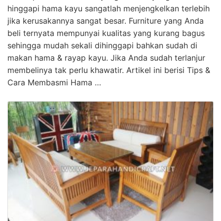
hinggapi hama kayu sangatlah menjengkelkan terlebih
jika kerusakannya sangat besar. Furniture yang Anda
beli ternyata mempunyai kualitas yang kurang bagus
sehingga mudah sekali dihinggapi bahkan sudah di
makan hama & rayap kayu. Jika Anda sudah terlanjur
membelinya tak perlu khawatir. Artikel ini berisi Tips &
Cara Membasmi Hama …