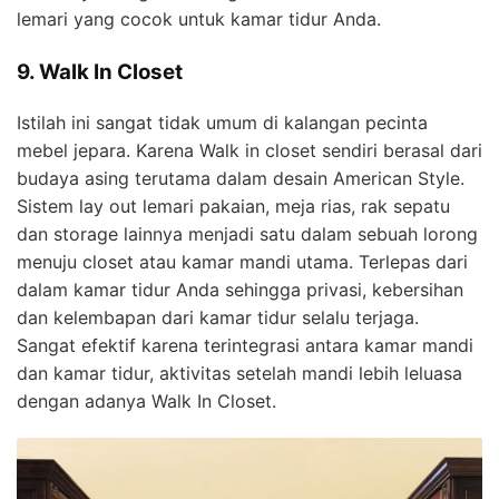
lemari yang cocok untuk kamar tidur Anda.
9. Walk In Closet
Istilah ini sangat tidak umum di kalangan pecinta
mebel jepara. Karena Walk in closet sendiri berasal dari
budaya asing terutama dalam desain American Style.
Sistem lay out lemari pakaian, meja rias, rak sepatu
dan storage lainnya menjadi satu dalam sebuah lorong
menuju closet atau kamar mandi utama. Terlepas dari
dalam kamar tidur Anda sehingga privasi, kebersihan
dan kelembapan dari kamar tidur selalu terjaga.
Sangat efektif karena terintegrasi antara kamar mandi
dan kamar tidur, aktivitas setelah mandi lebih leluasa
dengan adanya Walk In Closet.