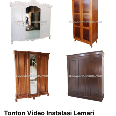
Tonton Video Instalasi Lemari