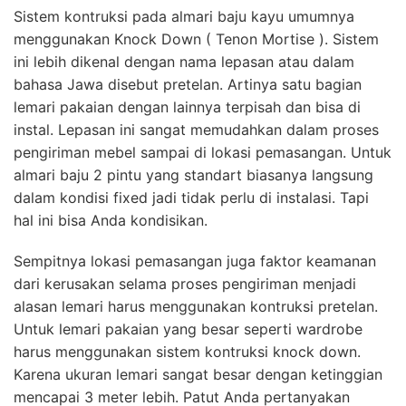
Sistem kontruksi pada almari baju kayu umumnya
menggunakan Knock Down ( Tenon Mortise ). Sistem
ini lebih dikenal dengan nama lepasan atau dalam
bahasa Jawa disebut pretelan. Artinya satu bagian
lemari pakaian dengan lainnya terpisah dan bisa di
instal. Lepasan ini sangat memudahkan dalam proses
pengiriman mebel sampai di lokasi pemasangan. Untuk
almari baju 2 pintu yang standart biasanya langsung
dalam kondisi fixed jadi tidak perlu di instalasi. Tapi
hal ini bisa Anda kondisikan.
Sempitnya lokasi pemasangan juga faktor keamanan
dari kerusakan selama proses pengiriman menjadi
alasan lemari harus menggunakan kontruksi pretelan.
Untuk lemari pakaian yang besar seperti wardrobe
harus menggunakan sistem kontruksi knock down.
Karena ukuran lemari sangat besar dengan ketinggian
mencapai 3 meter lebih. Patut Anda pertanyakan