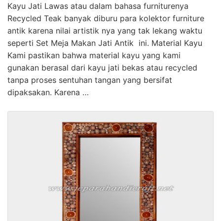
Kayu Jati Lawas atau dalam bahasa furniturenya
Recycled Teak banyak diburu para kolektor furniture
antik karena nilai artistik nya yang tak lekang waktu
seperti Set Meja Makan Jati Antik ini. Material Kayu
Kami pastikan bahwa material kayu yang kami
gunakan berasal dari kayu jati bekas atau recycled
tanpa proses sentuhan tangan yang bersifat
dipaksakan. Karena …