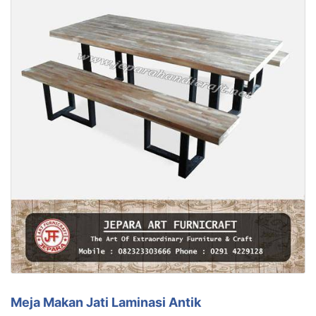
Meja Makan Jati Laminasi Antik