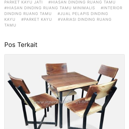
PARKET KAYU JATI
#HIASAN DINDING RUANG TAMU
#HIASAN DINDING RUANG TAMU MINIMALIS
#INTERIOR
DINDING RUANG TAMU
#JUAL PELAPIS DINDING
KAYU
#PARKET KAYU
#VARIASI DINDING RUANG
TAMU
Pos Terkait