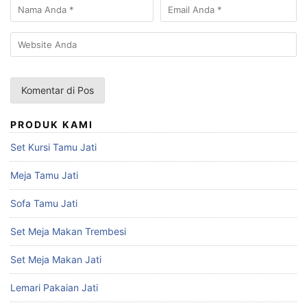
PRODUK KAMI
Set Kursi Tamu Jati
Meja Tamu Jati
Sofa Tamu Jati
Set Meja Makan Trembesi
Set Meja Makan Jati
Lemari Pakaian Jati