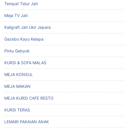
Tempat Tidur Jati
Meja TV Jati
Kaligrafi Jati Ukir Jepara
Gazebo Kayu Kelapa
Pintu Gebyok
KURSI & SOFA MALAS
MEJA KONSUL
MEJA MAKAN
MEJA KURSI CAFE RESTO
KURSI TERAS
LEMARI PAKAIAN ANAK