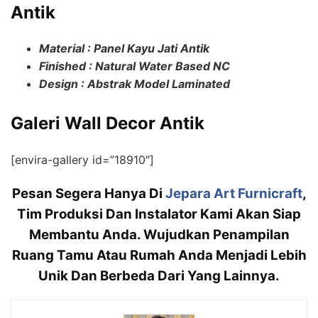
Antik
Material : Panel Kayu Jati Antik
Finished : Natural Water Based NC
Design : Abstrak Model Laminated
Galeri Wall Decor Antik
[envira-gallery id=”18910″]
Pesan Segera Hanya Di
Jepara Art Furnicraft
,
Tim Produksi Dan Instalator Kami Akan Siap
Membantu Anda. Wujudkan Penampilan
Ruang Tamu Atau Rumah Anda Menjadi Lebih
Unik Dan Berbeda Dari Yang Lainnya.