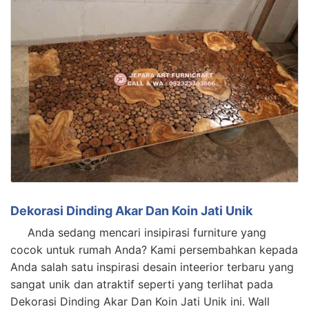
Dekorasi Dinding Akar Dan Koin Jati Unik
Anda sedang mencari insipirasi furniture yang
cocok untuk rumah Anda? Kami persembahkan kepada
Anda salah satu inspirasi desain inteerior terbaru yang
sangat unik dan atraktif seperti yang terlihat pada
Dekorasi Dinding Akar Dan Koin Jati Unik ini. Wall