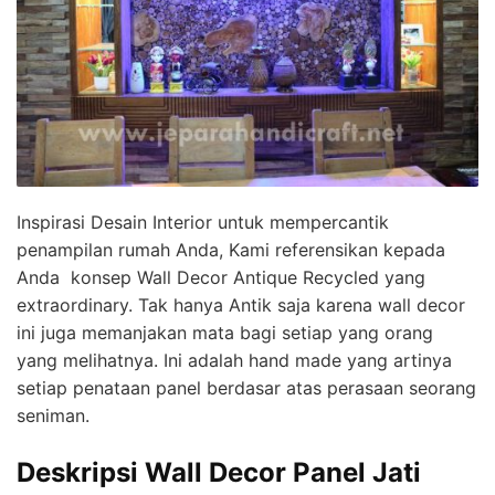
Inspirasi Desain Interior untuk mempercantik
penampilan rumah Anda, Kami referensikan kepada
Anda konsep Wall Decor Antique Recycled yang
extraordinary. Tak hanya Antik saja karena wall decor
ini juga memanjakan mata bagi setiap yang orang
yang melihatnya. Ini adalah hand made yang artinya
setiap penataan panel berdasar atas perasaan seorang
seniman.
Deskripsi Wall Decor Panel Jati