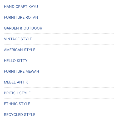
HANDICRAFT KAYU
FURNITURE ROTAN
GARDEN & OUTDOOR
VINTAGE STYLE
AMERICAN STYLE
HELLO KITTY
FURNITURE MEWAH
MEBEL ANTIK
BRITISH STYLE
ETHNIC STYLE
RECYCLED STYLE