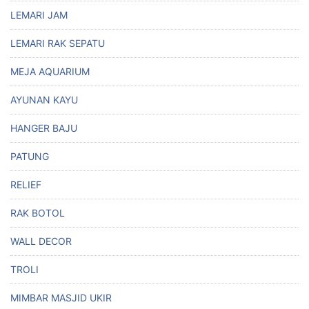
LEMARI JAM
LEMARI RAK SEPATU
MEJA AQUARIUM
AYUNAN KAYU
HANGER BAJU
PATUNG
RELIEF
RAK BOTOL
WALL DECOR
TROLI
MIMBAR MASJID UKIR