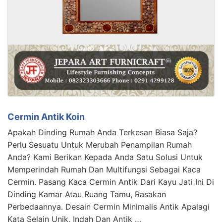
Cermin Antik Koin
Apakah Dinding Rumah Anda Terkesan Biasa Saja?
Perlu Sesuatu Untuk Merubah Penampilan Rumah
Anda? Kami Berikan Kepada Anda Satu Solusi Untuk
Memperindah Rumah Dan Multifungsi Sebagai Kaca
Cermin. Pasang Kaca Cermin Antik Dari Kayu Jati Ini Di
Dinding Kamar Atau Ruang Tamu, Rasakan
Perbedaannya. Desain Cermin Minimalis Antik Apalagi
Kata Selain Unik, Indah Dan Antik …