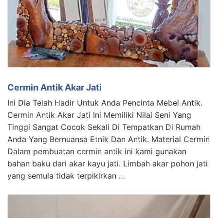
Cermin Antik Akar Jati
Ini Dia Telah Hadir Untuk Anda Pencinta Mebel Antik.
Cermin Antik Akar Jati Ini Memiliki Nilai Seni Yang
Tinggi Sangat Cocok Sekali Di Tempatkan Di Rumah
Anda Yang Bernuansa Etnik Dan Antik. Material Cermin
Dalam pembuatan cermin antik ini kami gunakan
bahan baku dari akar kayu jati. Limbah akar pohon jati
yang semula tidak terpikirkan …