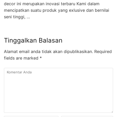
decor ini merupakan inovasi terbaru Kami dalam
mencipatkan suatu produk yang exlusive dan bernilai
seni tinggi, …
Tinggalkan Balasan
Alamat email anda tidak akan dipublikasikan.
Required
fields are marked
*