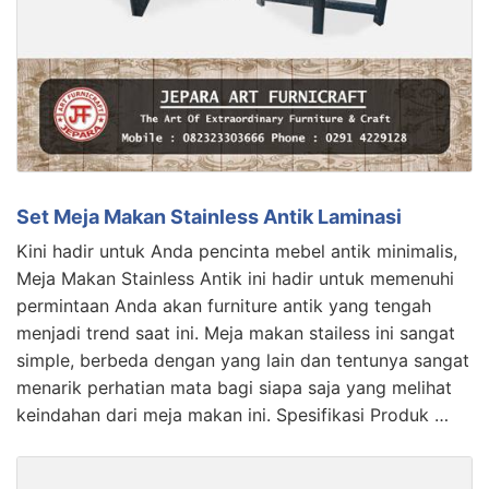
Set Meja Makan Stainless Antik Laminasi
Kini hadir untuk Anda pencinta mebel antik minimalis,
Meja Makan Stainless Antik ini hadir untuk memenuhi
permintaan Anda akan furniture antik yang tengah
menjadi trend saat ini. Meja makan stailess ini sangat
simple, berbeda dengan yang lain dan tentunya sangat
menarik perhatian mata bagi siapa saja yang melihat
keindahan dari meja makan ini. Spesifikasi Produk …