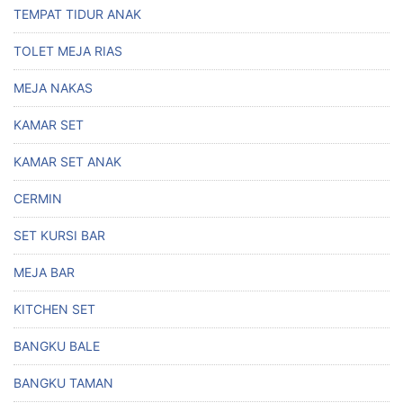
TEMPAT TIDUR ANAK
TOLET MEJA RIAS
MEJA NAKAS
KAMAR SET
KAMAR SET ANAK
CERMIN
SET KURSI BAR
MEJA BAR
KITCHEN SET
BANGKU BALE
BANGKU TAMAN