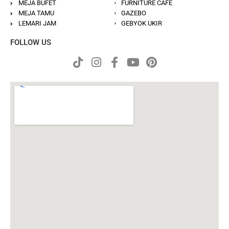
MEJA BUFET
FURNITURE CAFE
MEJA TAMU
GAZEBO
LEMARI JAM
GEBYOK UKIR
FOLLOW US