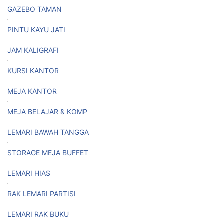
GAZEBO TAMAN
PINTU KAYU JATI
JAM KALIGRAFI
KURSI KANTOR
MEJA KANTOR
MEJA BELAJAR & KOMP
LEMARI BAWAH TANGGA
STORAGE MEJA BUFFET
LEMARI HIAS
RAK LEMARI PARTISI
LEMARI RAK BUKU