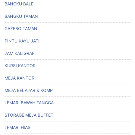
BANGKU BALE
BANGKU TAMAN
GAZEBO TAMAN
PINTU KAYU JATI
JAM KALIGRAFI
KURSI KANTOR
MEJA KANTOR
MEJA BELAJAR & KOMP
LEMARI BAWAH TANGGA
STORAGE MEJA BUFFET
LEMARI HIAS