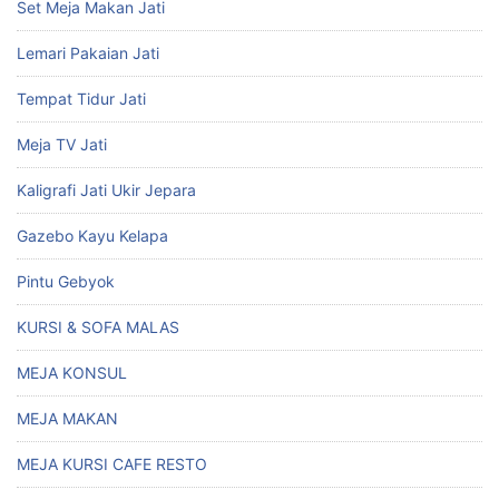
Set Meja Makan Jati
Lemari Pakaian Jati
Tempat Tidur Jati
Meja TV Jati
Kaligrafi Jati Ukir Jepara
Gazebo Kayu Kelapa
Pintu Gebyok
KURSI & SOFA MALAS
MEJA KONSUL
MEJA MAKAN
MEJA KURSI CAFE RESTO