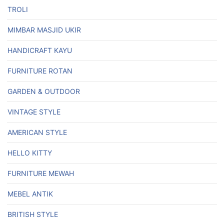
TROLI
MIMBAR MASJID UKIR
HANDICRAFT KAYU
FURNITURE ROTAN
GARDEN & OUTDOOR
VINTAGE STYLE
AMERICAN STYLE
HELLO KITTY
FURNITURE MEWAH
MEBEL ANTIK
BRITISH STYLE