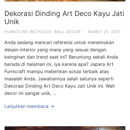
Dekorasi Dinding Art Deco Kayu Jati
Unik
FURNITURE RECYCLED
,
WALL DECOR
·
MARET 21, 2017
Anda sedang mencari referensi untuk menemukan
desain interior yang mana yang sesuai dengan
keinginan dan trend saat ini? Beruntung sekali Anda
berada di halaman ini, iya karena apa? Jepara Art
Furnicraft mampu meberikan solusi terbaik atas
masalah Anda. Jawabannya salah satunya seperti
Dekorasi Dinding Art Deco Kayu Jati Unik ini. Wall
decor ini sangat unik, …
Lanjutkan membaca →