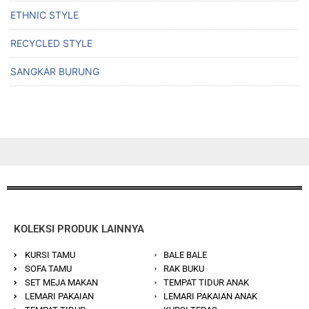
ETHNIC STYLE
RECYCLED STYLE
SANGKAR BURUNG
KOLEKSI PRODUK LAINNYA
KURSI TAMU
BALE BALE
SOFA TAMU
RAK BUKU
SET MEJA MAKAN
TEMPAT TIDUR ANAK
LEMARI PAKAIAN
LEMARI PAKAIAN ANAK