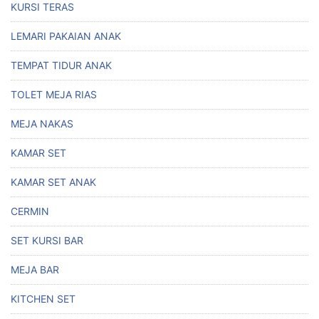
KURSI TERAS
LEMARI PAKAIAN ANAK
TEMPAT TIDUR ANAK
TOLET MEJA RIAS
MEJA NAKAS
KAMAR SET
KAMAR SET ANAK
CERMIN
SET KURSI BAR
MEJA BAR
KITCHEN SET