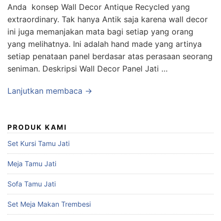
Anda konsep Wall Decor Antique Recycled yang
extraordinary. Tak hanya Antik saja karena wall decor
ini juga memanjakan mata bagi setiap yang orang
yang melihatnya. Ini adalah hand made yang artinya
setiap penataan panel berdasar atas perasaan seorang
seniman. Deskripsi Wall Decor Panel Jati …
Lanjutkan membaca →
PRODUK KAMI
Set Kursi Tamu Jati
Meja Tamu Jati
Sofa Tamu Jati
Set Meja Makan Trembesi