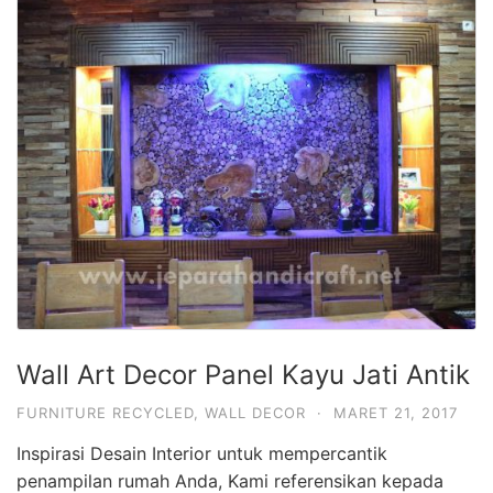
Wall Art Decor Panel Kayu Jati Antik
FURNITURE RECYCLED
,
WALL DECOR
·
MARET 21, 2017
Inspirasi Desain Interior untuk mempercantik
penampilan rumah Anda, Kami referensikan kepada