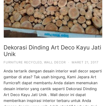
Dekorasi Dinding Art Deco Kayu Jati
Unik
FURNITURE RECYCLED
,
WALL DECOR
·
MARET 21, 2017
Anda tertarik dengan desain interior wall decor seperti
gambar di atas? Tak usah bingung, Kami Jepara Art
Furnicraft dapat membantu Anda dalam menemukan
desain interior yang cantik seperti Dekorasi Dinding
Art Deco Kayu Jati Unik . Wall decor ini dapat
memberikan inspirasi interior terbaru untuk Anda