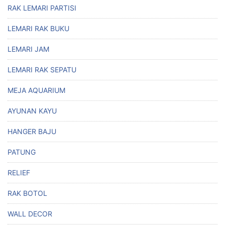
RAK LEMARI PARTISI
LEMARI RAK BUKU
LEMARI JAM
LEMARI RAK SEPATU
MEJA AQUARIUM
AYUNAN KAYU
HANGER BAJU
PATUNG
RELIEF
RAK BOTOL
WALL DECOR