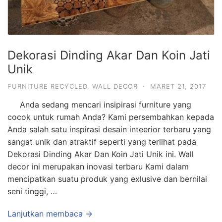
Dekorasi Dinding Akar Dan Koin Jati
Unik
FURNITURE RECYCLED
,
WALL DECOR
·
MARET 21, 2017
Anda sedang mencari insipirasi furniture yang
cocok untuk rumah Anda? Kami persembahkan kepada
Anda salah satu inspirasi desain inteerior terbaru yang
sangat unik dan atraktif seperti yang terlihat pada
Dekorasi Dinding Akar Dan Koin Jati Unik ini. Wall
decor ini merupakan inovasi terbaru Kami dalam
mencipatkan suatu produk yang exlusive dan bernilai
seni tinggi, …
Lanjutkan membaca →