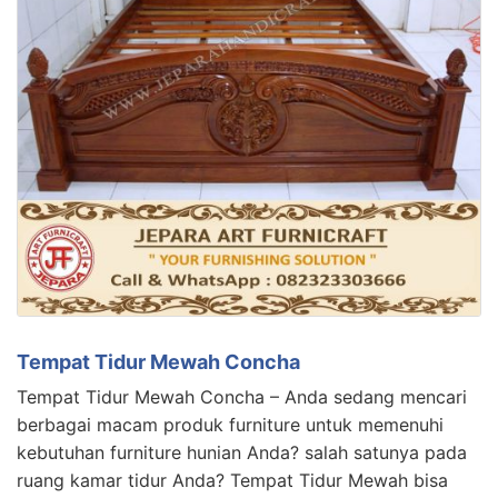
Tempat Tidur Mewah Concha
Tempat Tidur Mewah Concha – Anda sedang mencari
berbagai macam produk furniture untuk memenuhi
kebutuhan furniture hunian Anda? salah satunya pada
ruang kamar tidur Anda? Tempat Tidur Mewah bisa