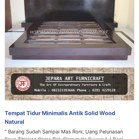
Tempat Tidur Minimalis Antik Solid Wood
Natural
” Barang Sudah Sampai Mas Roni, Uang Pelunasan