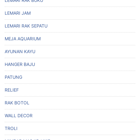
LEMARI RAK BUKU
LEMARI JAM
LEMARI RAK SEPATU
MEJA AQUARIUM
AYUNAN KAYU
HANGER BAJU
PATUNG
RELIEF
RAK BOTOL
WALL DECOR
TROLI