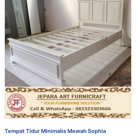
Tempat Tidur Minimalis Mewah Sophia