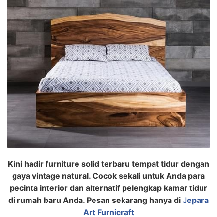
Kini hadir furniture solid terbaru tempat tidur dengan
gaya vintage natural. Cocok sekali untuk Anda para
pecinta interior dan alternatif pelengkap kamar tidur
di rumah baru Anda. Pesan sekarang hanya di
Jepara
Art Furnicraft