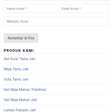
PRODUK KAMI
Set Kursi Tamu Jati
Meja Tamu Jati
Sofa Tamu Jati
Set Meja Makan Trembesi
Set Meja Makan Jati
Lemari Pakaian Jati