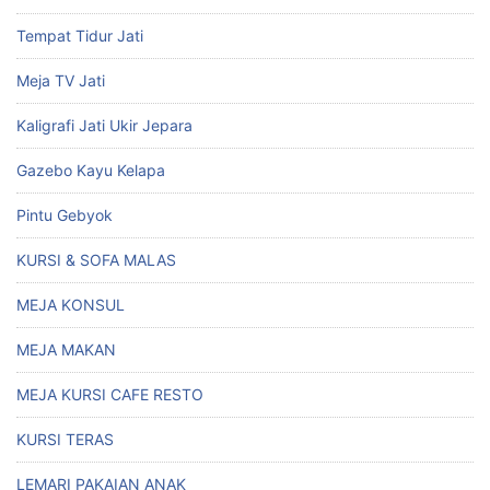
Tempat Tidur Jati
Meja TV Jati
Kaligrafi Jati Ukir Jepara
Gazebo Kayu Kelapa
Pintu Gebyok
KURSI & SOFA MALAS
MEJA KONSUL
MEJA MAKAN
MEJA KURSI CAFE RESTO
KURSI TERAS
LEMARI PAKAIAN ANAK