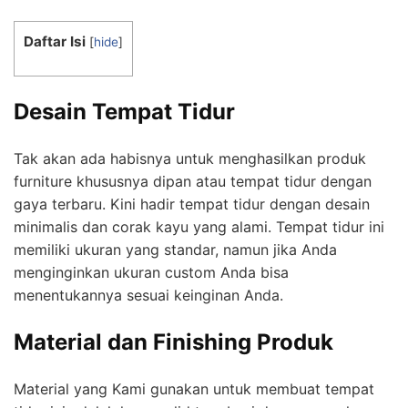
Daftar Isi
[
hide
]
Desain Tempat Tidur
Tak akan ada habisnya untuk menghasilkan produk
furniture khususnya dipan atau tempat tidur dengan
gaya terbaru. Kini hadir tempat tidur dengan desain
minimalis dan corak kayu yang alami. Tempat tidur ini
memiliki ukuran yang standar, namun jika Anda
menginginkan ukuran custom Anda bisa
menentukannya sesuai keinginan Anda.
Material dan Finishing Produk
Material yang Kami gunakan untuk membuat tempat