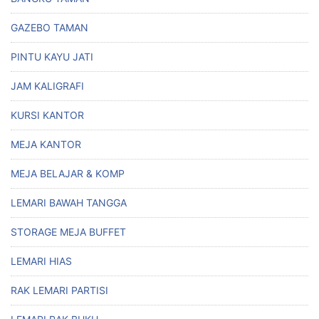
GAZEBO TAMAN
PINTU KAYU JATI
JAM KALIGRAFI
KURSI KANTOR
MEJA KANTOR
MEJA BELAJAR & KOMP
LEMARI BAWAH TANGGA
STORAGE MEJA BUFFET
LEMARI HIAS
RAK LEMARI PARTISI