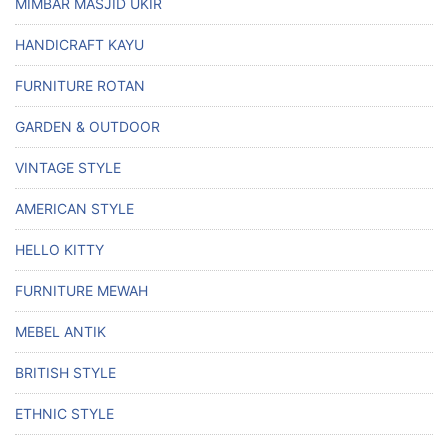
MIMBAR MASJID UKIR
HANDICRAFT KAYU
FURNITURE ROTAN
GARDEN & OUTDOOR
VINTAGE STYLE
AMERICAN STYLE
HELLO KITTY
FURNITURE MEWAH
MEBEL ANTIK
BRITISH STYLE
ETHNIC STYLE