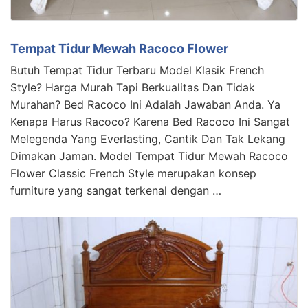
Tempat Tidur Mewah Racoco Flower
Butuh Tempat Tidur Terbaru Model Klasik French
Style? Harga Murah Tapi Berkualitas Dan Tidak
Murahan? Bed Racoco Ini Adalah Jawaban Anda. Ya
Kenapa Harus Racoco? Karena Bed Racoco Ini Sangat
Melegenda Yang Everlasting, Cantik Dan Tak Lekang
Dimakan Jaman. Model Tempat Tidur Mewah Racoco
Flower Classic French Style merupakan konsep
furniture yang sangat terkenal dengan …