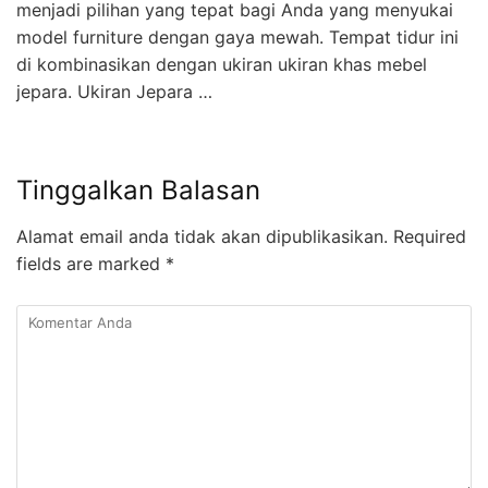
menjadi pilihan yang tepat bagi Anda yang menyukai
model furniture dengan gaya mewah. Tempat tidur ini
di kombinasikan dengan ukiran ukiran khas mebel
jepara. Ukiran Jepara …
Tinggalkan Balasan
Alamat email anda tidak akan dipublikasikan.
Required
fields are marked
*