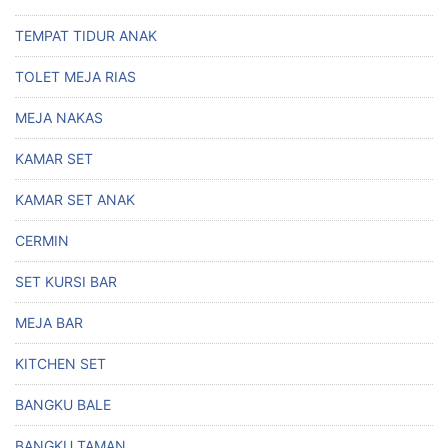
TEMPAT TIDUR ANAK
TOLET MEJA RIAS
MEJA NAKAS
KAMAR SET
KAMAR SET ANAK
CERMIN
SET KURSI BAR
MEJA BAR
KITCHEN SET
BANGKU BALE
BANGKU TAMAN