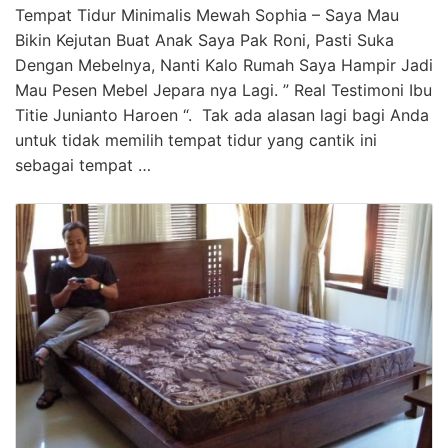
Tempat Tidur Minimalis Mewah Sophia – Saya Mau
Bikin Kejutan Buat Anak Saya Pak Roni, Pasti Suka
Dengan Mebelnya, Nanti Kalo Rumah Saya Hampir Jadi
Mau Pesen Mebel Jepara nya Lagi. ” Real Testimoni Ibu
Titie Junianto Haroen “. Tak ada alasan lagi bagi Anda
untuk tidak memilih tempat tidur yang cantik ini
sebagai tempat …