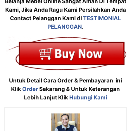
Belanja Mebel Online Sangat Aman Di Tempat
Kami, Jika Anda Ragu Kami Persilahkan Anda
Contact Pelanggan Kami di
TESTIMONIAL
PELANGGAN
.
Untuk Detail Cara Order & Pembayaran ini
Klik
Order
Sekarang & Untuk Keterangan
Lebih Lanjut Klik
Hubungi Kami