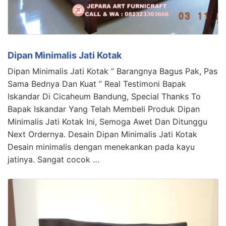
Dipan Minimalis Jati Kotak
Dipan Minimalis Jati Kotak ” Barangnya Bagus Pak, Pas
Sama Bednya Dan Kuat ” Real Testimoni Bapak
Iskandar Di Cicaheum Bandung, Special Thanks To
Bapak Iskandar Yang Telah Membeli Produk Dipan
Minimalis Jati Kotak Ini, Semoga Awet Dan Ditunggu
Next Ordernya. Desain Dipan Minimalis Jati Kotak
Desain minimalis dengan menekankan pada kayu
jatinya. Sangat cocok …