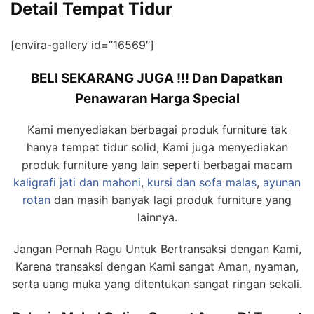
Detail Tempat Tidur
[envira-gallery id=”16569″]
BELI SEKARANG JUGA !!! Dan Dapatkan
Penawaran Harga Special
Kami menyediakan berbagai produk furniture tak
hanya tempat tidur solid, Kami juga menyediakan
produk furniture yang lain seperti berbagai macam
kaligrafi jati dan mahoni
,
kursi dan sofa malas
,
ayunan
rotan
dan masih banyak lagi produk furniture yang
lainnya.
Jangan Pernah Ragu Untuk Bertransaksi dengan Kami,
Karena transaksi dengan Kami sangat Aman, nyaman,
serta uang muka yang ditentukan sangat ringan sekali.