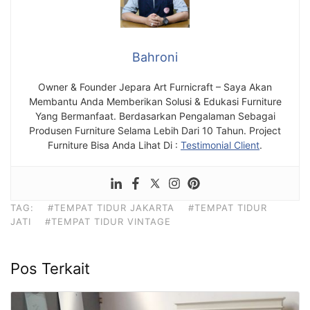
Bahroni
Owner & Founder Jepara Art Furnicraft – Saya Akan
Membantu Anda Memberikan Solusi & Edukasi Furniture
Yang Bermanfaat. Berdasarkan Pengalaman Sebagai
Produsen Furniture Selama Lebih Dari 10 Tahun. Project
Furniture Bisa Anda Lihat Di :
Testimonial Client
.
TAG:
#TEMPAT TIDUR JAKARTA
#TEMPAT TIDUR
JATI
#TEMPAT TIDUR VINTAGE
Pos Terkait