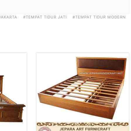
JAKARTA
#TEMPAT TIDUR JATI
#TEMPAT TIDUR MODERN