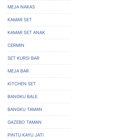
MEJA NAKAS
KAMAR SET
KAMAR SET ANAK
CERMIN
SET KURSI BAR
MEJA BAR
KITCHEN SET
BANGKU BALE
BANGKU TAMAN
GAZEBO TAMAN
PINTU KAYU JATI