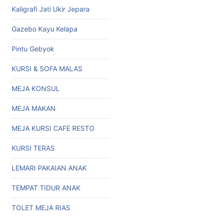
Kaligrafi Jati Ukir Jepara
Gazebo Kayu Kelapa
Pintu Gebyok
KURSI & SOFA MALAS
MEJA KONSUL
MEJA MAKAN
MEJA KURSI CAFE RESTO
KURSI TERAS
LEMARI PAKAIAN ANAK
TEMPAT TIDUR ANAK
TOLET MEJA RIAS