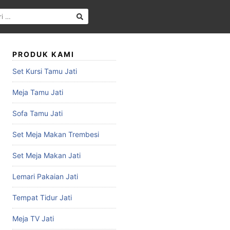
PRODUK KAMI
Set Kursi Tamu Jati
Meja Tamu Jati
Sofa Tamu Jati
Set Meja Makan Trembesi
Set Meja Makan Jati
Lemari Pakaian Jati
Tempat Tidur Jati
Meja TV Jati