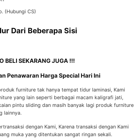
. (Hubungi CS)
r Dari Beberapa Sisi
O BELI SEKARANG JUGA !!!
n Penawaran Harga Special Hari Ini
oduk furniture tak hanya tempat tidur laminasi, Kami
ture yang lain seperti berbagai macam kaligrafi jati,
kaian pintu sliding dan masih banyak lagi produk furniture
 lainnya.
rtransaksi dengan Kami, Karena transaksi dengan Kami
ang muka yang ditentukan sangat ringan sekali.