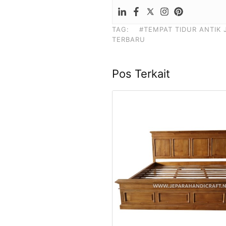
TAG:
#TEMPAT TIDUR ANTIK 
TERBARU
Pos Terkait