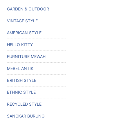
GARDEN & OUTDOOR
VINTAGE STYLE
AMERICAN STYLE
HELLO KITTY
FURNITURE MEWAH
MEBEL ANTIK
BRITISH STYLE
ETHNIC STYLE
RECYCLED STYLE
SANGKAR BURUNG