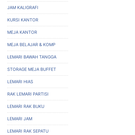
JAM KALIGRAFI
KURSI KANTOR
MEJA KANTOR
MEJA BELAJAR & KOMP
LEMARI BAWAH TANGGA
STORAGE MEJA BUFFET
LEMARI HIAS
RAK LEMARI PARTISI
LEMARI RAK BUKU
LEMARI JAM
LEMARI RAK SEPATU