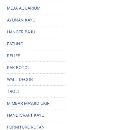
MEJA AQUARIUM
AYUNAN KAYU
HANGER BAJU
PATUNG
RELIEF
RAK BOTOL
WALL DECOR
TROLI
MIMBAR MASJID UKIR
HANDICRAFT KAYU
FURNITURE ROTAN