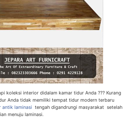
 koleksi interior didalam kamar tidur Anda ??? Kurang
dur Anda tidak memiliki tempat tidur modern terbaru
 antik laminasi
tengah digandrungi masyarakat setelah
ian menuju laminasi.