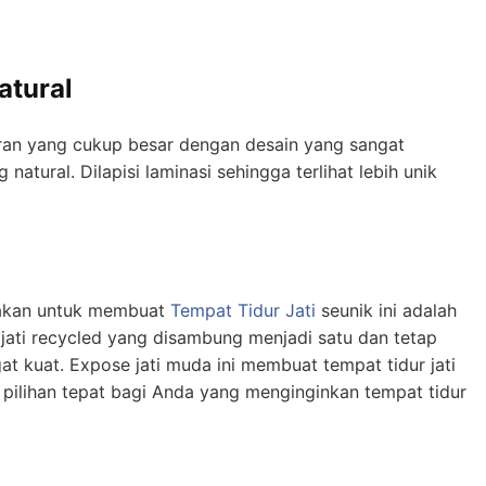
atural
uran yang cukup besar dengan desain yang sangat
natural. Dilapisi laminasi sehingga terlihat lebih unik
nakan untuk membuat
Tempat Tidur Jati
seunik ini adalah
 jati recycled yang disambung menjadi satu dan tetap
at kuat. Expose jati muda ini membuat tempat tidur jati
i pilihan tepat bagi Anda yang menginginkan tempat tidur