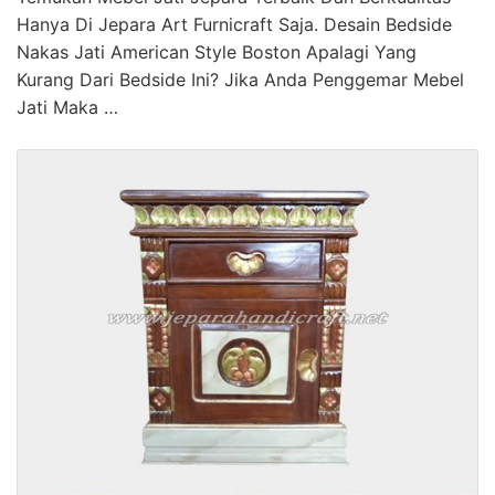
Hanya Di Jepara Art Furnicraft Saja. Desain Bedside
Nakas Jati American Style Boston Apalagi Yang
Kurang Dari Bedside Ini? Jika Anda Penggemar Mebel
Jati Maka …