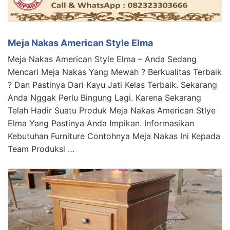
Meja Nakas American Style Elma
Meja Nakas American Style Elma – Anda Sedang
Mencari Meja Nakas Yang Mewah ? Berkualitas Terbaik
? Dan Pastinya Dari Kayu Jati Kelas Terbaik. Sekarang
Anda Nggak Perlu Bingung Lagi. Karena Sekarang
Telah Hadir Suatu Produk Meja Nakas American Stlye
Elma Yang Pastinya Anda Impikan. Informasikan
Kebutuhan Furniture Contohnya Meja Nakas Ini Kepada
Team Produksi …