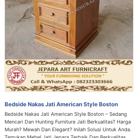
Bedside Nakas Jati American Style Boston
Bedside Nakas Jati American Style Boston – Sedang
Mencari Dan Hunting Furniture Jati Berkualitas? Harga
Murah? Mewah Dan Elegant? Inilah Solusi Untuk Anda.
Temukan Mebel Jati Jepara Terbaik Dan Berkualitas