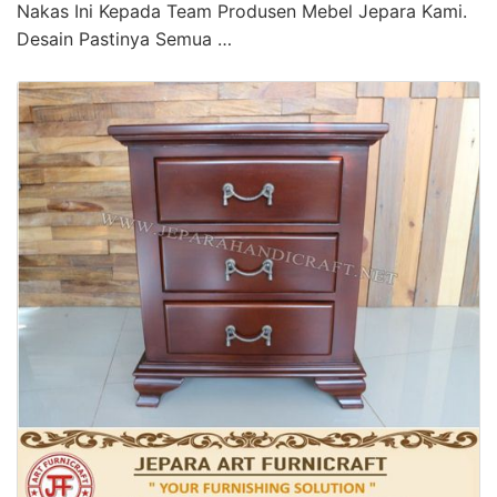
Nakas Ini Kepada Team Produsen Mebel Jepara Kami.
Desain Pastinya Semua …