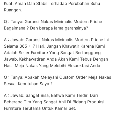
Kuat, Aman Dan Stabil Terhadap Perubahan Suhu
Ruangan.
Q : Tanya: Garansi Nakas Minimalis Modern Priche
Bagaimana ? Dan berapa lama garansinya?
A : Jawab: Garansi Nakas Minimalis Modern Priche Ini
Selama 365 + 7 Hari. Jangan Khawatir Karena Kami
Adalah Seller Furniture Yang Sangat Bertanggung
Jawab. Kekhawatiran Anda Akan Kami Tebus Dengan
Hasil Meja Nakas Yang Melebihi Ekspektasi Anda
Q : Tanya: Apakah Melayani Custom Order Meja Nakas
Sesuai Kebutuhan Saya ?
A : Jawab: Sangat Bisa, Bahwa Kami Terdiri Dari
Beberapa Tim Yang Sangat Ahli Di Bidang Produksi
Furniture Terutama Untuk Kamar Set.