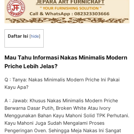
Daftar Isi
[
hide
]
Mau Tahu Informasi Nakas Minimalis Modern
Priche Lebih Jelas?
Q : Tanya: Nakas Minimalis Modern Priche Ini Pakai
Kayu Apa?
A : Jawab: Khusus Nakas Minimalis Modern Priche
Berwarna Dasar Putih, Broken White Atau Ivory
Menggunakan Bahan Kayu Mahoni Solid TPK Perhutani.
Kayu Mahoni Juga Sudah Mengalami Proses
Pengeringan Oven. Sehingga Meja Nakas Ini Sangat