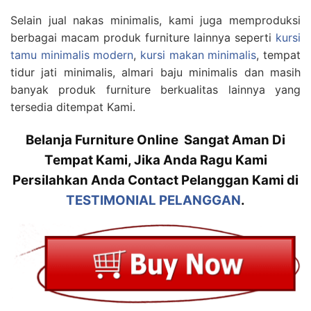
Selain jual nakas minimalis, kami juga memproduksi
berbagai macam produk furniture lainnya seperti
kursi
tamu minimalis modern
,
kursi makan minimalis
, tempat
tidur jati minimalis, almari baju minimalis dan masih
banyak produk furniture berkualitas lainnya yang
tersedia ditempat Kami.
Belanja Furniture Online Sangat Aman Di
Tempat Kami, Jika Anda Ragu Kami
Persilahkan Anda Contact Pelanggan Kami di
TESTIMONIAL PELANGGAN
.