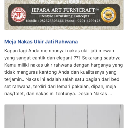
Meja Nakas Ukir Jati Rahwana
Kapan lagi Anda mempunyai nakas ukir jati mewah
yang sangat cantik dan elegant ??? Sekarang saatnya
Kamu miliki nakas ukir rahwana dengan harganya yang
tidak menguras kantong Anda dan kualitasnya yang
terjamin.. Nakas ini adalah salah satu bagian dari bed
set rahwana, terdiri dari lemari pakaian, dipan, meja
rias/tolet, dan nakas ini tentunya. Desain Nakas …