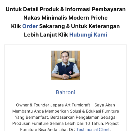
Untuk Detail Produk & Informasi Pembayaran
Nakas Minimalis Modern Priche
Klik
Order
Sekarang & Untuk Keterangan
Lebih Lanjut Klik
Hubungi Kami
Bahroni
Owner & Founder Jepara Art Furnicraft – Saya Akan
Membantu Anda Memberikan Solusi & Edukasi Furniture
Yang Bermanfaat. Berdasarkan Pengalaman Sebagai
Produsen Furniture Selama Lebih Dari 10 Tahun. Project
Furniture Bisa Anda Lihat Di :
Testimonial Client
.