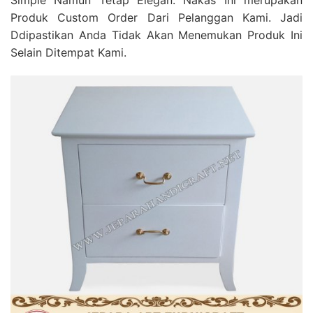
Simple Namun Tetap Elegan. Nakas Ini merupakan
Produk Custom Order Dari Pelanggan Kami. Jadi
Ddipastikan Anda Tidak Akan Menemukan Produk Ini
Selain Ditempat Kami.