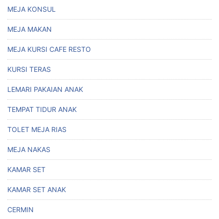
MEJA KONSUL
MEJA MAKAN
MEJA KURSI CAFE RESTO
KURSI TERAS
LEMARI PAKAIAN ANAK
TEMPAT TIDUR ANAK
TOLET MEJA RIAS
MEJA NAKAS
KAMAR SET
KAMAR SET ANAK
CERMIN