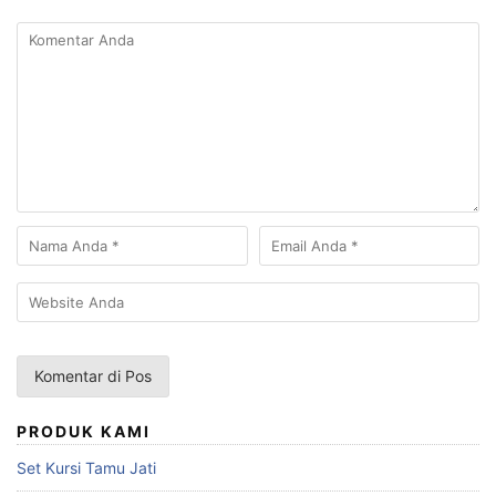
PRODUK KAMI
Set Kursi Tamu Jati