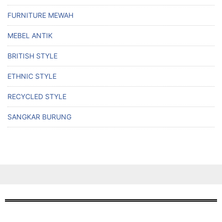
FURNITURE MEWAH
MEBEL ANTIK
BRITISH STYLE
ETHNIC STYLE
RECYCLED STYLE
SANGKAR BURUNG