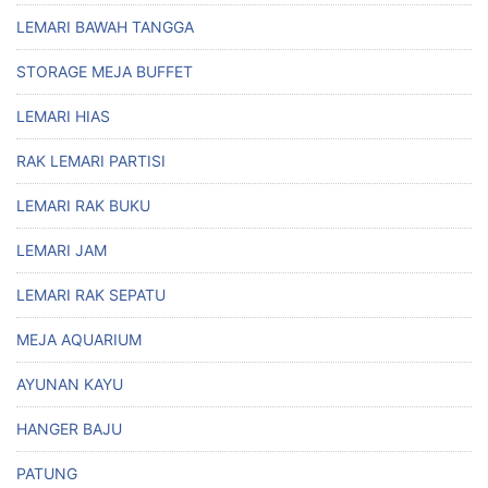
LEMARI BAWAH TANGGA
STORAGE MEJA BUFFET
LEMARI HIAS
RAK LEMARI PARTISI
LEMARI RAK BUKU
LEMARI JAM
LEMARI RAK SEPATU
MEJA AQUARIUM
AYUNAN KAYU
HANGER BAJU
PATUNG