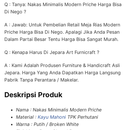
Q : Tanya: Nakas Minimalis Modern Priche Harga Bisa
Di Nego ?
A : Jawab: Untuk Pembelian Retail Meja Rias Modern
Priche Harga Bisa Di Nego. Apalagi Jika Anda Pesan
Dalam Partai Besar Tentu Harga Bisa Sangat Murah.
Q : Kenapa Harus Di Jepara Art Furnicraft ?
A : Kami Adalah Produsen Furniture & Handicraft Asli
Jepara. Harga Yang Anda Dapatkan Harga Langsung
Pabrik Tanpa Perantara / Makelar.
Deskripsi Produk
Nama : Nakas Minimalis Modern Priche
Material :
Kayu Mahoni
TPK Perhutani
Warna : Putih / Broken White