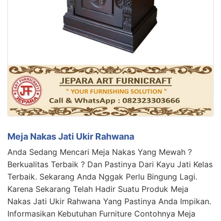
Meja Nakas Jati Ukir Rahwana
Anda Sedang Mencari Meja Nakas Yang Mewah ?
Berkualitas Terbaik ? Dan Pastinya Dari Kayu Jati Kelas
Terbaik. Sekarang Anda Nggak Perlu Bingung Lagi.
Karena Sekarang Telah Hadir Suatu Produk Meja
Nakas Jati Ukir Rahwana Yang Pastinya Anda Impikan.
Informasikan Kebutuhan Furniture Contohnya Meja