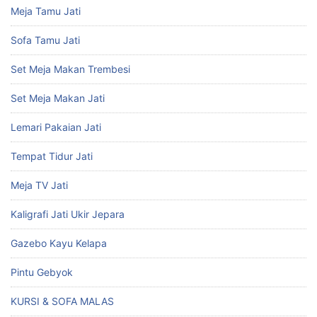
Meja Tamu Jati
Sofa Tamu Jati
Set Meja Makan Trembesi
Set Meja Makan Jati
Lemari Pakaian Jati
Tempat Tidur Jati
Meja TV Jati
Kaligrafi Jati Ukir Jepara
Gazebo Kayu Kelapa
Pintu Gebyok
KURSI & SOFA MALAS