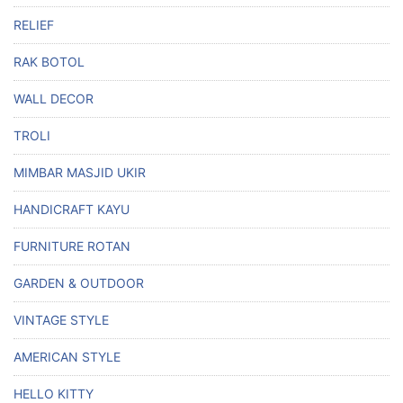
RELIEF
RAK BOTOL
WALL DECOR
TROLI
MIMBAR MASJID UKIR
HANDICRAFT KAYU
FURNITURE ROTAN
GARDEN & OUTDOOR
VINTAGE STYLE
AMERICAN STYLE
HELLO KITTY