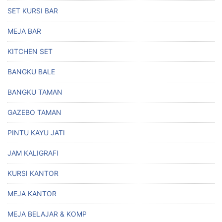
SET KURSI BAR
MEJA BAR
KITCHEN SET
BANGKU BALE
BANGKU TAMAN
GAZEBO TAMAN
PINTU KAYU JATI
JAM KALIGRAFI
KURSI KANTOR
MEJA KANTOR
MEJA BELAJAR & KOMP