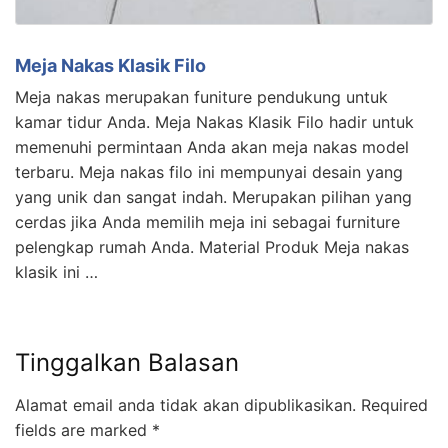
Meja Nakas Klasik Filo
Meja nakas merupakan funiture pendukung untuk
kamar tidur Anda. Meja Nakas Klasik Filo hadir untuk
memenuhi permintaan Anda akan meja nakas model
terbaru. Meja nakas filo ini mempunyai desain yang
yang unik dan sangat indah. Merupakan pilihan yang
cerdas jika Anda memilih meja ini sebagai furniture
pelengkap rumah Anda. Material Produk Meja nakas
klasik ini …
Tinggalkan Balasan
Alamat email anda tidak akan dipublikasikan.
Required
fields are marked
*