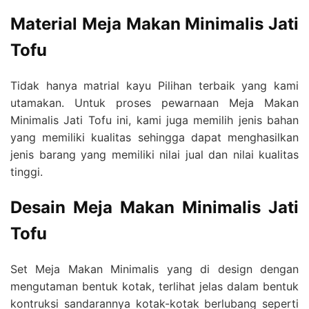
Material
Meja Makan Minimalis Jati
Tofu
Tidak hanya matrial kayu Pilihan terbaik yang kami
utamakan. Untuk proses pewarnaan Meja Makan
Minimalis Jati Tofu ini, kami juga memilih jenis bahan
yang memiliki kualitas sehingga dapat menghasilkan
jenis barang yang memiliki nilai jual dan nilai kualitas
tinggi.
Desain
Meja Makan Minimalis Jati
Tofu
Set Meja Makan Minimalis yang di design dengan
mengutaman bentuk kotak, terlihat jelas dalam bentuk
kontruksi sandarannya kotak-kotak berlubang seperti