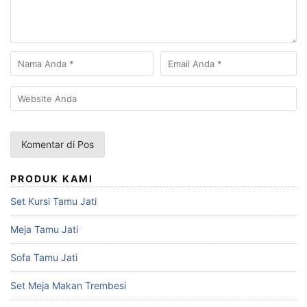
PRODUK KAMI
Set Kursi Tamu Jati
Meja Tamu Jati
Sofa Tamu Jati
Set Meja Makan Trembesi