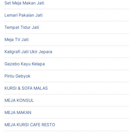
Set Meja Makan Jati
Lemari Pakaian Jati
Tempat Tidur Jati
Meja TV Jati
Kaligrafi Jati Ukir Jepara
Gazebo Kayu Kelapa
Pintu Gebyok
KURSI & SOFA MALAS
MEJA KONSUL
MEJA MAKAN
MEJA KURSI CAFE RESTO