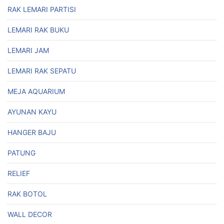
RAK LEMARI PARTISI
LEMARI RAK BUKU
LEMARI JAM
LEMARI RAK SEPATU
MEJA AQUARIUM
AYUNAN KAYU
HANGER BAJU
PATUNG
RELIEF
RAK BOTOL
WALL DECOR