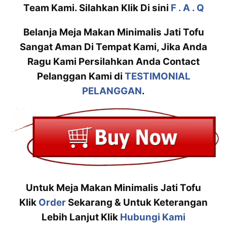
Team Kami. Silahkan Klik Di sini
F . A . Q
Belanja Meja Makan Minimalis Jati Tofu
Sangat Aman Di Tempat Kami, Jika Anda
Ragu Kami Persilahkan Anda Contact
Pelanggan Kami di
TESTIMONIAL
PELANGGAN
.
Untuk Meja Makan Minimalis Jati Tofu
Klik
Order
Sekarang & Untuk Keterangan
Lebih Lanjut Klik
Hubungi Kami