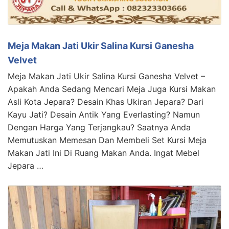
Meja Makan Jati Ukir Salina Kursi Ganesha
Velvet
Meja Makan Jati Ukir Salina Kursi Ganesha Velvet –
Apakah Anda Sedang Mencari Meja Juga Kursi Makan
Asli Kota Jepara? Desain Khas Ukiran Jepara? Dari
Kayu Jati? Desain Antik Yang Everlasting? Namun
Dengan Harga Yang Terjangkau? Saatnya Anda
Memutuskan Memesan Dan Membeli Set Kursi Meja
Makan Jati Ini Di Ruang Makan Anda. Ingat Mebel
Jepara …