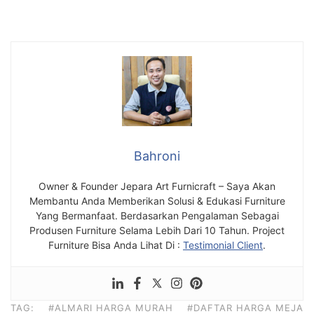
Bahroni
Owner & Founder Jepara Art Furnicraft – Saya Akan
Membantu Anda Memberikan Solusi & Edukasi Furniture
Yang Bermanfaat. Berdasarkan Pengalaman Sebagai
Produsen Furniture Selama Lebih Dari 10 Tahun. Project
Furniture Bisa Anda Lihat Di :
Testimonial Client
.
TAG:
#ALMARI HARGA MURAH
#DAFTAR HARGA MEJA