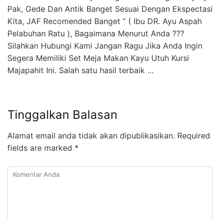
Pak, Gede Dan Antik Banget Sesuai Dengan Ekspectasi
Kita, JAF Recomended Banget ” ( Ibu DR. Ayu Aspah
Pelabuhan Ratu ), Bagaimana Menurut Anda ???
Silahkan Hubungi Kami Jangan Ragu Jika Anda Ingin
Segera Memiliki Set Meja Makan Kayu Utuh Kursi
Majapahit Ini. Salah satu hasil terbaik …
Tinggalkan Balasan
Alamat email anda tidak akan dipublikasikan.
Required
fields are marked
*