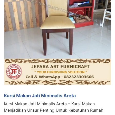
Kursi Makan Jati Minimalis Areta
Kursi Makan Jati Minimalis Areta – Kursi Makan
Menjadikan Unsur Penting Untuk Kebutuhan Rumah