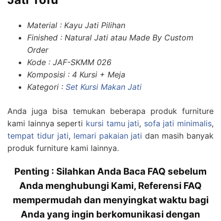
Material : Kayu Jati Pilihan
Finished : Natural Jati atau Made By Custom
Order
Kode : JAF-SKMM 026
Komposisi : 4 Kursi + Meja
Kategori :
Set Kursi Makan Jati
Anda juga bisa temukan beberapa produk furniture
kami lainnya seperti
kursi tamu jati
,
sofa jati minimalis
,
tempat tidur jati
,
lemari pakaian jati
dan masih banyak
produk furniture kami lainnya.
Penting : Silahkan Anda Baca FAQ sebelum
Anda menghubungi Kami, Referensi FAQ
mempermudah dan menyingkat waktu bagi
Anda yang ingin berkomunikasi dengan