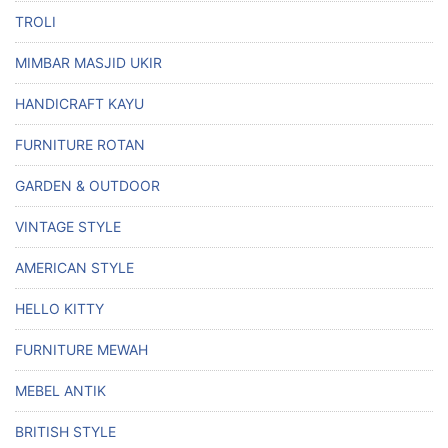
TROLI
MIMBAR MASJID UKIR
HANDICRAFT KAYU
FURNITURE ROTAN
GARDEN & OUTDOOR
VINTAGE STYLE
AMERICAN STYLE
HELLO KITTY
FURNITURE MEWAH
MEBEL ANTIK
BRITISH STYLE