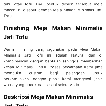
tahu atau tofu. Dari bentuk design tersebut meja
makan ini disebut dengan Meja Makan Minimalis Jati
Tofu.
Finishing
Meja Makan Minimalis
Jati Tofu
Warna Finishing yang digunakan pada Meja Makan
Minimalis Jati Tofu ini adalah Natural dan di
kombinasikan dengan bantalan sehingga memberikan
kesan Minimalis. Untuk Proses pewarnaan kami juga
membuka custom bagi pelanggan untuk
berkomunikasi dengan pihak kami mengenai jenis
warna yang cocok dan sesuai selera Anda.
Deskripsi
Meja Makan Minimalis
Jati Tofu