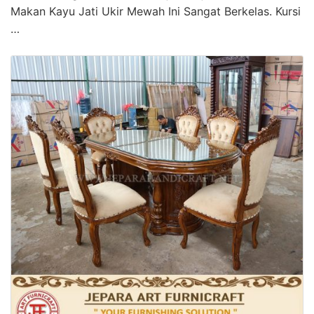
Makan Kayu Jati Ukir Mewah Ini Sangat Berkelas. Kursi
…