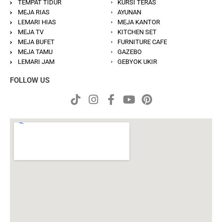
TEMPAT TIDUR
KURSI TERAS
MEJA RIAS
AYUNAN
LEMARI HIAS
MEJA KANTOR
MEJA TV
KITCHEN SET
MEJA BUFET
FURNITURE CAFE
MEJA TAMU
GAZEBO
LEMARI JAM
GEBYOK UKIR
FOLLOW US