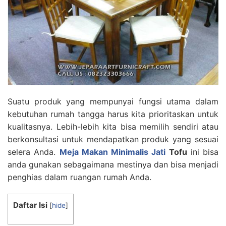
Suatu produk yang mempunyai fungsi utama dalam
kebutuhan rumah tangga harus kita prioritaskan untuk
kualitasnya. Lebih-lebih kita bisa memilih sendiri atau
berkonsultasi untuk mendapatkan produk yang sesuai
selera Anda.
Meja Makan Minimalis Jati
Tofu
ini bisa
anda gunakan sebagaimana mestinya dan bisa menjadi
penghias dalam ruangan rumah Anda.
Daftar Isi
[
hide
]