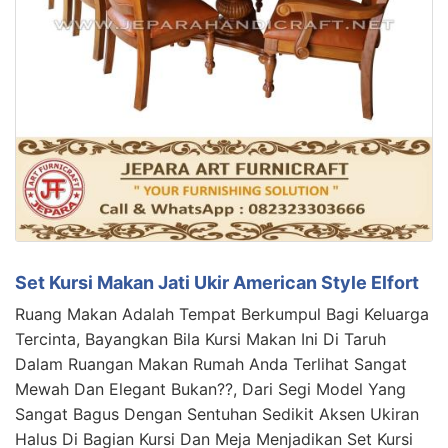
Set Kursi Makan Jati Ukir American Style Elfort
Ruang Makan Adalah Tempat Berkumpul Bagi Keluarga
Tercinta, Bayangkan Bila Kursi Makan Ini Di Taruh
Dalam Ruangan Makan Rumah Anda Terlihat Sangat
Mewah Dan Elegant Bukan??, Dari Segi Model Yang
Sangat Bagus Dengan Sentuhan Sedikit Aksen Ukiran
Halus Di Bagian Kursi Dan Meja Menjadikan Set Kursi