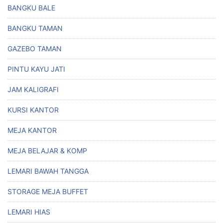
BANGKU BALE
BANGKU TAMAN
GAZEBO TAMAN
PINTU KAYU JATI
JAM KALIGRAFI
KURSI KANTOR
MEJA KANTOR
MEJA BELAJAR & KOMP
LEMARI BAWAH TANGGA
STORAGE MEJA BUFFET
LEMARI HIAS