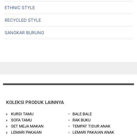
ETHNIC STYLE
RECYCLED STYLE
SANGKAR BURUNG
KOLEKSI PRODUK LAINNYA
KURSI TAMU
BALE BALE
SOFA TAMU
RAK BUKU
SET MEJA MAKAN
TEMPAT TIDUR ANAK
LEMARI PAKAIAN
LEMARI PAKAIAN ANAK