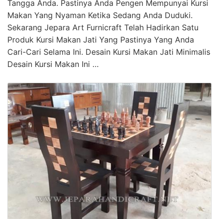
Tangga Anda. Pastinya Anda Pengen Mempunyai Kursi
Makan Yang Nyaman Ketika Sedang Anda Duduki.
Sekarang Jepara Art Furnicraft Telah Hadirkan Satu
Produk Kursi Makan Jati Yang Pastinya Yang Anda
Cari-Cari Selama Ini. Desain Kursi Makan Jati Minimalis
Desain Kursi Makan Ini …