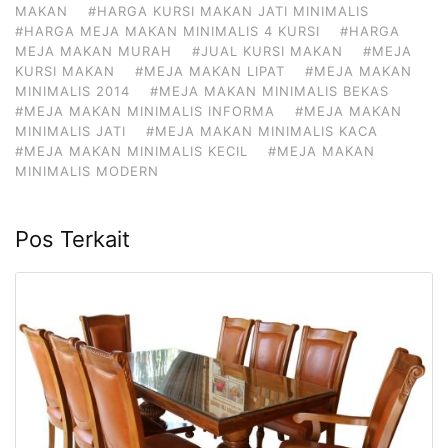
MAKAN
#HARGA KURSI MAKAN JATI MINIMALIS
#HARGA MEJA MAKAN MINIMALIS 4 KURSI
#HARGA
MEJA MAKAN MURAH
#JUAL KURSI MAKAN
#MEJA
KURSI MAKAN
#MEJA MAKAN LIPAT
#MEJA MAKAN
MINIMALIS 2014
#MEJA MAKAN MINIMALIS BEKAS
#MEJA MAKAN MINIMALIS INFORMA
#MEJA MAKAN
MINIMALIS JATI
#MEJA MAKAN MINIMALIS KACA
#MEJA MAKAN MINIMALIS KECIL
#MEJA MAKAN
MINIMALIS MODERN
Pos Terkait