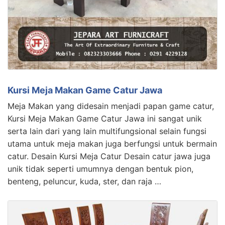
Kursi Meja Makan Game Catur Jawa
Meja Makan yang didesain menjadi papan game catur,
Kursi Meja Makan Game Catur Jawa ini sangat unik
serta lain dari yang lain multifungsional selain fungsi
utama untuk meja makan juga berfungsi untuk bermain
catur. Desain Kursi Meja Catur Desain catur jawa juga
unik tidak seperti umumnya dengan bentuk pion,
benteng, peluncur, kuda, ster, dan raja …