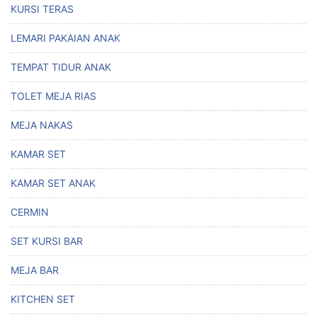
KURSI TERAS
LEMARI PAKAIAN ANAK
TEMPAT TIDUR ANAK
TOLET MEJA RIAS
MEJA NAKAS
KAMAR SET
KAMAR SET ANAK
CERMIN
SET KURSI BAR
MEJA BAR
KITCHEN SET