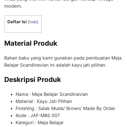
modern.
Daftar Isi
[
hide
]
Material Produk
Bahan baku yang kami gunakan pada pembuatan Meja
Belajar Scandinavian ini adalah kayu jati pilihan.
Deskripsi Produk
Nama : Meja Belajar Scandinavian
Material : Kayu Jati Pilihan
Finishing : Salak Muda/ Brown/ Made By Order
Kode : JAF-MBS 007
Kategori : Meja Belajar