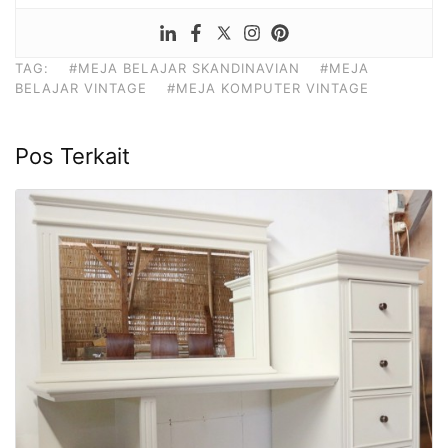
TAG:
#MEJA BELAJAR SKANDINAVIAN
#MEJA
BELAJAR VINTAGE
#MEJA KOMPUTER VINTAGE
Pos Terkait