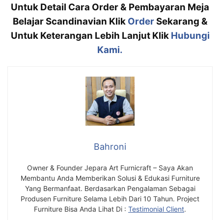
Untuk Detail Cara Order & Pembayaran Meja
Belajar Scandinavian Klik
Order
Sekarang &
Untuk Keterangan Lebih Lanjut Klik
Hubungi
Kami.
Bahroni
Owner & Founder Jepara Art Furnicraft – Saya Akan
Membantu Anda Memberikan Solusi & Edukasi Furniture
Yang Bermanfaat. Berdasarkan Pengalaman Sebagai
Produsen Furniture Selama Lebih Dari 10 Tahun. Project
Furniture Bisa Anda Lihat Di :
Testimonial Client
.