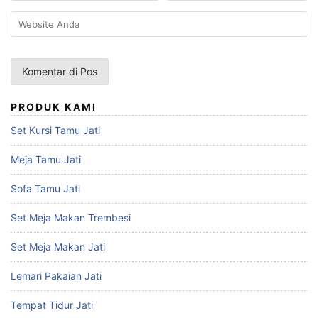
PRODUK KAMI
Set Kursi Tamu Jati
Meja Tamu Jati
Sofa Tamu Jati
Set Meja Makan Trembesi
Set Meja Makan Jati
Lemari Pakaian Jati
Tempat Tidur Jati