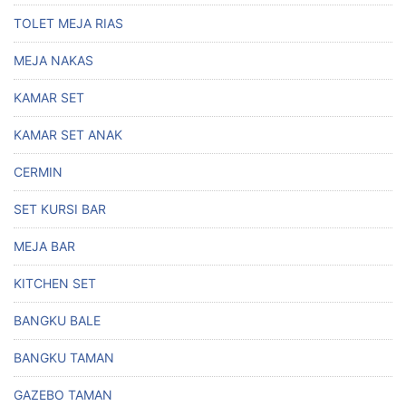
TOLET MEJA RIAS
MEJA NAKAS
KAMAR SET
KAMAR SET ANAK
CERMIN
SET KURSI BAR
MEJA BAR
KITCHEN SET
BANGKU BALE
BANGKU TAMAN
GAZEBO TAMAN