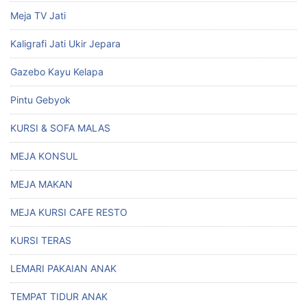
Meja TV Jati
Kaligrafi Jati Ukir Jepara
Gazebo Kayu Kelapa
Pintu Gebyok
KURSI & SOFA MALAS
MEJA KONSUL
MEJA MAKAN
MEJA KURSI CAFE RESTO
KURSI TERAS
LEMARI PAKAIAN ANAK
TEMPAT TIDUR ANAK