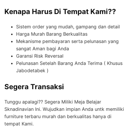
Kenapa Harus Di Tempat Kami??
Sistem order yang mudah, gampang dan detail
Harga Murah Barang Berkualitas
Mekanisme pembayaran serta pelunasan yang
sangat Aman bagi Anda
Garansi Risk Reversal
Pelunasan Setelah Barang Anda Terima ( Khusus
Jabodetabek )
Segera Transaksi
Tunggu apalagi?? Segera Miliki Meja Belajar
Sknadinavian Ini. Wujudkan impian Anda untk memiliki
furniture terbaru murah dan berkualitas hanya di
tempat Kami.