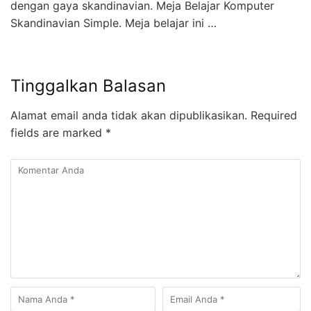
dengan gaya skandinavian. Meja Belajar Komputer
Skandinavian Simple. Meja belajar ini …
Tinggalkan Balasan
Alamat email anda tidak akan dipublikasikan.
Required
fields are marked
*