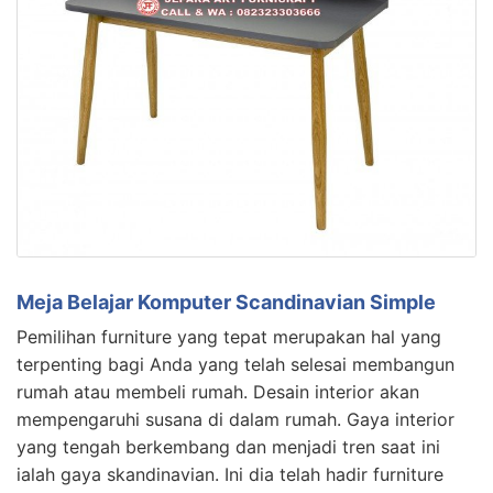
Meja Belajar Komputer Scandinavian Simple
Pemilihan furniture yang tepat merupakan hal yang
terpenting bagi Anda yang telah selesai membangun
rumah atau membeli rumah. Desain interior akan
mempengaruhi susana di dalam rumah. Gaya interior
yang tengah berkembang dan menjadi tren saat ini
ialah gaya skandinavian. Ini dia telah hadir furniture