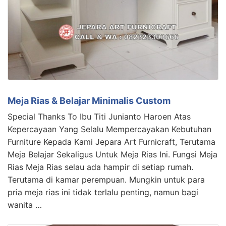
Meja Rias & Belajar Minimalis Custom
Special Thanks To Ibu Titi Junianto Haroen Atas
Kepercayaan Yang Selalu Mempercayakan Kebutuhan
Furniture Kepada Kami Jepara Art Furnicraft, Terutama
Meja Belajar Sekaligus Untuk Meja Rias Ini. Fungsi Meja
Rias Meja Rias selau ada hampir di setiap rumah.
Terutama di kamar perempuan. Mungkin untuk para
pria meja rias ini tidak terlalu penting, namun bagi
wanita …