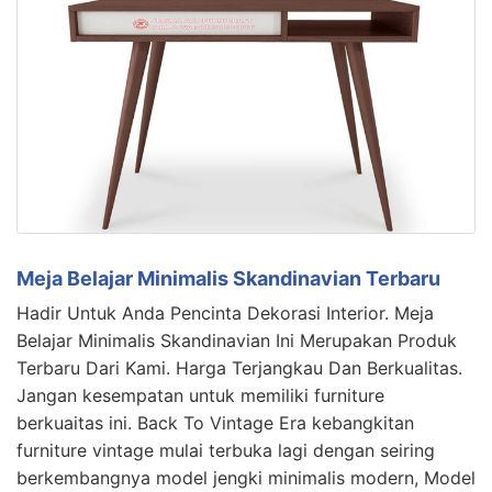
Meja Belajar Minimalis Skandinavian Terbaru
Hadir Untuk Anda Pencinta Dekorasi Interior. Meja
Belajar Minimalis Skandinavian Ini Merupakan Produk
Terbaru Dari Kami. Harga Terjangkau Dan Berkualitas.
Jangan kesempatan untuk memiliki furniture
berkuaitas ini. Back To Vintage Era kebangkitan
furniture vintage mulai terbuka lagi dengan seiring
berkembangnya model jengki minimalis modern, Model