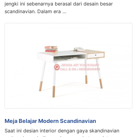
jengki ini sebenarnya berasal dari desain besar
scandinavian. Dalam era …
Meja Belajar Modern Scandinavian
Saat ini desian interior dengan gaya skandinavian