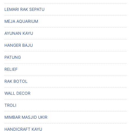
LEMARI RAK SEPATU
MEJA AQUARIUM
AYUNAN KAYU
HANGER BAJU
PATUNG
RELIEF
RAK BOTOL
WALL DECOR
TROLI
MIMBAR MASJID UKIR
HANDICRAFT KAYU