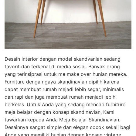
Desain interior dengan model skandvanian sedang
favorit dan terkenal di media sosial. Banyak orang
yang terinsiprasi untuk me make over hunian mereka.
Furniture dengan gaya skandinavian dipilih karena
dapat membuat rumah mejadi lebih segar, minimalis
dan rapi dan juga membuat rumah menjadi lebih
berkelas. Untuk Anda yang sedang mencari furniture
meja belajar dengan konsep skandinavian, Kami
tawarkan kepada Anda Meja Belajar Skandinavian.
Desainnya sangat simple dan elegan cocok sekali bagi
Anda yang memiliki hunian dengan konsep vintage