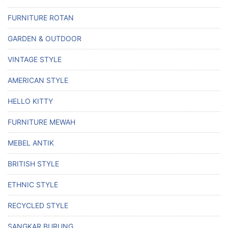
FURNITURE ROTAN
GARDEN & OUTDOOR
VINTAGE STYLE
AMERICAN STYLE
HELLO KITTY
FURNITURE MEWAH
MEBEL ANTIK
BRITISH STYLE
ETHNIC STYLE
RECYCLED STYLE
SANGKAR BURUNG