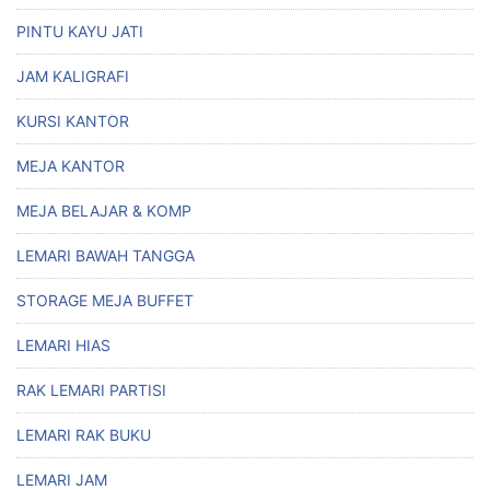
PINTU KAYU JATI
JAM KALIGRAFI
KURSI KANTOR
MEJA KANTOR
MEJA BELAJAR & KOMP
LEMARI BAWAH TANGGA
STORAGE MEJA BUFFET
LEMARI HIAS
RAK LEMARI PARTISI
LEMARI RAK BUKU
LEMARI JAM