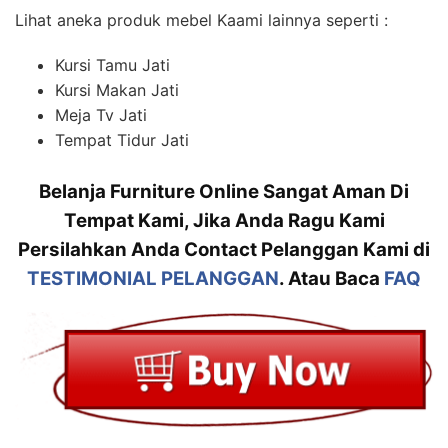
Lihat aneka produk mebel Kaami lainnya seperti :
Kursi Tamu Jati
Kursi Makan Jati
Meja Tv Jati
Tempat Tidur Jati
Belanja
Furniture Online
Sangat Aman Di
Tempat Kami, Jika Anda Ragu Kami
Persilahkan Anda Contact Pelanggan Kami di
TESTIMONIAL PELANGGAN
. Atau Baca
FAQ