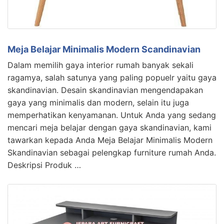
Meja Belajar Minimalis Modern Scandinavian
Dalam memilih gaya interior rumah banyak sekali
ragamya, salah satunya yang paling popuelr yaitu gaya
skandinavian. Desain skandinavian mengendapakan
gaya yang minimalis dan modern, selain itu juga
memperhatikan kenyamanan. Untuk Anda yang sedang
mencari meja belajar dengan gaya skandinavian, kami
tawarkan kepada Anda Meja Belajar Minimalis Modern
Skandinavian sebagai pelengkap furniture rumah Anda.
Deskripsi Produk …