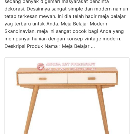
sedang banyak digemari masyarakat pencinta
dekorasi. Desainnya sangat simple dan modern namun
tetap terkesan mewah. Ini dia telah hadir meja belajar
yag terbaru untuk Anda. Meja Belajar Modern
Skandinavian, meja ini sangat cocok bagi Anda yang
mempunyai hunian dengan konsep vintage modern.
Deskripsi Produk Nama : Meja Belajar …