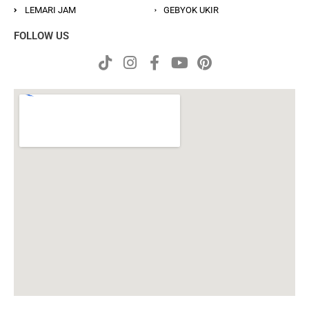
LEMARI JAM
GEBYOK UKIR
FOLLOW US