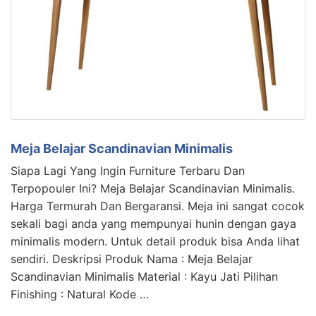
Meja Belajar Scandinavian Minimalis
Siapa Lagi Yang Ingin Furniture Terbaru Dan
Terpopouler Ini? Meja Belajar Scandinavian Minimalis.
Harga Termurah Dan Bergaransi. Meja ini sangat cocok
sekali bagi anda yang mempunyai hunin dengan gaya
minimalis modern. Untuk detail produk bisa Anda lihat
sendiri. Deskripsi Produk Nama : Meja Belajar
Scandinavian Minimalis Material : Kayu Jati Pilihan
Finishing : Natural Kode …