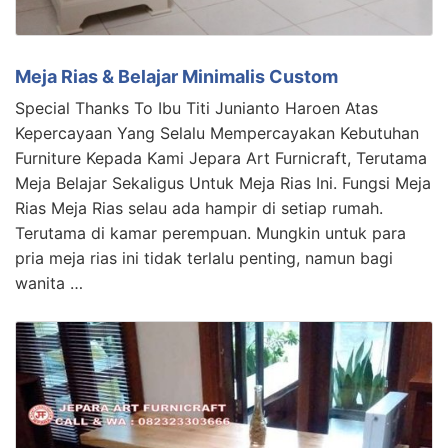
Meja Rias & Belajar Minimalis Custom
Special Thanks To Ibu Titi Junianto Haroen Atas
Kepercayaan Yang Selalu Mempercayakan Kebutuhan
Furniture Kepada Kami Jepara Art Furnicraft, Terutama
Meja Belajar Sekaligus Untuk Meja Rias Ini. Fungsi Meja
Rias Meja Rias selau ada hampir di setiap rumah.
Terutama di kamar perempuan. Mungkin untuk para
pria meja rias ini tidak terlalu penting, namun bagi
wanita …