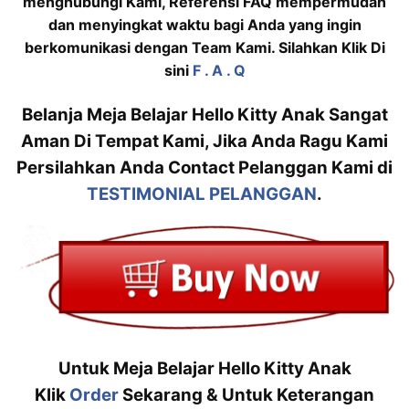
menghubungi Kami, Referensi FAQ mempermudah
dan menyingkat waktu bagi Anda yang ingin
berkomunikasi dengan Team Kami. Silahkan Klik Di
sini
F . A . Q
Belanja Meja Belajar Hello Kitty Anak Sangat
Aman Di Tempat Kami, Jika Anda Ragu Kami
Persilahkan Anda Contact Pelanggan Kami di
TESTIMONIAL PELANGGAN
.
Untuk Meja Belajar Hello Kitty Anak
Klik
Order
Sekarang & Untuk Keterangan