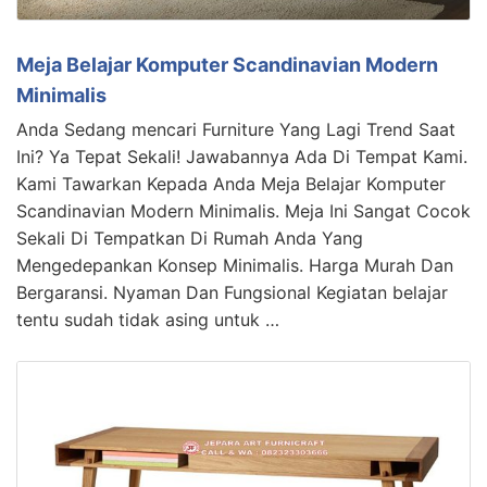
Meja Belajar Komputer Scandinavian Modern
Minimalis
Anda Sedang mencari Furniture Yang Lagi Trend Saat
Ini? Ya Tepat Sekali! Jawabannya Ada Di Tempat Kami.
Kami Tawarkan Kepada Anda Meja Belajar Komputer
Scandinavian Modern Minimalis. Meja Ini Sangat Cocok
Sekali Di Tempatkan Di Rumah Anda Yang
Mengedepankan Konsep Minimalis. Harga Murah Dan
Bergaransi. Nyaman Dan Fungsional Kegiatan belajar
tentu sudah tidak asing untuk …