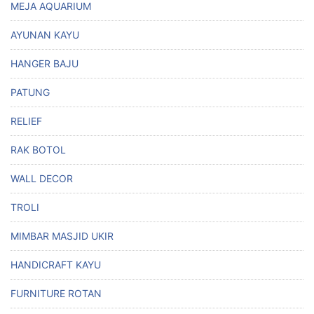
MEJA AQUARIUM
AYUNAN KAYU
HANGER BAJU
PATUNG
RELIEF
RAK BOTOL
WALL DECOR
TROLI
MIMBAR MASJID UKIR
HANDICRAFT KAYU
FURNITURE ROTAN