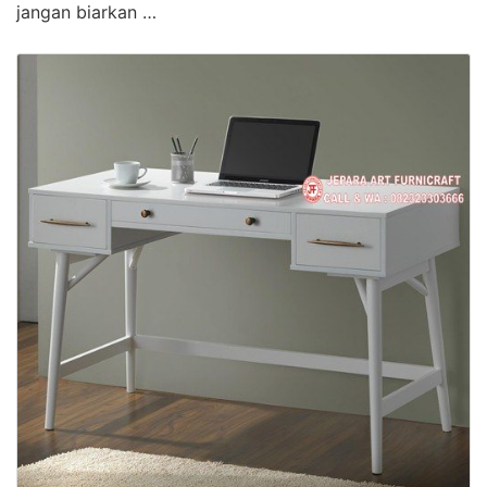
jangan biarkan …