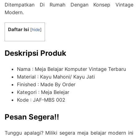
Ditempatkan Di Rumah Dengan Konsep Vintage
Modern.
Daftar Isi
[
hide
]
Deskripsi Produk
Nama : Meja Belajar Komputer Vintage Terbaru
Material : Kayu Mahoni/ Kayu Jati
Finished : Made By Order
Kategori : Meja Belejar
Kode : JAF-MBS 002
Pesan Segera!!
Tunggu apalagi? Miliki segera meja belajar modern ini