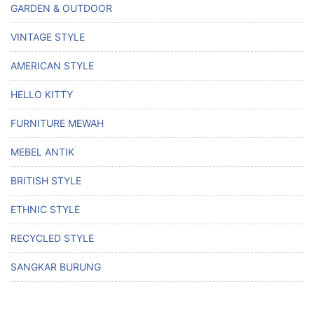
GARDEN & OUTDOOR
VINTAGE STYLE
AMERICAN STYLE
HELLO KITTY
FURNITURE MEWAH
MEBEL ANTIK
BRITISH STYLE
ETHNIC STYLE
RECYCLED STYLE
SANGKAR BURUNG