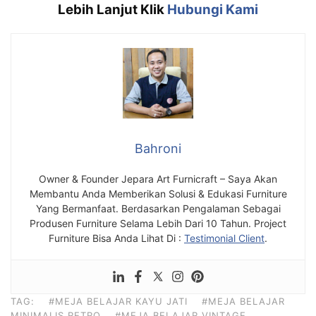
Lebih Lanjut Klik
Hubungi Kami
Bahroni
Owner & Founder Jepara Art Furnicraft – Saya Akan
Membantu Anda Memberikan Solusi & Edukasi Furniture
Yang Bermanfaat. Berdasarkan Pengalaman Sebagai
Produsen Furniture Selama Lebih Dari 10 Tahun. Project
Furniture Bisa Anda Lihat Di :
Testimonial Client
.
TAG:
#MEJA BELAJAR KAYU JATI
#MEJA BELAJAR
MINIMALIS RETRO
#MEJA BELAJAR VINTAGE