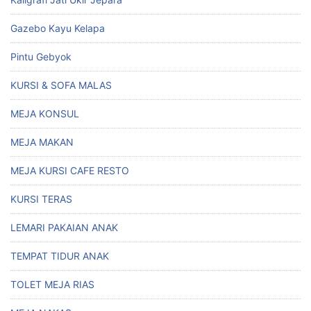
Gazebo Kayu Kelapa
Pintu Gebyok
KURSI & SOFA MALAS
MEJA KONSUL
MEJA MAKAN
MEJA KURSI CAFE RESTO
KURSI TERAS
LEMARI PAKAIAN ANAK
TEMPAT TIDUR ANAK
TOLET MEJA RIAS