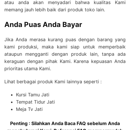
atau anda akan menyadari bahwa kualitas Kami
memang jauh lebih baik dari produk toko lain.
Anda Puas Anda Bayar
Jika Anda merasa kurang puas dengan barang yang
kami produksi, maka kami siap untuk memperbaik
ataupun mengganti dengan produk lain, tanpa ada
keraguan dengan pihak Kami. Karena kepuasan Anda
prioritas utama Kami.
Lihat berbagai produk Kami lainnya seperti :
Kursi Tamu Jati
Tempat Tidur Jati
Meja Tv Jati
Penting : Silahkan Anda Baca FAQ sebelum Anda