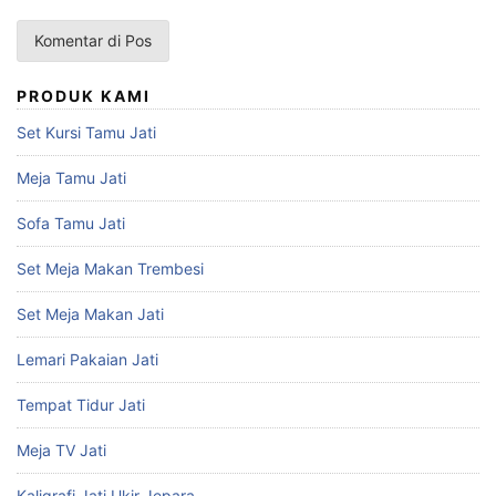
PRODUK KAMI
Set Kursi Tamu Jati
Meja Tamu Jati
Sofa Tamu Jati
Set Meja Makan Trembesi
Set Meja Makan Jati
Lemari Pakaian Jati
Tempat Tidur Jati
Meja TV Jati
Kaligrafi Jati Ukir Jepara