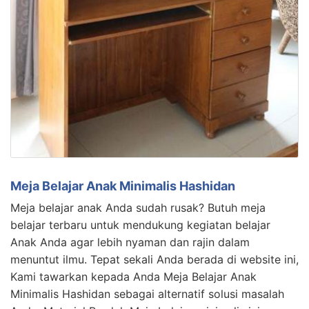
Meja Belajar Anak Minimalis Hashidan
Meja belajar anak Anda sudah rusak? Butuh meja
belajar terbaru untuk mendukung kegiatan belajar
Anak Anda agar lebih nyaman dan rajin dalam
menuntut ilmu. Tepat sekali Anda berada di website ini,
Kami tawarkan kepada Anda Meja Belajar Anak
Minimalis Hashidan sebagai alternatif solusi masalah