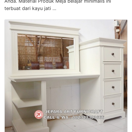
Anda. Material Produk Meja belajar minimalis ini
terbuat dari kayu jati …