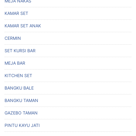
MEJA NAKAS
KAMAR SET
KAMAR SET ANAK
CERMIN
SET KURSI BAR
MEJA BAR
KITCHEN SET
BANGKU BALE
BANGKU TAMAN
GAZEBO TAMAN
PINTU KAYU JATI