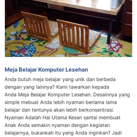
Meja Belajar Komputer Lesehan
Anda butuh meja belajar yang unik dan berbeda
dengan yang lainnya? Kami tawarkan kepada
Anda Meja Belajar Komputer Lesehan. Desainnya yang
simple mebuat Anda lebih nyaman berlama lama
belajar dan tentunya akan lebih berkonsentrasi.
Nyaman Adalah Hal Utama Kesan santai membuat
Anak Anda semakin nyaman dengan kegiatan
belajarnya, bukankah itu yang Anda inginkan? Jadi