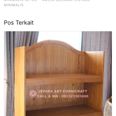
MINIMALIS
Pos Terkait