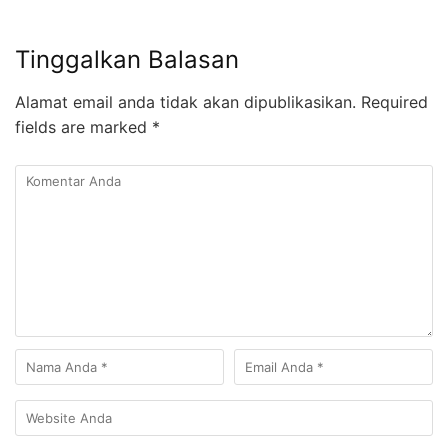
Tinggalkan Balasan
Alamat email anda tidak akan dipublikasikan.
Required
fields are marked
*