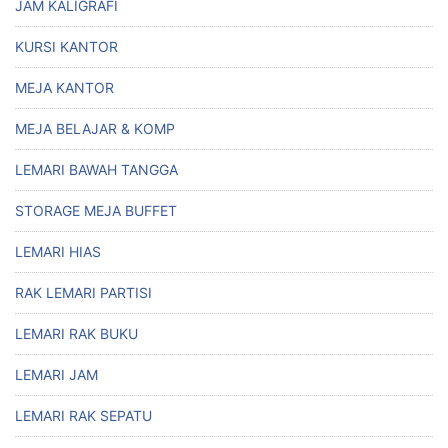
JAM KALIGRAFI
KURSI KANTOR
MEJA KANTOR
MEJA BELAJAR & KOMP
LEMARI BAWAH TANGGA
STORAGE MEJA BUFFET
LEMARI HIAS
RAK LEMARI PARTISI
LEMARI RAK BUKU
LEMARI JAM
LEMARI RAK SEPATU