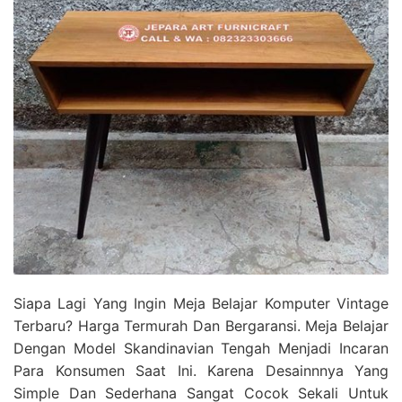
Siapa Lagi Yang Ingin Meja Belajar Komputer Vintage
Terbaru? Harga Termurah Dan Bergaransi. Meja Belajar
Dengan Model Skandinavian Tengah Menjadi Incaran
Para Konsumen Saat Ini. Karena Desainnnya Yang
Simple Dan Sederhana Sangat Cocok Sekali Untuk