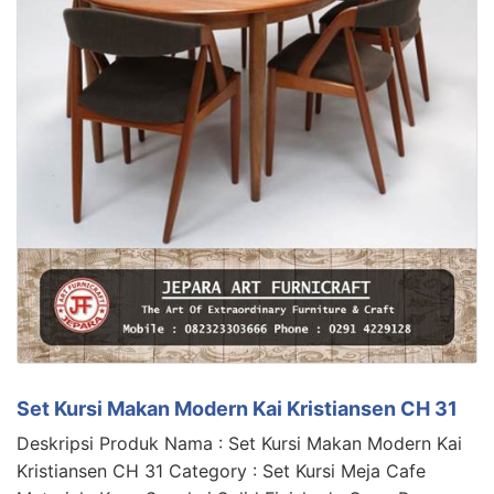
Set Kursi Makan Modern Kai Kristiansen CH 31
Deskripsi Produk Nama : Set Kursi Makan Modern Kai
Kristiansen CH 31 Category : Set Kursi Meja Cafe