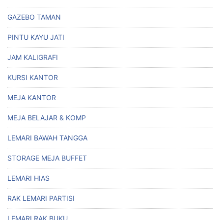
GAZEBO TAMAN
PINTU KAYU JATI
JAM KALIGRAFI
KURSI KANTOR
MEJA KANTOR
MEJA BELAJAR & KOMP
LEMARI BAWAH TANGGA
STORAGE MEJA BUFFET
LEMARI HIAS
RAK LEMARI PARTISI
LEMARI RAK BUKU