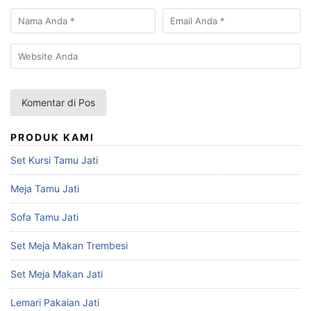
PRODUK KAMI
Set Kursi Tamu Jati
Meja Tamu Jati
Sofa Tamu Jati
Set Meja Makan Trembesi
Set Meja Makan Jati
Lemari Pakaian Jati