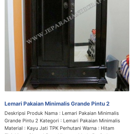
Lemari Pakaian Minimalis Grande Pintu 2
Deskripsi Produk Nama : Lemari Pakaian Minimalis
Grande Pintu 2 Kategori : Lemari Pakaian Minimalis
Material : Kayu Jati TPK Perhutani Warna : Hitam