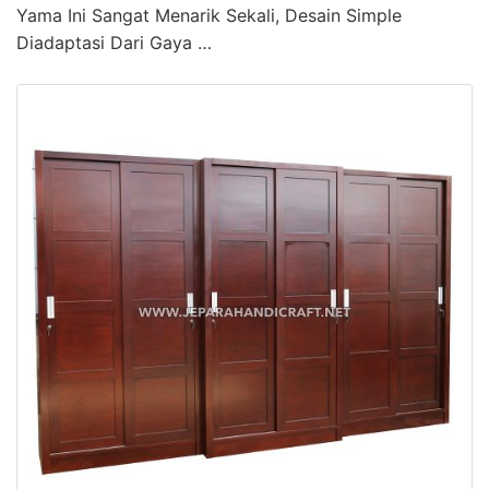
Yama Ini Sangat Menarik Sekali, Desain Simple
Diadaptasi Dari Gaya …