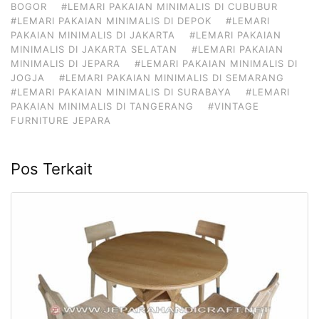
BOGOR
#LEMARI PAKAIAN MINIMALIS DI CUBUBUR
#LEMARI PAKAIAN MINIMALIS DI DEPOK
#LEMARI
PAKAIAN MINIMALIS DI JAKARTA
#LEMARI PAKAIAN
MINIMALIS DI JAKARTA SELATAN
#LEMARI PAKAIAN
MINIMALIS DI JEPARA
#LEMARI PAKAIAN MINIMALIS DI
JOGJA
#LEMARI PAKAIAN MINIMALIS DI SEMARANG
#LEMARI PAKAIAN MINIMALIS DI SURABAYA
#LEMARI
PAKAIAN MINIMALIS DI TANGERANG
#VINTAGE
FURNITURE JEPARA
Pos Terkait