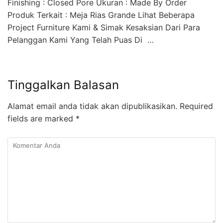
Finishing : Closed Pore Ukuran : Made By Order
Produk Terkait : Meja Rias Grande Lihat Beberapa
Project Furniture Kami & Simak Kesaksian Dari Para
Pelanggan Kami Yang Telah Puas Di …
Tinggalkan Balasan
Alamat email anda tidak akan dipublikasikan.
Required
fields are marked
*