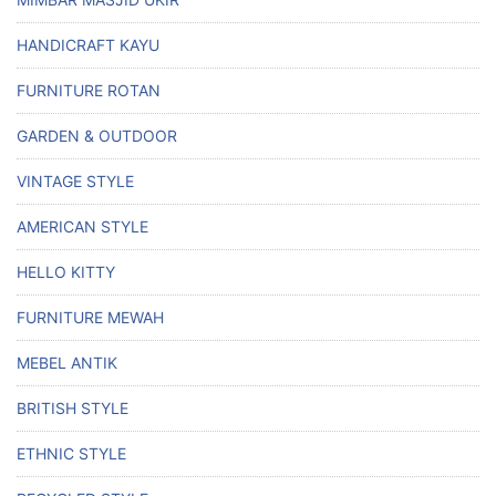
HANDICRAFT KAYU
FURNITURE ROTAN
GARDEN & OUTDOOR
VINTAGE STYLE
AMERICAN STYLE
HELLO KITTY
FURNITURE MEWAH
MEBEL ANTIK
BRITISH STYLE
ETHNIC STYLE