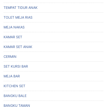
TEMPAT TIDUR ANAK
TOLET MEJA RIAS
MEJA NAKAS
KAMAR SET
KAMAR SET ANAK
CERMIN
SET KURSI BAR
MEJA BAR
KITCHEN SET
BANGKU BALE
BANGKU TAMAN