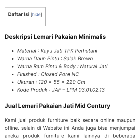
Daftar Isi
[
hide
]
Deskripsi Lemari Pakaian Minimalis
Material : Kayu Jati TPK Perhutani
Warna Daun Pintu : Salak Brown
Warna Ram Pintu & Body : Natural Jati
Finished : Closed Pore NC
Ukuran : 120 x 55 x 220 Cm
Kode Produk : JAF – LPM 03.01.02.13
Jual Lemari Pakaian Jati Mid Century
Kami jual produk furniture baik secara online maupun
ofline. selain di Website ini Anda juga bisa menjumpai
aneka produk furniture kami lainnya di beberapa