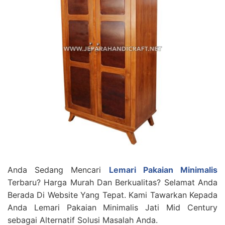
Anda Sedang Mencari
Lemari Pakaian Minimalis
Terbaru? Harga Murah Dan Berkualitas? Selamat Anda
Berada Di Website Yang Tepat. Kami Tawarkan Kepada
Anda Lemari Pakaian Minimalis Jati Mid Century
sebagai Alternatif Solusi Masalah Anda.