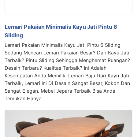
Lemari Pakaian Minimalis Kayu Jati Pintu 6
Sliding
Lemari Pakaian Minimalis Kayu Jati Pintu 6 Sliding –
Sedang Mencari Lemari Pakaian Besar? Dari Kayu Jati
Terbaik? Pintu Sliding Sehingga Menghemat Ruangan?
Desain Terbaru? Kualitas Terbaik? Ini Adalah
Kesempatan Anda Memiliki Lemari Baju Dari Kayu Jati
Terbaik, Lemari Ini Di Desain Sangat Besar, Kokoh Dan
Sangat Elegan. Mebel Jepara Terbaik Bisa Anda
Temukan Hanya …