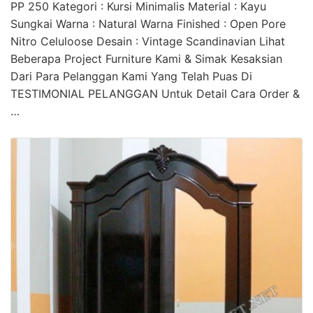
PP 250 Kategori : Kursi Minimalis Material : Kayu
Sungkai Warna : Natural Warna Finished : Open Pore
Nitro Celuloose Desain : Vintage Scandinavian Lihat
Beberapa Project Furniture Kami & Simak Kesaksian
Dari Para Pelanggan Kami Yang Telah Puas Di
TESTIMONIAL PELANGGAN Untuk Detail Cara Order &
…