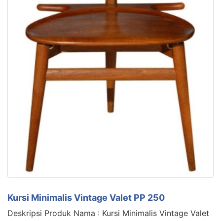
Kursi Minimalis Vintage Valet PP 250
Deskripsi Produk Nama : Kursi Minimalis Vintage Valet