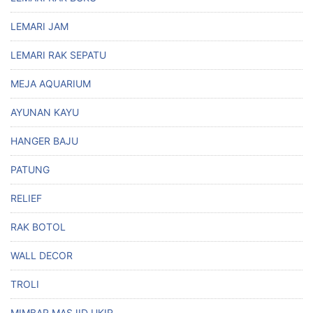
LEMARI JAM
LEMARI RAK SEPATU
MEJA AQUARIUM
AYUNAN KAYU
HANGER BAJU
PATUNG
RELIEF
RAK BOTOL
WALL DECOR
TROLI
MIMBAR MASJID UKIR