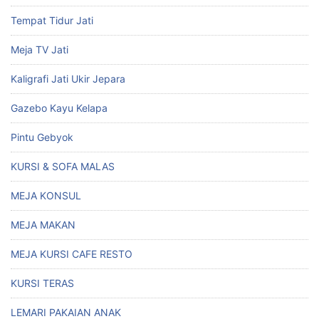
Tempat Tidur Jati
Meja TV Jati
Kaligrafi Jati Ukir Jepara
Gazebo Kayu Kelapa
Pintu Gebyok
KURSI & SOFA MALAS
MEJA KONSUL
MEJA MAKAN
MEJA KURSI CAFE RESTO
KURSI TERAS
LEMARI PAKAIAN ANAK