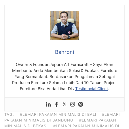
Bahroni
Owner & Founder Jepara Art Furnicraft – Saya Akan
Membantu Anda Memberikan Solusi & Edukasi Furniture
Yang Bermanfaat. Berdasarkan Pengalaman Sebagai
Produsen Furniture Selama Lebih Dari 10 Tahun. Project
Furniture Bisa Anda Lihat Di :
Testimonial Client
.
TAG:
#LEMARI PAKAIAN MINIMALIS DI BALI
#LEMARI
PAKAIAN MINIMALIS DI BANDUNG
#LEMARI PAKAIAN
MINIMALIS DI BEKASI
#LEMARI PAKAIAN MINIMALIS DI