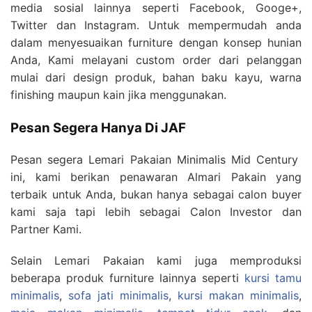
media sosial lainnya seperti Facebook, Googe+,
Twitter dan Instagram. Untuk mempermudah anda
dalam menyesuaikan furniture dengan konsep hunian
Anda, Kami melayani custom order dari pelanggan
mulai dari design produk, bahan baku kayu, warna
finishing maupun kain jika menggunakan.
Pesan Segera Hanya Di JAF
Pesan segera Lemari Pakaian Minimalis Mid Century
ini, kami berikan penawaran Almari Pakain yang
terbaik untuk Anda, bukan hanya sebagai calon buyer
kami saja tapi lebih sebagai Calon Investor dan
Partner Kami.
Selain Lemari Pakaian kami juga memproduksi
beberapa produk furniture lainnya seperti
kursi tamu
minimalis
,
sofa jati minimalis
,
kursi makan minimalis
,