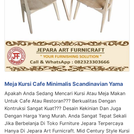
Meja Kursi Cafe Minimalis Scandinavian Yama
Apakah Anda Sedang Mencari Kursi Atau Meja Makan
Untuk Cafe Atau Restoran??? Berkualitas Dengan
Kontruksi Sangat Kuat??? Desain Kekinian Dan Juga
Dengan Harga Yang Murah. Anda Sangat Tepat Sekali
Jika Berbelanja Di Toko Furniture Jepara Terpercaya
Hanya Di Jepara Art Furnicraft. Mid Century Style Kursi