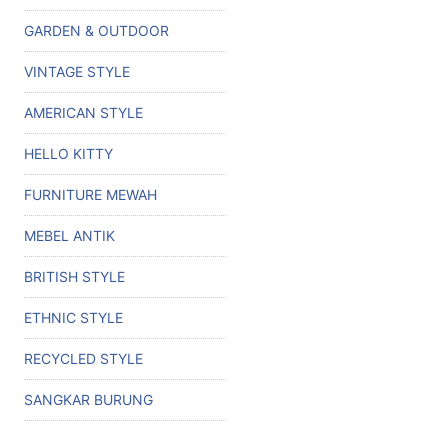
GARDEN & OUTDOOR
VINTAGE STYLE
AMERICAN STYLE
HELLO KITTY
FURNITURE MEWAH
MEBEL ANTIK
BRITISH STYLE
ETHNIC STYLE
RECYCLED STYLE
SANGKAR BURUNG