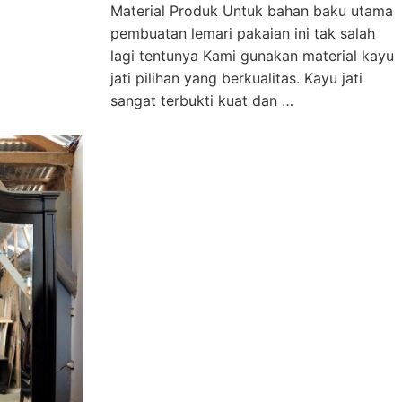
Material Produk Untuk bahan baku utama
pembuatan lemari pakaian ini tak salah
lagi tentunya Kami gunakan material kayu
jati pilihan yang berkualitas. Kayu jati
sangat terbukti kuat dan …