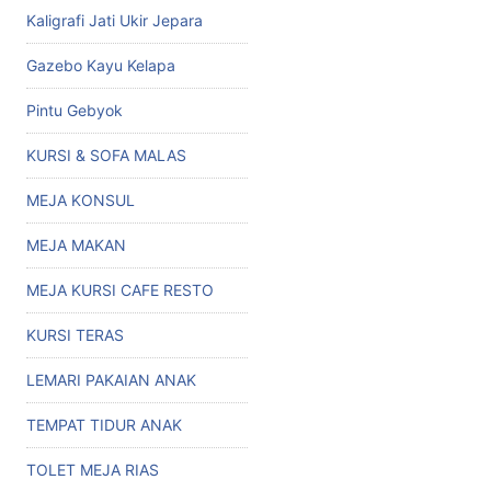
Kaligrafi Jati Ukir Jepara
Gazebo Kayu Kelapa
Pintu Gebyok
KURSI & SOFA MALAS
MEJA KONSUL
MEJA MAKAN
MEJA KURSI CAFE RESTO
KURSI TERAS
LEMARI PAKAIAN ANAK
TEMPAT TIDUR ANAK
TOLET MEJA RIAS