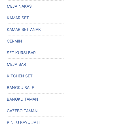
MEJA NAKAS
KAMAR SET
KAMAR SET ANAK
CERMIN
SET KURSI BAR
MEJA BAR
KITCHEN SET
BANGKU BALE
BANGKU TAMAN
GAZEBO TAMAN
PINTU KAYU JATI