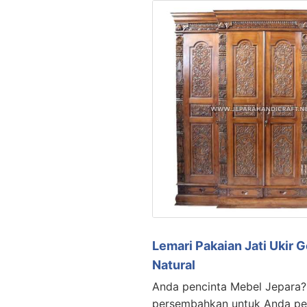
Lemari Pakaian Jati Ukir 
Natural
Anda pencinta Mebel Jepara?
persembahkan untuk Anda pe