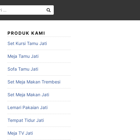
PRODUK KAMI
Set Kursi Tamu Jati
Meja Tamu Jati
Sofa Tamu Jati
Set Meja Makan Trembesi
Set Meja Makan Jati
Lemari Pakaian Jati
Tempat Tidur Jati
Meja TV Jati