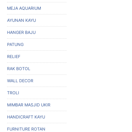
MEJA AQUARIUM
AYUNAN KAYU
HANGER BAJU
PATUNG
RELIEF
RAK BOTOL
WALL DECOR
TROLI
MIMBAR MASJID UKIR
HANDICRAFT KAYU
FURNITURE ROTAN