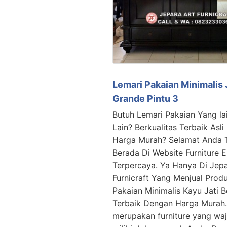
Lemari Pakaian Minimalis 
Grande Pintu 3
Butuh Lemari Pakaian Yang la
Lain? Berkualitas Terbaik Asli
Harga Murah? Selamat Anda T
Berada Di Website Furniture
Terpercaya. Ya Hanya Di Jepa
Furnicraft Yang Menjual Prod
Pakaian Minimalis Kayu Jati B
Terbaik Dengan Harga Murah.
merupakan furniture yang wa