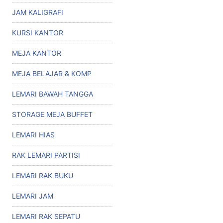
JAM KALIGRAFI
KURSI KANTOR
MEJA KANTOR
MEJA BELAJAR & KOMP
LEMARI BAWAH TANGGA
STORAGE MEJA BUFFET
LEMARI HIAS
RAK LEMARI PARTISI
LEMARI RAK BUKU
LEMARI JAM
LEMARI RAK SEPATU