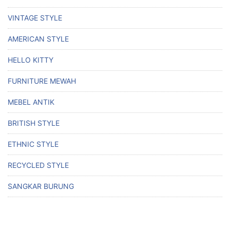
VINTAGE STYLE
AMERICAN STYLE
HELLO KITTY
FURNITURE MEWAH
MEBEL ANTIK
BRITISH STYLE
ETHNIC STYLE
RECYCLED STYLE
SANGKAR BURUNG