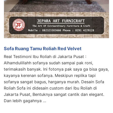
Sofa Ruang Tamu Roliah Red Velvet
Real Testimoni Ibu Roliah di Jakarta Pusat :
Alhamdulillahh sofanya sudah sampai pak roni,
terimakasih banyak. Ini fotonya pak saya ga bisa gaya,
kayanya kerenan sofanya. Meskipun replika tapi
sofanya sangat bagus, harganya murah. Desain Sofa
Roliah Sofa ini didesain custom dari Ibu Roliah di
Jakarta Pusat, Bentuknya sangat cantik dan elegant.
Dan lebih gagahnya …