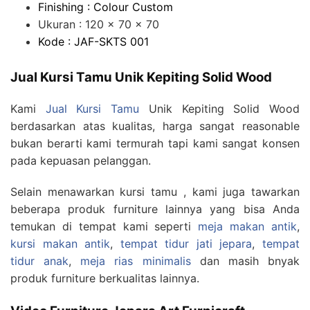
Finishing : Colour Custom
Ukuran : 120 x 70 x 70
Kode : JAF-SKTS 001
Jual Kursi Tamu Unik Kepiting Solid Wood
Kami
Jual Kursi Tamu
Unik Kepiting Solid Wood
berdasarkan atas kualitas, harga sangat reasonable
bukan berarti kami termurah tapi kami sangat konsen
pada kepuasan pelanggan.
Selain menawarkan kursi tamu , kami juga tawarkan
beberapa produk furniture lainnya yang bisa Anda
temukan di tempat kami seperti
meja makan antik
,
kursi makan antik
,
tempat tidur jati jepara
,
tempat
tidur anak
,
meja rias minimalis
dan masih bnyak
produk furniture berkualitas lainnya.