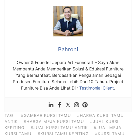
Bahroni
Owner & Founder Jepara Art Furnicraft – Saya Akan
Membantu Anda Memberikan Solusi & Edukasi Furniture
Yang Bermanfaat. Berdasarkan Pengalaman Sebagai
Produsen Furniture Selama Lebih Dari 10 Tahun. Project
Furniture Bisa Anda Lihat Di :
Testimonial Client
.
TAG:
#GAMBAR KURSI TAMU
#HARGA KURSI TAMU
ANTIK
#HARGA MEJA KURSI TAMU
#JUAL KURSI
KEPITING
#JUAL KURSI TAMU ANTIK
#JUAL MEJA
KURSI TAMU
#KURSI TAMU KEPITING
#KURSI TAMU