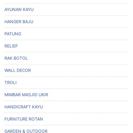
AYUNAN KAYU
HANGER BAJU
PATUNG
RELIEF
RAK BOTOL
WALL DECOR
TROLI
MIMBAR MASJID UKIR
HANDICRAFT KAYU
FURNITURE ROTAN
GARDEN & OUTDOOR