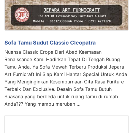
Sofa Tamu Sudut Classic Cleopatra
Nuansa Classic Eropa Dari Abad Keemasan
Renaissance Kami Hadirkan Tepat Di Tengah Ruang
Tamu Anda. Ya Sofa Mewah Terbaru Produksi Jepara
Art Furnicraft Ini Siap Kami Hantar Special Untuk Anda
Yang Menginginkan Kesempurnaan Cita Rasa Furiture
Terbaik Dan Exclusive. Desain Sofa Tamu Butuh
Suasana yang berbeda untuk ruang tamu di rumah
Anda??? Yang mampu merubah …