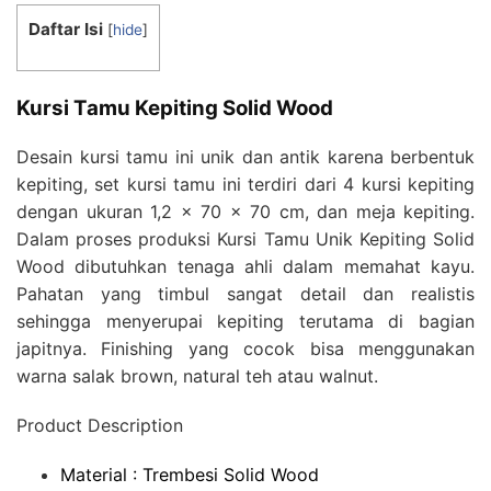
Daftar Isi
[
hide
]
Kursi Tamu Kepiting Solid Wood
Desain kursi tamu ini unik dan antik karena berbentuk
kepiting, set kursi tamu ini terdiri dari 4 kursi kepiting
dengan ukuran 1,2 x 70 x 70 cm, dan meja kepiting.
Dalam proses produksi Kursi Tamu Unik Kepiting Solid
Wood dibutuhkan tenaga ahli dalam memahat kayu.
Pahatan yang timbul sangat detail dan realistis
sehingga menyerupai kepiting terutama di bagian
japitnya. Finishing yang cocok bisa menggunakan
warna salak brown, natural teh atau walnut.
Product Description
Material : Trembesi Solid Wood