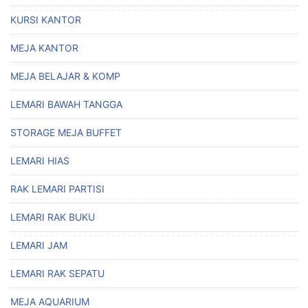
KURSI KANTOR
MEJA KANTOR
MEJA BELAJAR & KOMP
LEMARI BAWAH TANGGA
STORAGE MEJA BUFFET
LEMARI HIAS
RAK LEMARI PARTISI
LEMARI RAK BUKU
LEMARI JAM
LEMARI RAK SEPATU
MEJA AQUARIUM