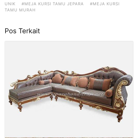
UNIK
#MEJA KURSI TAMU JEPARA
#MEJA KURSI
TAMU MURAH
Pos Terkait