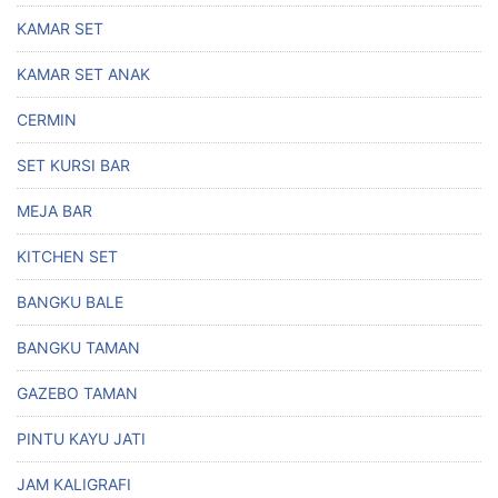
KAMAR SET
KAMAR SET ANAK
CERMIN
SET KURSI BAR
MEJA BAR
KITCHEN SET
BANGKU BALE
BANGKU TAMAN
GAZEBO TAMAN
PINTU KAYU JATI
JAM KALIGRAFI