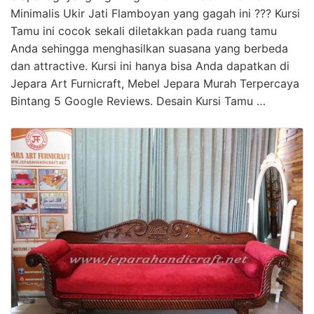
Minimalis Ukir Jati Flamboyan yang gagah ini ??? Kursi
Tamu ini cocok sekali diletakkan pada ruang tamu
Anda sehingga menghasilkan suasana yang berbeda
dan attractive. Kursi ini hanya bisa Anda dapatkan di
Jepara Art Furnicraft, Mebel Jepara Murah Terpercaya
Bintang 5 Google Reviews. Desain Kursi Tamu …