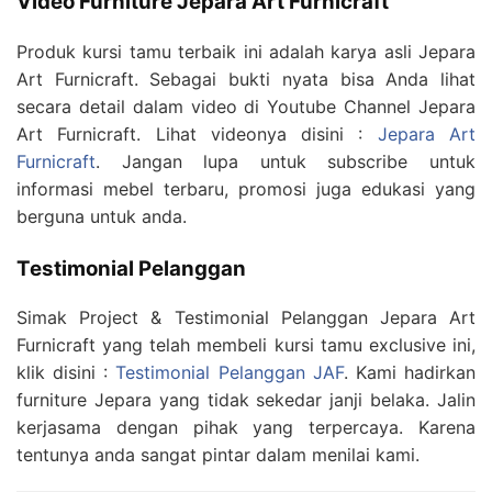
Video Furniture Jepara Art Furnicraft
Produk kursi tamu terbaik ini adalah karya asli Jepara
Art Furnicraft. Sebagai bukti nyata bisa Anda lihat
secara detail dalam video di Youtube Channel Jepara
Art Furnicraft. Lihat videonya disini :
Jepara Art
Furnicraft
. Jangan lupa untuk subscribe untuk
informasi mebel terbaru, promosi juga edukasi yang
berguna untuk anda.
Testimonial Pelanggan
Simak Project & Testimonial Pelanggan Jepara Art
Furnicraft yang telah membeli kursi tamu exclusive ini,
klik disini :
Testimonial Pelanggan JAF
. Kami hadirkan
furniture Jepara yang tidak sekedar janji belaka. Jalin
kerjasama dengan pihak yang terpercaya. Karena
tentunya anda sangat pintar dalam menilai kami.