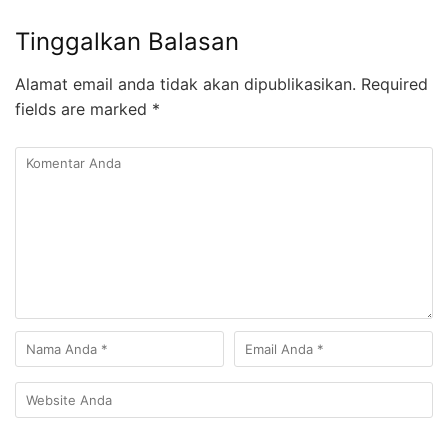
Tinggalkan Balasan
Alamat email anda tidak akan dipublikasikan.
Required
fields are marked
*