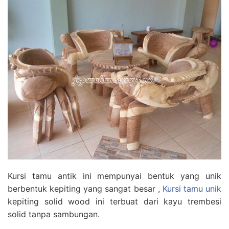
Kursi tamu antik ini mempunyai bentuk yang unik
berbentuk kepiting yang sangat besar ,
Kursi tamu unik
kepiting solid wood ini terbuat dari kayu trembesi
solid tanpa sambungan.