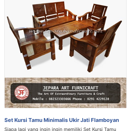
Set Kursi Tamu Minimalis Ukir Jati Flamboyan
Siapa lagi yang ingin ingin memiliki Set Kursi Tamu