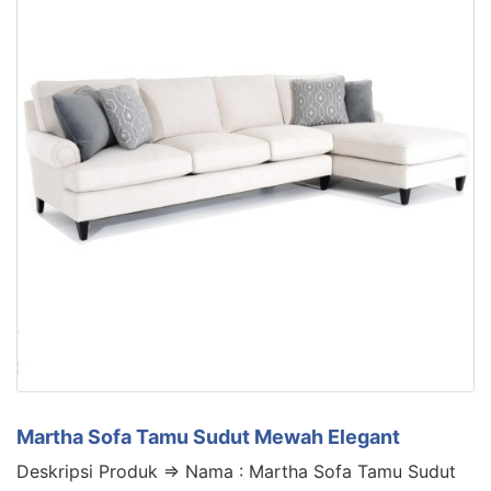
Martha Sofa Tamu Sudut Mewah Elegant
Deskripsi Produk => Nama : Martha Sofa Tamu Sudut