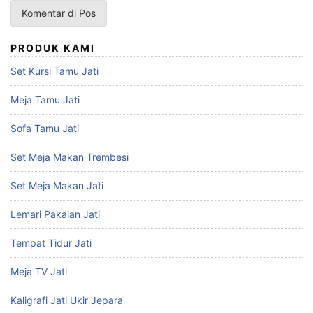
PRODUK KAMI
Set Kursi Tamu Jati
Meja Tamu Jati
Sofa Tamu Jati
Set Meja Makan Trembesi
Set Meja Makan Jati
Lemari Pakaian Jati
Tempat Tidur Jati
Meja TV Jati
Kaligrafi Jati Ukir Jepara