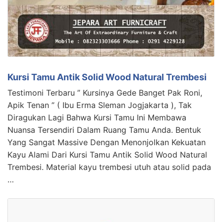
Kursi Tamu Antik Solid Wood Natural Trembesi
Testimoni Terbaru ” Kursinya Gede Banget Pak Roni,
Apik Tenan ” ( Ibu Erma Sleman Jogjakarta ), Tak
Diragukan Lagi Bahwa Kursi Tamu Ini Membawa
Nuansa Tersendiri Dalam Ruang Tamu Anda. Bentuk
Yang Sangat Massive Dengan Menonjolkan Kekuatan
Kayu Alami Dari Kursi Tamu Antik Solid Wood Natural
Trembesi. Material kayu trembesi utuh atau solid pada
…