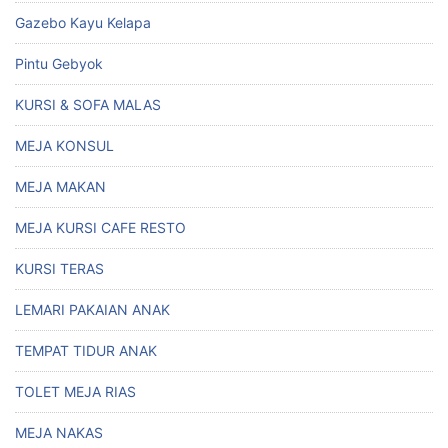
Gazebo Kayu Kelapa
Pintu Gebyok
KURSI & SOFA MALAS
MEJA KONSUL
MEJA MAKAN
MEJA KURSI CAFE RESTO
KURSI TERAS
LEMARI PAKAIAN ANAK
TEMPAT TIDUR ANAK
TOLET MEJA RIAS
MEJA NAKAS