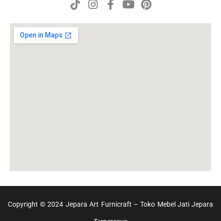
Copyright © 2024 Jepara Art Furnicraft – Toko Mebel Jati Jepara