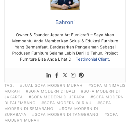
Bahroni
Owner & Founder Jepara Art Furnicraft – Saya Akan
Membantu Anda Memberikan Solusi & Edukasi Furniture
Yang Bermanfaat. Berdasarkan Pengalaman Sebagai
Produsen Furniture Selama Lebih Dari 10 Tahun. Project
Furniture Bisa Anda Lihat Di :
Testimonial Client
.
TAG:
#JUAL SOFA MODERN MURAH
#SOFA MINIMALIS
MURAH
#SOFA MODERN DI BALI
#SOFA MODERN DI
JAKARTA
#SOFA MODERN DI JEPARA
#SOFA MODERN
DI PALEMBANG
#SOFA MODERN DI RIAU
#SOFA
MODERN DI SEMARANG
#SOFA MODERN DI
SURABAYA
#SOFA MODERN DI TANGERANG
#SOFA
MODERN MURAH