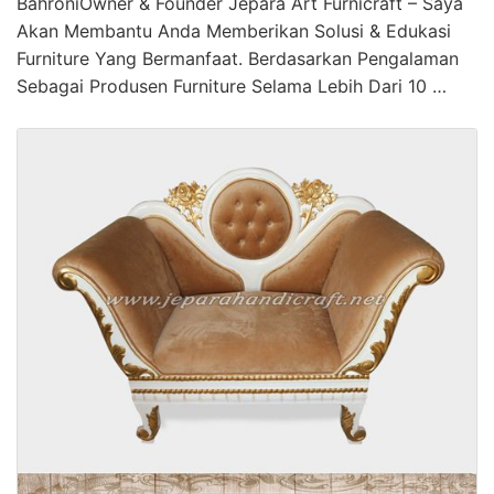
BahroniOwner & Founder Jepara Art Furnicraft – Saya
Akan Membantu Anda Memberikan Solusi & Edukasi
Furniture Yang Bermanfaat. Berdasarkan Pengalaman
Sebagai Produsen Furniture Selama Lebih Dari 10 …