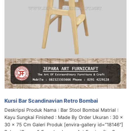
Kursi Bar Scandinavian Retro Bombai
Deskripsi Produk Nama : Bar Stool Bombai Matrial :
Kayu Sungkai Finished : Made By Order Ukuran : 30 x
30 x 75 Cm Galeri Produk [envira-gallery id=”18146″]