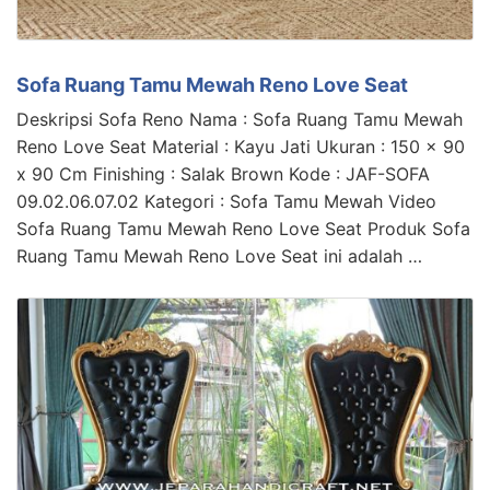
Sofa Ruang Tamu Mewah Reno Love Seat
Deskripsi Sofa Reno Nama : Sofa Ruang Tamu Mewah
Reno Love Seat Material : Kayu Jati Ukuran : 150 x 90
x 90 Cm Finishing : Salak Brown Kode : JAF-SOFA
09.02.06.07.02 Kategori : Sofa Tamu Mewah Video
Sofa Ruang Tamu Mewah Reno Love Seat Produk Sofa
Ruang Tamu Mewah Reno Love Seat ini adalah …