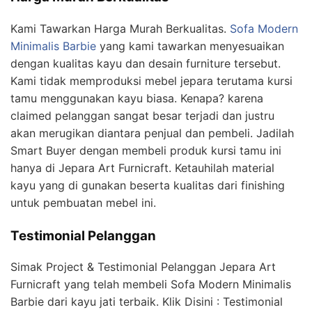
Kami Tawarkan Harga Murah Berkualitas.
Sofa Modern
Minimalis Barbie
yang kami tawarkan menyesuaikan
dengan kualitas kayu dan desain furniture tersebut.
Kami tidak memproduksi mebel jepara terutama kursi
tamu menggunakan kayu biasa. Kenapa? karena
claimed pelanggan sangat besar terjadi dan justru
akan merugikan diantara penjual dan pembeli. Jadilah
Smart Buyer dengan membeli produk kursi tamu ini
hanya di Jepara Art Furnicraft. Ketauhilah material
kayu yang di gunakan beserta kualitas dari finishing
untuk pembuatan mebel ini.
Testimonial Pelanggan
Simak Project & Testimonial Pelanggan Jepara Art
Furnicraft yang telah membeli Sofa Modern Minimalis
Barbie dari kayu jati terbaik. Klik Disini : Testimonial