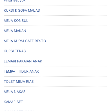
Pintu Gebyok
KURSI & SOFA MALAS
MEJA KONSUL
MEJA MAKAN
MEJA KURSI CAFE RESTO
KURSI TERAS
LEMARI PAKAIAN ANAK
TEMPAT TIDUR ANAK
TOLET MEJA RIAS
MEJA NAKAS
KAMAR SET