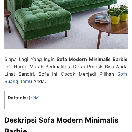
Siapa Lagi Yang Ingin
Sofa Modern Minimalis Barbie
Ini? Harga Murah Berkualitas. Detai Produk Bisa Anda
Lihat Sendiri. Sofa Ini Cocok Menjadi Pilihan
Sofa
Ruang Tamu
Anda.
Daftar Isi
[
hide
]
Deskripsi Sofa Modern Minimalis
Barbie