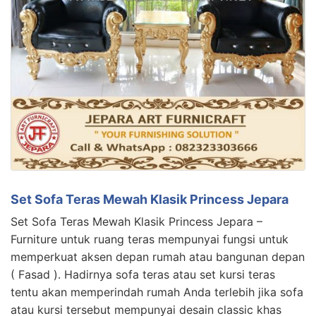
Set Sofa Teras Mewah Klasik Princess Jepara
Set Sofa Teras Mewah Klasik Princess Jepara –
Furniture untuk ruang teras mempunyai fungsi untuk
memperkuat aksen depan rumah atau bangunan depan
( Fasad ). Hadirnya sofa teras atau set kursi teras
tentu akan memperindah rumah Anda terlebih jika sofa
atau kursi tersebut mempunyai desain classic khas