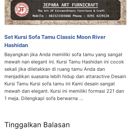
Set Kursi Sofa Tamu Classic Moon River
Hashidan
Bayangkan jika Anda memiliki sofa tamu yang sangat
mewah nan elegant ini. Kursi Tamu Hashidan ini cocok
sekali jika diletakkan di ruang tamu Anda dan
menjadikan suasana lebih hidup dan attaractive Desain
Kursi Tamu Kursi sofa tamu ini Kami desain sangat
mewah dan elegant. Kursi ini memiliki formasi 221 dan
1 meja. Dilengkapi sofa berwarna …
Tinggalkan Balasan