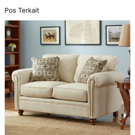
Pos Terkait