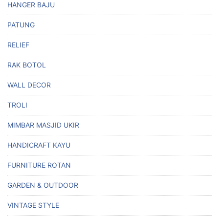
HANGER BAJU
PATUNG
RELIEF
RAK BOTOL
WALL DECOR
TROLI
MIMBAR MASJID UKIR
HANDICRAFT KAYU
FURNITURE ROTAN
GARDEN & OUTDOOR
VINTAGE STYLE