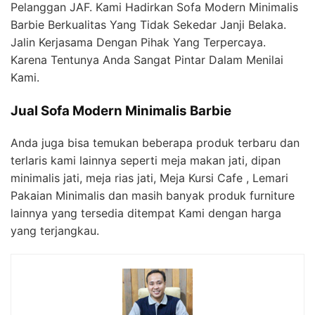
Pelanggan JAF. Kami Hadirkan Sofa Modern Minimalis
Barbie Berkualitas Yang Tidak Sekedar Janji Belaka.
Jalin Kerjasama Dengan Pihak Yang Terpercaya.
Karena Tentunya Anda Sangat Pintar Dalam Menilai
Kami.
Jual Sofa Modern Minimalis Barbie
Anda juga bisa temukan beberapa produk terbaru dan
terlaris kami lainnya seperti meja makan jati, dipan
minimalis jati, meja rias jati, Meja Kursi Cafe , Lemari
Pakaian Minimalis dan masih banyak produk furniture
lainnya yang tersedia ditempat Kami dengan harga
yang terjangkau.