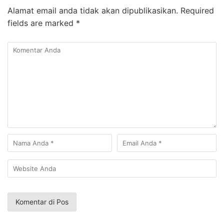
Alamat email anda tidak akan dipublikasikan.
Required
fields are marked
*