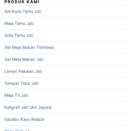
PRODUK KAMI
Set Kursi Tamu Jati
Meja Tamu Jati
Sofa Tamu Jati
Set Meja Makan Trembesi
Set Meja Makan Jati
Lemari Pakaian Jati
Tempat Tidur Jati
Meja TV Jati
Kaligrafi Jati Ukir Jepara
Gazebo Kayu Kelapa