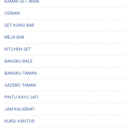
KAMAR SET ANAK
CERMIN
SET KURSI BAR
MEJA BAR
KITCHEN SET
BANGKU BALE
BANGKU TAMAN
GAZEBO TAMAN
PINTU KAYU JATI
JAM KALIGRAFI
KURSI KANTOR