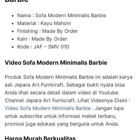
Nama : Sofa Modern Minimalis Barbie
Material : Kayu Mahoni
Finishing : Made By Order
Kain : Made By Order
Kode : JAF – SMV 010
Video Sofa Modern Minimalis Barbie
Produk Sofa Modern Minimalis Barbie ini adalah karya
asli Jepara Art Furnicraft. Sebagai bukti nyata bisa
Anda lihat secara detail dalam video di Youtube
Channel Jepara Art Furnicraft. Lihat Videonya Disini :
Video Sofa Modern Minimalis Barbie
. Jangan lupa
untuk subscribe untuk informasi mebel terbaru,
promosi juga edukasi yang berguna untuk Anda.
Harga Murah Berkualitas