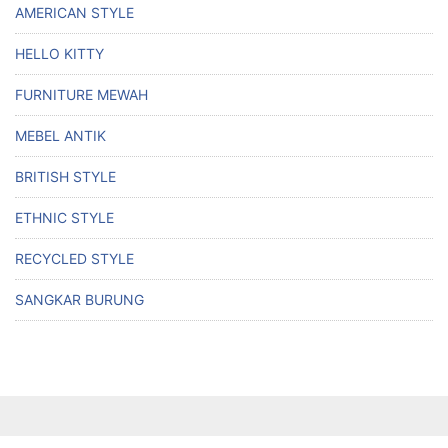
AMERICAN STYLE
HELLO KITTY
FURNITURE MEWAH
MEBEL ANTIK
BRITISH STYLE
ETHNIC STYLE
RECYCLED STYLE
SANGKAR BURUNG