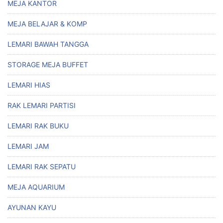
MEJA KANTOR
MEJA BELAJAR & KOMP
LEMARI BAWAH TANGGA
STORAGE MEJA BUFFET
LEMARI HIAS
RAK LEMARI PARTISI
LEMARI RAK BUKU
LEMARI JAM
LEMARI RAK SEPATU
MEJA AQUARIUM
AYUNAN KAYU