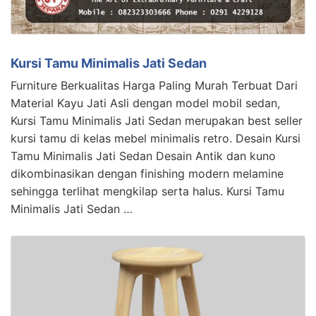
Kursi Tamu Minimalis Jati Sedan
Furniture Berkualitas Harga Paling Murah Terbuat Dari
Material Kayu Jati Asli dengan model mobil sedan,
Kursi Tamu Minimalis Jati Sedan merupakan best seller
kursi tamu di kelas mebel minimalis retro. Desain Kursi
Tamu Minimalis Jati Sedan Desain Antik dan kuno
dikombinasikan dengan finishing modern melamine
sehingga terlihat mengkilap serta halus. Kursi Tamu
Minimalis Jati Sedan …