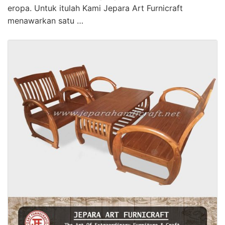
eropa. Untuk itulah Kami Jepara Art Furnicraft
menawarkan satu …