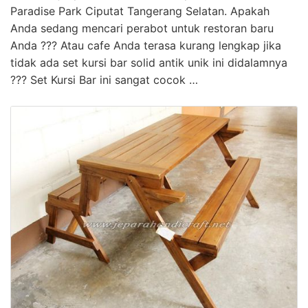
Paradise Park Ciputat Tangerang Selatan. Apakah
Anda sedang mencari perabot untuk restoran baru
Anda ??? Atau cafe Anda terasa kurang lengkap jika
tidak ada set kursi bar solid antik unik ini didalamnya
??? Set Kursi Bar ini sangat cocok …