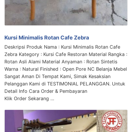
Kursi Minimalis Rotan Cafe Zebra
Deskripsi Produk Nama : Kursi Minimalis Rotan Cafe
Zebra Kategory : Kursi Cafe Restoran Material Rangka :
Rotan Asli Alami Material Anyaman : Rotan Sintetis
Warna : Natural Finished : Open Pore NC Belanja Mebel
Sangat Aman Di Tempat Kami, Simak Kesaksian
Pelanggan Kami di TESTIMONIAL PELANGGAN. Untuk
Detail Info Cara Order & Pembayaran
Klik Order Sekarang …