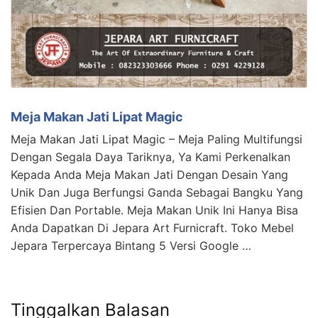
Meja Makan Jati Lipat Magic
Meja Makan Jati Lipat Magic – Meja Paling Multifungsi
Dengan Segala Daya Tariknya, Ya Kami Perkenalkan
Kepada Anda Meja Makan Jati Dengan Desain Yang
Unik Dan Juga Berfungsi Ganda Sebagai Bangku Yang
Efisien Dan Portable. Meja Makan Unik Ini Hanya Bisa
Anda Dapatkan Di Jepara Art Furnicraft. Toko Mebel
Jepara Terpercaya Bintang 5 Versi Google …
Tinggalkan Balasan