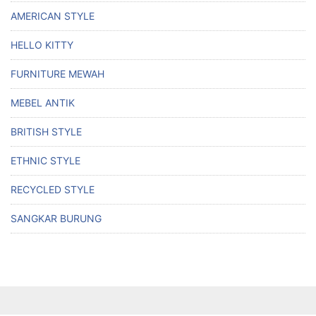
AMERICAN STYLE
HELLO KITTY
FURNITURE MEWAH
MEBEL ANTIK
BRITISH STYLE
ETHNIC STYLE
RECYCLED STYLE
SANGKAR BURUNG