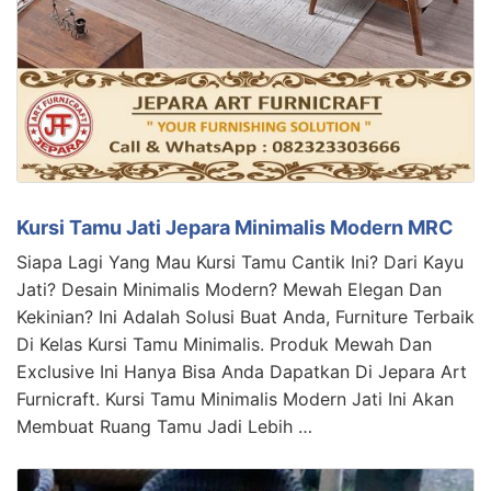
Kursi Tamu Jati Jepara Minimalis Modern MRC
Siapa Lagi Yang Mau Kursi Tamu Cantik Ini? Dari Kayu
Jati? Desain Minimalis Modern? Mewah Elegan Dan
Kekinian? Ini Adalah Solusi Buat Anda, Furniture Terbaik
Di Kelas Kursi Tamu Minimalis. Produk Mewah Dan
Exclusive Ini Hanya Bisa Anda Dapatkan Di Jepara Art
Furnicraft. Kursi Tamu Minimalis Modern Jati Ini Akan
Membuat Ruang Tamu Jadi Lebih …