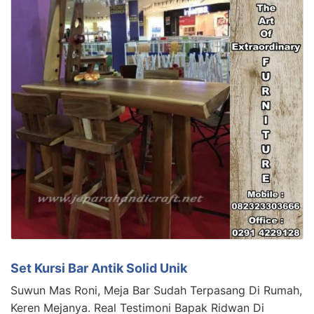
Set Kursi Bar Antik Solid Unik
Suwun Mas Roni, Meja Bar Sudah Terpasang Di Rumah,
Keren Mejanya. Real Testimoni Bapak Ridwan Di