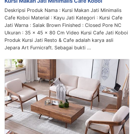
Kursi Makan Jati Minimalis Cafe Koboi
Deskripsi Produk Nama : Kursi Makan Jati Minimalis
Cafe Koboi Material : Kayu Jati Kategori : Kursi Cafe
Jati Warna : Salak Brown Finished : Closed Pore NC
Ukuran : 35 x 45 x 80 Cm Video Kursi Cafe Jati Koboi
Produk Kursi Jati Resto & Cafe adalah karya asli
Jepara Art Furnicraft. Sebagai bukti …