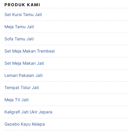
PRODUK KAMI
Set Kursi Tamu Jati
Meja Tamu Jati
Sofa Tamu Jati
Set Meja Makan Trembesi
Set Meja Makan Jati
Lemari Pakaian Jati
Tempat Tidur Jati
Meja TV Jati
Kaligrafi Jati Ukir Jepara
Gazebo Kayu Kelapa