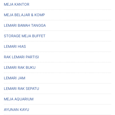
MEJA KANTOR
MEJA BELAJAR & KOMP
LEMARI BAWAH TANGGA
STORAGE MEJA BUFFET
LEMARI HIAS
RAK LEMARI PARTISI
LEMARI RAK BUKU
LEMARI JAM
LEMARI RAK SEPATU
MEJA AQUARIUM
AYUNAN KAYU