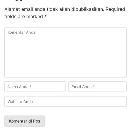
Alamat email anda tidak akan dipublikasikan.
Required
fields are marked
*