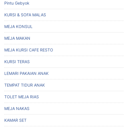
Pintu Gebyok
KURSI & SOFA MALAS
MEJA KONSUL
MEJA MAKAN
MEJA KURSI CAFE RESTO
KURSI TERAS
LEMARI PAKAIAN ANAK
TEMPAT TIDUR ANAK
TOLET MEJA RIAS
MEJA NAKAS
KAMAR SET