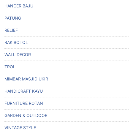
HANGER BAJU
PATUNG
RELIEF
RAK BOTOL
WALL DECOR
TROLI
MIMBAR MASJID UKIR
HANDICRAFT KAYU
FURNITURE ROTAN
GARDEN & OUTDOOR
VINTAGE STYLE