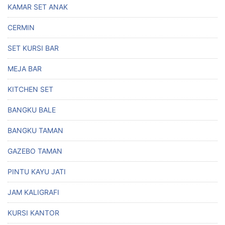
KAMAR SET ANAK
CERMIN
SET KURSI BAR
MEJA BAR
KITCHEN SET
BANGKU BALE
BANGKU TAMAN
GAZEBO TAMAN
PINTU KAYU JATI
JAM KALIGRAFI
KURSI KANTOR