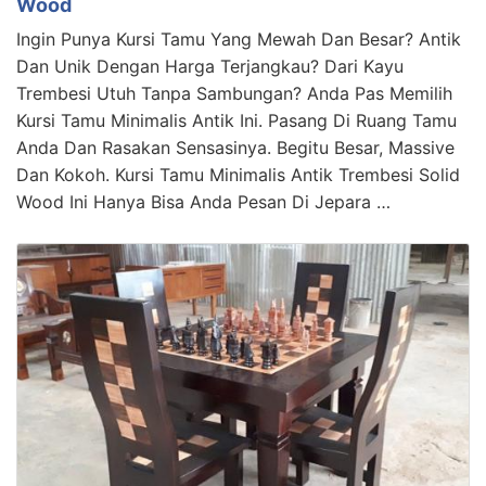
Wood
Ingin Punya Kursi Tamu Yang Mewah Dan Besar? Antik
Dan Unik Dengan Harga Terjangkau? Dari Kayu
Trembesi Utuh Tanpa Sambungan? Anda Pas Memilih
Kursi Tamu Minimalis Antik Ini. Pasang Di Ruang Tamu
Anda Dan Rasakan Sensasinya. Begitu Besar, Massive
Dan Kokoh. Kursi Tamu Minimalis Antik Trembesi Solid
Wood Ini Hanya Bisa Anda Pesan Di Jepara …