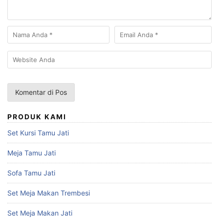
PRODUK KAMI
Set Kursi Tamu Jati
Meja Tamu Jati
Sofa Tamu Jati
Set Meja Makan Trembesi
Set Meja Makan Jati