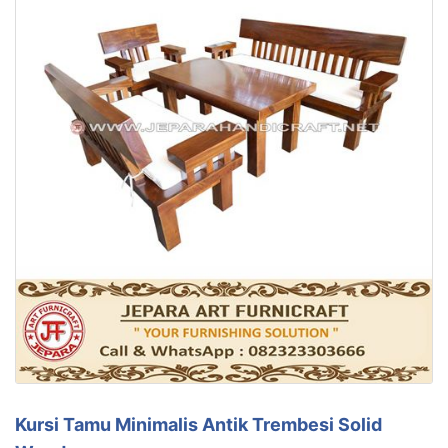
Kursi Tamu Minimalis Antik Trembesi Solid