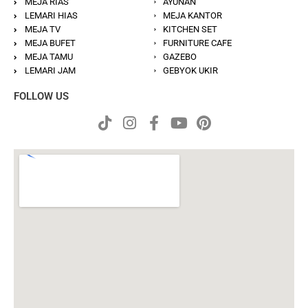
MEJA RIAS
AYUNAN
LEMARI HIAS
MEJA KANTOR
MEJA TV
KITCHEN SET
MEJA BUFET
FURNITURE CAFE
MEJA TAMU
GAZEBO
LEMARI JAM
GEBYOK UKIR
FOLLOW US