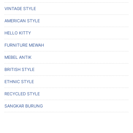
VINTAGE STYLE
AMERICAN STYLE
HELLO KITTY
FURNITURE MEWAH
MEBEL ANTIK
BRITISH STYLE
ETHNIC STYLE
RECYCLED STYLE
SANGKAR BURUNG