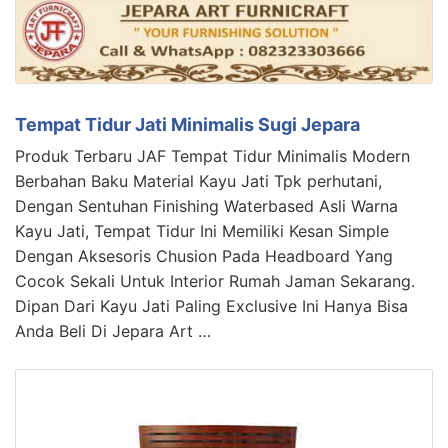
Tempat Tidur Jati Minimalis Sugi Jepara
Produk Terbaru JAF Tempat Tidur Minimalis Modern
Berbahan Baku Material Kayu Jati Tpk perhutani,
Dengan Sentuhan Finishing Waterbased Asli Warna
Kayu Jati, Tempat Tidur Ini Memiliki Kesan Simple
Dengan Aksesoris Chusion Pada Headboard Yang
Cocok Sekali Untuk Interior Rumah Jaman Sekarang.
Dipan Dari Kayu Jati Paling Exclusive Ini Hanya Bisa
Anda Beli Di Jepara Art …