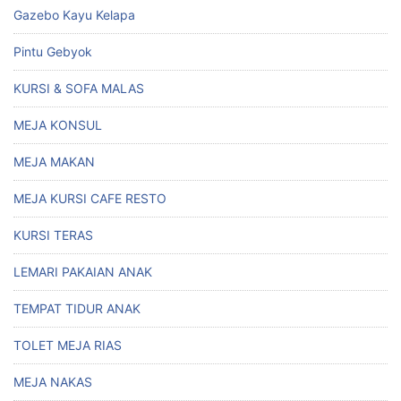
Gazebo Kayu Kelapa
Pintu Gebyok
KURSI & SOFA MALAS
MEJA KONSUL
MEJA MAKAN
MEJA KURSI CAFE RESTO
KURSI TERAS
LEMARI PAKAIAN ANAK
TEMPAT TIDUR ANAK
TOLET MEJA RIAS
MEJA NAKAS