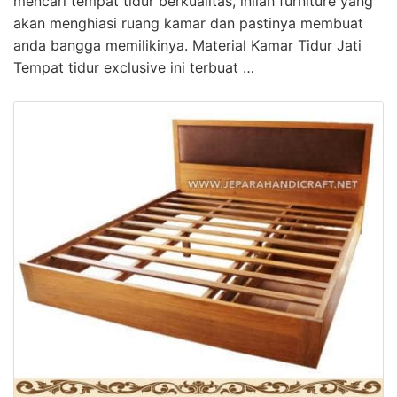
mencari tempat tidur berkualitas, inilah furniture yang
akan menghiasi ruang kamar dan pastinya membuat
anda bangga memilikinya. Material Kamar Tidur Jati
Tempat tidur exclusive ini terbuat …