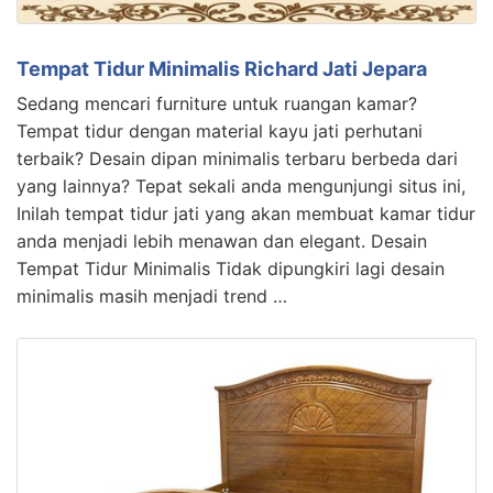
Tempat Tidur Minimalis Richard Jati Jepara
Sedang mencari furniture untuk ruangan kamar?
Tempat tidur dengan material kayu jati perhutani
terbaik? Desain dipan minimalis terbaru berbeda dari
yang lainnya? Tepat sekali anda mengunjungi situs ini,
Inilah tempat tidur jati yang akan membuat kamar tidur
anda menjadi lebih menawan dan elegant. Desain
Tempat Tidur Minimalis Tidak dipungkiri lagi desain
minimalis masih menjadi trend …