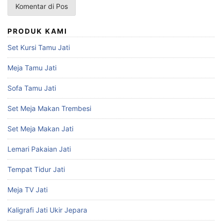
PRODUK KAMI
Set Kursi Tamu Jati
Meja Tamu Jati
Sofa Tamu Jati
Set Meja Makan Trembesi
Set Meja Makan Jati
Lemari Pakaian Jati
Tempat Tidur Jati
Meja TV Jati
Kaligrafi Jati Ukir Jepara