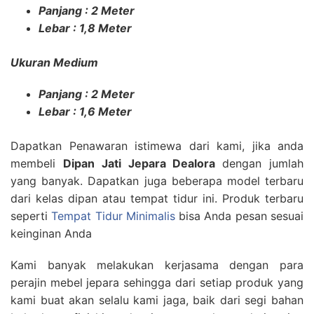
Panjang : 2 Meter
Lebar : 1,8 Meter
Ukuran Medium
Panjang : 2 Meter
Lebar : 1,6 Meter
Dapatkan Penawaran istimewa dari kami, jika anda
membeli
Dipan Jati Jepara Dealora
dengan jumlah
yang banyak. Dapatkan juga beberapa model terbaru
dari kelas dipan atau tempat tidur ini. Produk terbaru
seperti
Tempat Tidur Minimalis
bisa Anda pesan sesuai
keinginan Anda
Kami banyak melakukan kerjasama dengan para
perajin mebel jepara sehingga dari setiap produk yang
kami buat akan selalu kami jaga, baik dari segi bahan