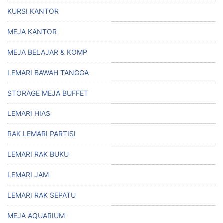
KURSI KANTOR
MEJA KANTOR
MEJA BELAJAR & KOMP
LEMARI BAWAH TANGGA
STORAGE MEJA BUFFET
LEMARI HIAS
RAK LEMARI PARTISI
LEMARI RAK BUKU
LEMARI JAM
LEMARI RAK SEPATU
MEJA AQUARIUM