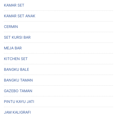
KAMAR SET
KAMAR SET ANAK
CERMIN
SET KURSI BAR
MEJA BAR
KITCHEN SET
BANGKU BALE
BANGKU TAMAN
GAZEBO TAMAN
PINTU KAYU JATI
JAM KALIGRAFI