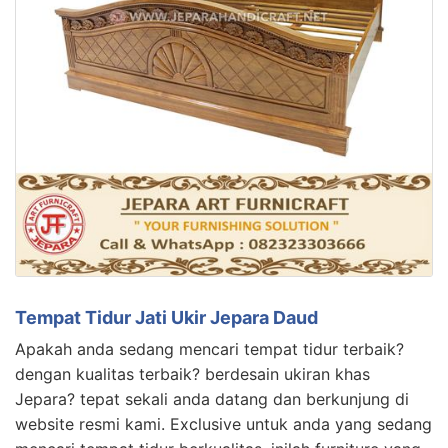
Tempat Tidur Jati Ukir Jepara Daud
Apakah anda sedang mencari tempat tidur terbaik?
dengan kualitas terbaik? berdesain ukiran khas
Jepara? tepat sekali anda datang dan berkunjung di
website resmi kami. Exclusive untuk anda yang sedang