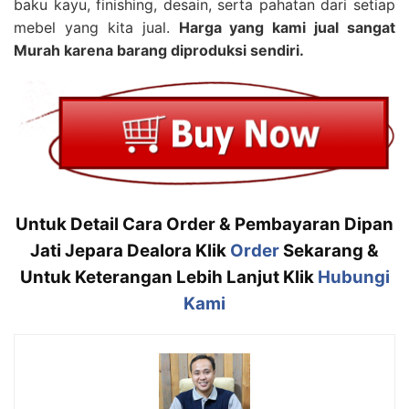
baku kayu, finishing, desain, serta pahatan dari setiap
mebel yang kita jual.
Harga yang kami jual sangat
Murah karena barang diproduksi sendiri.
Untuk Detail Cara Order & Pembayaran Dipan
Jati Jepara Dealora Klik
Order
Sekarang &
Untuk Keterangan Lebih Lanjut Klik
Hubungi
Kami