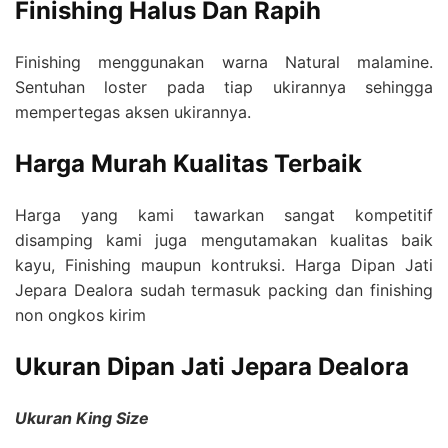
Finishing Halus Dan Rapih
Finishing menggunakan warna Natural malamine.
Sentuhan loster pada tiap ukirannya sehingga
mempertegas aksen ukirannya.
Harga Murah Kualitas Terbaik
Harga yang kami tawarkan sangat kompetitif
disamping kami juga mengutamakan kualitas baik
kayu, Finishing maupun kontruksi. Harga Dipan Jati
Jepara Dealora sudah termasuk packing dan finishing
non ongkos kirim
Ukuran Dipan Jati Jepara Dealora
Ukuran King Size