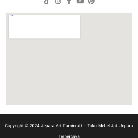
Copyright © 2024 Jepara Art Furnicraft – Toko Mebel Jati Jepara
Terpercaya