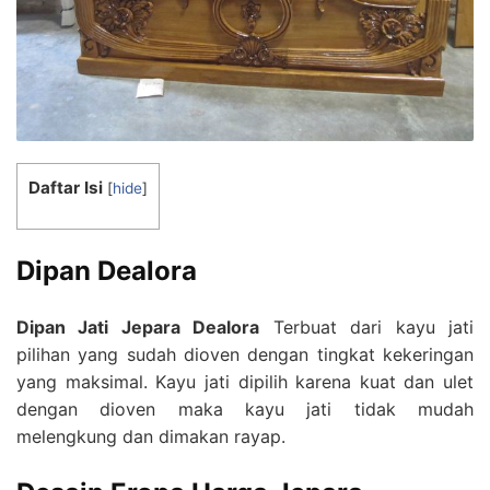
Daftar Isi
[
hide
]
Dipan Dealora
Dipan Jati Jepara Dealora
Terbuat dari kayu jati
pilihan yang sudah dioven dengan tingkat kekeringan
yang maksimal. Kayu jati dipilih karena kuat dan ulet
dengan dioven maka kayu jati tidak mudah
melengkung dan dimakan rayap.