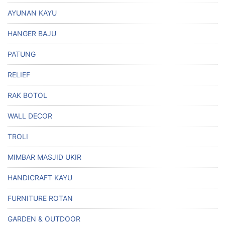
AYUNAN KAYU
HANGER BAJU
PATUNG
RELIEF
RAK BOTOL
WALL DECOR
TROLI
MIMBAR MASJID UKIR
HANDICRAFT KAYU
FURNITURE ROTAN
GARDEN & OUTDOOR