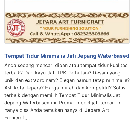
Tempat Tidur Minimalis Jati Jepang Waterbased
Anda sedang mencari dipan atau tempat tidur kualitas
terbaik? Dari kayu Jati TPK Perhutani? Desain yang
unik dan extraordinary? Elegan namun tetap minimalis?
Asli kota Jepara? Harga murah dan kompetitif? Solusi
terbaik dengan memilih Tempat Tidur Minimalis Jati
Jepang Waterbased ini. Produk mebel jati terbaik ini
hanya bisa Anda temukan hanya di Jepara Art
Furnicraft, …