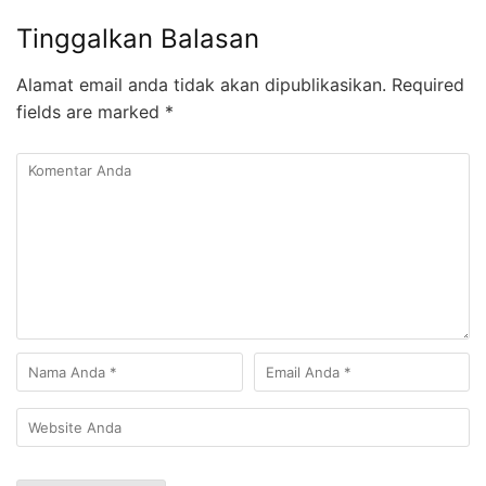
Tinggalkan Balasan
Alamat email anda tidak akan dipublikasikan.
Required
fields are marked
*