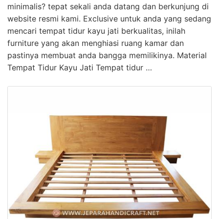
minimalis? tepat sekali anda datang dan berkunjung di
website resmi kami. Exclusive untuk anda yang sedang
mencari tempat tidur kayu jati berkualitas, inilah
furniture yang akan menghiasi ruang kamar dan
pastinya membuat anda bangga memilikinya. Material
Tempat Tidur Kayu Jati Tempat tidur …