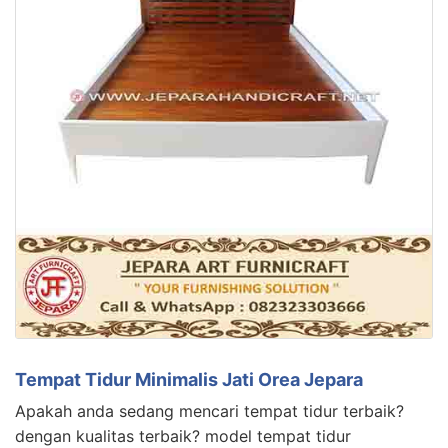
Tempat Tidur Minimalis Jati Orea Jepara
Apakah anda sedang mencari tempat tidur terbaik?
dengan kualitas terbaik? model tempat tidur