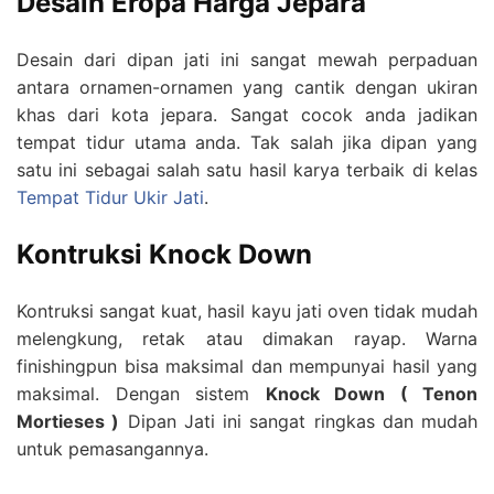
Desain Eropa Harga Jepara
Desain dari dipan jati ini sangat mewah perpaduan
antara ornamen-ornamen yang cantik dengan ukiran
khas dari kota jepara. Sangat cocok anda jadikan
tempat tidur utama anda. Tak salah jika dipan yang
satu ini sebagai salah satu hasil karya terbaik di kelas
Tempat Tidur Ukir Jati
.
Kontruksi Knock Down
Kontruksi sangat kuat, hasil kayu jati oven tidak mudah
melengkung, retak atau dimakan rayap. Warna
finishingpun bisa maksimal dan mempunyai hasil yang
maksimal. Dengan sistem
Knock Down ( Tenon
Mortieses )
Dipan Jati ini sangat ringkas dan mudah
untuk pemasangannya.