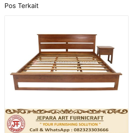
Pos Terkait