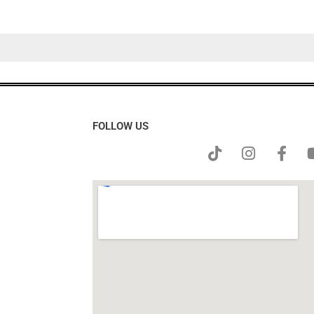
FOLLOW US