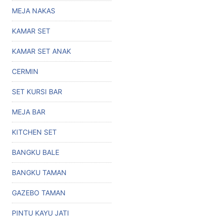
MEJA NAKAS
KAMAR SET
KAMAR SET ANAK
CERMIN
SET KURSI BAR
MEJA BAR
KITCHEN SET
BANGKU BALE
BANGKU TAMAN
GAZEBO TAMAN
PINTU KAYU JATI