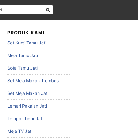
PRODUK KAMI
Set Kursi Tamu Jati
Meja Tamu Jati
Sofa Tamu Jati
Set Meja Makan Trembesi
Set Meja Makan Jati
Lemari Pakaian Jati
Tempat Tidur Jati
Meja TV Jati