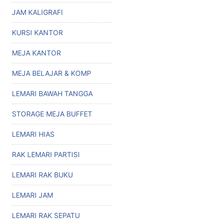
JAM KALIGRAFI
KURSI KANTOR
MEJA KANTOR
MEJA BELAJAR & KOMP
LEMARI BAWAH TANGGA
STORAGE MEJA BUFFET
LEMARI HIAS
RAK LEMARI PARTISI
LEMARI RAK BUKU
LEMARI JAM
LEMARI RAK SEPATU