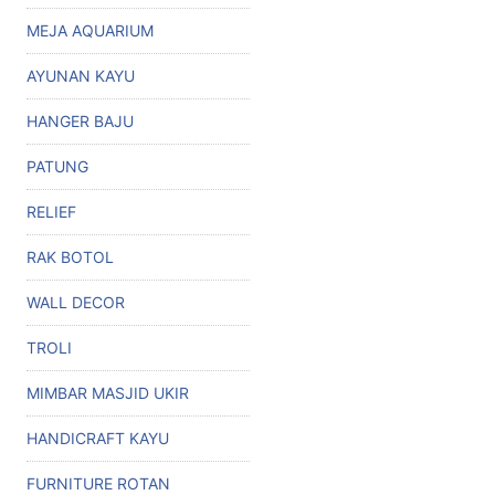
MEJA AQUARIUM
AYUNAN KAYU
HANGER BAJU
PATUNG
RELIEF
RAK BOTOL
WALL DECOR
TROLI
MIMBAR MASJID UKIR
HANDICRAFT KAYU
FURNITURE ROTAN