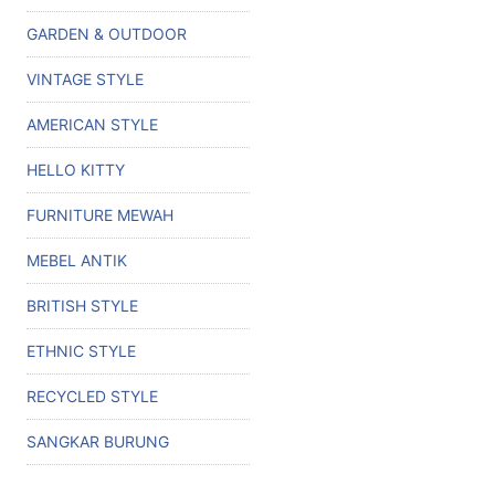
GARDEN & OUTDOOR
VINTAGE STYLE
AMERICAN STYLE
HELLO KITTY
FURNITURE MEWAH
MEBEL ANTIK
BRITISH STYLE
ETHNIC STYLE
RECYCLED STYLE
SANGKAR BURUNG