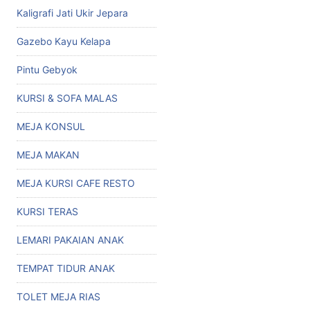
Kaligrafi Jati Ukir Jepara
Gazebo Kayu Kelapa
Pintu Gebyok
KURSI & SOFA MALAS
MEJA KONSUL
MEJA MAKAN
MEJA KURSI CAFE RESTO
KURSI TERAS
LEMARI PAKAIAN ANAK
TEMPAT TIDUR ANAK
TOLET MEJA RIAS