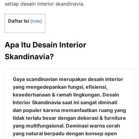
setiap desain interior skandinavia.
Daftar Isi
[
hide
]
Apa Itu Desain Interior
Skandinavia?
Gaya scandinavian merupakan desain interior
yang mengedepankan fungsi, efisiensi,
kesederhanaan & ramah lingkungan. Desain
Interior Skandinavia saat ini sangat diminati
dan populer karena memanfaatkan ruang yang
tidak terlalu besar dengan dekorasi & furniture
yang multifungsional. Dominasi warna cerah
yang natural berpadu dengan konsep open