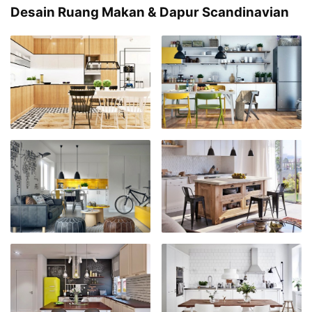
Desain Ruang Makan & Dapur Scandinavian