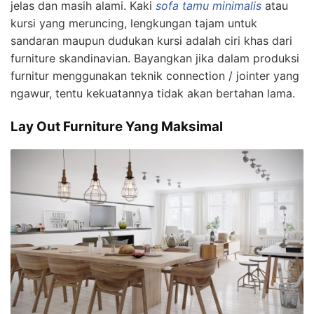
jelas dan masih alami. Kaki
sofa tamu minimalis
atau
kursi yang meruncing, lengkungan tajam untuk
sandaran maupun dudukan kursi adalah ciri khas dari
furniture skandinavian. Bayangkan jika dalam produksi
furnitur menggunakan teknik connection / jointer yang
ngawur, tentu kekuatannya tidak akan bertahan lama.
Lay Out Furniture Yang Maksimal