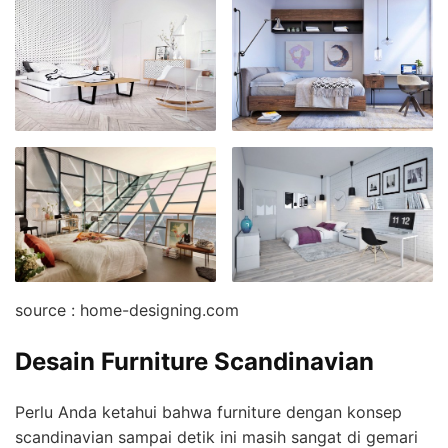
source : home-designing.com
Desain Furniture Scandinavian
Perlu Anda ketahui bahwa furniture dengan konsep
scandinavian sampai detik ini masih sangat di gemari