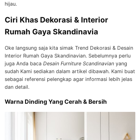
hijau.
Ciri Khas Dekorasi & Interior
Rumah Gaya Skandinavia
Oke langsung saja kita simak Trend Dekorasi & Desain
Interior Rumah Gaya Skandinavian. Sebelumnya perlu
juga Anda baca
Desain Furniture Scandinavian
yang
sudah Kami sediakan dalam artikel dibawah. Kami buat
sebagai referensi pelengkap agar informasi lebih jelas
dan detail.
Warna Dinding Yang Cerah & Bersih