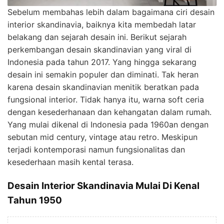
Sebelum membahas lebih dalam bagaimana ciri desain
interior skandinavia, baiknya kita membedah latar
belakang dan sejarah desain ini. Berikut sejarah
perkembangan desain skandinavian yang viral di
Indonesia pada tahun 2017. Yang hingga sekarang
desain ini semakin populer dan diminati. Tak heran
karena desain skandinavian menitik beratkan pada
fungsional interior. Tidak hanya itu, warna soft ceria
dengan kesederhanaan dan kehangatan dalam rumah.
Yang mulai dikenal di Indonesia pada 1960an dengan
sebutan mid century, vintage atau retro. Meskipun
terjadi kontemporasi namun fungsionalitas dan
kesederhaan masih kental terasa.
Desain Interior Skandinavia Mulai Di Kenal
Tahun 1950