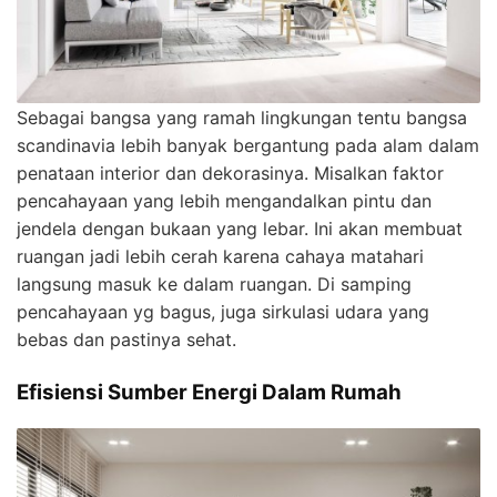
Sebagai bangsa yang ramah lingkungan tentu bangsa
scandinavia lebih banyak bergantung pada alam dalam
penataan interior dan dekorasinya. Misalkan faktor
pencahayaan yang lebih mengandalkan pintu dan
jendela dengan bukaan yang lebar. Ini akan membuat
ruangan jadi lebih cerah karena cahaya matahari
langsung masuk ke dalam ruangan. Di samping
pencahayaan yg bagus, juga sirkulasi udara yang
bebas dan pastinya sehat.
Efisiensi Sumber Energi Dalam Rumah