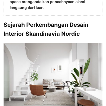
space mengandalkan pencahayaan alami
langsung dari luar.
Sejarah Perkembangan Desain
Interior Skandinavia Nordic