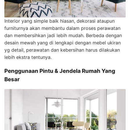
Interior yang simple baik hiasan, dekorasi ataupun
furniturnya akan membantu dalam proses perawatan
dan membersihkan jadi lebih mudah. Berbeda dengan
desain mewah yang di lengkapi dengan mebel ukiran
yg detail, perawatan dan kebersihan harus dilakukan
lebih ekstra tentunya.
Penggunaan Pintu & Jendela Rumah Yang
Besar