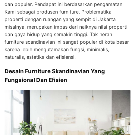
dan populer. Pendapat ini berdasarkan pengamatan
Kami sebagai produsen furniture. Problematika
properti dengan ruangan yang sempit di Jakarta
misalnya, merupakan imbas dari naiknya nilai properti
dan gaya hidup yang semakin tinggi. Tak heran
furniture scandinavian ini sangat populer di kota besar
karena lebih mengutamakan fungsi, minimalis,
naturalis, estetika dan efisiensi.
Desain Furniture Skandinavian Yang
Fungsional Dan Efisien