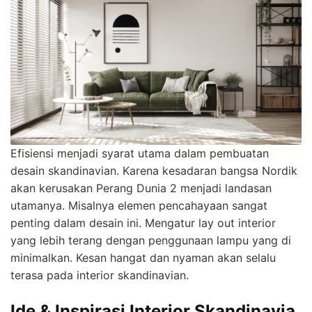
Efisiensi menjadi syarat utama dalam pembuatan
desain skandinavian. Karena kesadaran bangsa Nordik
akan kerusakan Perang Dunia 2 menjadi landasan
utamanya. Misalnya elemen pencahayaan sangat
penting dalam desain ini. Mengatur lay out interior
yang lebih terang dengan penggunaan lampu yang di
minimalkan. Kesan hangat dan nyaman akan selalu
terasa pada interior skandinavian.
Ide & Inspirasi Interior Skandinavia