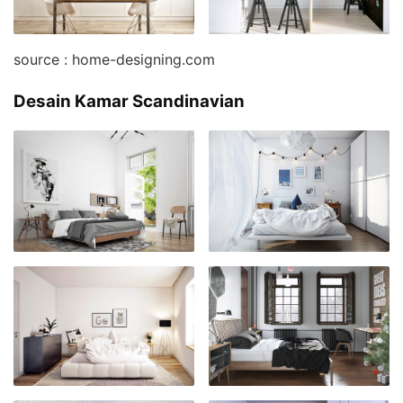
source : home-designing.com
Desain Kamar Scandinavian