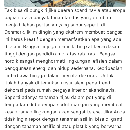
Tak bisa di pungkiri jika daerah scandinavia atau eropa
bagian utara banyak tanah tandus yang di rubah
menjadi lahan pertanian yang subur seperti di
Denmark. Iklim dingin yang ekstrem membuat bangsa
ini harus kreatif dengan memanfaatkan apa yang ada
di alam. Bangsa ini juga memiliki tingkat kecerdasan
tinggi dengan pendidikan di atas rata rata. Bangsa
nordik sangat menghormati lingkungan, efisien dalam
penggunaan energi dan hidup sederhana. Kepribadian
ini terbawa hingga dalam menata dekorasi. Untuk
itulah banyak di temukan unsur alam pada trend
dekorasi pada rumah bergaya interior skandinavia.
Seperti adanya tanaman hijau dalam pot yang di
tempatkan di beberapa sudut ruangan yang membuat
kesan ramah lingkungan akan sangat terasa. Jika Anda
tidak ingin repot dengan tanaman asli ini bisa di ganti
dengan tanaman artificial atau plastik yang berwarna