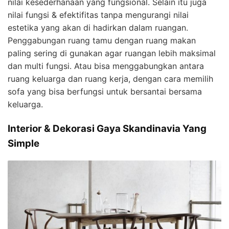
nilai kesederhanaan yang fungsional. Selain itu juga
nilai fungsi & efektifitas tanpa mengurangi nilai
estetika yang akan di hadirkan dalam ruangan.
Penggabungan ruang tamu dengan ruang makan
paling sering di gunakan agar ruangan lebih maksimal
dan multi fungsi. Atau bisa menggabungkan antara
ruang keluarga dan ruang kerja, dengan cara memilih
sofa yang bisa berfungsi untuk bersantai bersama
keluarga.
Interior & Dekorasi Gaya Skandinavia Yang
Simple