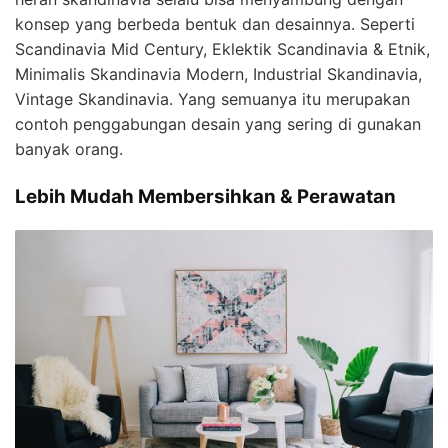
konsep yang berbeda bentuk dan desainnya. Seperti
Scandinavia Mid Century, Eklektik Scandinavia & Etnik,
Minimalis Skandinavia Modern, Industrial Skandinavia,
Vintage Skandinavia. Yang semuanya itu merupakan
contoh penggabungan desain yang sering di gunakan
banyak orang.
Lebih Mudah Membersihkan & Perawatan