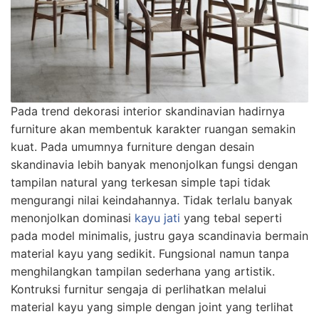
Pada trend dekorasi interior skandinavian hadirnya
furniture akan membentuk karakter ruangan semakin
kuat. Pada umumnya furniture dengan desain
skandinavia lebih banyak menonjolkan fungsi dengan
tampilan natural yang terkesan simple tapi tidak
mengurangi nilai keindahannya. Tidak terlalu banyak
menonjolkan dominasi
kayu jati
yang tebal seperti
pada model minimalis, justru gaya scandinavia bermain
material kayu yang sedikit. Fungsional namun tanpa
menghilangkan tampilan sederhana yang artistik.
Kontruksi furnitur sengaja di perlihatkan melalui
material kayu yang simple dengan joint yang terlihat