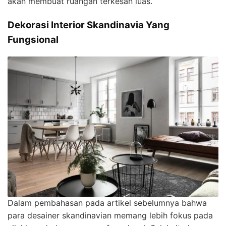
akan membuat ruangan terkesan luas.
Dekorasi Interior Skandinavia Yang
Fungsional
Dalam pembahasan pada artikel sebelumnya bahwa
para desainer skandinavian memang lebih fokus pada