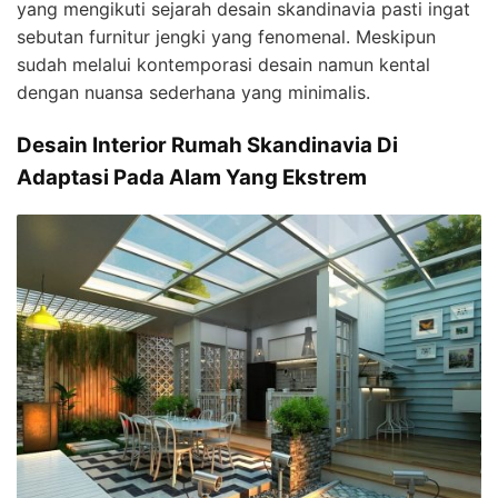
yang mengikuti sejarah desain skandinavia pasti ingat
sebutan furnitur jengki yang fenomenal. Meskipun
sudah melalui kontemporasi desain namun kental
dengan nuansa sederhana yang minimalis.
Desain Interior Rumah Skandinavia Di
Adaptasi Pada Alam Yang Ekstrem