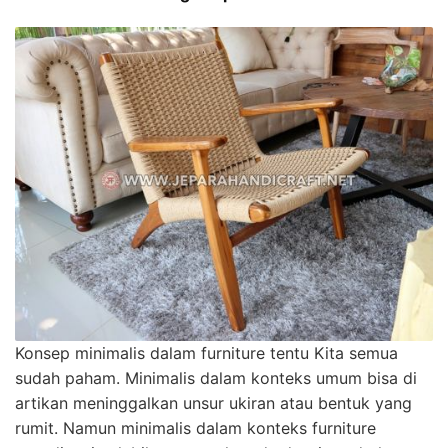
Konsep minimalis dalam furniture tentu Kita semua
sudah paham. Minimalis dalam konteks umum bisa di
artikan meninggalkan unsur ukiran atau bentuk yang
rumit. Namun minimalis dalam konteks furniture