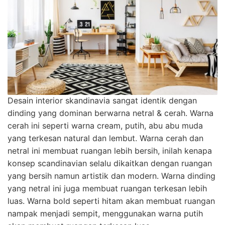
Desain interior skandinavia sangat identik dengan
dinding yang dominan berwarna netral & cerah. Warna
cerah ini seperti warna cream, putih, abu abu muda
yang terkesan natural dan lembut. Warna cerah dan
netral ini membuat ruangan lebih bersih, inilah kenapa
konsep scandinavian selalu dikaitkan dengan ruangan
yang bersih namun artistik dan modern. Warna dinding
yang netral ini juga membuat ruangan terkesan lebih
luas. Warna bold seperti hitam akan membuat ruangan
nampak menjadi sempit, menggunakan warna putih