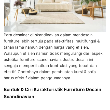
Para desainer di skandinavian dalam mendesain
furniture lebih tertuju pada efektifitas, multifungsi &
tahan lama namun dengan harga yang efisien.
Walaupun efisien namun tidak mengurangi dari aspek
estetika furniture scandinavian. Justru desain ini
sengaja memperlihatkan kontruksi yang tepat dan
efektif. Contohnya dalam pembuatan kursi & sofa
harus efektif dalam penggunaannya.
Bentuk & Ciri Karakteristik Furniture Desain
Scandinavian