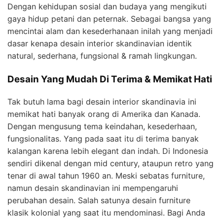
Dengan kehidupan sosial dan budaya yang mengikuti
gaya hidup petani dan peternak. Sebagai bangsa yang
mencintai alam dan kesederhanaan inilah yang menjadi
dasar kenapa desain interior skandinavian identik
natural, sederhana, fungsional & ramah lingkungan.
Desain Yang Mudah Di Terima & Memikat Hati
Tak butuh lama bagi desain interior skandinavia ini
memikat hati banyak orang di Amerika dan Kanada.
Dengan mengusung tema keindahan, kesederhaan,
fungsionalitas. Yang pada saat itu di terima banyak
kalangan karena lebih elegant dan indah. Di Indonesia
sendiri dikenal dengan mid century, ataupun retro yang
tenar di awal tahun 1960 an. Meski sebatas furniture,
namun desain skandinavian ini mempengaruhi
perubahan desain. Salah satunya desain furniture
klasik kolonial yang saat itu mendominasi. Bagi Anda