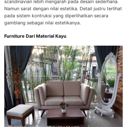
scandinavian lebih mengarah pada desain sederhana.
Namun sarat dengan nilai estetika. Detail justru terlihat
pada sistem kontruksi yang diperlihatkan secara
gamblang sebagai nilai estetikanya.
Furniture Dari Material Kayu