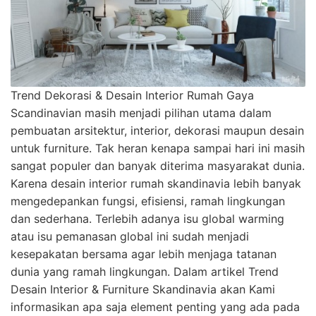
Trend Dekorasi & Desain Interior Rumah Gaya
Scandinavian masih menjadi pilihan utama dalam
pembuatan arsitektur, interior, dekorasi maupun desain
untuk furniture. Tak heran kenapa sampai hari ini masih
sangat populer dan banyak diterima masyarakat dunia.
Karena desain interior rumah skandinavia lebih banyak
mengedepankan fungsi, efisiensi, ramah lingkungan
dan sederhana. Terlebih adanya isu global warming
atau isu pemanasan global ini sudah menjadi
kesepakatan bersama agar lebih menjaga tatanan
dunia yang ramah lingkungan. Dalam artikel Trend
Desain Interior & Furniture Skandinavia akan Kami
informasikan apa saja element penting yang ada pada