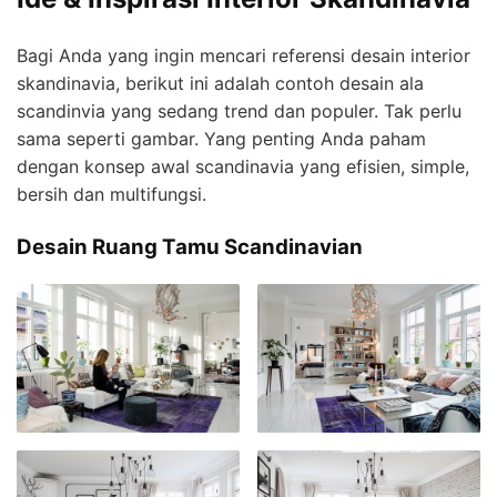
Bagi Anda yang ingin mencari referensi desain interior
skandinavia, berikut ini adalah contoh desain ala
scandinvia yang sedang trend dan populer. Tak perlu
sama seperti gambar. Yang penting Anda paham
dengan konsep awal scandinavia yang efisien, simple,
bersih dan multifungsi.
Desain Ruang Tamu Scandinavian