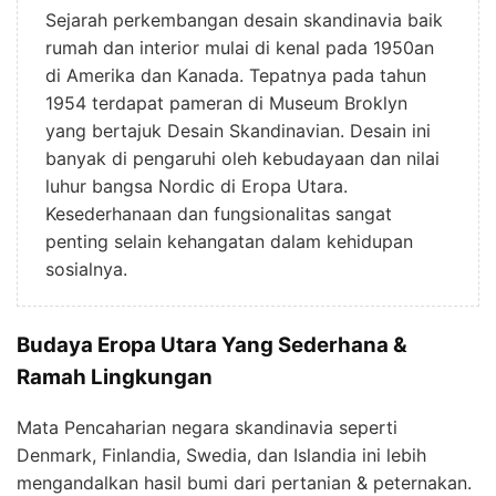
Sejarah perkembangan desain skandinavia baik
rumah dan interior mulai di kenal pada 1950an
di Amerika dan Kanada. Tepatnya pada tahun
1954 terdapat pameran di Museum Broklyn
yang bertajuk Desain Skandinavian. Desain ini
banyak di pengaruhi oleh kebudayaan dan nilai
luhur bangsa Nordic di Eropa Utara.
Kesederhanaan dan fungsionalitas sangat
penting selain kehangatan dalam kehidupan
sosialnya.
Budaya Eropa Utara Yang Sederhana &
Ramah Lingkungan
Mata Pencaharian negara skandinavia seperti
Denmark, Finlandia, Swedia, dan Islandia ini lebih
mengandalkan hasil bumi dari pertanian & peternakan.