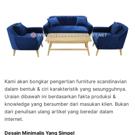
Kami akan bongkar pengertian furniture scandinavian
dalam bentuk & ciri karakteristik yang sesungguhnya.
Uraian dibawah ini berdasarkan fakta produksi &
knowledge yang bersumber dari masukan klien. Bukan
dari penulisan ulang artikel yang beredar dalam
internet.
Desain Minimalis Yang Simpel