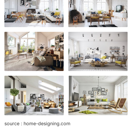
source : home-designing.com