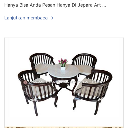
Hanya Bisa Anda Pesan Hanya Di Jepara Art …
Lanjutkan membaca →