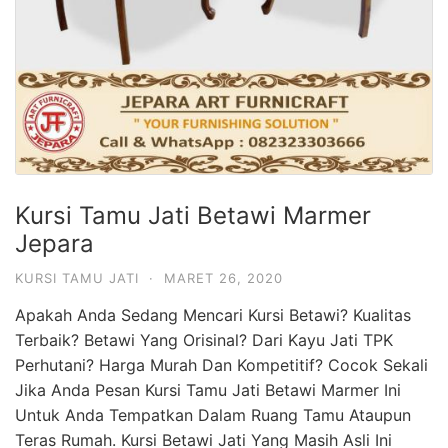
Kursi Tamu Jati Betawi Marmer
Jepara
KURSI TAMU JATI
·
MARET 26, 2020
Apakah Anda Sedang Mencari Kursi Betawi? Kualitas
Terbaik? Betawi Yang Orisinal? Dari Kayu Jati TPK
Perhutani? Harga Murah Dan Kompetitif? Cocok Sekali
Jika Anda Pesan Kursi Tamu Jati Betawi Marmer Ini
Untuk Anda Tempatkan Dalam Ruang Tamu Ataupun
Teras Rumah. Kursi Betawi Jati Yang Masih Asli Ini