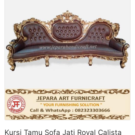
Kursi Tamu Sofa Jati Royal Calista