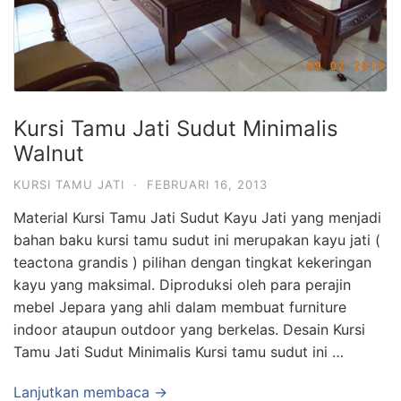
Kursi Tamu Jati Sudut Minimalis
Walnut
KURSI TAMU JATI
·
FEBRUARI 16, 2013
Material Kursi Tamu Jati Sudut Kayu Jati yang menjadi
bahan baku kursi tamu sudut ini merupakan kayu jati (
teactona grandis ) pilihan dengan tingkat kekeringan
kayu yang maksimal. Diproduksi oleh para perajin
mebel Jepara yang ahli dalam membuat furniture
indoor ataupun outdoor yang berkelas. Desain Kursi
Tamu Jati Sudut Minimalis Kursi tamu sudut ini …
Lanjutkan membaca →