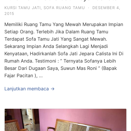
KURSI TAMU JATI
,
SOFA RUANG TAMU
·
DESEMBER 4,
2015
Memiliki Ruang Tamu Yang Mewah Merupakan Impian
Setiap Orang. Terlebih Jika Dalam Ruang Tamu
Terdapat Sofa Tamu Jati Yang Sangat Mewah.
Sekarang Impian Anda Selangkah Lagi Menjadi
Kenyataan, Hadirkanlah Sofa Jati Jepara Calista Ini Di
Rumah Anda. Testimoni : ” Ternyata Sofanya Lebih
Besar Dari Dugaan Saya, Suwun Mas Roni ” (Bapak
Fajar Pacitan ), …
Lanjutkan membaca →