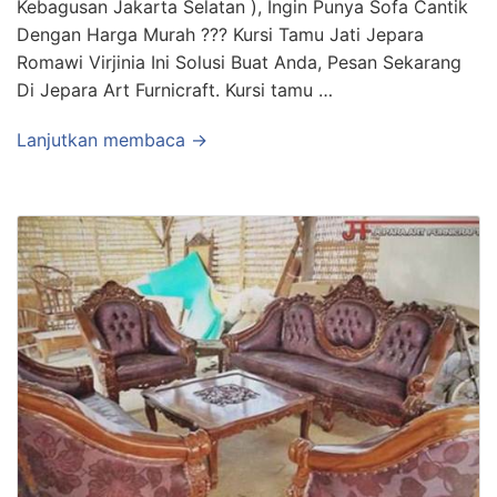
Kebagusan Jakarta Selatan ), Ingin Punya Sofa Cantik
Dengan Harga Murah ??? Kursi Tamu Jati Jepara
Romawi Virjinia Ini Solusi Buat Anda, Pesan Sekarang
Di Jepara Art Furnicraft. Kursi tamu …
Lanjutkan membaca →