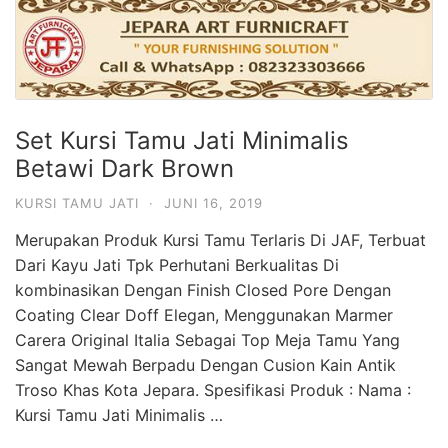
Set Kursi Tamu Jati Minimalis
Betawi Dark Brown
KURSI TAMU JATI
·
JUNI 16, 2019
Merupakan Produk Kursi Tamu Terlaris Di JAF, Terbuat
Dari Kayu Jati Tpk Perhutani Berkualitas Di
kombinasikan Dengan Finish Closed Pore Dengan
Coating Clear Doff Elegan, Menggunakan Marmer
Carera Original Italia Sebagai Top Meja Tamu Yang
Sangat Mewah Berpadu Dengan Cusion Kain Antik
Troso Khas Kota Jepara. Spesifikasi Produk : Nama :
Kursi Tamu Jati Minimalis …