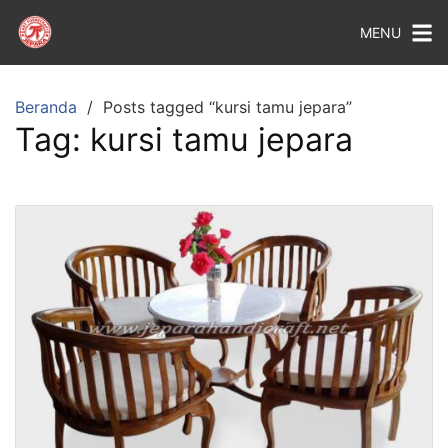
MENU
Beranda
Posts tagged “kursi tamu jepara”
Tag:
kursi tamu jepara