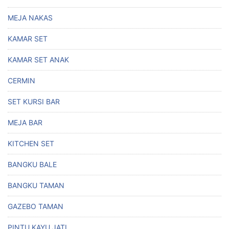
MEJA NAKAS
KAMAR SET
KAMAR SET ANAK
CERMIN
SET KURSI BAR
MEJA BAR
KITCHEN SET
BANGKU BALE
BANGKU TAMAN
GAZEBO TAMAN
PINTU KAYU JATI