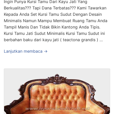
Ingin Punya Kursi Tamu Dari Kayu Jati Yang
Berkualitas??? Tapi Dana Terbatas??? Kami Tawarkan
Kepada Anda Set Kursi Tamu Sudut Dengan Desain
Minimalis Namun Mampu Membuat Ruang Tamu Anda
Tampil Manis Dan Tidak Bikin Kantong Anda Tipis.
Kursi Tamu Jati Sudut Minimalis Kursi Tamu Sudut ini
berbahan baku dari kayu jati ( teactona grandis ) …
Lanjutkan membaca →