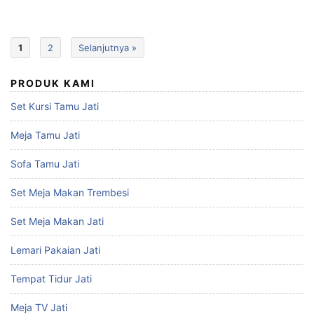
1
2
Selanjutnya »
PRODUK KAMI
Set Kursi Tamu Jati
Meja Tamu Jati
Sofa Tamu Jati
Set Meja Makan Trembesi
Set Meja Makan Jati
Lemari Pakaian Jati
Tempat Tidur Jati
Meja TV Jati