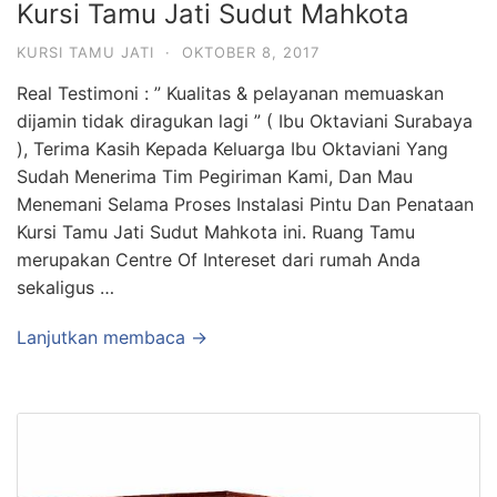
Kursi Tamu Jati Sudut Mahkota
KURSI TAMU JATI
·
OKTOBER 8, 2017
Real Testimoni : ” Kualitas & pelayanan memuaskan
dijamin tidak diragukan lagi ” ( Ibu Oktaviani Surabaya
), Terima Kasih Kepada Keluarga Ibu Oktaviani Yang
Sudah Menerima Tim Pegiriman Kami, Dan Mau
Menemani Selama Proses Instalasi Pintu Dan Penataan
Kursi Tamu Jati Sudut Mahkota ini. Ruang Tamu
merupakan Centre Of Intereset dari rumah Anda
sekaligus …
Lanjutkan membaca →