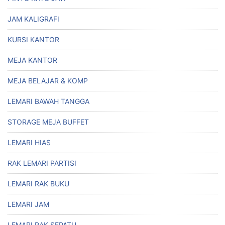
JAM KALIGRAFI
KURSI KANTOR
MEJA KANTOR
MEJA BELAJAR & KOMP
LEMARI BAWAH TANGGA
STORAGE MEJA BUFFET
LEMARI HIAS
RAK LEMARI PARTISI
LEMARI RAK BUKU
LEMARI JAM
LEMARI RAK SEPATU