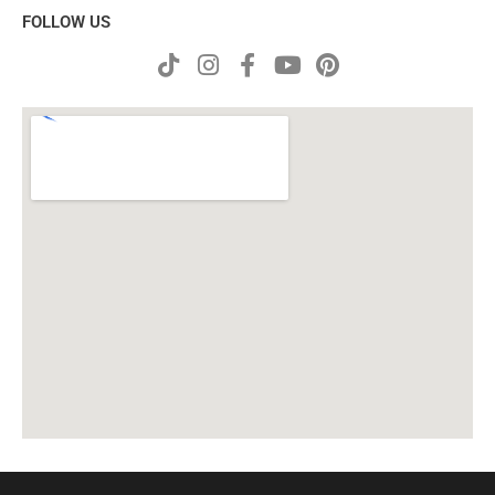
FOLLOW US