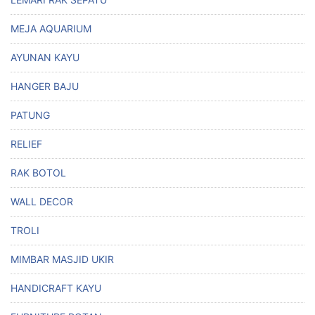
MEJA AQUARIUM
AYUNAN KAYU
HANGER BAJU
PATUNG
RELIEF
RAK BOTOL
WALL DECOR
TROLI
MIMBAR MASJID UKIR
HANDICRAFT KAYU