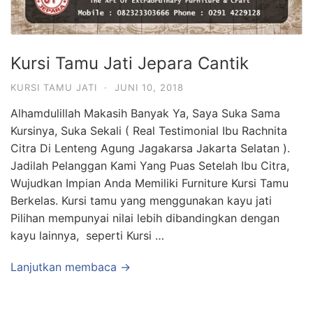
Kursi Tamu Jati Jepara Cantik
KURSI TAMU JATI
·
JUNI 10, 2018
Alhamdulillah Makasih Banyak Ya, Saya Suka Sama
Kursinya, Suka Sekali ( Real Testimonial Ibu Rachnita
Citra Di Lenteng Agung Jagakarsa Jakarta Selatan ).
Jadilah Pelanggan Kami Yang Puas Setelah Ibu Citra,
Wujudkan Impian Anda Memiliki Furniture Kursi Tamu
Berkelas. Kursi tamu yang menggunakan kayu jati
Pilihan mempunyai nilai lebih dibandingkan dengan
kayu lainnya, seperti Kursi …
Lanjutkan membaca →