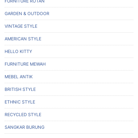
FURNITURE ROTAN
GARDEN & OUTDOOR
VINTAGE STYLE
AMERICAN STYLE
HELLO KITTY
FURNITURE MEWAH
MEBEL ANTIK
BRITISH STYLE
ETHNIC STYLE
RECYCLED STYLE
SANGKAR BURUNG