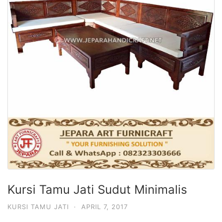
Kursi Tamu Jati Sudut Minimalis
KURSI TAMU JATI
·
APRIL 7, 2017