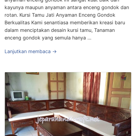
kayunya maupun anyaman antara enceng gondok dan
rotan. Kursi Tamu Jati Anyaman Enceng Gondok
Berkualitas Kami senantiasa memberikan kreasi baru
dalam menciptakan desain kursi tamu, Tanaman
enceng gondok yang semula hanya …
Lanjutkan membaca →