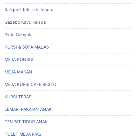
Kaligrafi Jati Ukir Jepara
Gazebo Kayu Kelapa
Pintu Gebyok
KURSI & SOFA MALAS
MEJA KONSUL
MEJA MAKAN
MEJA KURSI CAFE RESTO
KURSI TERAS
LEMARI PAKAIAN ANAK
TEMPAT TIDUR ANAK
TOLET MEJA RIAS