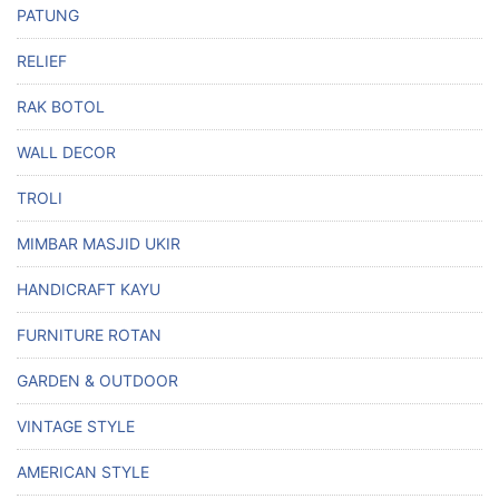
PATUNG
RELIEF
RAK BOTOL
WALL DECOR
TROLI
MIMBAR MASJID UKIR
HANDICRAFT KAYU
FURNITURE ROTAN
GARDEN & OUTDOOR
VINTAGE STYLE
AMERICAN STYLE