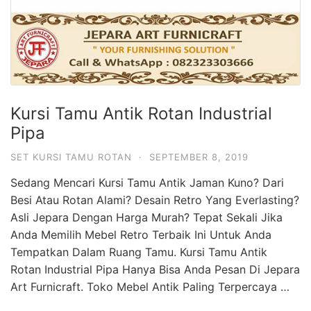
Kursi Tamu Antik Rotan Industrial
Pipa
SET KURSI TAMU ROTAN
·
SEPTEMBER 8, 2019
Sedang Mencari Kursi Tamu Antik Jaman Kuno? Dari
Besi Atau Rotan Alami? Desain Retro Yang Everlasting?
Asli Jepara Dengan Harga Murah? Tepat Sekali Jika
Anda Memilih Mebel Retro Terbaik Ini Untuk Anda
Tempatkan Dalam Ruang Tamu. Kursi Tamu Antik
Rotan Industrial Pipa Hanya Bisa Anda Pesan Di Jepara
Art Furnicraft. Toko Mebel Antik Paling Terpercaya …