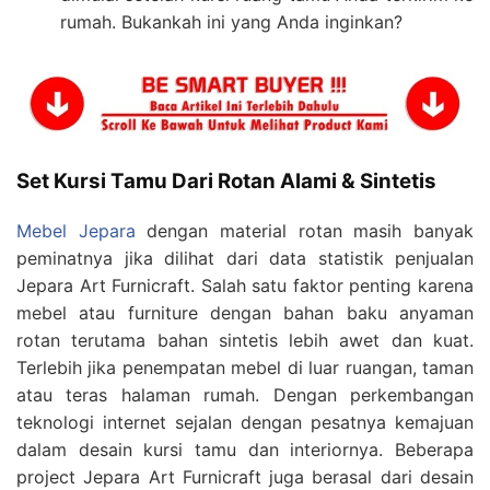
rumah. Bukankah ini yang Anda inginkan?
Set Kursi Tamu Dari Rotan Alami & Sintetis
Mebel Jepara
dengan material rotan masih banyak
peminatnya jika dilihat dari data statistik penjualan
Jepara Art Furnicraft. Salah satu faktor penting karena
mebel atau furniture dengan bahan baku anyaman
rotan terutama bahan sintetis lebih awet dan kuat.
Terlebih jika penempatan mebel di luar ruangan, taman
atau teras halaman rumah. Dengan perkembangan
teknologi internet sejalan dengan pesatnya kemajuan
dalam desain kursi tamu dan interiornya. Beberapa
project Jepara Art Furnicraft juga berasal dari desain