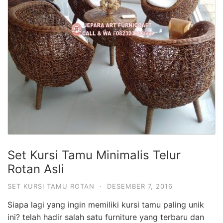
Set Kursi Tamu Minimalis Telur
Rotan Asli
SET KURSI TAMU ROTAN
·
DESEMBER 7, 2016
Siapa lagi yang ingin memiliki kursi tamu paling unik
ini? telah hadir salah satu furniture yang terbaru dan