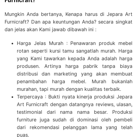
Furnicraft?
Mungkin Anda bertanya, Kenapa harus di Jepara Art
Furnicraft? Dan apa keuntungan Anda? secara singkat
dan jelas akan Kami jawab dibawah ini :
Harga Jelas Murah : Penawaran produk mebel
rotan seperti kursi tamu sangatlah murah. Harga
yang Kami tawarkan kepada Anda adalah harga
produsen. Artinya harga pabrik tanpa biaya
distribusi dan marketing yang akan membuat
penambahan harga mebel. Murah bukanlah
murahan, tapi murah dengan kualitas terbaik.
Terpercaya : Bukti nyata kinerja produksi Jepara
Art Furnicraft dengan datangnya reviews, ulasan,
testimonial dari nama nama besar. Produksi
furniture juga sudah di dominasi oleh pembeli
dari rekomendasi pelanggan lama yang telah
puas.