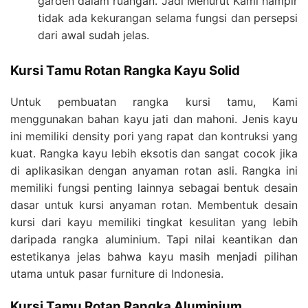
garden dalam ruangan. Jadi Menurut Kami hampir
tidak ada kekurangan selama fungsi dan persepsi
dari awal sudah jelas.
Kursi Tamu Rotan Rangka Kayu Solid
Untuk pembuatan rangka kursi tamu, Kami
menggunakan bahan kayu jati dan mahoni. Jenis kayu
ini memiliki density pori yang rapat dan kontruksi yang
kuat. Rangka kayu lebih eksotis dan sangat cocok jika
di aplikasikan dengan anyaman rotan asli. Rangka ini
memiliki fungsi penting lainnya sebagai bentuk desain
dasar untuk kursi anyaman rotan. Membentuk desain
kursi dari kayu memiliki tingkat kesulitan yang lebih
daripada rangka aluminium. Tapi nilai keantikan dan
estetikanya jelas bahwa kayu masih menjadi pilihan
utama untuk pasar furniture di Indonesia.
Kursi Tamu Rotan Rangka Aluminium