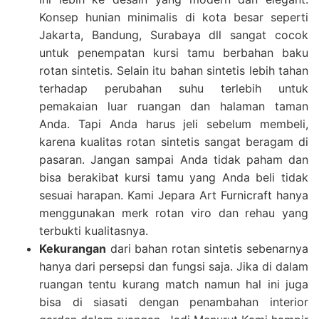
Konsep hunian minimalis di kota besar seperti
Jakarta, Bandung, Surabaya dll sangat cocok
untuk penempatan kursi tamu berbahan baku
rotan sintetis. Selain itu bahan sintetis lebih tahan
terhadap perubahan suhu terlebih untuk
pemakaian luar ruangan dan halaman taman
Anda. Tapi Anda harus jeli sebelum membeli,
karena kualitas rotan sintetis sangat beragam di
pasaran. Jangan sampai Anda tidak paham dan
bisa berakibat kursi tamu yang Anda beli tidak
sesuai harapan. Kami Jepara Art Furnicraft hanya
menggunakan merk rotan viro dan rehau yang
terbukti kualitasnya.
Kekurangan
dari bahan rotan sintetis sebenarnya
hanya dari persepsi dan fungsi saja. Jika di dalam
ruangan tentu kurang match namun hal ini juga
bisa di siasati dengan penambahan interior