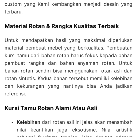
custom yang Kami kembangkan menjadi desain yang
terbaru.
Material Rotan & Rangka Kualitas Terbaik
Untuk mendapatkan hasil yang maksimal diperlukan
material pembuat mebel yang berkualitas. Pembuatan
kursi tamu dari bahan rotan harus fokus kepada bahan
pembuat rangka dan bahan anyaman rotan. Untuk
bahan rotan sendiri bisa menggunakan rotan asli dan
rotan sintetis. Kedua bahan tersebut memiliki kelebihan
dan kekurangan yang nantinya bisa Anda jadikan
referensi.
Kursi Tamu Rotan Alami Atau Asli
Kelebihan
dari rotan asli ini jelas akan menambah
nilai keantikan juga eksotisme. Nilai artistik