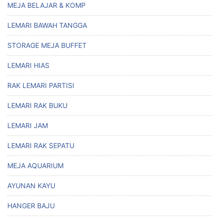
MEJA BELAJAR & KOMP
LEMARI BAWAH TANGGA
STORAGE MEJA BUFFET
LEMARI HIAS
RAK LEMARI PARTISI
LEMARI RAK BUKU
LEMARI JAM
LEMARI RAK SEPATU
MEJA AQUARIUM
AYUNAN KAYU
HANGER BAJU