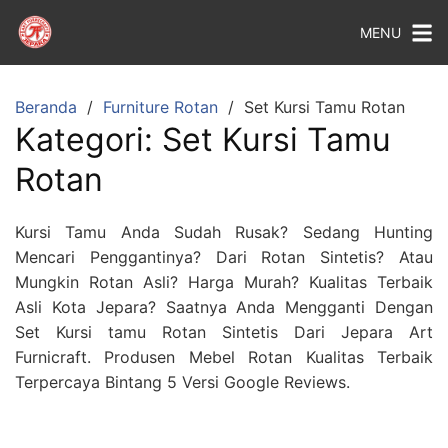
MENU
Beranda
Furniture Rotan
Set Kursi Tamu Rotan
Kategori:
Set Kursi Tamu
Rotan
Kursi Tamu Anda Sudah Rusak? Sedang Hunting
Mencari Penggantinya? Dari Rotan Sintetis? Atau
Mungkin Rotan Asli? Harga Murah? Kualitas Terbaik
Asli Kota Jepara? Saatnya Anda Mengganti Dengan
Set Kursi tamu Rotan Sintetis Dari Jepara Art
Furnicraft. Produsen Mebel Rotan Kualitas Terbaik
Terpercaya Bintang 5 Versi Google Reviews.