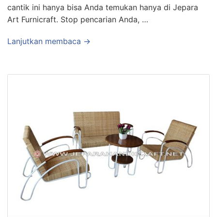
cantik ini hanya bisa Anda temukan hanya di Jepara
Art Furnicraft. Stop pencarian Anda, …
Lanjutkan membaca →