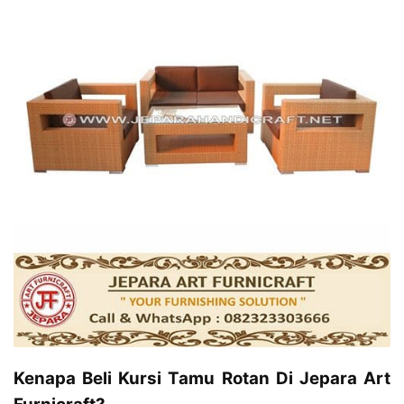
Kenapa Beli Kursi Tamu Rotan Di Jepara Art