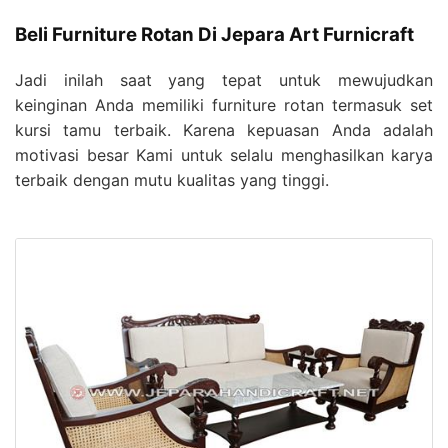
Beli Furniture Rotan Di Jepara Art Furnicraft
Jadi inilah saat yang tepat untuk mewujudkan
keinginan Anda memiliki furniture rotan termasuk set
kursi tamu terbaik. Karena kepuasan Anda adalah
motivasi besar Kami untuk selalu menghasilkan karya
terbaik dengan mutu kualitas yang tinggi.