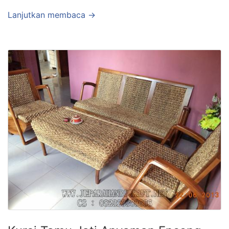
Lanjutkan membaca →