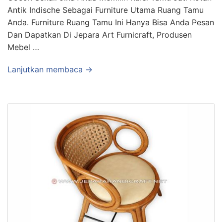
Antik Indische Sebagai Furniture Utama Ruang Tamu
Anda. Furniture Ruang Tamu Ini Hanya Bisa Anda Pesan
Dan Dapatkan Di Jepara Art Furnicraft, Produsen
Mebel …
Lanjutkan membaca →