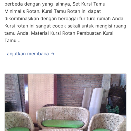
berbeda dengan yang lainnya, Set Kursi Tamu
Minimalis Rotan. Kursi Tamu Rotan ini dapat
dikombinasikan dengan berbagai furiture rumah Anda.
Kursi rotan ini sangat cocok sekali untuk mengisi ruang
tamu Anda. Material Kursi Rotan Pembuatan Kursi
Tamu …
Lanjutkan membaca →