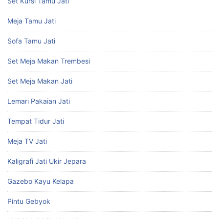
Set Kursi Tamu Jati
Meja Tamu Jati
Sofa Tamu Jati
Set Meja Makan Trembesi
Set Meja Makan Jati
Lemari Pakaian Jati
Tempat Tidur Jati
Meja TV Jati
Kaligrafi Jati Ukir Jepara
Gazebo Kayu Kelapa
Pintu Gebyok