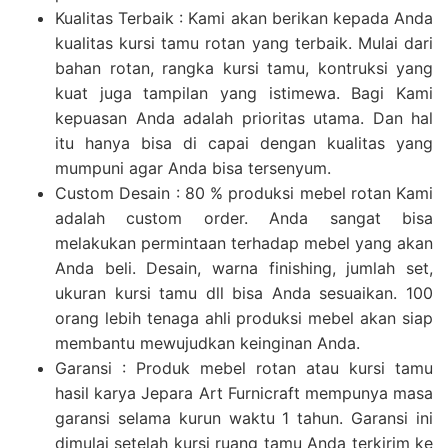
Kualitas Terbaik : Kami akan berikan kepada Anda
kualitas kursi tamu rotan yang terbaik. Mulai dari
bahan rotan, rangka kursi tamu, kontruksi yang
kuat juga tampilan yang istimewa. Bagi Kami
kepuasan Anda adalah prioritas utama. Dan hal
itu hanya bisa di capai dengan kualitas yang
mumpuni agar Anda bisa tersenyum.
Custom Desain : 80 % produksi mebel rotan Kami
adalah custom order. Anda sangat bisa
melakukan permintaan terhadap mebel yang akan
Anda beli. Desain, warna finishing, jumlah set,
ukuran kursi tamu dll bisa Anda sesuaikan. 100
orang lebih tenaga ahli produksi mebel akan siap
membantu mewujudkan keinginan Anda.
Garansi : Produk mebel rotan atau kursi tamu
hasil karya Jepara Art Furnicraft mempunya masa
garansi selama kurun waktu 1 tahun. Garansi ini
dimulai setelah kursi ruang tamu Anda terkirim ke