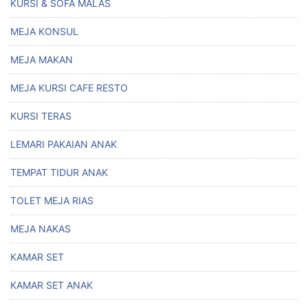
KURSI & SOFA MALAS
MEJA KONSUL
MEJA MAKAN
MEJA KURSI CAFE RESTO
KURSI TERAS
LEMARI PAKAIAN ANAK
TEMPAT TIDUR ANAK
TOLET MEJA RIAS
MEJA NAKAS
KAMAR SET
KAMAR SET ANAK