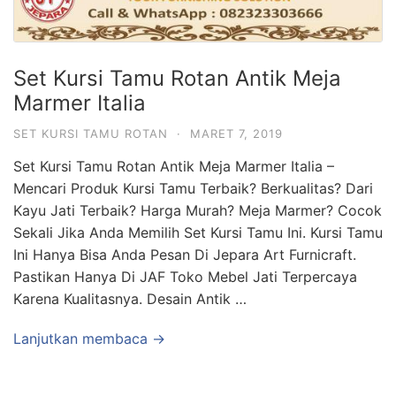
Set Kursi Tamu Rotan Antik Meja
Marmer Italia
SET KURSI TAMU ROTAN
·
MARET 7, 2019
Set Kursi Tamu Rotan Antik Meja Marmer Italia –
Mencari Produk Kursi Tamu Terbaik? Berkualitas? Dari
Kayu Jati Terbaik? Harga Murah? Meja Marmer? Cocok
Sekali Jika Anda Memilih Set Kursi Tamu Ini. Kursi Tamu
Ini Hanya Bisa Anda Pesan Di Jepara Art Furnicraft.
Pastikan Hanya Di JAF Toko Mebel Jati Terpercaya
Karena Kualitasnya. Desain Antik …
Lanjutkan membaca →