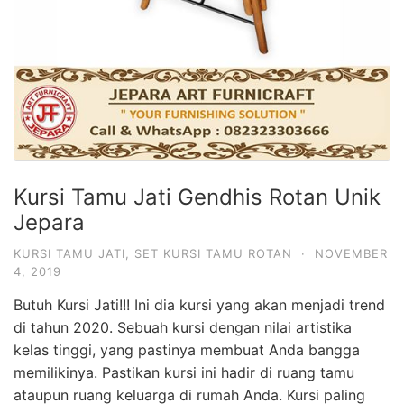
Kursi Tamu Jati Gendhis Rotan Unik
Jepara
KURSI TAMU JATI
,
SET KURSI TAMU ROTAN
·
NOVEMBER
4, 2019
Butuh Kursi Jati!!! Ini dia kursi yang akan menjadi trend
di tahun 2020. Sebuah kursi dengan nilai artistika
kelas tinggi, yang pastinya membuat Anda bangga
memilikinya. Pastikan kursi ini hadir di ruang tamu
ataupun ruang keluarga di rumah Anda. Kursi paling