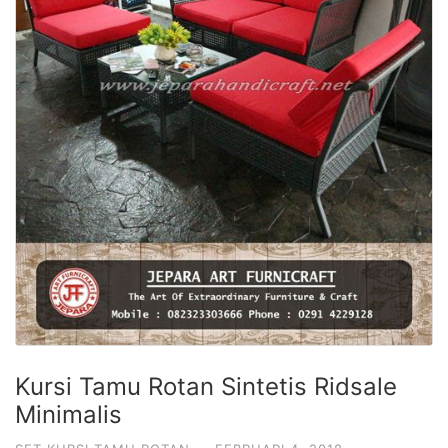
Kursi Tamu Rotan Sintetis Ridsale
Minimalis