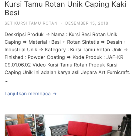
Kursi Tamu Rotan Unik Caping Kaki
Besi
SET KURSI TAMU ROTAN
·
DESEMBER 15, 2018
Deskripsi Produk => Nama : Kursi Besi Rotan Unik
Caping => Material : Besi + Rotan Sintetis => Desain :
Industrial Unik => Kategory : Kursi Tamu Rotan Unik =>
Finished : Powder Coating => Kode Produk : JAF-KR
09.01.06.02 Video Kursi Tamu Rotan Produk Kursi
Caping Unik ini adalah karya asli Jepara Art Furnicraft.
…
Lanjutkan membaca →