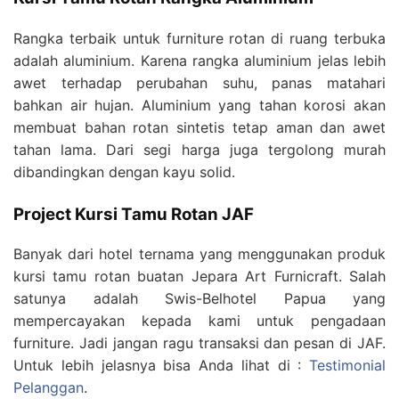
Rangka terbaik untuk furniture rotan di ruang terbuka
adalah aluminium. Karena rangka aluminium jelas lebih
awet terhadap perubahan suhu, panas matahari
bahkan air hujan. Aluminium yang tahan korosi akan
membuat bahan rotan sintetis tetap aman dan awet
tahan lama. Dari segi harga juga tergolong murah
dibandingkan dengan kayu solid.
Project Kursi Tamu Rotan JAF
Banyak dari hotel ternama yang menggunakan produk
kursi tamu rotan buatan Jepara Art Furnicraft. Salah
satunya adalah Swis-Belhotel Papua yang
mempercayakan kepada kami untuk pengadaan
furniture. Jadi jangan ragu transaksi dan pesan di JAF.
Untuk lebih jelasnya bisa Anda lihat di :
Testimonial
Pelanggan
.