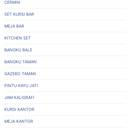
CERMIN
SET KURSI BAR
MEJA BAR
KITCHEN SET
BANGKU BALE
BANGKU TAMAN
GAZEBO TAMAN
PINTU KAYU JATI
JAM KALIGRAFI
KURSI KANTOR
MEJA KANTOR