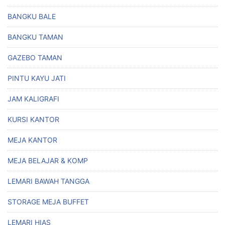
BANGKU BALE
BANGKU TAMAN
GAZEBO TAMAN
PINTU KAYU JATI
JAM KALIGRAFI
KURSI KANTOR
MEJA KANTOR
MEJA BELAJAR & KOMP
LEMARI BAWAH TANGGA
STORAGE MEJA BUFFET
LEMARI HIAS