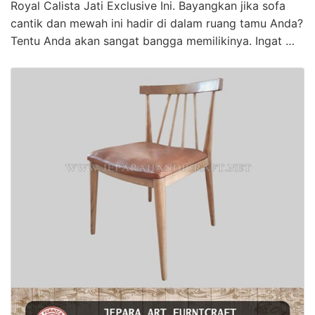
Royal Calista Jati Exclusive Ini. Bayangkan jika sofa
cantik dan mewah ini hadir di dalam ruang tamu Anda?
Tentu Anda akan sangat bangga memilikinya. Ingat …