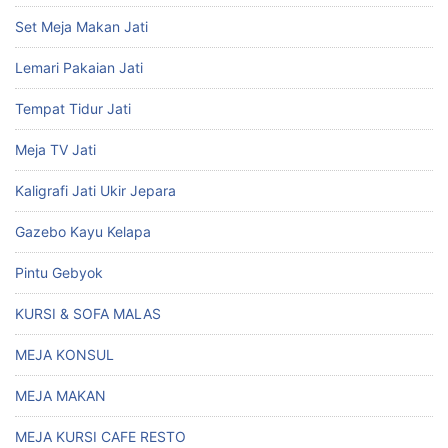
Set Meja Makan Jati
Lemari Pakaian Jati
Tempat Tidur Jati
Meja TV Jati
Kaligrafi Jati Ukir Jepara
Gazebo Kayu Kelapa
Pintu Gebyok
KURSI & SOFA MALAS
MEJA KONSUL
MEJA MAKAN
MEJA KURSI CAFE RESTO