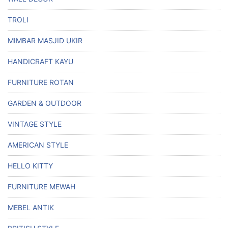
TROLI
MIMBAR MASJID UKIR
HANDICRAFT KAYU
FURNITURE ROTAN
GARDEN & OUTDOOR
VINTAGE STYLE
AMERICAN STYLE
HELLO KITTY
FURNITURE MEWAH
MEBEL ANTIK