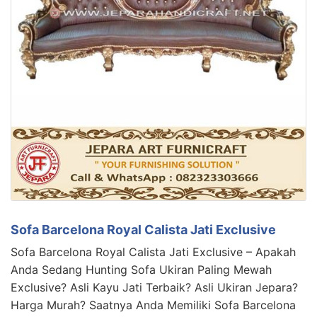
Sofa Barcelona Royal Calista Jati Exclusive
Sofa Barcelona Royal Calista Jati Exclusive – Apakah
Anda Sedang Hunting Sofa Ukiran Paling Mewah
Exclusive? Asli Kayu Jati Terbaik? Asli Ukiran Jepara?
Harga Murah? Saatnya Anda Memiliki Sofa Barcelona