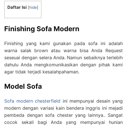
Daftar Isi
[
hide
]
Finishing Sofa Modern
Finishing yang kami gunakan pada sofa ini adalah
warna salak brown atau warna bisa Anda Request
seseuai dengan selera Anda. Namun sebaiknya terlebih
dahulu Anda mengkomunikasikan dengan pihak kami
agar tidak terjadi kesalahpahaman.
Model
Sofa
Sofa modern chesterfield
ini mempunyai desain yang
modern dengan variasi kain bendera inggris ini mejadi
pembeda dengan sofa chester yang lainnya.. Sangat
cocok sekali bagi Anda yang mempunyai hunian