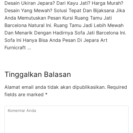
Desain Ukiran Jepara? Dari Kayu Jati? Harga Murah?
Desain Yang Mewah? Solusi Tepat Dan Bijaksana Jika
Anda Memutuskan Pesan Kursi Ruang Tamu Jati
Barcelona Natural Ini. Ruang Tamu Jadi Lebih Mewah
Dan Menarik Dengan Hadirnya Sofa Jati Barcelona Ini.
Sofa Ini Hanya Bisa Anda Pesan Di Jepara Art
Furnicraft …
Tinggalkan Balasan
Alamat email anda tidak akan dipublikasikan.
Required
fields are marked
*