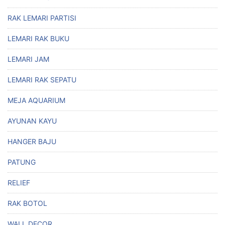
RAK LEMARI PARTISI
LEMARI RAK BUKU
LEMARI JAM
LEMARI RAK SEPATU
MEJA AQUARIUM
AYUNAN KAYU
HANGER BAJU
PATUNG
RELIEF
RAK BOTOL
WALL DECOR