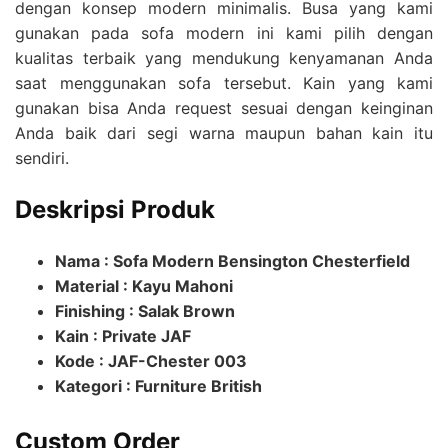
dengan konsep modern minimalis. Busa yang kami
gunakan pada sofa modern ini kami pilih dengan
kualitas terbaik yang mendukung kenyamanan Anda
saat menggunakan sofa tersebut. Kain yang kami
gunakan bisa Anda request sesuai dengan keinginan
Anda baik dari segi warna maupun bahan kain itu
sendiri.
Deskripsi Produk
Nama : Sofa Modern Bensington Chesterfield
Material : Kayu Mahoni
Finishing : Salak Brown
Kain : Private JAF
Kode : JAF-Chester 003
Kategori : Furniture British
Custom Order