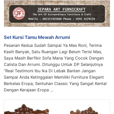
Set Kursi Tamu Mewah Arrumi
Pesanan Kedua Sudah Sampai Ya Mas Roni, Terima
Kasih Banyak, Satu Ruangan Lagi Belum Terisi Mas,
Saya Masih Berfikir Sofa Mana Yang Cocok Dengan
Calista Dan Arrumi. Ditunggu Untuk DP Selanjutnya
“Real Testimoni Ibu Ika Di Lebak Banten Jangan
Sampai Anda Ketinggalan Memiliki Furniture Elegant
Berkelas Eropa, Sentuhan Classic Yang Sangat Kental
Dengan Kerajaan Eropa …