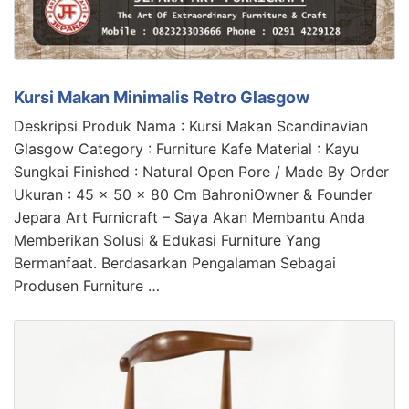
Kursi Makan Minimalis Retro Glasgow
Deskripsi Produk Nama : Kursi Makan Scandinavian
Glasgow Category : Furniture Kafe Material : Kayu
Sungkai Finished : Natural Open Pore / Made By Order
Ukuran : 45 x 50 x 80 Cm BahroniOwner & Founder
Jepara Art Furnicraft – Saya Akan Membantu Anda
Memberikan Solusi & Edukasi Furniture Yang
Bermanfaat. Berdasarkan Pengalaman Sebagai
Produsen Furniture …