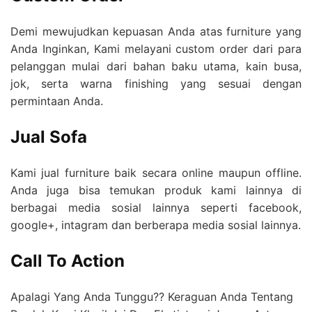
Demi mewujudkan kepuasan Anda atas furniture yang
Anda Inginkan, Kami melayani custom order dari para
pelanggan mulai dari bahan baku utama, kain busa,
jok, serta warna finishing yang sesuai dengan
permintaan Anda.
Jual Sofa
Kami jual furniture baik secara online maupun offline.
Anda juga bisa temukan produk kami lainnya di
berbagai media sosial lainnya seperti facebook,
google+, intagram dan berberapa media sosial lainnya.
Call To Action
Apalagi Yang Anda Tunggu?? Keraguan Anda Tentang