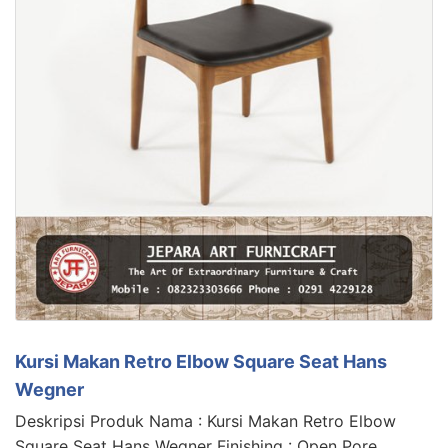
Kursi Makan Retro Elbow Square Seat Hans
Wegner
Deskripsi Produk Nama : Kursi Makan Retro Elbow
Square Seat Hans Wegner Finishing : Open Pore