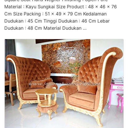
Material : Kayu Sungkai Size Product : 48 x 46 x 76
Cm Size Packing : 51 x 49 x 79 Cm Kedalaman
Dudukan : 45 Cm Tinggi Dudukan : 46 Cm Lebar
Dudukan : 48 Cm Material Dudukan …