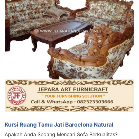
Kursi Ruang Tamu Jati Barcelona Natural
Apakah Anda Sedang Mencari Sofa Berkualitas?