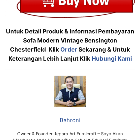
Untuk Detail Produk & Informasi Pembayaran
Sofa Modern Vintage Bensington
Chesterfield Klik
Order
Sekarang & Untuk
Keterangan Lebih Lanjut Klik
Hubungi Kami
Bahroni
Owner & Founder Jepara Art Furnicraft – Saya Akan