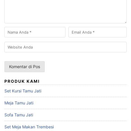
PRODUK KAMI
Set Kursi Tamu Jati
Meja Tamu Jati
Sofa Tamu Jati
Set Meja Makan Trembesi