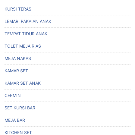
KURSI TERAS
LEMARI PAKAIAN ANAK
TEMPAT TIDUR ANAK
TOLET MEJA RIAS
MEJA NAKAS
KAMAR SET
KAMAR SET ANAK
CERMIN
SET KURSI BAR
MEJA BAR
KITCHEN SET