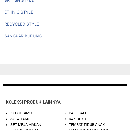
BRITISH STYLE
ETHNIC STYLE
RECYCLED STYLE
SANGKAR BURUNG
KOLEKSI PRODUK LAINNYA
KURSI TAMU
BALE BALE
SOFA TAMU
RAK BUKU
SET MEJA MAKAN
TEMPAT TIDUR ANAK