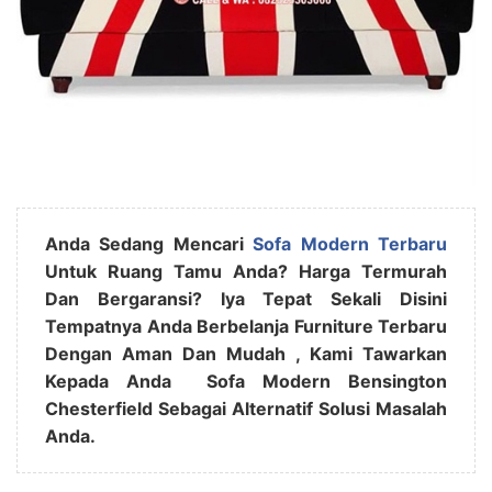
Anda Sedang Mencari
Sofa Modern Terbaru
Untuk Ruang Tamu Anda? Harga Termurah
Dan Bergaransi? Iya Tepat Sekali Disini
Tempatnya Anda Berbelanja Furniture Terbaru
Dengan Aman Dan Mudah , Kami Tawarkan
Kepada Anda Sofa Modern Bensington
Chesterfield Sebagai Alternatif Solusi Masalah
Anda.