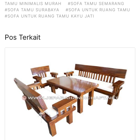
TAMU MINIMALIS MURAH
#SOFA TAMU SEMARANG
#SOFA TAMU SURABAYA
#SOFA UNTUK RUANG TAMU
#SOFA UNTUK RUANG TAMU KAYU JATI
Pos Terkait