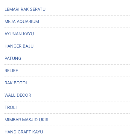
LEMARI RAK SEPATU
MEJA AQUARIUM
AYUNAN KAYU
HANGER BAJU
PATUNG
RELIEF
RAK BOTOL
WALL DECOR
TROLI
MIMBAR MASJID UKIR
HANDICRAFT KAYU