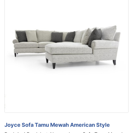
Joyce Sofa Tamu Mewah American Style