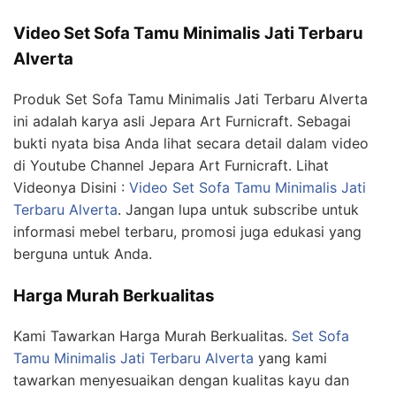
Video Set Sofa Tamu Minimalis Jati Terbaru
Alverta
Produk Set Sofa Tamu Minimalis Jati Terbaru Alverta
ini adalah karya asli Jepara Art Furnicraft. Sebagai
bukti nyata bisa Anda lihat secara detail dalam video
di Youtube Channel Jepara Art Furnicraft. Lihat
Videonya Disini :
Video Set Sofa Tamu Minimalis Jati
Terbaru Alverta
. Jangan lupa untuk subscribe untuk
informasi mebel terbaru, promosi juga edukasi yang
berguna untuk Anda.
Harga Murah Berkualitas
Kami Tawarkan Harga Murah Berkualitas.
Set Sofa
Tamu Minimalis Jati Terbaru Alverta
yang kami
tawarkan menyesuaikan dengan kualitas kayu dan