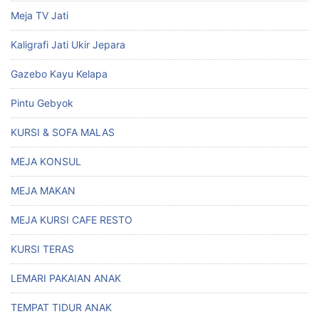
Meja TV Jati
Kaligrafi Jati Ukir Jepara
Gazebo Kayu Kelapa
Pintu Gebyok
KURSI & SOFA MALAS
MEJA KONSUL
MEJA MAKAN
MEJA KURSI CAFE RESTO
KURSI TERAS
LEMARI PAKAIAN ANAK
TEMPAT TIDUR ANAK