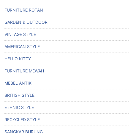
FURNITURE ROTAN
GARDEN & OUTDOOR
VINTAGE STYLE
AMERICAN STYLE
HELLO KITTY
FURNITURE MEWAH
MEBEL ANTIK
BRITISH STYLE
ETHNIC STYLE
RECYCLED STYLE
SANGKAR BURUNG