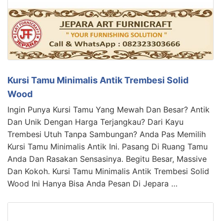
Kursi Tamu Minimalis Antik Trembesi Solid
Wood
Ingin Punya Kursi Tamu Yang Mewah Dan Besar? Antik
Dan Unik Dengan Harga Terjangkau? Dari Kayu
Trembesi Utuh Tanpa Sambungan? Anda Pas Memilih
Kursi Tamu Minimalis Antik Ini. Pasang Di Ruang Tamu
Anda Dan Rasakan Sensasinya. Begitu Besar, Massive
Dan Kokoh. Kursi Tamu Minimalis Antik Trembesi Solid
Wood Ini Hanya Bisa Anda Pesan Di Jepara …