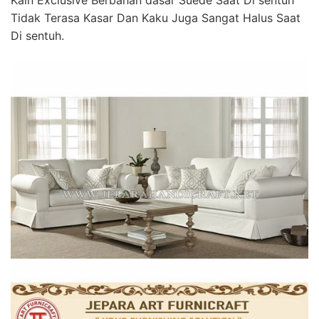
Kain Exclusive Berbahan dasar Suede Saat Di sentuh
Tidak Terasa Kasar Dan Kaku Juga Sangat Halus Saat
Di sentuh.