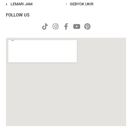
LEMARI JAM
GEBYOK UKIR
FOLLOW US