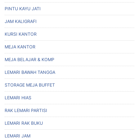
PINTU KAYU JATI
JAM KALIGRAFI
KURSI KANTOR
MEJA KANTOR
MEJA BELAJAR & KOMP
LEMARI BAWAH TANGGA
STORAGE MEJA BUFFET
LEMARI HIAS
RAK LEMARI PARTISI
LEMARI RAK BUKU
LEMARI JAM