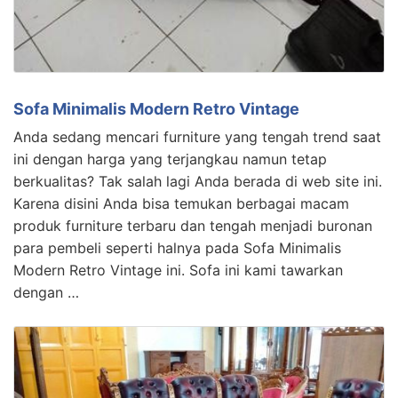
Sofa Minimalis Modern Retro Vintage
Anda sedang mencari furniture yang tengah trend saat
ini dengan harga yang terjangkau namun tetap
berkualitas? Tak salah lagi Anda berada di web site ini.
Karena disini Anda bisa temukan berbagai macam
produk furniture terbaru dan tengah menjadi buronan
para pembeli seperti halnya pada Sofa Minimalis
Modern Retro Vintage ini. Sofa ini kami tawarkan
dengan …