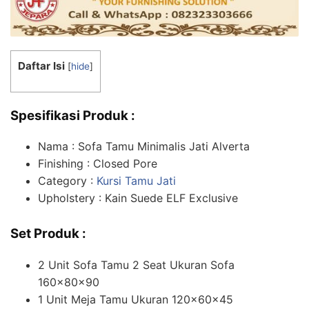
Daftar Isi
[
hide
]
Spesifikasi Produk :
Nama : Sofa Tamu Minimalis Jati Alverta
Finishing : Closed Pore
Category :
Kursi Tamu Jati
Upholstery : Kain Suede ELF Exclusive
Set Produk :
2 Unit Sofa Tamu 2 Seat Ukuran Sofa
160x80x90
1 Unit Meja Tamu Ukuran 120x60x45