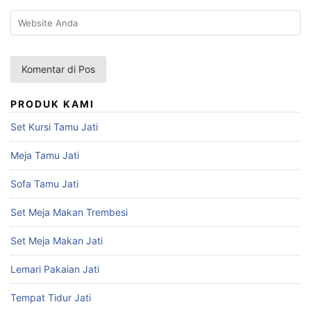
PRODUK KAMI
Set Kursi Tamu Jati
Meja Tamu Jati
Sofa Tamu Jati
Set Meja Makan Trembesi
Set Meja Makan Jati
Lemari Pakaian Jati
Tempat Tidur Jati