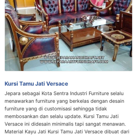
Kursi Tamu Jati Versace
Jepara sebagai Kota Sentra Industri Furniture selalu
menawarkan furniture yang berkelas dengan desain
furniture yang di customisasi sehingga tidak
membosankan dan selalu update. Kursi Tamu Jati
Versace ini didesain minimalis tapi sangat menawan.
Material Kayu Jati Kursi Tamu Jati Versace dibuat dari