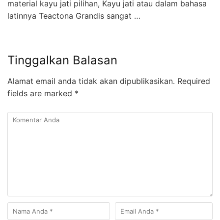
material kayu jati pilihan, Kayu jati atau dalam bahasa
latinnya Teactona Grandis sangat …
Tinggalkan Balasan
Alamat email anda tidak akan dipublikasikan.
Required
fields are marked
*