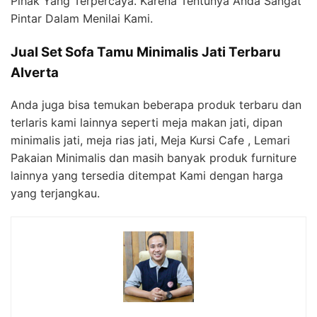
Pihak Yang Terpercaya. Karena Tentunya Anda Sangat
Pintar Dalam Menilai Kami.
Jual Set Sofa Tamu Minimalis Jati Terbaru
Alverta
Anda juga bisa temukan beberapa produk terbaru dan
terlaris kami lainnya seperti meja makan jati, dipan
minimalis jati, meja rias jati, Meja Kursi Cafe , Lemari
Pakaian Minimalis dan masih banyak produk furniture
lainnya yang tersedia ditempat Kami dengan harga
yang terjangkau.