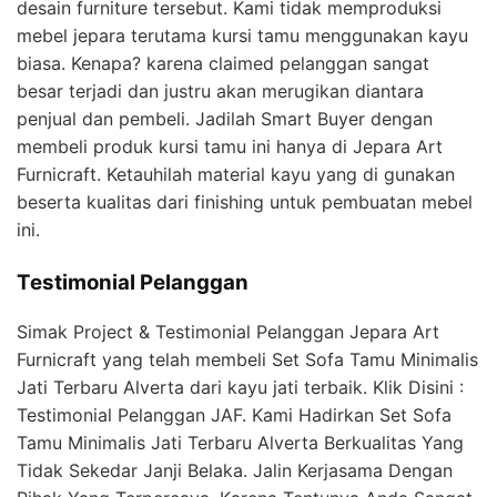
desain furniture tersebut. Kami tidak memproduksi
mebel jepara terutama kursi tamu menggunakan kayu
biasa. Kenapa? karena claimed pelanggan sangat
besar terjadi dan justru akan merugikan diantara
penjual dan pembeli. Jadilah Smart Buyer dengan
membeli produk kursi tamu ini hanya di Jepara Art
Furnicraft. Ketauhilah material kayu yang di gunakan
beserta kualitas dari finishing untuk pembuatan mebel
ini.
Testimonial Pelanggan
Simak Project & Testimonial Pelanggan Jepara Art
Furnicraft yang telah membeli Set Sofa Tamu Minimalis
Jati Terbaru Alverta dari kayu jati terbaik. Klik Disini :
Testimonial Pelanggan JAF. Kami Hadirkan Set Sofa
Tamu Minimalis Jati Terbaru Alverta Berkualitas Yang
Tidak Sekedar Janji Belaka. Jalin Kerjasama Dengan