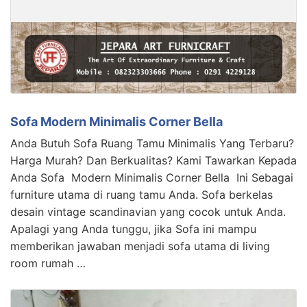
Sofa Modern Minimalis Corner Bella
Anda Butuh Sofa Ruang Tamu Minimalis Yang Terbaru?
Harga Murah? Dan Berkualitas? Kami Tawarkan Kepada
Anda Sofa Modern Minimalis Corner Bella Ini Sebagai
furniture utama di ruang tamu Anda. Sofa berkelas
desain vintage scandinavian yang cocok untuk Anda.
Apalagi yang Anda tunggu, jika Sofa ini mampu
memberikan jawaban menjadi sofa utama di living
room rumah …