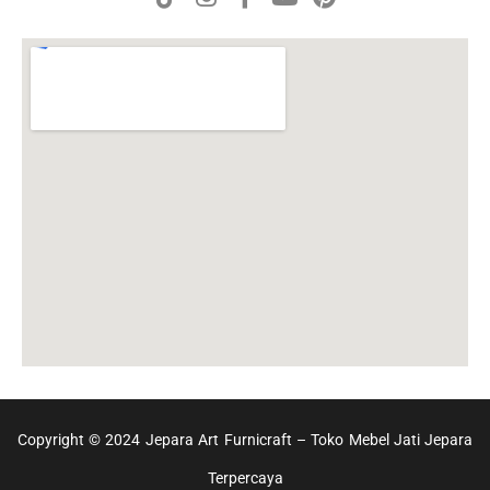
Copyright © 2024 Jepara Art Furnicraft – Toko Mebel Jati Jepara
Terpercaya