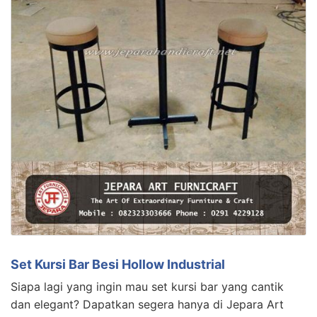
Set Kursi Bar Besi Hollow Industrial
Siapa lagi yang ingin mau set kursi bar yang cantik
dan elegant? Dapatkan segera hanya di Jepara Art