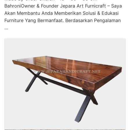
BahroniOwner & Founder Jepara Art Furnicraft – Saya
Akan Membantu Anda Memberikan Solusi & Edukasi
Furniture Yang Bermanfaat. Berdasarkan Pengalaman
…