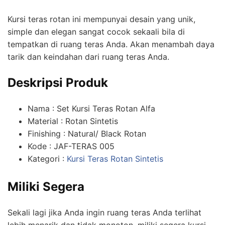
Kursi teras rotan ini mempunyai desain yang unik,
simple dan elegan sangat cocok sekaali bila di
tempatkan di ruang teras Anda. Akan menambah daya
tarik dan keindahan dari ruang teras Anda.
Deskripsi Produk
Nama : Set Kursi Teras Rotan Alfa
Material : Rotan Sintetis
Finishing : Natural/ Black Rotan
Kode : JAF-TERAS 005
Kategori :
Kursi Teras Rotan Sintetis
Miliki Segera
Sekali lagi jika Anda ingin ruang teras Anda terlihat