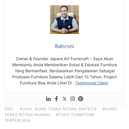
Bahroni
Owner & Founder Jepara Art Furnicraft – Saya Akan
Membantu Anda Memberikan Solusi & Edukasi Furniture
Yang Bermanfaat. Berdasarkan Pengalaman Sebagai
Produsen Furniture Selama Lebih Dari 10 Tahun. Project
Furniture Bisa Anda Lihat Di :
Testimonial Client
.
TAG:
#JUAL KURSI TERAS ROTAN SINTETIS
#KURSI
TERAS ROTAN MURAH
#TOKO FURNITURE
TERPERCAYA