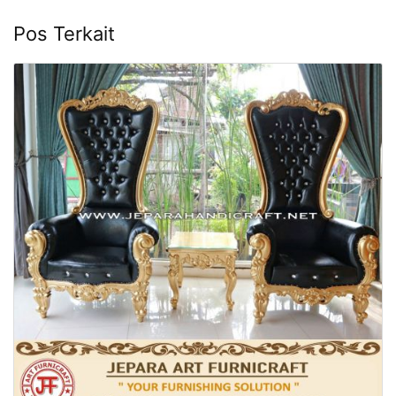
Pos Terkait