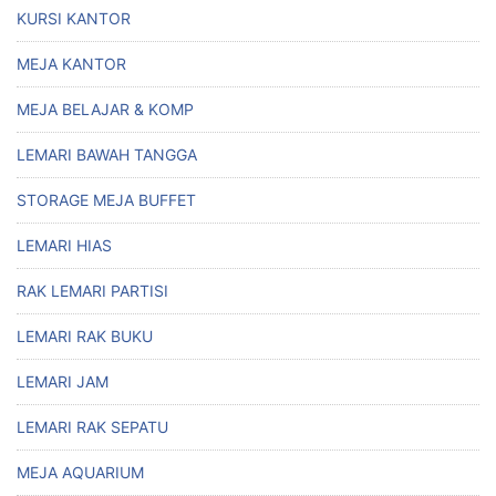
KURSI KANTOR
MEJA KANTOR
MEJA BELAJAR & KOMP
LEMARI BAWAH TANGGA
STORAGE MEJA BUFFET
LEMARI HIAS
RAK LEMARI PARTISI
LEMARI RAK BUKU
LEMARI JAM
LEMARI RAK SEPATU
MEJA AQUARIUM