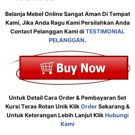
Belanja Mebel Online Sangat Aman Di Tempat
Kami, Jika Anda Ragu Kami Persilahkan Anda
Contact Pelanggan Kami di
TESTIMONIAL
PELANGGAN
.
Untuk Detail Cara Order & Pembayaran Set
Kursi Teras Rotan Unik Klik
Order
Sekarang &
Untuk Keterangan Lebih Lanjut Klik
Hubungi
Kami