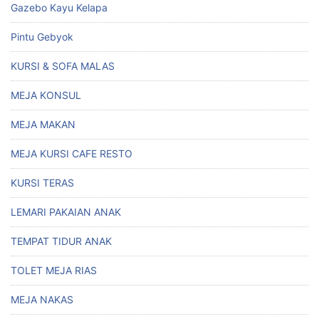
Gazebo Kayu Kelapa
Pintu Gebyok
KURSI & SOFA MALAS
MEJA KONSUL
MEJA MAKAN
MEJA KURSI CAFE RESTO
KURSI TERAS
LEMARI PAKAIAN ANAK
TEMPAT TIDUR ANAK
TOLET MEJA RIAS
MEJA NAKAS