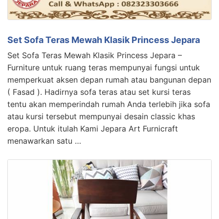
Set Sofa Teras Mewah Klasik Princess Jepara
Set Sofa Teras Mewah Klasik Princess Jepara –
Furniture untuk ruang teras mempunyai fungsi untuk
memperkuat aksen depan rumah atau bangunan depan
( Fasad ). Hadirnya sofa teras atau set kursi teras
tentu akan memperindah rumah Anda terlebih jika sofa
atau kursi tersebut mempunyai desain classic khas
eropa. Untuk itulah Kami Jepara Art Furnicraft
menawarkan satu …