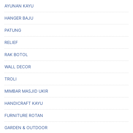
AYUNAN KAYU
HANGER BAJU
PATUNG
RELIEF
RAK BOTOL
WALL DECOR
TROLI
MIMBAR MASJID UKIR
HANDICRAFT KAYU
FURNITURE ROTAN
GARDEN & OUTDOOR