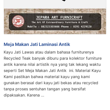
Meja Makan Jati Laminasi Antik
Kayu Jati Lawas atau dalam bahasa furniturenya
Recycled Teak banyak diburu para kolektor furniture
antik karena nilai artistik nya yang tak lekang waktu
seperti Set Meja Makan Jati Antik ini. Material Kayu
Kami pastikan bahwa material kayu yang kami
gunakan berasal dari kayu jati bekas atau recycled
tanpa proses sentuhan tangan yang bersifat
dipaksakan. Karena …