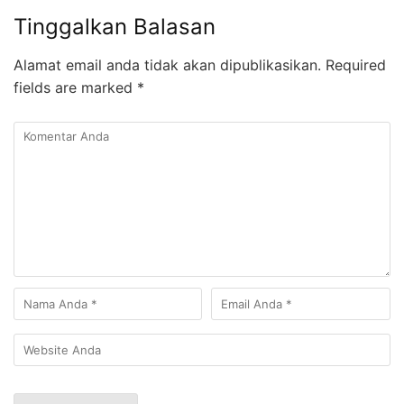
Tinggalkan Balasan
Alamat email anda tidak akan dipublikasikan.
Required
fields are marked
*