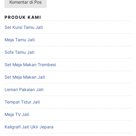
PRODUK KAMI
Set Kursi Tamu Jati
Meja Tamu Jati
Sofa Tamu Jati
Set Meja Makan Trembesi
Set Meja Makan Jati
Lemari Pakaian Jati
Tempat Tidur Jati
Meja TV Jati
Kaligrafi Jati Ukir Jepara