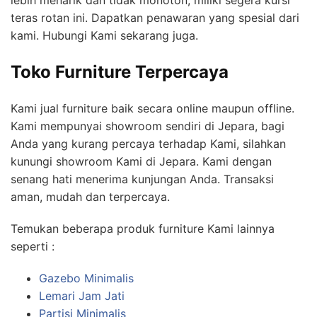
lebih menarik dan tidak monoton, miliki segera kursi
teras rotan ini. Dapatkan penawaran yang spesial dari
kami. Hubungi Kami sekarang juga.
Toko Furniture Terpercaya
Kami jual furniture baik secara online maupun offline.
Kami mempunyai showroom sendiri di Jepara, bagi
Anda yang kurang percaya terhadap Kami, silahkan
kunungi showroom Kami di Jepara. Kami dengan
senang hati menerima kunjungan Anda. Transaksi
aman, mudah dan terpercaya.
Temukan beberapa produk furniture Kami lainnya
seperti :
Gazebo Minimalis
Lemari Jam Jati
Partisi Minimalis