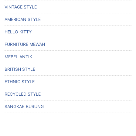
VINTAGE STYLE
AMERICAN STYLE
HELLO KITTY
FURNITURE MEWAH
MEBEL ANTIK
BRITISH STYLE
ETHNIC STYLE
RECYCLED STYLE
SANGKAR BURUNG