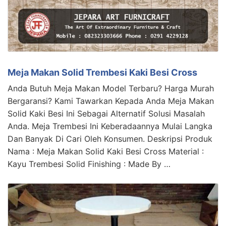
Meja Makan Solid Trembesi Kaki Besi Cross
Anda Butuh Meja Makan Model Terbaru? Harga Murah
Bergaransi? Kami Tawarkan Kepada Anda Meja Makan
Solid Kaki Besi Ini Sebagai Alternatif Solusi Masalah
Anda. Meja Trembesi Ini Keberadaannya Mulai Langka
Dan Banyak Di Cari Oleh Konsumen. Deskripsi Produk
Nama : Meja Makan Solid Kaki Besi Cross Material :
Kayu Trembesi Solid Finishing : Made By …