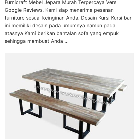
Furnicraft Mebel Jepara Murah Terpercaya Versi
Google Reviews. Kami siap menerima pesanan
furniture sesuai keinginan Anda. Desain Kursi Kursi bar
ini memiliki desain pada umumnya namun pada
atasnya Kami berikan bantalan sofa yang empuk
sehingga membuat Anda …