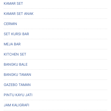
KAMAR SET
KAMAR SET ANAK
CERMIN
SET KURSI BAR
MEJA BAR
KITCHEN SET
BANGKU BALE
BANGKU TAMAN
GAZEBO TAMAN
PINTU KAYU JATI
JAM KALIGRAFI