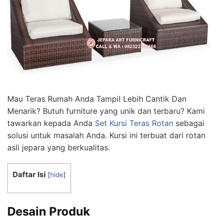
Mau Teras Rumah Anda Tampil Lebih Cantik Dan
Menarik? Butuh furniture yang unik dan terbaru? Kami
tawarkan kepada Anda
Set Kursi Teras Rotan
sebagai
solusi untuk masalah Anda. Kursi ini terbuat dari rotan
asli jepara yang berkualitas.
Daftar Isi
[
hide
]
Desain Produk