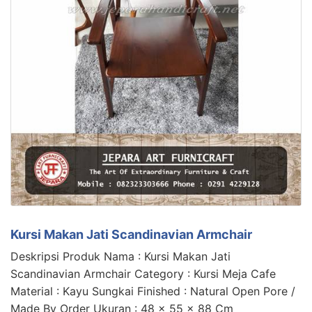
Kursi Makan Jati Scandinavian Armchair
Deskripsi Produk Nama : Kursi Makan Jati
Scandinavian Armchair Category : Kursi Meja Cafe
Material : Kayu Sungkai Finished : Natural Open Pore /
Made By Order Ukuran : 48 x 55 x 88 Cm