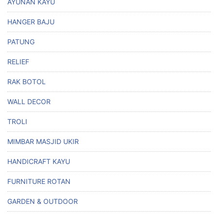
AYUNAN KAYU
HANGER BAJU
PATUNG
RELIEF
RAK BOTOL
WALL DECOR
TROLI
MIMBAR MASJID UKIR
HANDICRAFT KAYU
FURNITURE ROTAN
GARDEN & OUTDOOR