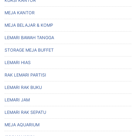
KURSI KANTOR
MEJA KANTOR
MEJA BELAJAR & KOMP
LEMARI BAWAH TANGGA
STORAGE MEJA BUFFET
LEMARI HIAS
RAK LEMARI PARTISI
LEMARI RAK BUKU
LEMARI JAM
LEMARI RAK SEPATU
MEJA AQUARIUM