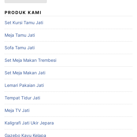
PRODUK KAMI
Set Kursi Tamu Jati
Meja Tamu Jati
Sofa Tamu Jati
Set Meja Makan Trembesi
Set Meja Makan Jati
Lemari Pakaian Jati
Tempat Tidur Jati
Meja TV Jati
Kaligrafi Jati Ukir Jepara
Gazebo Kayu Kelapa