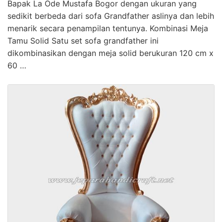
Bapak La Ode Mustafa Bogor dengan ukuran yang
sedikit berbeda dari sofa Grandfather aslinya dan lebih
menarik secara penampilan tentunya. Kombinasi Meja
Tamu Solid Satu set sofa grandfather ini
dikombinasikan dengan meja solid berukuran 120 cm x
60 …