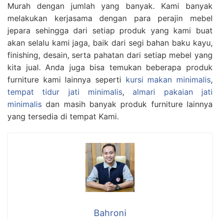
Murah dengan jumlah yang banyak. Kami banyak
melakukan kerjasama dengan para perajin mebel
jepara sehingga dari setiap produk yang kami buat
akan selalu kami jaga, baik dari segi bahan baku kayu,
finishing, desain, serta pahatan dari setiap mebel yang
kita jual. Anda juga bisa temukan beberapa produk
furniture kami lainnya seperti
kursi makan minimalis
,
tempat tidur jati minimalis
,
almari pakaian jati
minimalis
dan masih banyak produk furniture lainnya
yang tersedia di tempat Kami.
Bahroni