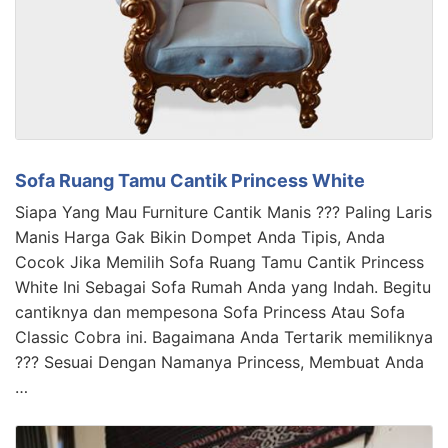
Sofa Ruang Tamu Cantik Princess White
Siapa Yang Mau Furniture Cantik Manis ??? Paling Laris
Manis Harga Gak Bikin Dompet Anda Tipis, Anda
Cocok Jika Memilih Sofa Ruang Tamu Cantik Princess
White Ini Sebagai Sofa Rumah Anda yang Indah. Begitu
cantiknya dan mempesona Sofa Princess Atau Sofa
Classic Cobra ini. Bagaimana Anda Tertarik memiliknya
??? Sesuai Dengan Namanya Princess, Membuat Anda
…