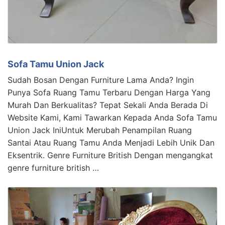
Sofa Tamu Union Jack
Sudah Bosan Dengan Furniture Lama Anda? Ingin
Punya Sofa Ruang Tamu Terbaru Dengan Harga Yang
Murah Dan Berkualitas? Tepat Sekali Anda Berada Di
Website Kami, Kami Tawarkan Kepada Anda Sofa Tamu
Union Jack IniUntuk Merubah Penampilan Ruang
Santai Atau Ruang Tamu Anda Menjadi Lebih Unik Dan
Eksentrik. Genre Furniture British Dengan mengangkat
genre furniture british …