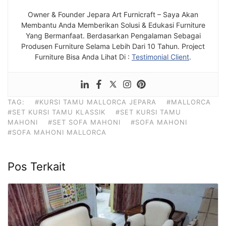
Owner & Founder Jepara Art Furnicraft – Saya Akan
Membantu Anda Memberikan Solusi & Edukasi Furniture
Yang Bermanfaat. Berdasarkan Pengalaman Sebagai
Produsen Furniture Selama Lebih Dari 10 Tahun. Project
Furniture Bisa Anda Lihat Di :
Testimonial Client
.
TAG:
#KURSI TAMU MALLORCA JEPARA
#MALLORCA
#SET KURSI TAMU KLASSIK
#SET KURSI TAMU
MAHONI
#SET SOFA MAHONI
#SOFA MAHONI
#SOFA MAHONI MALLORCA
Pos Terkait