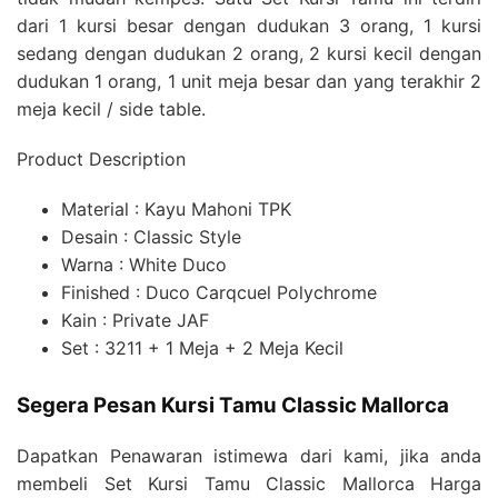
dari 1 kursi besar dengan dudukan 3 orang, 1 kursi
sedang dengan dudukan 2 orang, 2 kursi kecil dengan
dudukan 1 orang, 1 unit meja besar dan yang terakhir 2
meja kecil / side table.
Product Description
Material : Kayu Mahoni TPK
Desain : Classic Style
Warna : White Duco
Finished : Duco Carqcuel Polychrome
Kain : Private JAF
Set : 3211 + 1 Meja + 2 Meja Kecil
Segera Pesan Kursi Tamu Classic Mallorca
Dapatkan Penawaran istimewa dari kami, jika anda
membeli Set Kursi Tamu Classic Mallorca Harga