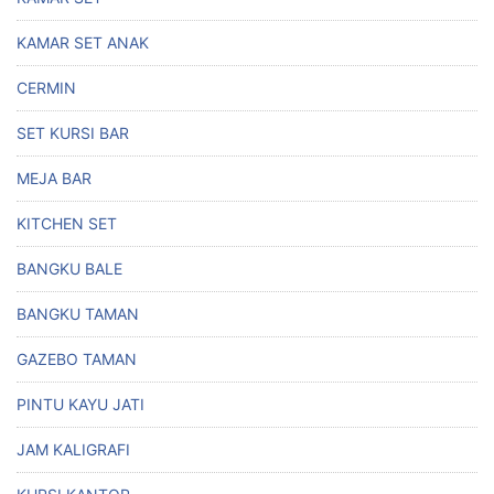
KAMAR SET ANAK
CERMIN
SET KURSI BAR
MEJA BAR
KITCHEN SET
BANGKU BALE
BANGKU TAMAN
GAZEBO TAMAN
PINTU KAYU JATI
JAM KALIGRAFI