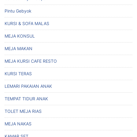
Pintu Gebyok
KURSI & SOFA MALAS
MEJA KONSUL
MEJA MAKAN
MEJA KURSI CAFE RESTO
KURSI TERAS
LEMARI PAKAIAN ANAK
TEMPAT TIDUR ANAK
TOLET MEJA RIAS
MEJA NAKAS
KAMAR SET