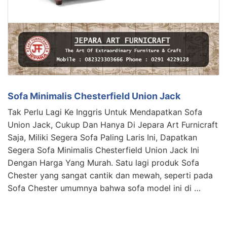
Sofa Minimalis Chesterfield Union Jack
Tak Perlu Lagi Ke Inggris Untuk Mendapatkan Sofa
Union Jack, Cukup Dan Hanya Di Jepara Art Furnicraft
Saja, Miliki Segera Sofa Paling Laris Ini, Dapatkan
Segera Sofa Minimalis Chesterfield Union Jack Ini
Dengan Harga Yang Murah. Satu lagi produk Sofa
Chester yang sangat cantik dan mewah, seperti pada
Sofa Chester umumnya bahwa sofa model ini di …