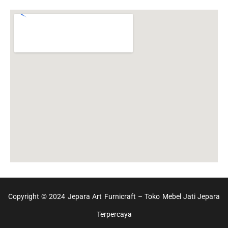
Copyright © 2024 Jepara Art Furnicraft – Toko Mebel Jati Jepara
Terpercaya