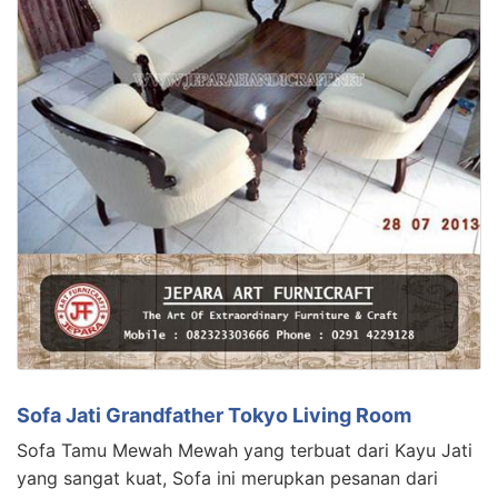
Sofa Jati Grandfather Tokyo Living Room
Sofa Tamu Mewah Mewah yang terbuat dari Kayu Jati
yang sangat kuat, Sofa ini merupkan pesanan dari