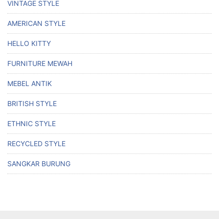
VINTAGE STYLE
AMERICAN STYLE
HELLO KITTY
FURNITURE MEWAH
MEBEL ANTIK
BRITISH STYLE
ETHNIC STYLE
RECYCLED STYLE
SANGKAR BURUNG