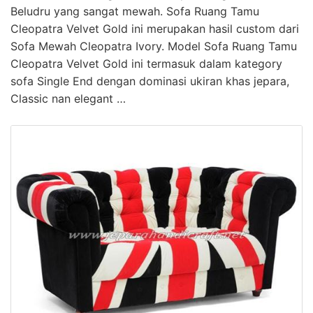
Beludru yang sangat mewah. Sofa Ruang Tamu
Cleopatra Velvet Gold ini merupakan hasil custom dari
Sofa Mewah Cleopatra Ivory. Model Sofa Ruang Tamu
Cleopatra Velvet Gold ini termasuk dalam kategory
sofa Single End dengan dominasi ukiran khas jepara,
Classic nan elegant …