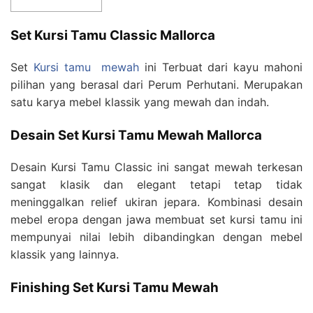
Set Kursi Tamu Classic Mallorca
Set
Kursi tamu mewah
ini Terbuat dari kayu mahoni
pilihan yang berasal dari Perum Perhutani. Merupakan
satu karya mebel klassik yang mewah dan indah.
Desain Set Kursi Tamu Mewah Mallorca
Desain Kursi Tamu Classic ini sangat mewah terkesan
sangat klasik dan elegant tetapi tetap tidak
meninggalkan relief ukiran jepara. Kombinasi desain
mebel eropa dengan jawa membuat set kursi tamu ini
mempunyai nilai lebih dibandingkan dengan mebel
klassik yang lainnya.
Finishing Set Kursi Tamu Mewah