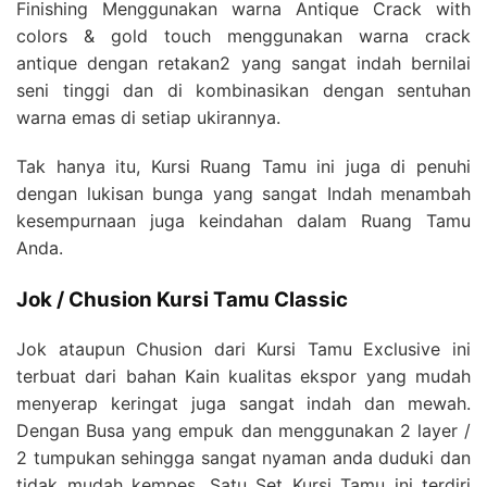
Finishing Menggunakan warna Antique Crack with
colors & gold touch menggunakan warna crack
antique dengan retakan2 yang sangat indah bernilai
seni tinggi dan di kombinasikan dengan sentuhan
warna emas di setiap ukirannya.
Tak hanya itu, Kursi Ruang Tamu ini juga di penuhi
dengan lukisan bunga yang sangat Indah menambah
kesempurnaan juga keindahan dalam Ruang Tamu
Anda.
Jok / Chusion Kursi Tamu Classic
Jok ataupun Chusion dari Kursi Tamu Exclusive ini
terbuat dari bahan Kain kualitas ekspor yang mudah
menyerap keringat juga sangat indah dan mewah.
Dengan Busa yang empuk dan menggunakan 2 layer /
2 tumpukan sehingga sangat nyaman anda duduki dan
tidak mudah kempes. Satu Set Kursi Tamu ini terdiri