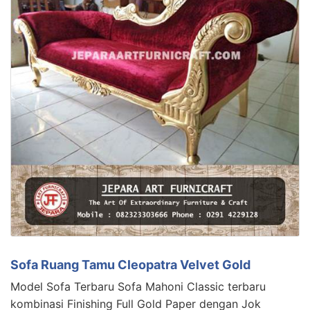
Sofa Ruang Tamu Cleopatra Velvet Gold
Model Sofa Terbaru Sofa Mahoni Classic terbaru
kombinasi Finishing Full Gold Paper dengan Jok