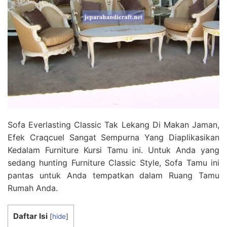
Sofa Everlasting Classic Tak Lekang Di Makan Jaman,
Efek Craqcuel Sangat Sempurna Yang Diaplikasikan
Kedalam Furniture Kursi Tamu ini. Untuk Anda yang
sedang hunting Furniture Classic Style, Sofa Tamu ini
pantas untuk Anda tempatkan dalam Ruang Tamu
Rumah Anda.
Daftar Isi
[
hide
]