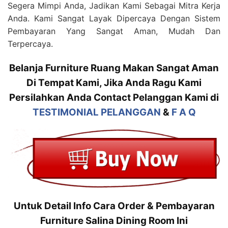
Segera Mimpi Anda, Jadikan Kami Sebagai Mitra Kerja
Anda. Kami Sangat Layak Dipercaya Dengan Sistem
Pembayaran Yang Sangat Aman, Mudah Dan
Terpercaya.
Belanja Furniture Ruang Makan Sangat Aman
Di Tempat Kami, Jika Anda Ragu Kami
Persilahkan Anda Contact Pelanggan Kami di
TESTIMONIAL PELANGGAN
&
F A Q
Untuk Detail Info Cara Order & Pembayaran
Furniture Salina Dining Room Ini