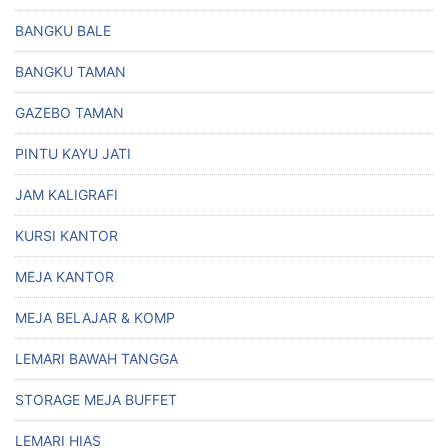
BANGKU BALE
BANGKU TAMAN
GAZEBO TAMAN
PINTU KAYU JATI
JAM KALIGRAFI
KURSI KANTOR
MEJA KANTOR
MEJA BELAJAR & KOMP
LEMARI BAWAH TANGGA
STORAGE MEJA BUFFET
LEMARI HIAS