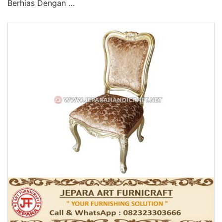
Berhias Dengan …