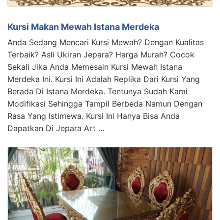
Kursi Makan Mewah Istana Merdeka
Anda Sedang Mencari Kursi Mewah? Dengan Kualitas
Terbaik? Asli Ukiran Jepara? Harga Murah? Cocok
Sekali Jika Anda Memesain Kursi Mewah Istana
Merdeka Ini. Kursi Ini Adalah Replika Dari Kursi Yang
Berada Di Istana Merdeka. Tentunya Sudah Kami
Modifikasi Sehingga Tampil Berbeda Namun Dengan
Rasa Yang Istimewa. Kursi Ini Hanya Bisa Anda
Dapatkan Di Jepara Art …