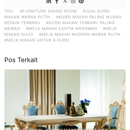
TAG:
#FURNITURE DINING ROOM
#JUAL KURSI
MAKAN WARNA PUTIH
#KURSI MAKAN PALING MURAH
DESAIN TERBARU
#KURSI MAKAN TERBARU PALING
MEWAH
#MEJA MAKAN CANTIK MENAWAN
#MEJA
MAKAN DUCO
#MEJA MAKAN MODERN WARNA PUTIH
#MEJA MAKAN UNTUK 6 KURSI
Pos Terkait