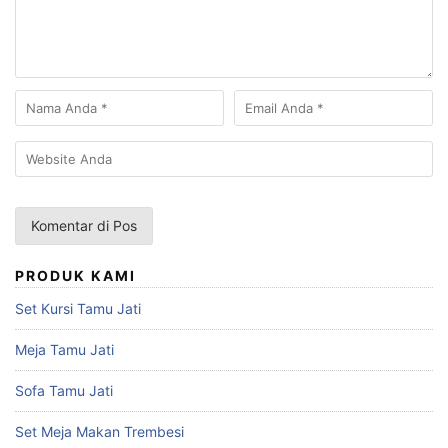
PRODUK KAMI
Set Kursi Tamu Jati
Meja Tamu Jati
Sofa Tamu Jati
Set Meja Makan Trembesi