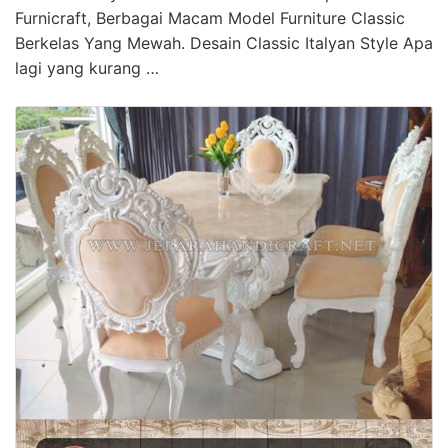
Furnicraft, Berbagai Macam Model Furniture Classic
Berkelas Yang Mewah. Desain Classic Italyan Style Apa
lagi yang kurang …