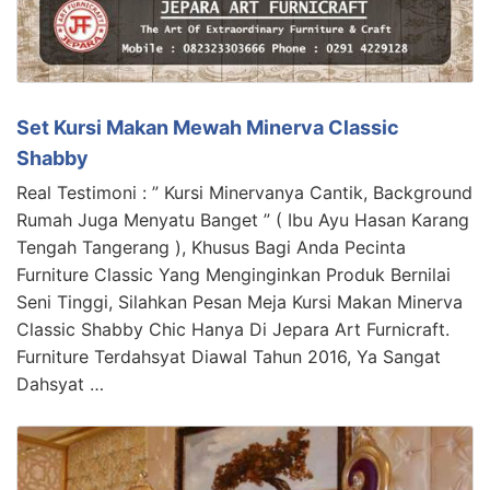
Set Kursi Makan Mewah Minerva Classic
Shabby
Real Testimoni : ” Kursi Minervanya Cantik, Background
Rumah Juga Menyatu Banget ” ( Ibu Ayu Hasan Karang
Tengah Tangerang ), Khusus Bagi Anda Pecinta
Furniture Classic Yang Menginginkan Produk Bernilai
Seni Tinggi, Silahkan Pesan Meja Kursi Makan Minerva
Classic Shabby Chic Hanya Di Jepara Art Furnicraft.
Furniture Terdahsyat Diawal Tahun 2016, Ya Sangat
Dahsyat …