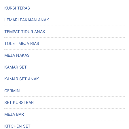
KURSI TERAS
LEMARI PAKAIAN ANAK
TEMPAT TIDUR ANAK
TOLET MEJA RIAS
MEJA NAKAS
KAMAR SET
KAMAR SET ANAK
CERMIN
SET KURSI BAR
MEJA BAR
KITCHEN SET