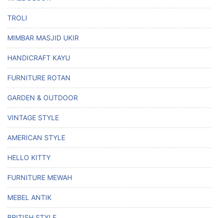
TROLI
MIMBAR MASJID UKIR
HANDICRAFT KAYU
FURNITURE ROTAN
GARDEN & OUTDOOR
VINTAGE STYLE
AMERICAN STYLE
HELLO KITTY
FURNITURE MEWAH
MEBEL ANTIK
BRITISH STYLE