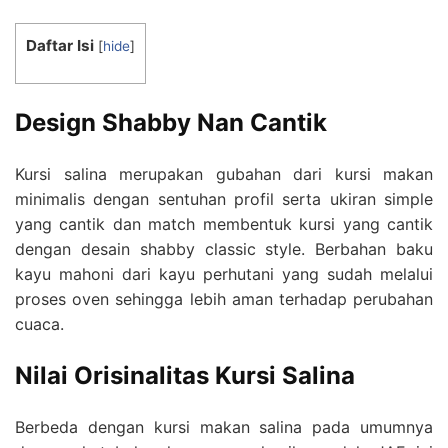
Daftar Isi
[
hide
]
Design Shabby Nan Cantik
Kursi salina merupakan gubahan dari kursi makan
minimalis dengan sentuhan profil serta ukiran simple
yang cantik dan match membentuk kursi yang cantik
dengan desain shabby classic style. Berbahan baku
kayu mahoni dari kayu perhutani yang sudah melalui
proses oven sehingga lebih aman terhadap perubahan
cuaca.
Nilai Orisinalitas Kursi Salina
Berbeda dengan kursi makan salina pada umumnya