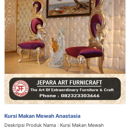
Kursi Makan Mewah Anastasia
Deskripsi Produk Nama : Kursi Makan Mewah