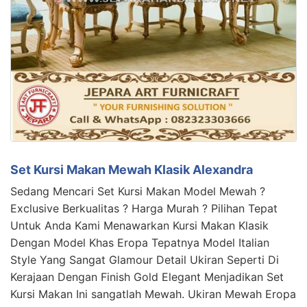
Set Kursi Makan Mewah Klasik Alexandra
Sedang Mencari Set Kursi Makan Model Mewah ?
Exclusive Berkualitas ? Harga Murah ? Pilihan Tepat
Untuk Anda Kami Menawarkan Kursi Makan Klasik
Dengan Model Khas Eropa Tepatnya Model Italian
Style Yang Sangat Glamour Detail Ukiran Seperti Di
Kerajaan Dengan Finish Gold Elegant Menjadikan Set
Kursi Makan Ini sangatlah Mewah. Ukiran Mewah Eropa