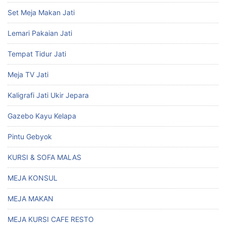
Set Meja Makan Jati
Lemari Pakaian Jati
Tempat Tidur Jati
Meja TV Jati
Kaligrafi Jati Ukir Jepara
Gazebo Kayu Kelapa
Pintu Gebyok
KURSI & SOFA MALAS
MEJA KONSUL
MEJA MAKAN
MEJA KURSI CAFE RESTO