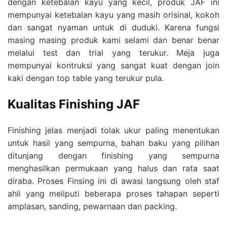
dengan ketebalan kayu yang kecil, produk JAF ini
mempunyai ketebalan kayu yang masih orisinal, kokoh
dan sangat nyaman untuk di duduki. Karena fungsi
masing masing produk kami selami dan benar benar
melalui test dan trial yang terukur. Meja juga
mempunyai kontruksi yang sangat kuat dengan join
kaki dengan top table yang terukur pula.
Kualitas Finishing JAF
Finishing jelas menjadi tolak ukur paling menentukan
untuk hasil yang sempurna, bahan baku yang pilihan
ditunjang dengan finishing yang sempurna
menghasilkan permukaan yang halus dan rata saat
diraba. Proses Finsing ini di awasi langsung oleh staf
ahli yang meliputi beberapa proses tahapan seperti
amplasan, sanding, pewarnaan dan packing.