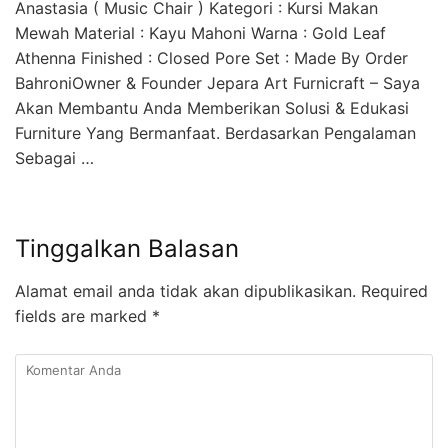
Anastasia ( Music Chair ) Kategori : Kursi Makan
Mewah Material : Kayu Mahoni Warna : Gold Leaf
Athenna Finished : Closed Pore Set : Made By Order
BahroniOwner & Founder Jepara Art Furnicraft – Saya
Akan Membantu Anda Memberikan Solusi & Edukasi
Furniture Yang Bermanfaat. Berdasarkan Pengalaman
Sebagai …
Tinggalkan Balasan
Alamat email anda tidak akan dipublikasikan.
Required
fields are marked
*