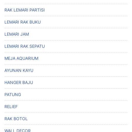
RAK LEMARI PARTISI
LEMARI RAK BUKU
LEMARI JAM
LEMARI RAK SEPATU
MEJA AQUARIUM
AYUNAN KAYU
HANGER BAJU
PATUNG
RELIEF
RAK BOTOL
WALL DECOR