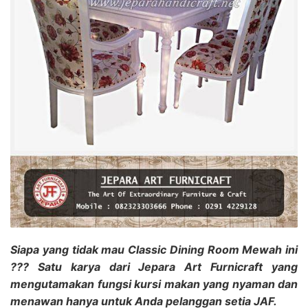
Siapa yang tidak mau Classic Dining Room Mewah ini
??? Satu karya dari Jepara Art Furnicraft yang
mengutamakan fungsi kursi makan yang nyaman dan
menawan hanya untuk Anda pelanggan setia JAF.