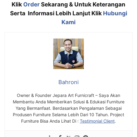
Klik
Order
Sekarang & Untuk Keterangan
Serta Informasi Lebih Lanjut Klik
Hubungi
Kami
Bahroni
Owner & Founder Jepara Art Furnicraft – Saya Akan
Membantu Anda Memberikan Solusi & Edukasi Furniture
Yang Bermanfaat. Berdasarkan Pengalaman Sebagai
Produsen Furniture Selama Lebih Dari 10 Tahun. Project
Furniture Bisa Anda Lihat Di :
Testimonial Client
.