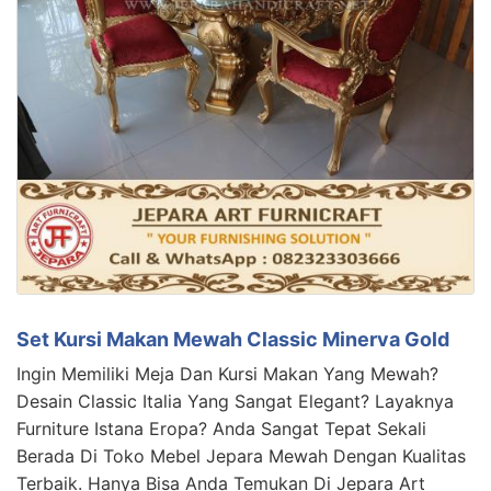
Set Kursi Makan Mewah Classic Minerva Gold
Ingin Memiliki Meja Dan Kursi Makan Yang Mewah?
Desain Classic Italia Yang Sangat Elegant? Layaknya
Furniture Istana Eropa? Anda Sangat Tepat Sekali
Berada Di Toko Mebel Jepara Mewah Dengan Kualitas
Terbaik. Hanya Bisa Anda Temukan Di Jepara Art