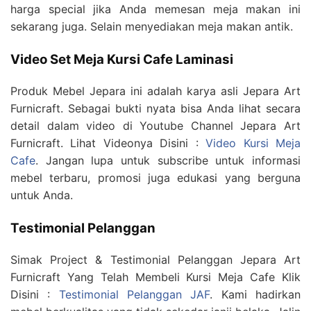
harga special jika Anda memesan meja makan ini
sekarang juga. Selain menyediakan meja makan antik.
Video Set Meja Kursi Cafe Laminasi
Produk Mebel Jepara ini adalah karya asli Jepara Art
Furnicraft. Sebagai bukti nyata bisa Anda lihat secara
detail dalam video di Youtube Channel Jepara Art
Furnicraft. Lihat Videonya Disini :
Video Kursi Meja
Cafe
. Jangan lupa untuk subscribe untuk informasi
mebel terbaru, promosi juga edukasi yang berguna
untuk Anda.
Testimonial Pelanggan
Simak Project & Testimonial Pelanggan Jepara Art
Furnicraft Yang Telah Membeli Kursi Meja Cafe Klik
Disini :
Testimonial Pelanggan JAF
. Kami hadirkan