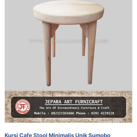
Kursi Cafe Stool Minimalis Unik Sumobo