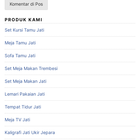
PRODUK KAMI
Set Kursi Tamu Jati
Meja Tamu Jati
Sofa Tamu Jati
Set Meja Makan Trembesi
Set Meja Makan Jati
Lemari Pakaian Jati
Tempat Tidur Jati
Meja TV Jati
Kaligrafi Jati Ukir Jepara