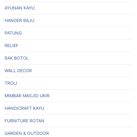
AYUNAN KAYU
HANGER BAJU
PATUNG
RELIEF
RAK BOTOL
WALL DECOR
TROLI
MIMBAR MASJID UKIR
HANDICRAFT KAYU
FURNITURE ROTAN
GARDEN & OUTDOOR