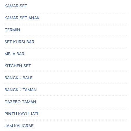
KAMAR SET
KAMAR SET ANAK
CERMIN
SET KURSI BAR
MEJA BAR
KITCHEN SET
BANGKU BALE
BANGKU TAMAN
GAZEBO TAMAN
PINTU KAYU JATI
JAM KALIGRAFI