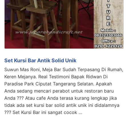
Set Kursi Bar Antik Solid Unik
Suwun Mas Roni, Meja Bar Sudah Terpasang Di Rumah,
Keren Mejanya. Real Testimoni Bapak Ridwan Di
Paradise Park Ciputat Tangerang Selatan. Apakah
Anda sedang mencari perabot untuk restoran baru
Anda ??? Atau cafe Anda terasa kurang lengkap jika
tidak ada set kursi bar solid antik unik ini didalamnya
??? Set Kursi Bar ini sangat cocok …