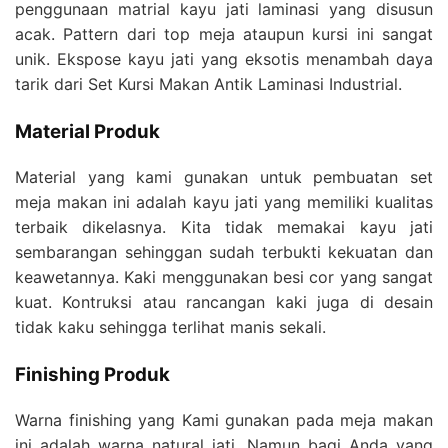
penggunaan matrial kayu jati laminasi yang disusun
acak. Pattern dari top meja ataupun kursi ini sangat
unik. Ekspose kayu jati yang eksotis menambah daya
tarik dari Set Kursi Makan Antik Laminasi Industrial.
Material Produk
Material yang kami gunakan untuk pembuatan set
meja makan ini adalah kayu jati yang memiliki kualitas
terbaik dikelasnya. Kita tidak memakai kayu jati
sembarangan sehinggan sudah terbukti kekuatan dan
keawetannya. Kaki menggunakan besi cor yang sangat
kuat. Kontruksi atau rancangan kaki juga di desain
tidak kaku sehingga terlihat manis sekali.
Finishing Produk
Warna finishing yang Kami gunakan pada meja makan
ini adalah warna natural jati. Namun bagi Anda yang