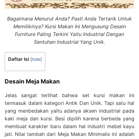
Bagaimana Menurut Anda? Pasti Anda Tertarik Untuk
Memilikinya? Kursi Makan Ini Mengusung Desain
Furniture Paling Terkini Yaitu Industrial Dengan
Sentuhan Industrial Yang Unik.
Daftar Isi
[
hide
]
Desain Meja Makan
Jelas sangat terlihat bahwa set kursi makan ini
termasuk dalam kategori Antik Dan Unik. Tapi satu hal
yang menbedakan yaitu adanya aksen industrial pada
kaki meja dan kursi. Besi dipilih karena berbeda yang
membuat karakter baru dalam hal industri mebel kayu
jati. Nilai tambah dari Meja Makan Minimalis ini adalah