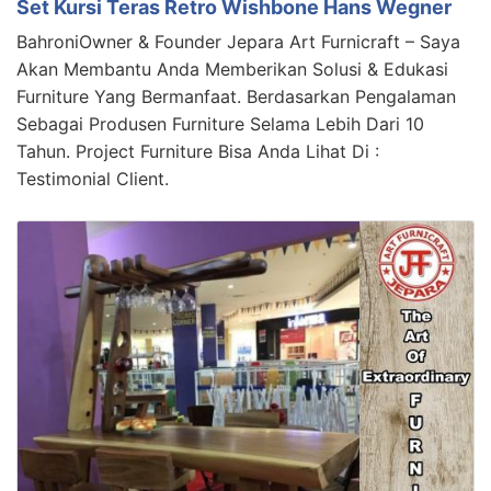
Set Kursi Teras Retro Wishbone Hans Wegner
BahroniOwner & Founder Jepara Art Furnicraft – Saya
Akan Membantu Anda Memberikan Solusi & Edukasi
Furniture Yang Bermanfaat. Berdasarkan Pengalaman
Sebagai Produsen Furniture Selama Lebih Dari 10
Tahun. Project Furniture Bisa Anda Lihat Di :
Testimonial Client.