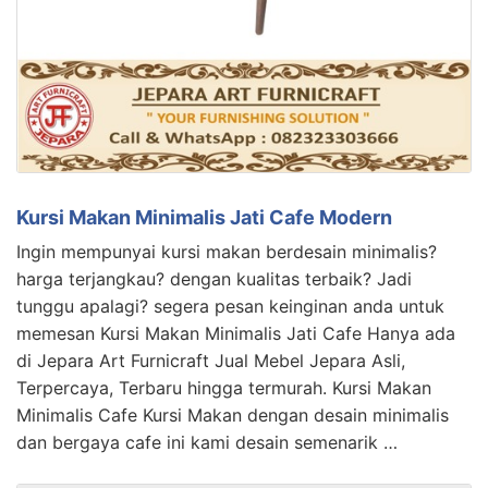
Kursi Makan Minimalis Jati Cafe Modern
Ingin mempunyai kursi makan berdesain minimalis?
harga terjangkau? dengan kualitas terbaik? Jadi
tunggu apalagi? segera pesan keinginan anda untuk
memesan Kursi Makan Minimalis Jati Cafe Hanya ada
di Jepara Art Furnicraft Jual Mebel Jepara Asli,
Terpercaya, Terbaru hingga termurah. Kursi Makan
Minimalis Cafe Kursi Makan dengan desain minimalis
dan bergaya cafe ini kami desain semenarik …