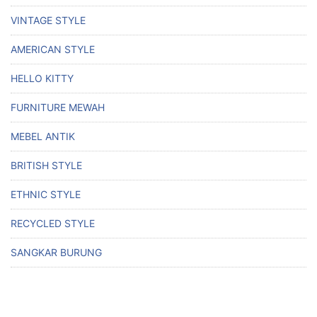
VINTAGE STYLE
AMERICAN STYLE
HELLO KITTY
FURNITURE MEWAH
MEBEL ANTIK
BRITISH STYLE
ETHNIC STYLE
RECYCLED STYLE
SANGKAR BURUNG