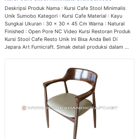
Deskripsi Produk Nama : Kursi Cafe Stool Minimalis
Unik Sumobo Kategori : Kursi Cafe Material : Kayu
Sungkai Ukuran : 30 x 30 x 45 Cm Warna : Natural
Finished : Open Pore NC Video Kursi Restoran Produk
Kursi Stool Cafe Resto Unik Ini Bisa Anda Beli Di
Jepara Art Furnicraft. Simak detail produksi dalam …