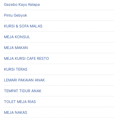
Gazebo Kayu Kelapa
Pintu Gebyok
KURSI & SOFA MALAS
MEJA KONSUL
MEJA MAKAN
MEJA KURSI CAFE RESTO
KURSI TERAS
LEMARI PAKAIAN ANAK
TEMPAT TIDUR ANAK
TOLET MEJA RIAS
MEJA NAKAS