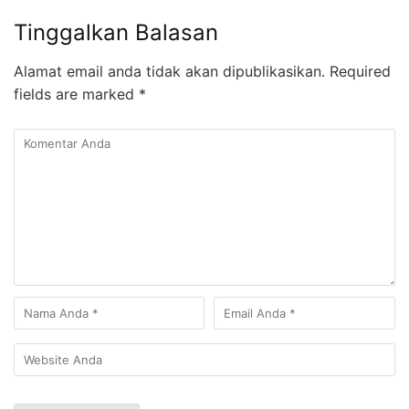
Tinggalkan Balasan
Alamat email anda tidak akan dipublikasikan.
Required
fields are marked
*