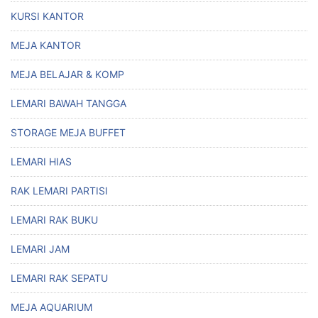
KURSI KANTOR
MEJA KANTOR
MEJA BELAJAR & KOMP
LEMARI BAWAH TANGGA
STORAGE MEJA BUFFET
LEMARI HIAS
RAK LEMARI PARTISI
LEMARI RAK BUKU
LEMARI JAM
LEMARI RAK SEPATU
MEJA AQUARIUM