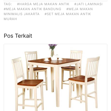
TAG:
#HARGA MEJA MAKAN ANTIK
#JATI LAMINASI
#MEJA MAKAN ANTIK BANDUNG
#MEJA MAKAN
MINIMALIS JAKARTA
#SET MEJA MAKAN ANTIK
MURAH
Pos Terkait