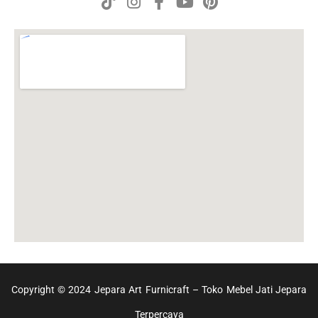
Copyright © 2024 Jepara Art Furnicraft – Toko Mebel Jati Jepara
Terpercaya