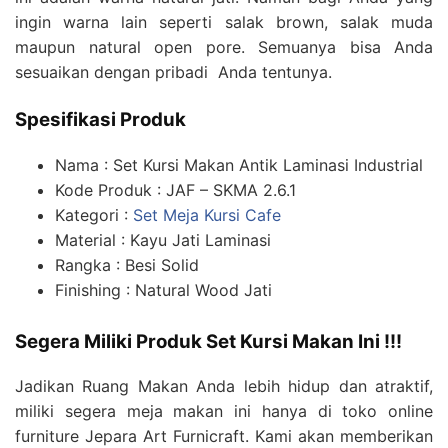
ingin warna lain seperti salak brown, salak muda
maupun natural open pore. Semuanya bisa Anda
sesuaikan dengan pribadi Anda tentunya.
Spesifikasi Produk
Nama : Set Kursi Makan Antik Laminasi Industrial
Kode Produk : JAF – SKMA 2.6.1
Kategori :
Set Meja Kursi Cafe
Material : Kayu Jati Laminasi
Rangka : Besi Solid
Finishing : Natural Wood Jati
Segera Miliki Produk Set Kursi Makan Ini !!!
Jadikan Ruang Makan Anda lebih hidup dan atraktif,
miliki segera meja makan ini hanya di toko online
furniture Jepara Art Furnicraft. Kami akan memberikan