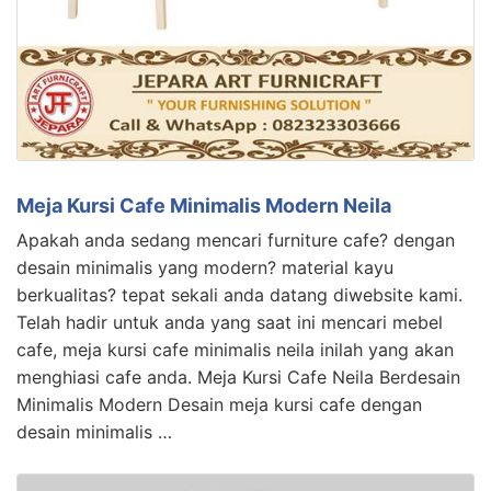
Meja Kursi Cafe Minimalis Modern Neila
Apakah anda sedang mencari furniture cafe? dengan
desain minimalis yang modern? material kayu
berkualitas? tepat sekali anda datang diwebsite kami.
Telah hadir untuk anda yang saat ini mencari mebel
cafe, meja kursi cafe minimalis neila inilah yang akan
menghiasi cafe anda. Meja Kursi Cafe Neila Berdesain
Minimalis Modern Desain meja kursi cafe dengan
desain minimalis …