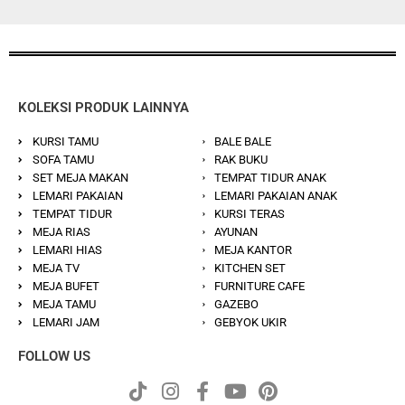
KOLEKSI PRODUK LAINNYA
KURSI TAMU
BALE BALE
SOFA TAMU
RAK BUKU
SET MEJA MAKAN
TEMPAT TIDUR ANAK
LEMARI PAKAIAN
LEMARI PAKAIAN ANAK
TEMPAT TIDUR
KURSI TERAS
MEJA RIAS
AYUNAN
LEMARI HIAS
MEJA KANTOR
MEJA TV
KITCHEN SET
MEJA BUFET
FURNITURE CAFE
MEJA TAMU
GAZEBO
LEMARI JAM
GEBYOK UKIR
FOLLOW US