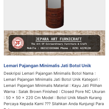
Lemari Pajangan Minimalis Jati Botol Unik
Deskripsi Lemari Pajangan Minimalis Botol Nama :
Lemari Pajangan Minimalis Jati Botol Unik Kategori :
Lemari Pajangan Minimalis Material : Kayu Jati Pilihan
Warna : Salak Brown Finished : Closed Pore NC Ukuran
: 50 x 50 x 220 Cm Model : Botol Unik Masih Kurang
Percaya Kepada Kami ??? Silahkan Anda Kunjungi Para