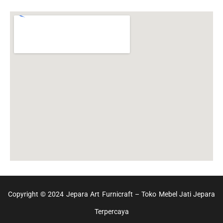
Copyright © 2024 Jepara Art Furnicraft – Toko Mebel Jati Jepara
Terpercaya