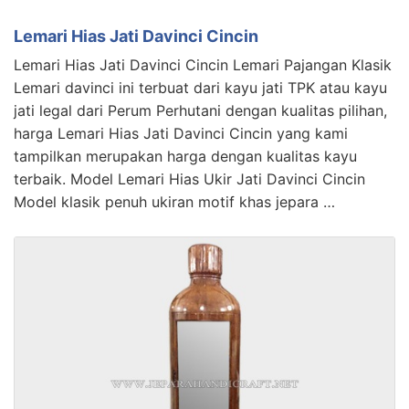
Lemari Hias Jati Davinci Cincin
Lemari Hias Jati Davinci Cincin Lemari Pajangan Klasik
Lemari davinci ini terbuat dari kayu jati TPK atau kayu
jati legal dari Perum Perhutani dengan kualitas pilihan,
harga Lemari Hias Jati Davinci Cincin yang kami
tampilkan merupakan harga dengan kualitas kayu
terbaik. Model Lemari Hias Ukir Jati Davinci Cincin
Model klasik penuh ukiran motif khas jepara …