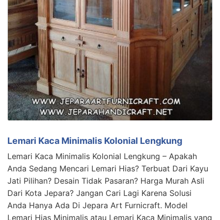
Lemari Kaca Minimalis Kolonial Lengkung
Lemari Kaca Minimalis Kolonial Lengkung – Apakah
Anda Sedang Mencari Lemari Hias? Terbuat Dari Kayu
Jati Pilihan? Desain Tidak Pasaran? Harga Murah Asli
Dari Kota Jepara? Jangan Cari Lagi Karena Solusi
Anda Hanya Ada Di Jepara Art Furnicraft. Model
Lemari Hias Minimalis atau Lemari Kaca Minimalis yang