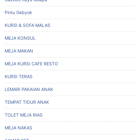
Pintu Gebyok
KURSI & SOFA MALAS
MEJA KONSUL
MEJA MAKAN
MEJA KURSI CAFE RESTO
KURSI TERAS
LEMARI PAKAIAN ANAK
TEMPAT TIDUR ANAK
TOLET MEJA RIAS
MEJA NAKAS