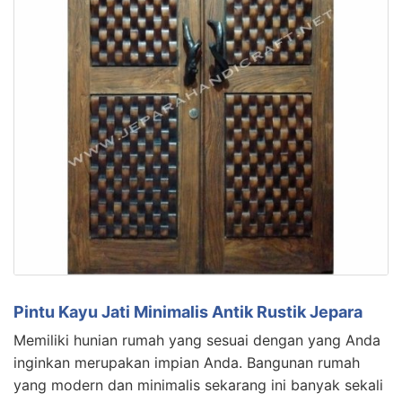
Pintu Kayu Jati Minimalis Antik Rustik Jepara
Memiliki hunian rumah yang sesuai dengan yang Anda
inginkan merupakan impian Anda. Bangunan rumah
yang modern dan minimalis sekarang ini banyak sekali