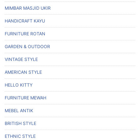
MIMBAR MASJID UKIR
HANDICRAFT KAYU
FURNITURE ROTAN
GARDEN & OUTDOOR
VINTAGE STYLE
AMERICAN STYLE
HELLO KITTY
FURNITURE MEWAH
MEBEL ANTIK
BRITISH STYLE
ETHNIC STYLE