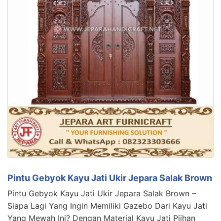
Pintu Gebyok Kayu Jati Ukir Jepara Salak Brown
Pintu Gebyok Kayu Jati Ukir Jepara Salak Brown –
Siapa Lagi Yang Ingin Memiliki Gazebo Dari Kayu Jati
Yang Mewah Ini? Dengan Material Kayu Jati Piihan