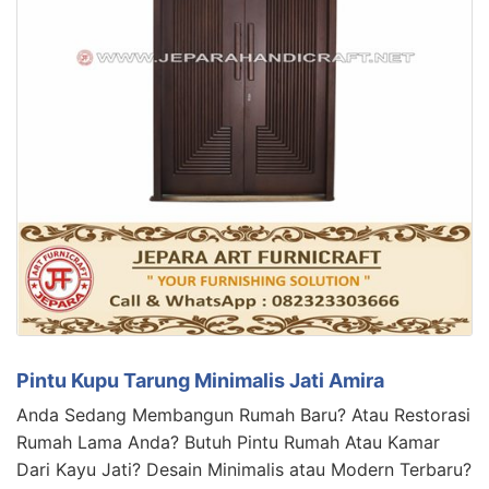
Pintu Kupu Tarung Minimalis Jati Amira
Anda Sedang Membangun Rumah Baru? Atau Restorasi
Rumah Lama Anda? Butuh Pintu Rumah Atau Kamar
Dari Kayu Jati? Desain Minimalis atau Modern Terbaru?