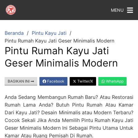
MENU
Beranda
Pintu Kayu Jati
Pintu Rumah Kayu Jati Geser Minimalis Modern
Pintu Rumah Kayu Jati
Geser Minimalis Modern
BAGIKAN INI
Facebook
Twitter/X
WhatsApp
Anda Sedang Membangun Rumah Baru? Atau Restorasi
Rumah Lama Anda? Butuh Pintu Rumah Atau Kamar
Dari Kayu Jati? Desain Minimalis atau Modern Terbaru?
Cocok Sekali Jika Anda Memilih Pintu Rumah Kayu Jati
Geser Minimalis Modern Ini Sebagai Pintu Utama Untuk
Kamar Atau Ruang Pemisah Di Rumah.