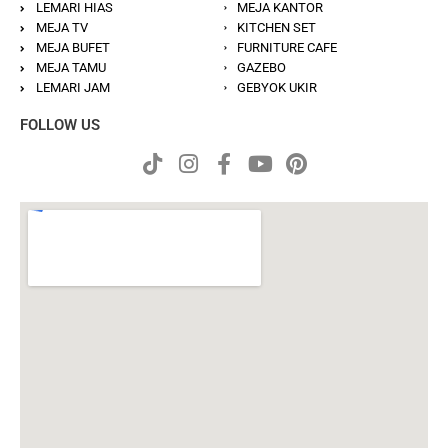
LEMARI HIAS
MEJA KANTOR
MEJA TV
KITCHEN SET
MEJA BUFET
FURNITURE CAFE
MEJA TAMU
GAZEBO
LEMARI JAM
GEBYOK UKIR
FOLLOW US