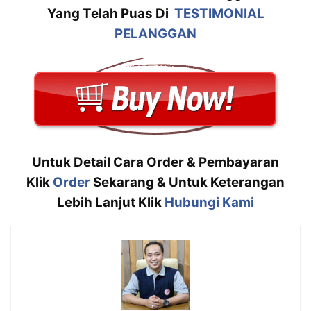
Yang Telah Puas Di
TESTIMONIAL
PELANGGAN
Untuk Detail Cara Order & Pembayaran
Klik
Order
Sekarang & Untuk Keterangan
Lebih Lanjut Klik
Hubungi Kami