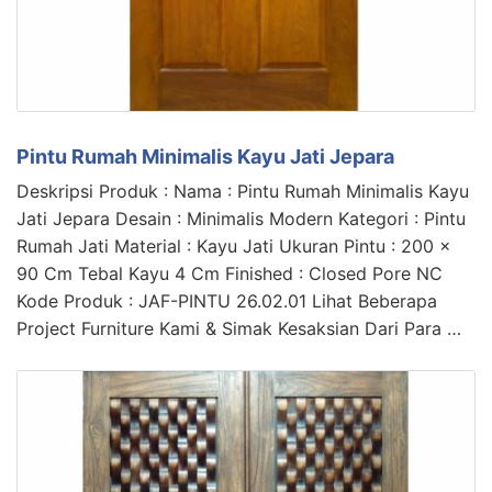
Pintu Rumah Minimalis Kayu Jati Jepara
Deskripsi Produk : Nama : Pintu Rumah Minimalis Kayu
Jati Jepara Desain : Minimalis Modern Kategori : Pintu
Rumah Jati Material : Kayu Jati Ukuran Pintu : 200 x
90 Cm Tebal Kayu 4 Cm Finished : Closed Pore NC
Kode Produk : JAF-PINTU 26.02.01 Lihat Beberapa
Project Furniture Kami & Simak Kesaksian Dari Para …