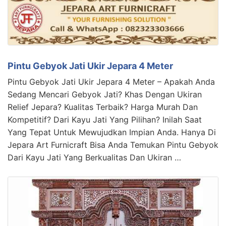
Pintu Gebyok Jati Ukir Jepara 4 Meter
Pintu Gebyok Jati Ukir Jepara 4 Meter – Apakah Anda
Sedang Mencari Gebyok Jati? Khas Dengan Ukiran
Relief Jepara? Kualitas Terbaik? Harga Murah Dan
Kompetitif? Dari Kayu Jati Yang Pilihan? Inilah Saat
Yang Tepat Untuk Mewujudkan Impian Anda. Hanya Di
Jepara Art Furnicraft Bisa Anda Temukan Pintu Gebyok
Dari Kayu Jati Yang Berkualitas Dan Ukiran …