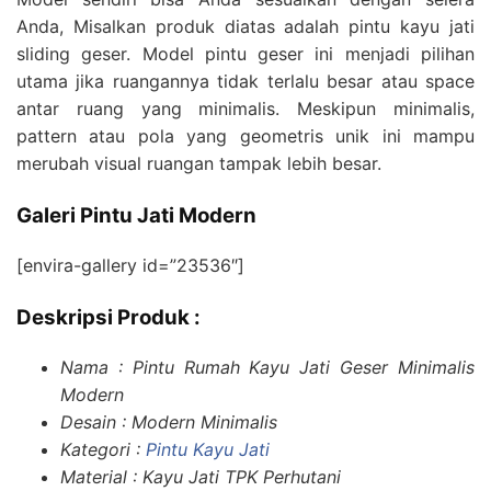
Anda, Misalkan produk diatas adalah pintu kayu jati
sliding geser. Model pintu geser ini menjadi pilihan
utama jika ruangannya tidak terlalu besar atau space
antar ruang yang minimalis. Meskipun minimalis,
pattern atau pola yang geometris unik ini mampu
merubah visual ruangan tampak lebih besar.
Galeri Pintu Jati Modern
[envira-gallery id=”23536″]
Deskripsi Produk :
Nama : Pintu Rumah Kayu Jati Geser Minimalis
Modern
Desain : Modern Minimalis
Kategori :
Pintu Kayu Jati
Material : Kayu Jati TPK Perhutani