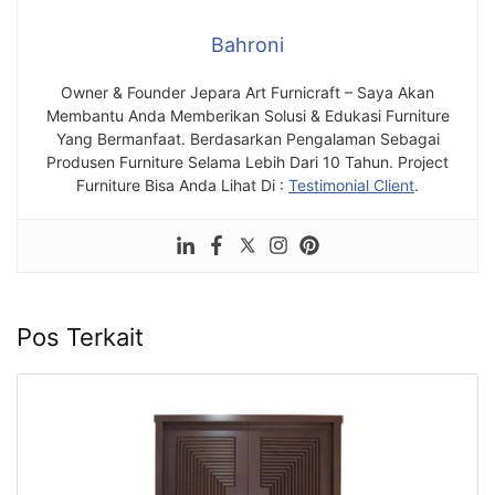
Bahroni
Owner & Founder Jepara Art Furnicraft – Saya Akan
Membantu Anda Memberikan Solusi & Edukasi Furniture
Yang Bermanfaat. Berdasarkan Pengalaman Sebagai
Produsen Furniture Selama Lebih Dari 10 Tahun. Project
Furniture Bisa Anda Lihat Di :
Testimonial Client
.
Pos Terkait