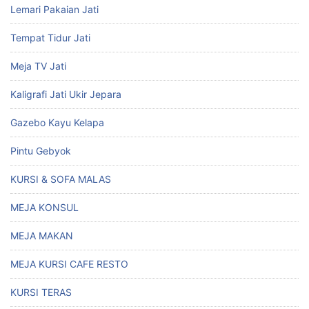
Lemari Pakaian Jati
Tempat Tidur Jati
Meja TV Jati
Kaligrafi Jati Ukir Jepara
Gazebo Kayu Kelapa
Pintu Gebyok
KURSI & SOFA MALAS
MEJA KONSUL
MEJA MAKAN
MEJA KURSI CAFE RESTO
KURSI TERAS