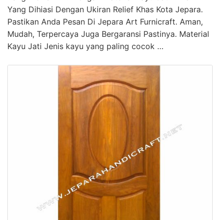
Yang Dihiasi Dengan Ukiran Relief Khas Kota Jepara.
Pastikan Anda Pesan Di Jepara Art Furnicraft. Aman,
Mudah, Terpercaya Juga Bergaransi Pastinya. Material
Kayu Jati Jenis kayu yang paling cocok …