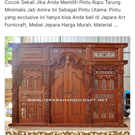
Cocok Sekali Jika Anda Memilih Pintu Kupu Tarung
Minimalis Jati Amira Ini Sebagai Pintu Utama. Pintu
yang exclusive ini hanya bisa Anda beli di Jepara Art
Furnicraft, Mebel Jepara Harga Murah. Material …