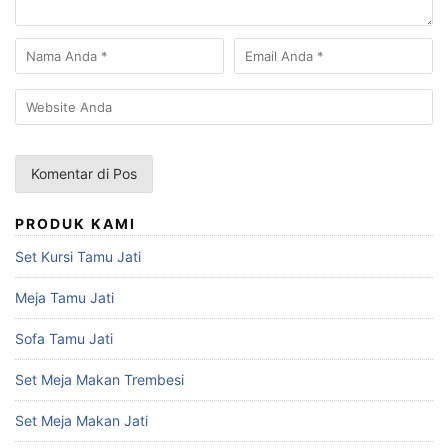
PRODUK KAMI
Set Kursi Tamu Jati
Meja Tamu Jati
Sofa Tamu Jati
Set Meja Makan Trembesi
Set Meja Makan Jati