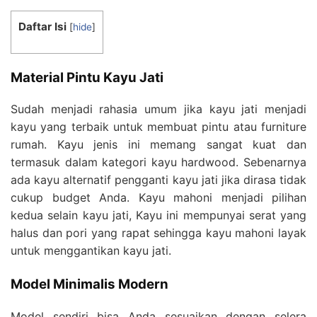
Daftar Isi
[
hide
]
Material Pintu Kayu Jati
Sudah menjadi rahasia umum jika kayu jati menjadi
kayu yang terbaik untuk membuat pintu atau furniture
rumah. Kayu jenis ini memang sangat kuat dan
termasuk dalam kategori kayu hardwood. Sebenarnya
ada kayu alternatif pengganti kayu jati jika dirasa tidak
cukup budget Anda. Kayu mahoni menjadi pilihan
kedua selain kayu jati, Kayu ini mempunyai serat yang
halus dan pori yang rapat sehingga kayu mahoni layak
untuk menggantikan kayu jati.
Model Minimalis Modern
Model sendiri bisa Anda sesuaikan dengan selera