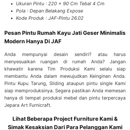
Ukuran Pintu : 220 x 90 Cm Tebal 4 Cm
Pola : Depan Belakang Expose
Kode Produk : JAF-Pintu 26.02
Pesan Pintu Rumah Kayu Jati Geser Minimalis
Modern Hanya Di JAF
Anda mempunyai desain sendiri? atau harus
menyesuaikan ruangan di rumah Anda? Jangan
khawatir karena Tim Produksi Kami selalu siap
membantu Anda dalam mewujudkan Keinginan Anda.
Pintu Kupu Tarung, Sliding ataupun pintu single Kami
siap memproduksinya. Segera pastikan Anda memesan
hanya di tempat produksi mebel dan pintu terpercaya
Jepara Art Furnicraft.
Lihat Beberapa Project Furniture Kami &
Simak Kesaksian Dari Para Pelanggan Kami