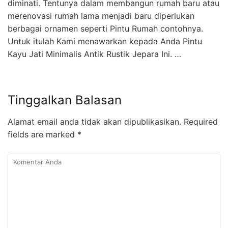
diminati. Tentunya dalam membangun rumah baru atau
merenovasi rumah lama menjadi baru diperlukan
berbagai ornamen seperti Pintu Rumah contohnya.
Untuk itulah Kami menawarkan kepada Anda Pintu
Kayu Jati Minimalis Antik Rustik Jepara Ini. …
Tinggalkan Balasan
Alamat email anda tidak akan dipublikasikan.
Required
fields are marked
*