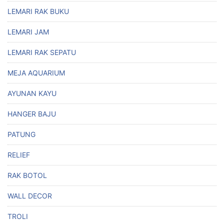
LEMARI RAK BUKU
LEMARI JAM
LEMARI RAK SEPATU
MEJA AQUARIUM
AYUNAN KAYU
HANGER BAJU
PATUNG
RELIEF
RAK BOTOL
WALL DECOR
TROLI