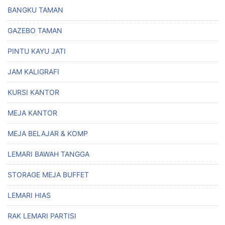
BANGKU TAMAN
GAZEBO TAMAN
PINTU KAYU JATI
JAM KALIGRAFI
KURSI KANTOR
MEJA KANTOR
MEJA BELAJAR & KOMP
LEMARI BAWAH TANGGA
STORAGE MEJA BUFFET
LEMARI HIAS
RAK LEMARI PARTISI