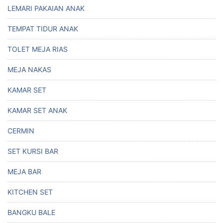
LEMARI PAKAIAN ANAK
TEMPAT TIDUR ANAK
TOLET MEJA RIAS
MEJA NAKAS
KAMAR SET
KAMAR SET ANAK
CERMIN
SET KURSI BAR
MEJA BAR
KITCHEN SET
BANGKU BALE