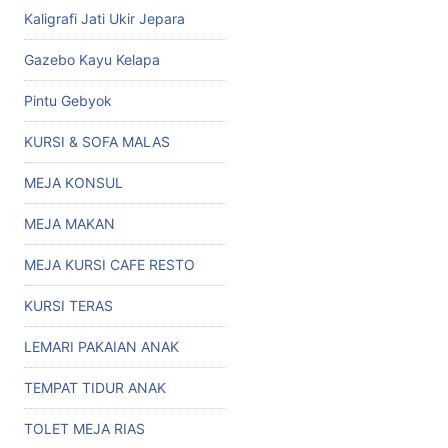
Kaligrafi Jati Ukir Jepara
Gazebo Kayu Kelapa
Pintu Gebyok
KURSI & SOFA MALAS
MEJA KONSUL
MEJA MAKAN
MEJA KURSI CAFE RESTO
KURSI TERAS
LEMARI PAKAIAN ANAK
TEMPAT TIDUR ANAK
TOLET MEJA RIAS