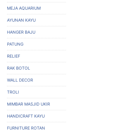
MEJA AQUARIUM
AYUNAN KAYU
HANGER BAJU
PATUNG
RELIEF
RAK BOTOL
WALL DECOR
TROLI
MIMBAR MASJID UKIR
HANDICRAFT KAYU
FURNITURE ROTAN