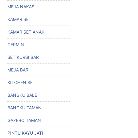
MEJA NAKAS
KAMAR SET
KAMAR SET ANAK
CERMIN
SET KURSI BAR
MEJA BAR
KITCHEN SET
BANGKU BALE
BANGKU TAMAN
GAZEBO TAMAN
PINTU KAYU JATI