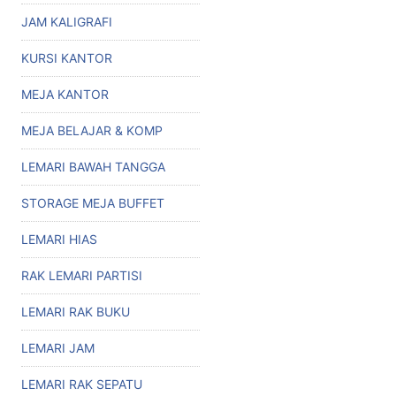
JAM KALIGRAFI
KURSI KANTOR
MEJA KANTOR
MEJA BELAJAR & KOMP
LEMARI BAWAH TANGGA
STORAGE MEJA BUFFET
LEMARI HIAS
RAK LEMARI PARTISI
LEMARI RAK BUKU
LEMARI JAM
LEMARI RAK SEPATU