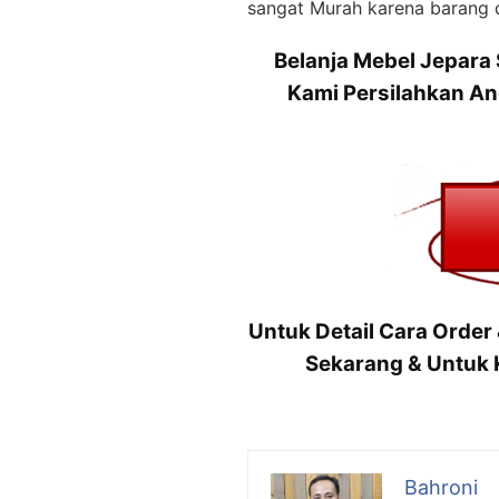
sangat Murah karena barang d
Belanja Mebel Jepara
Kami Persilahkan An
Untuk Detail Cara Order
Sekarang & Untuk K
Bahroni