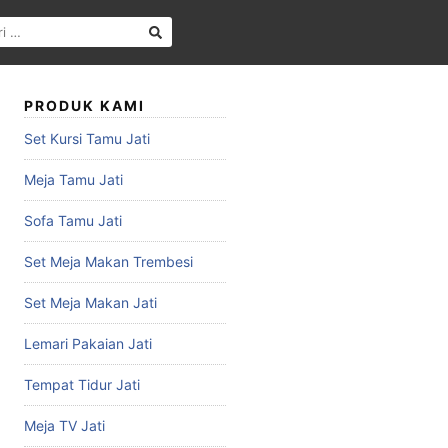
PRODUK KAMI
Set Kursi Tamu Jati
Meja Tamu Jati
Sofa Tamu Jati
Set Meja Makan Trembesi
Set Meja Makan Jati
Lemari Pakaian Jati
Tempat Tidur Jati
Meja TV Jati