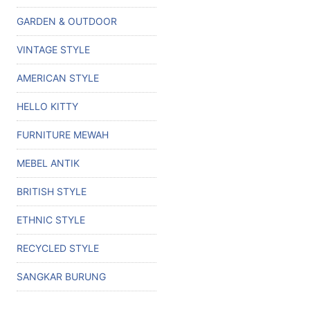
GARDEN & OUTDOOR
VINTAGE STYLE
AMERICAN STYLE
HELLO KITTY
FURNITURE MEWAH
MEBEL ANTIK
BRITISH STYLE
ETHNIC STYLE
RECYCLED STYLE
SANGKAR BURUNG