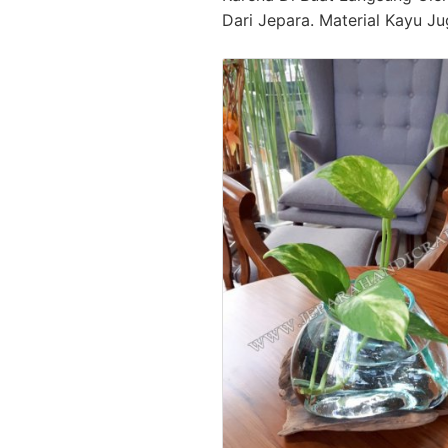
Dari Jepara. Material Kayu Ju