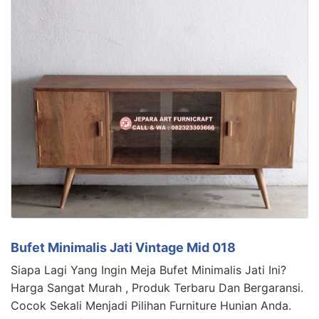
Bufet Minimalis Jati Vintage Mid 018
Siapa Lagi Yang Ingin Meja Bufet Minimalis Jati Ini?
Harga Sangat Murah , Produk Terbaru Dan Bergaransi.
Cocok Sekali Menjadi Pilihan Furniture Hunian Anda.