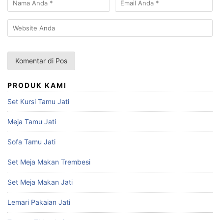
PRODUK KAMI
Set Kursi Tamu Jati
Meja Tamu Jati
Sofa Tamu Jati
Set Meja Makan Trembesi
Set Meja Makan Jati
Lemari Pakaian Jati