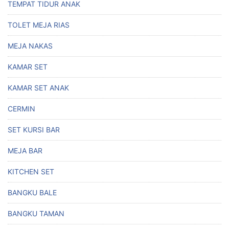
TEMPAT TIDUR ANAK
TOLET MEJA RIAS
MEJA NAKAS
KAMAR SET
KAMAR SET ANAK
CERMIN
SET KURSI BAR
MEJA BAR
KITCHEN SET
BANGKU BALE
BANGKU TAMAN