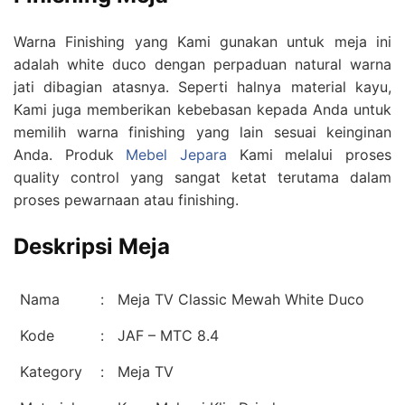
Warna Finishing yang Kami gunakan untuk meja ini
adalah white duco dengan perpaduan natural warna
jati dibagian atasnya. Seperti halnya material kayu,
Kami juga memberikan kebebasan kepada Anda untuk
memilih warna finishing yang lain sesuai keinginan
Anda. Produk
Mebel Jepara
Kami melalui proses
quality control yang sangat ketat terutama dalam
proses pewarnaan atau finishing.
Deskripsi Meja
Nama
:
Meja TV Classic Mewah White Duco
Kode
:
JAF – MTC 8.4
Kategory
:
Meja TV