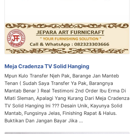
Meja Cradenza TV Solid Hanging
Mpun Kulo Transfer Njeh Pak, Barange Jan Manteb
Tenan ( Sudah Saya Transfer Ya Pak, Barangnya
Mantab Benar ) Real Testimoni 2nd Order Ibu Erma Di
Mlati Sleman, Apalagi Yang Kurang Dari Meja Cradenza
TV Solid Hanging Ini ??? Desain Unik, Kayunya Solid
Mantab, Fungsinya Jelas, Finishing Rapat & Halus.
Buktikan Dan Jangan Bayar Jika …