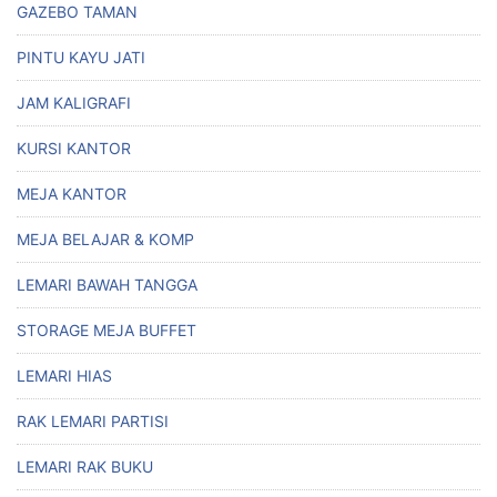
GAZEBO TAMAN
PINTU KAYU JATI
JAM KALIGRAFI
KURSI KANTOR
MEJA KANTOR
MEJA BELAJAR & KOMP
LEMARI BAWAH TANGGA
STORAGE MEJA BUFFET
LEMARI HIAS
RAK LEMARI PARTISI
LEMARI RAK BUKU