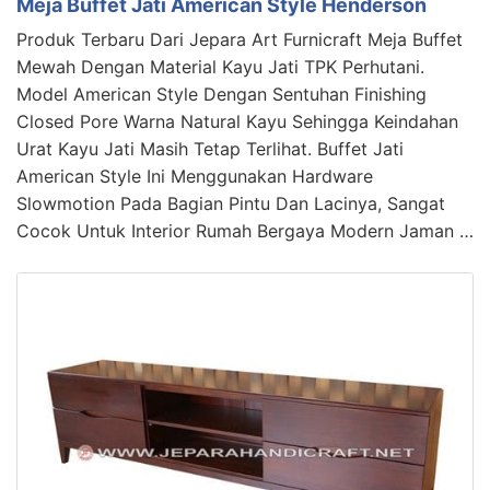
Meja Buffet Jati American Style Henderson
Produk Terbaru Dari Jepara Art Furnicraft Meja Buffet
Mewah Dengan Material Kayu Jati TPK Perhutani.
Model American Style Dengan Sentuhan Finishing
Closed Pore Warna Natural Kayu Sehingga Keindahan
Urat Kayu Jati Masih Tetap Terlihat. Buffet Jati
American Style Ini Menggunakan Hardware
Slowmotion Pada Bagian Pintu Dan Lacinya, Sangat
Cocok Untuk Interior Rumah Bergaya Modern Jaman …