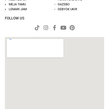
MEJA TAMU
GAZEBO
LEMARI JAM
GEBYOK UKIR
FOLLOW US