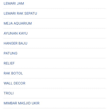
LEMARI JAM
LEMARI RAK SEPATU
MEJA AQUARIUM
AYUNAN KAYU
HANGER BAJU
PATUNG
RELIEF
RAK BOTOL
WALL DECOR
TROLI
MIMBAR MASJID UKIR