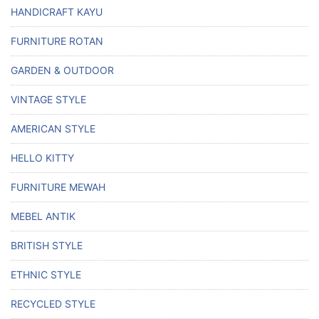
HANDICRAFT KAYU
FURNITURE ROTAN
GARDEN & OUTDOOR
VINTAGE STYLE
AMERICAN STYLE
HELLO KITTY
FURNITURE MEWAH
MEBEL ANTIK
BRITISH STYLE
ETHNIC STYLE
RECYCLED STYLE