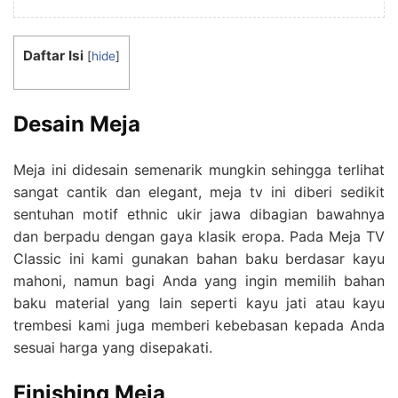
Daftar Isi
[
hide
]
Desain Meja
Meja ini didesain semenarik mungkin sehingga terlihat
sangat cantik dan elegant, meja tv ini diberi sedikit
sentuhan motif ethnic ukir jawa dibagian bawahnya
dan berpadu dengan gaya klasik eropa. Pada Meja TV
Classic ini kami gunakan bahan baku berdasar kayu
mahoni, namun bagi Anda yang ingin memilih bahan
baku material yang lain seperti kayu jati atau kayu
trembesi kami juga memberi kebebasan kepada Anda
sesuai harga yang disepakati.
Finishing Meja