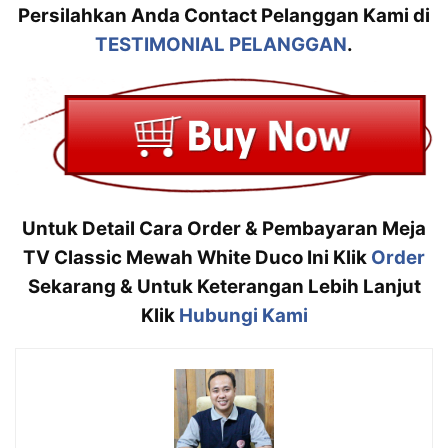
Persilahkan Anda Contact Pelanggan Kami di
TESTIMONIAL PELANGGAN
.
Untuk Detail Cara Order & Pembayaran Meja
TV Classic Mewah White Duco Ini Klik
Order
Sekarang & Untuk Keterangan Lebih Lanjut
Klik
Hubungi Kami