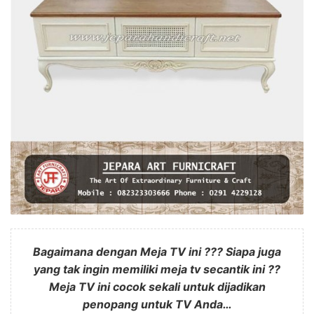
Bagaimana dengan Meja TV ini ??? Siapa juga
yang tak ingin memiliki meja tv secantik ini ??
Meja TV ini cocok sekali untuk dijadikan
penopang untuk TV Anda…