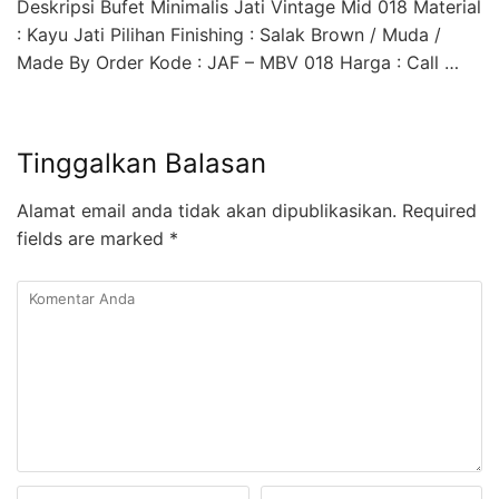
Deskripsi Bufet Minimalis Jati Vintage Mid 018 Material
: Kayu Jati Pilihan Finishing : Salak Brown / Muda /
Made By Order Kode : JAF – MBV 018 Harga : Call …
Tinggalkan Balasan
Alamat email anda tidak akan dipublikasikan.
Required
fields are marked
*