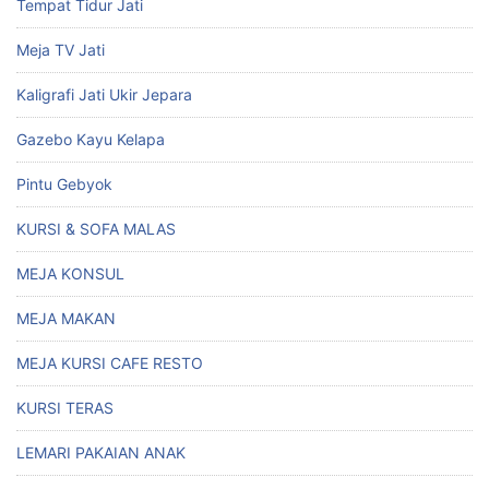
Tempat Tidur Jati
Meja TV Jati
Kaligrafi Jati Ukir Jepara
Gazebo Kayu Kelapa
Pintu Gebyok
KURSI & SOFA MALAS
MEJA KONSUL
MEJA MAKAN
MEJA KURSI CAFE RESTO
KURSI TERAS
LEMARI PAKAIAN ANAK