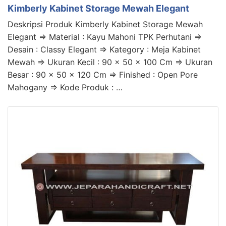
Kimberly Kabinet Storage Mewah Elegant
Deskripsi Produk Kimberly Kabinet Storage Mewah
Elegant => Material : Kayu Mahoni TPK Perhutani =>
Desain : Classy Elegant => Kategory : Meja Kabinet
Mewah => Ukuran Kecil : 90 x 50 x 100 Cm => Ukuran
Besar : 90 x 50 x 120 Cm => Finished : Open Pore
Mahogany => Kode Produk : …